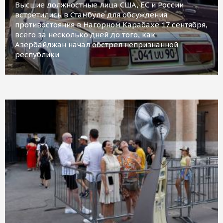
Высшие должностные лица США, ЕС и России
встретились в Стамбуле для обсуждения
противостояния в Нагорном Карабахе 17 сентября,
всего за несколько дней до того, как
Азербайджан начал обстрел непризнанной
республики