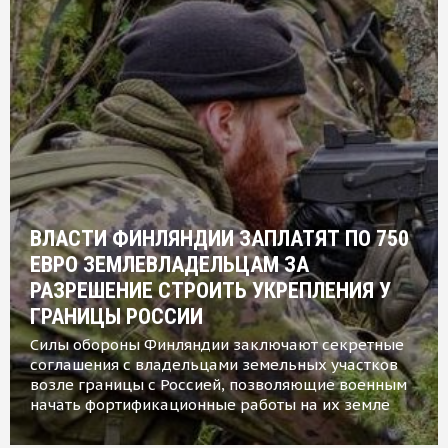
ВЛАСТИ ФИНЛЯНДИИ ЗАПЛАТЯТ ПО 750
ЕВРО ЗЕМЛЕВЛАДЕЛЬЦАМ ЗА
РАЗРЕШЕНИЕ СТРОИТЬ УКРЕПЛЕНИЯ У
ГРАНИЦЫ РОССИИ
Силы обороны Финляндии заключают секретные
соглашения с владельцами земельных участков
возле границы с Россией, позволяющие военным
начать фортификационные работы на их земле