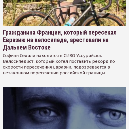
Гражданина Франции, который пересекал
Евразию на велосипеде, арестовали на
Дальнем Востоке
Софиан Сехили находится в СИЗО Уссурийска.
Велосипедист, который хотел поставить рекорд по
скорости пересечения Евразии, подозревается в
незаконном пересечении российской границы