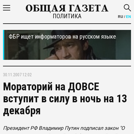
ПОЛИТИКА
RU
/
EN
ФБР ищет информаторов на русском языке
30.11.2007 12:02
Мораторий на ДОВСЕ
вступит в силу в ночь на 13
декабря
Президент РФ Владимир Путин подписал закон "О