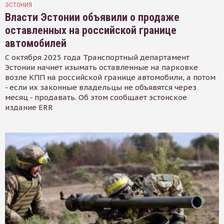
ЭСТОНИЯ
Власти Эстонии объявили о продаже
оставленных на российской границе
автомобилей
С октября 2025 года Транспортный департамент
Эстонии начнет изымать оставленные на парковке
возле КПП на российской границе автомобили, а потом
- если их законные владельцы не объявятся через
месяц - продавать. Об этом сообщает эстонское
издание ERR