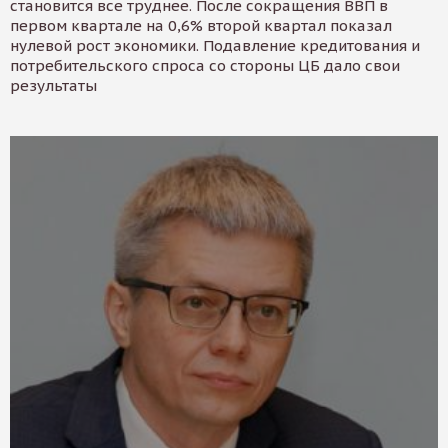
становится все труднее. После сокращения ВВП в
первом квартале на 0,6% второй квартал показал
нулевой рост экономики. Подавление кредитования и
потребительского спроса со стороны ЦБ дало свои
результаты