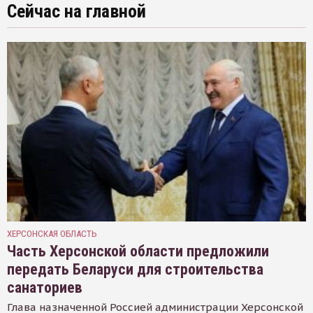
Сейчас на главной
ХЕРСОНСКАЯ ОБЛАСТЬ
Часть Херсонской области предложили
передать Беларуси для строительства
санаториев
Глава назначенной Россией администрации Херсонской