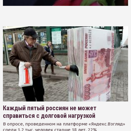
Каждый пятый россиян не может
справиться с долговой нагрузкой
В опросе, проведенном на платформе «Яндекс.Взгляд»
среди 1,2 тыс. человек старше 18 лет, 22%