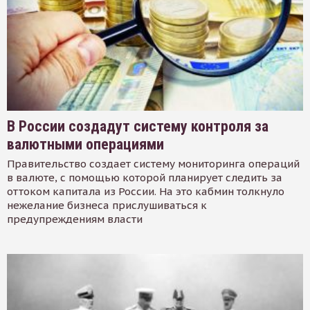
В России создадут систему контроля за
валютными операциями
Правительство создает систему мониторинга операций
в валюте, с помощью которой планирует следить за
оттоком капитала из России. На это кабмин толкнуло
нежелание бизнеса прислушиваться к
предупреждениям власти