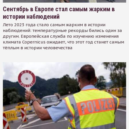
Сентябрь в Европе стал самым жарким в
истории наблюдений
Лето 2023 года стало самым жарким в истории
наблюдений: температурные рекорды бились один за
другим. Европейская служба по изучению изменения
климата Copernicus ожидает, что этот год станет самым
тёплым в истории человечества