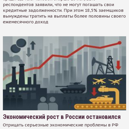
респондентов заявили, что не могут погашать свои
кредитные задолженности. При этом 18,5% заемщиков
вынуждены тратить на выплаты более половины своего
ежемесячного доход
Экономический рост в России остановился
Отрицать серьезные экономические проблемы в РФ