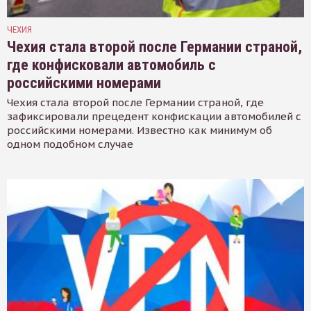
ЧЕХИЯ
Чехия стала второй после Германии страной,
где конфисковали автомобиль с
российскими номерами
Чехия стала второй после Германии страной, где
зафиксировали прецедент конфискации автомобилей с
российскими номерами. Известно как минимум об
одном подобном случае