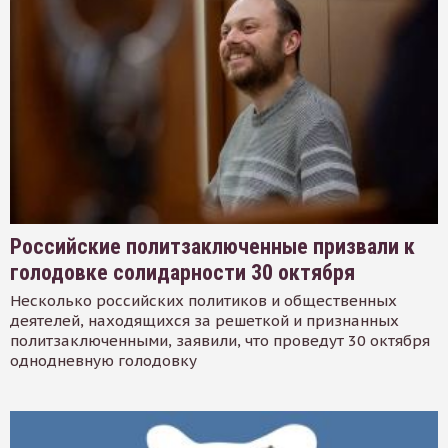
Российские политзаключенные призвали к
голодовке солидарности 30 октября
Несколько российских политиков и общественных
деятелей, находящихся за решеткой и признанных
политзаключенными, заявили, что проведут 30 октября
однодневную голодовку