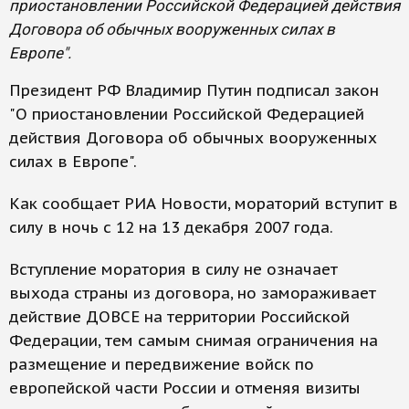
приостановлении Российской Федерацией действия
Договора об обычных вооруженных силах в
Европе".
Президент РФ Владимир Путин подписал закон
"О приостановлении Российской Федерацией
действия Договора об обычных вооруженных
силах в Европе".
Как сообщает РИА Новости, мораторий вступит в
силу в ночь с 12 на 13 декабря 2007 года.
Вступление моратория в силу не означает
выхода страны из договора, но замораживает
действие ДОВСЕ на территории Российской
Федерации, тем самым снимая ограничения на
размещение и передвижение войск по
европейской части России и отменяя визиты