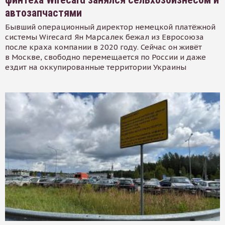
автозапчастями
Бывший операционный директор немецкой платёжной
системы Wirecard Ян Марсалек бежал из Евросоюза
после краха компании в 2020 году. Сейчас он живёт
в Москве, свободно перемещается по России и даже
ездит на оккупированные территории Украины