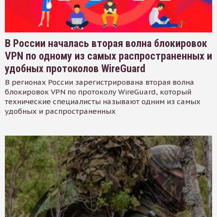
В России началась вторая волна блокировок
VPN по одному из самых распространенных и
удобных протоколов WireGuard
В регионах России зарегистрирована вторая волна
блокировок VPN по протоколу WireGuard, который
технические специалисты называют одним из самых
удобных и распространенных