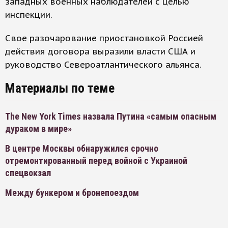
западных военных наблюдателей с целью
инспекции.
Свое разочарование приостановкой Россией
действия договора выразили власти США и
руководство Североатлантического альянса.
Материалы по теме
The New York Times назвала Путина «самым опасным
дураком в мире»
В центре Москвы обнаружился срочно
отремонтированный перед войной с Украиной
спецвокзал
Между бункером и бронепоездом