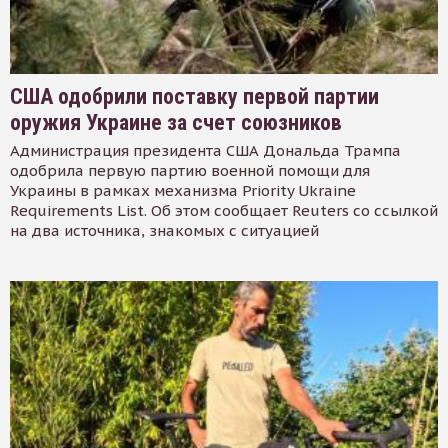
США одобрили поставку первой партии
оружия Украине за счет союзников
Администрация президента США Дональда Трампа
одобрила первую партию военной помощи для
Украины в рамках механизма Priority Ukraine
Requirements List. Об этом сообщает Reuters со ссылкой
на два источника, знакомых с ситуацией