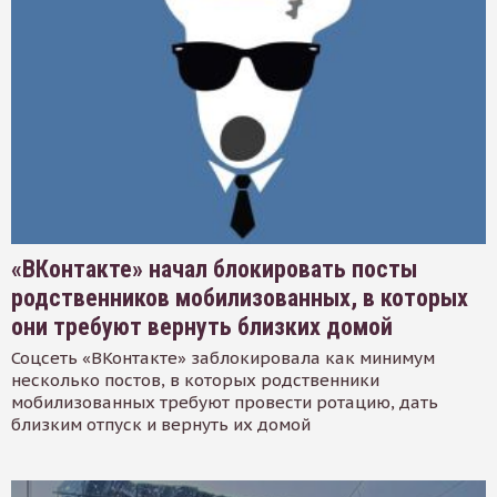
«ВКонтакте» начал блокировать посты
родственников мобилизованных, в которых
они требуют вернуть близких домой
Соцсеть «ВКонтакте» заблокировала как минимум
несколько постов, в которых родственники
мобилизованных требуют провести ротацию, дать
близким отпуск и вернуть их домой