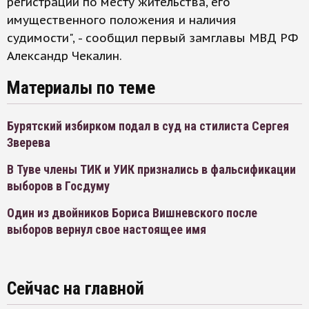
регистрации по месту жительства, его
имущественного положения и наличия
судимости", - сообщил первый замглавы МВД РФ
Александр Чекалин.
Материалы по теме
Бурятский избирком подал в суд на стилиста Сергея
Зверева
В Туве члены ТИК и УИК признались в фальсификации
выборов в Госдуму
Один из двойников Бориса Вишневского после
выборов вернул свое настоящее имя
Сейчас на главной