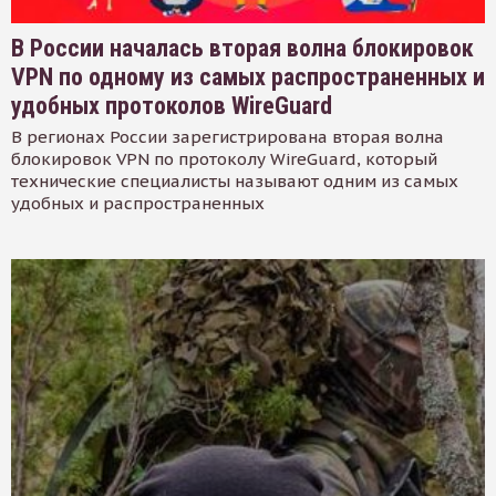
В России началась вторая волна блокировок
VPN по одному из самых распространенных и
удобных протоколов WireGuard
В регионах России зарегистрирована вторая волна
блокировок VPN по протоколу WireGuard, который
технические специалисты называют одним из самых
удобных и распространенных