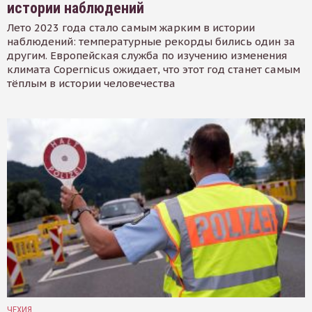
истории наблюдений
Лето 2023 года стало самым жарким в истории
наблюдений: температурные рекорды бились один за
другим. Европейская служба по изучению изменения
климата Copernicus ожидает, что этот год станет самым
тёплым в истории человечества
ЧЕХИЯ