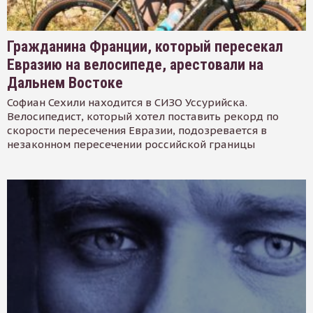
Гражданина Франции, который пересекал
Евразию на велосипеде, арестовали на
Дальнем Востоке
Софиан Сехили находится в СИЗО Уссурийска.
Велосипедист, который хотел поставить рекорд по
скорости пересечения Евразии, подозревается в
незаконном пересечении российской границы