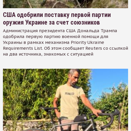
США одобрили поставку первой партии
оружия Украине за счет союзников
Администрация президента США Дональда Трампа
одобрила первую партию военной помощи для
Украины в рамках механизма Priority Ukraine
Requirements List. Об этом сообщает Reuters со ссылкой
на два источника, знакомых с ситуацией