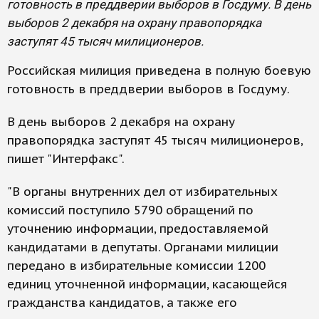
готовность в преддверии выборов в Госдуму. В день
выборов 2 декабря на охрану правопорядка
заступят 45 тысяч милиционеров.
Российская милиция приведена в полную боевую
готовность в преддверии выборов в Госдуму.
В день выборов 2 декабря на охрану
правопорядка заступят 45 тысяч милиционеров,
пишет "Интерфакс".
"В органы внутренних дел от избирательных
комиссий поступило 5790 обращений по
уточнению информации, предоставляемой
кандидатами в депутаты. Органами милиции
передано в избирательные комиссии 1200
единиц уточненной информации, касающейся
гражданства кандидатов, а также его