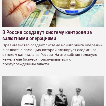
В России создадут систему контроля за
валютными операциями
Правительство создает систему мониторинга операций
в валюте, с помощью которой планирует следить за
оттоком капитала из России. На это кабмин толкнуло
нежелание бизнеса прислушиваться к
предупреждениям власти