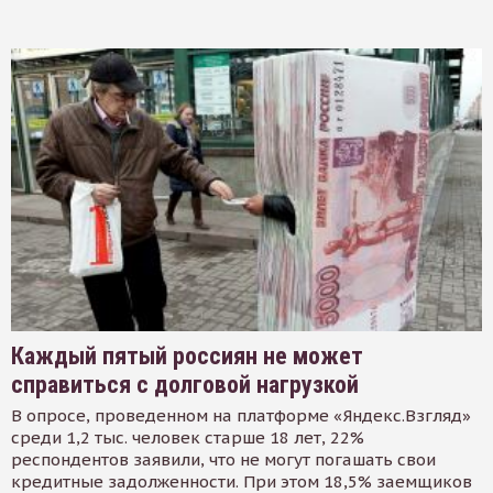
Каждый пятый россиян не может
справиться с долговой нагрузкой
В опросе, проведенном на платформе «Яндекс.Взгляд»
среди 1,2 тыс. человек старше 18 лет, 22%
респондентов заявили, что не могут погашать свои
кредитные задолженности. При этом 18,5% заемщиков