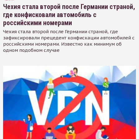
Чехия стала второй после Германии страной,
где конфисковали автомобиль с
российскими номерами
Чехия стала второй после Германии страной, где
зафиксировали прецедент конфискации автомобилей с
российскими номерами. Известно как минимум об
одном подобном случае