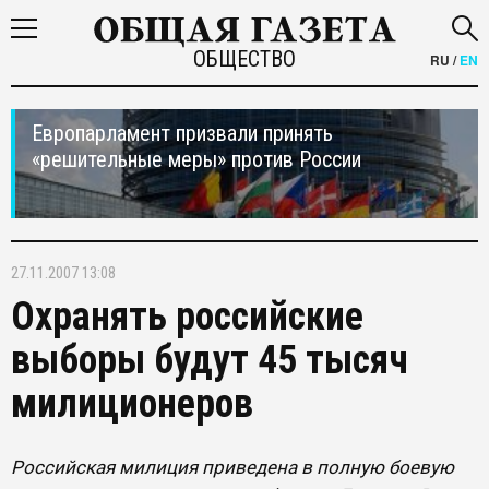
ОБЩЕСТВО
RU
/
EN
Европарламент призвали принять
«решительные меры» против России
27.11.2007 13:08
Охранять российские
выборы будут 45 тысяч
милиционеров
Российская милиция приведена в полную боевую