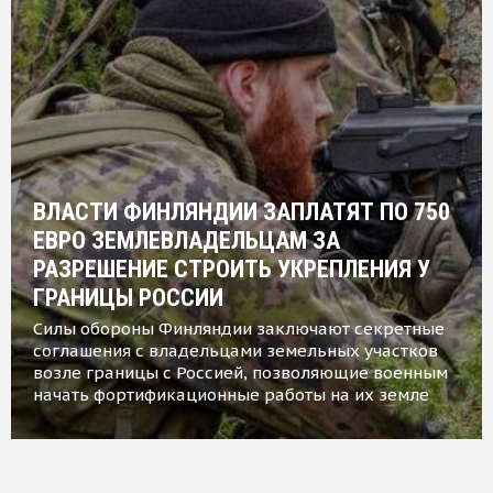
ВЛАСТИ ФИНЛЯНДИИ ЗАПЛАТЯТ ПО 750
ЕВРО ЗЕМЛЕВЛАДЕЛЬЦАМ ЗА
РАЗРЕШЕНИЕ СТРОИТЬ УКРЕПЛЕНИЯ У
ГРАНИЦЫ РОССИИ
Силы обороны Финляндии заключают секретные
соглашения с владельцами земельных участков
возле границы с Россией, позволяющие военным
начать фортификационные работы на их земле