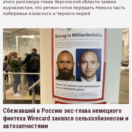
этого разговора глава Херсонской области заявил
журналистам, что регион готов передать Минску часть
побережья Азовского и Черного морей
Сбежавший в Россию экс-глава немецкого
финтеха Wirecard занялся сельхозбизнесом и
автозапчастями