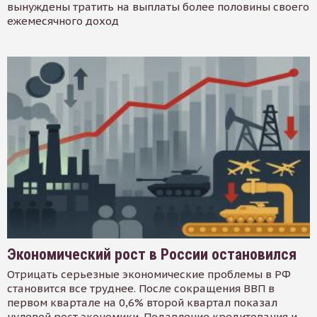
вынуждены тратить на выплаты более половины своего
ежемесячного доход
Экономический рост в России остановился
Отрицать серьезные экономические проблемы в РФ
становится все труднее. После сокращения ВВП в
первом квартале на 0,6% второй квартал показал
нулевой рост экономики. Подавление кредитования и