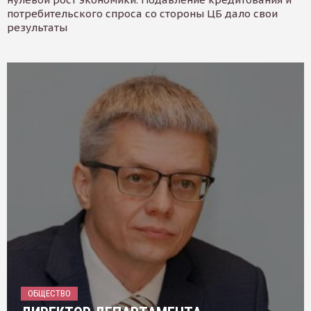
потребительского спроса со стороны ЦБ дало свои
результаты
ОБЩЕСТВО