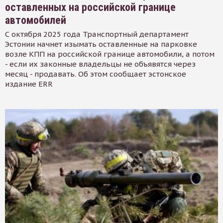
оставленных на российской границе
автомобилей
С октября 2025 года Транспортный департамент
Эстонии начнет изымать оставленные на парковке
возле КПП на российской границе автомобили, а потом
- если их законные владельцы не объявятся через
месяц - продавать. Об этом сообщает эстонское
издание ERR