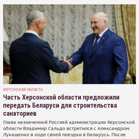
ХЕРСОНСКАЯ ОБЛАСТЬ
Часть Херсонской области предложили
передать Беларуси для строительства
санаториев
Глава назначенной Россией администрации Херсонской
области Владимир Сальдо встретился с Александром
Лукашенко в ходе своей поездки в Беларусь. После