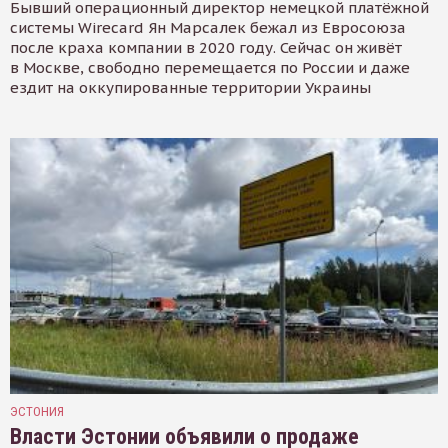
Бывший операционный директор немецкой платёжной
системы Wirecard Ян Марсалек бежал из Евросоюза
после краха компании в 2020 году. Сейчас он живёт
в Москве, свободно перемещается по России и даже
ездит на оккупированные территории Украины
ЭСТОНИЯ
Власти Эстонии объявили о продаже