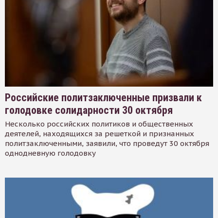
Российские политзаключенные призвали к
голодовке солидарности 30 октября
Несколько российских политиков и общественных
деятелей, находящихся за решеткой и признанных
политзаключенными, заявили, что проведут 30 октября
однодневную голодовку