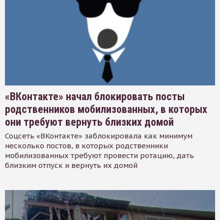
«ВКонтакте» начал блокировать посты
родственников мобилизованных, в которых
они требуют вернуть близких домой
Соцсеть «ВКонтакте» заблокировала как минимум
несколько постов, в которых родственники
мобилизованных требуют провести ротацию, дать
близким отпуск и вернуть их домой