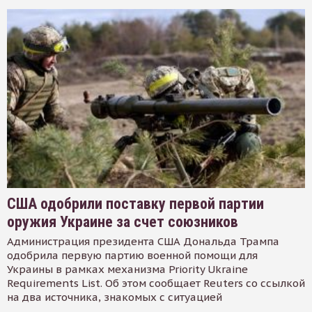
США одобрили поставку первой партии
оружия Украине за счет союзников
Администрация президента США Дональда Трампа
одобрила первую партию военной помощи для
Украины в рамках механизма Priority Ukraine
Requirements List. Об этом сообщает Reuters со ссылкой
на два источника, знакомых с ситуацией