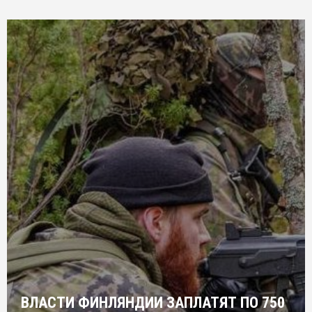
ВЛАСТИ ФИНЛЯНДИИ ЗАПЛАТЯТ ПО 750