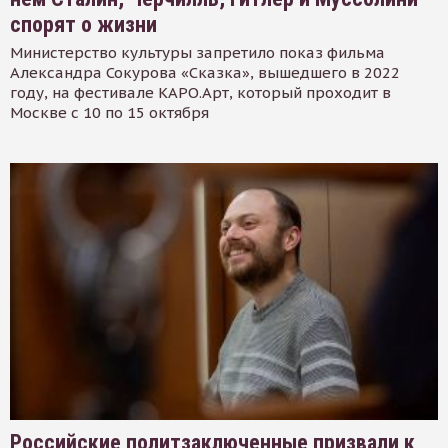
спорят о жизни
Министерство культуры запретило показ фильма
Александра Сокурова «Сказка», вышедшего в 2022
году, на фестивале КАРО.Арт, который проходит в
Москве с 10 по 15 октября
Российские политзаключенные призвали к