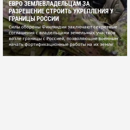
ЕВРО ЗЕМЛЕВЛАДЕЛЬЦАМ ЗА
РАЗРЕШЕНИЕ СТРОИТЬ УКРЕПЛЕНИЯ У
ГРАНИЦЫ РОССИИ
Силы обороны Финляндии заключают секретные
соглашения с владельцами земельных участков
возле границы с Россией, позволяющие военным
начать фортификационные работы на их земле