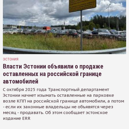
ЭСТОНИЯ
Власти Эстонии объявили о продаже
оставленных на российской границе
автомобилей
С октября 2025 года Транспортный департамент
Эстонии начнет изымать оставленные на парковке
возле КПП на российской границе автомобили, а потом
- если их законные владельцы не объявятся через
месяц - продавать. Об этом сообщает эстонское
издание ERR