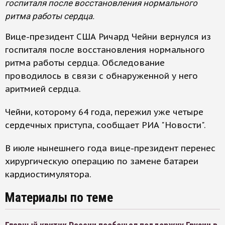
госпиталя после восстановления нормального
ритма работы сердца.
Вице-президент США Ричард Чейни вернулся из
госпиталя после восстановления нормального
ритма работы сердца. Обследование
проводилось в связи с обнаруженной у него
аритмией сердца.
Чейни, которому 64 года, пережил уже четыре
сердечных приступа, сообщает РИА "Новости".
В июле нынешнего года вице-президент перенес
хирургическую операцию по замене батареи
кардиостимулятора.
Материалы по теме