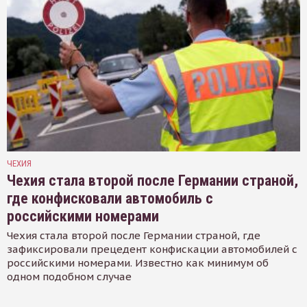
ЧЕХИЯ
Чехия стала второй после Германии страной,
где конфисковали автомобиль с
российскими номерами
Чехия стала второй после Германии страной, где
зафиксировали прецедент конфискации автомобилей с
российскими номерами. Известно как минимум об
одном подобном случае