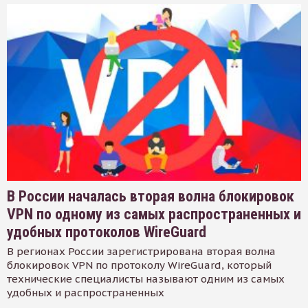
В России началась вторая волна блокировок
VPN по одному из самых распространенных и
удобных протоколов WireGuard
В регионах России зарегистрирована вторая волна
блокировок VPN по протоколу WireGuard, который
технические специалисты называют одним из самых
удобных и распространенных