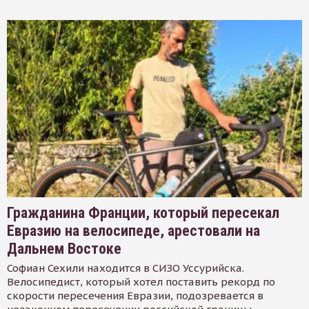
Гражданина Франции, который пересекал
Евразию на велосипеде, арестовали на
Дальнем Востоке
Софиан Сехили находится в СИЗО Уссурийска.
Велосипедист, который хотел поставить рекорд по
скорости пересечения Евразии, подозревается в