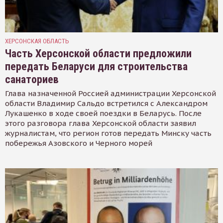
ХЕРСОНСКАЯ ОБЛАСТЬ
Часть Херсонской области предложили
передать Беларуси для строительства
санаториев
Глава назначенной Россией администрации Херсонской
области Владимир Сальдо встретился с Александром
Лукашенко в ходе своей поездки в Беларусь. После
этого разговора глава Херсонской области заявил
журналистам, что регион готов передать Минску часть
побережья Азовского и Черного морей