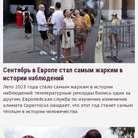
Сентябрь в Европе стал самым жарким в
истории наблюдений
Лето 2023 года стало самым жарким в истории
наблюдений: температурные рекорды бились один за
другим. Европейская служба по изучению изменения
климата Copernicus ожидает, что этот год станет самым
тёплым в истории человечества