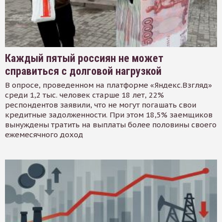
Каждый пятый россиян не может
справиться с долговой нагрузкой
В опросе, проведенном на платформе «Яндекс.Взгляд»
среди 1,2 тыс. человек старше 18 лет, 22%
респондентов заявили, что не могут погашать свои
кредитные задолженности. При этом 18,5% заемщиков
вынуждены тратить на выплаты более половины своего
ежемесячного доход