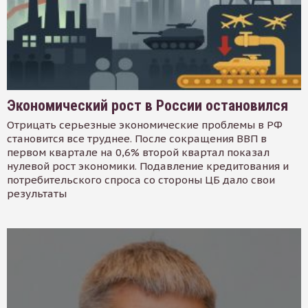
Экономический рост в России остановился
Отрицать серьезные экономические проблемы в РФ
становится все труднее. После сокращения ВВП в
первом квартале на 0,6% второй квартал показал
нулевой рост экономики. Подавление кредитования и
потребительского спроса со стороны ЦБ дало свои
результаты