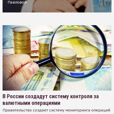
Павловой
В России создадут систему контроля за
валютными операциями
Правительство создает систему мониторинга операций