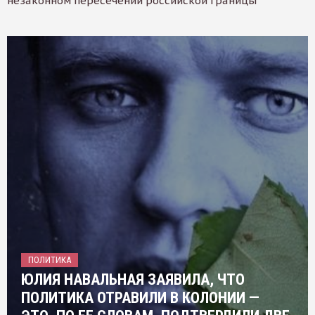
незаконном пересечении российской границы
ПОЛИТИКА
ЮЛИЯ НАВАЛЬНАЯ ЗАЯВИЛА, ЧТО
ПОЛИТИКА ОТРАВИЛИ В КОЛОНИИ —