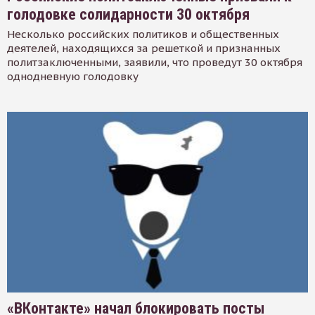
голодовке солидарности 30 октября
Несколько российских политиков и общественных
деятелей, находящихся за решеткой и признанных
политзаключенными, заявили, что проведут 30 октября
однодневную голодовку
«ВКонтакте» начал блокировать посты