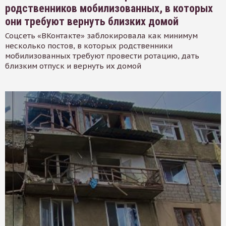
родственников мобилизованных, в которых
они требуют вернуть близких домой
Соцсеть «ВКонтакте» заблокировала как минимум
несколько постов, в которых родственники
мобилизованных требуют провести ротацию, дать
близким отпуск и вернуть их домой