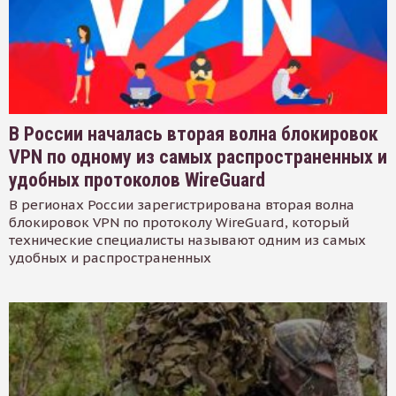
В России началась вторая волна блокировок
VPN по одному из самых распространенных и
удобных протоколов WireGuard
В регионах России зарегистрирована вторая волна
блокировок VPN по протоколу WireGuard, который
технические специалисты называют одним из самых
удобных и распространенных