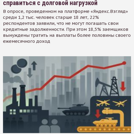
справиться с долговой нагрузкой
В опросе, проведенном на платформе «Яндекс.Взгляд»
среди 1,2 тыс. человек старше 18 лет, 22%
респондентов заявили, что не могут погашать свои
кредитные задолженности. При этом 18,5% заемщиков
вынуждены тратить на выплаты более половины своего
ежемесячного доход