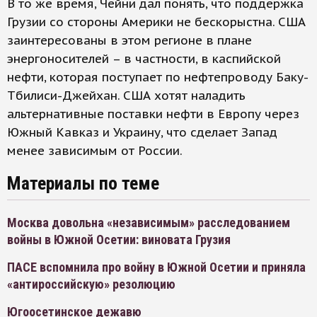
В то же время, Чейни дал понять, что поддержка
Грузии со стороны Америки не бескорыстна. США
заинтересованы в этом регионе в плане
энергоносителей – в частности, в каспийской
нефти, которая поступает по нефтепроводу Баку-
Тбилиси-Джейхан. США хотят наладить
альтернативные поставки нефти в Европу через
Южный Кавказ и Украину, что сделает Запад
менее зависимым от России.
Материалы по теме
Москва довольна «независимым» расследованием
войны в Южной Осетии: виновата Грузия
ПАСЕ вспомнила про войну в Южной Осетии и приняла
«антироссийскую» резолюцию
Югоосетинское дежавю