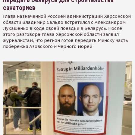
санаториев
Глава назначенной Россией администрации Херсонской
области Владимир Сальдо встретился с Александром
Лукашенко в ходе своей поездки в Беларусь. После
этого разговора глава Херсонской области заявил
журналистам, что регион готов передать Минску часть
побережья Азовского и Черного морей