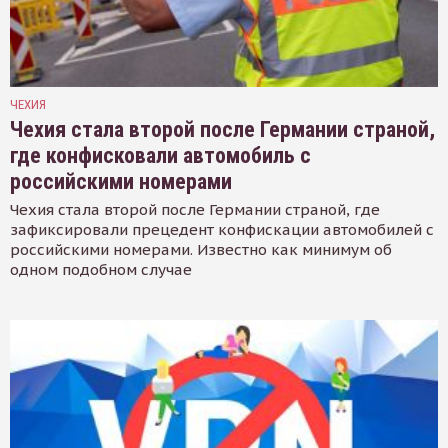
ЧЕХИЯ
Чехия стала второй после Германии страной,
где конфисковали автомобиль с
российскими номерами
Чехия стала второй после Германии страной, где
зафиксировали прецедент конфискации автомобилей с
российскими номерами. Известно как минимум об
одном подобном случае