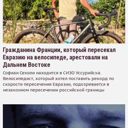
Гражданина Франции, который пересекал
Евразию на велосипеде, арестовали на
Дальнем Востоке
Софиан Сехили находится в СИЗО Уссурийска.
Велосипедист, который хотел поставить рекорд по
скорости пересечения Евразии, подозревается в
незаконном пересечении российской границы