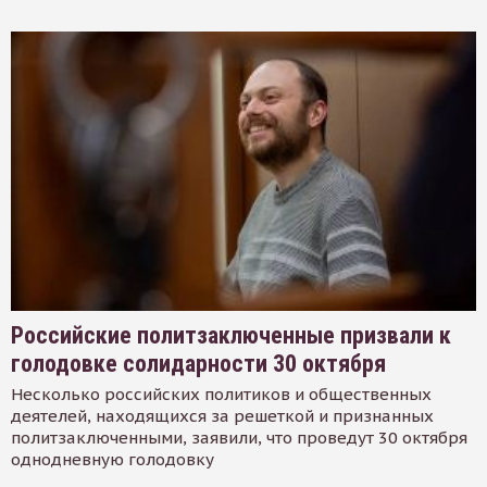
Российские политзаключенные призвали к
голодовке солидарности 30 октября
Несколько российских политиков и общественных
деятелей, находящихся за решеткой и признанных
политзаключенными, заявили, что проведут 30 октября
однодневную голодовку