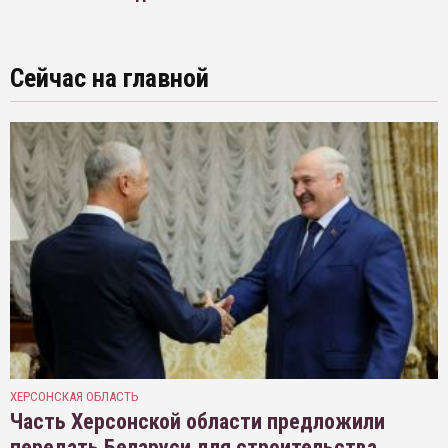
Сейчас на главной
ХЕРСОНСКАЯ ОБЛАСТЬ
Часть Херсонской области предложили
передать Беларуси для строительства