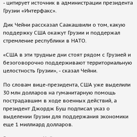
- цитирует источник в администрации президента
Грузии «Интерфакс».
Дик Чейни рассказал Саакашвили о том, какую
поддержку США окажут Грузии и поддержал
стремление республики в НАТО.
«США в эти трудные дни стоят рядом с Грузией и
безоговорочно поддерживают территориальную
целостность Грузии», - сказал Чейни.
По словам вице-президента, США уже выделили
30 млн долларов на гуманитарную помощь
пострадавшим в ходе военных действий, а
президент Джордж Буш подписал указ о
выделении Грузии для поддержания экономики
еще 1 миллиард долларов.