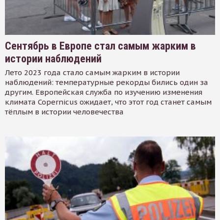
Сентябрь в Европе стал самым жарким в
истории наблюдений
Лето 2023 года стало самым жарким в истории
наблюдений: температурные рекорды бились один за
другим. Европейская служба по изучению изменения
климата Copernicus ожидает, что этот год станет самым
тёплым в истории человечества