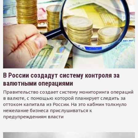
В России создадут систему контроля за
валютными операциями
Правительство создает систему мониторинга операций
в валюте, с помощью которой планирует следить за
оттоком капитала из России. На это кабмин толкнуло
нежелание бизнеса прислушиваться к
предупреждениям власти