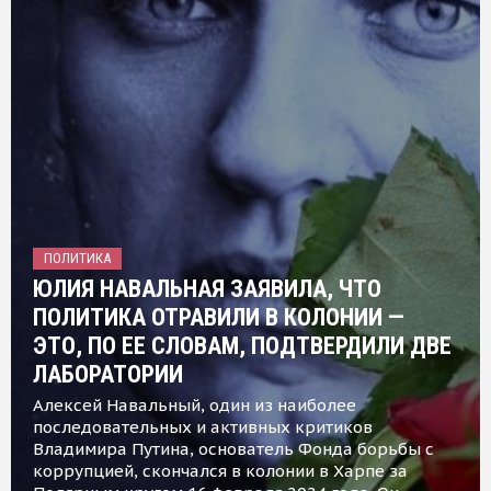
ПОЛИТИКА
ЮЛИЯ НАВАЛЬНАЯ ЗАЯВИЛА, ЧТО
ПОЛИТИКА ОТРАВИЛИ В КОЛОНИИ —
ЭТО, ПО ЕЕ СЛОВАМ, ПОДТВЕРДИЛИ ДВЕ
ЛАБОРАТОРИИ
Алексей Навальный, один из наиболее
последовательных и активных критиков
Владимира Путина, основатель Фонда борьбы с
коррупцией, скончался в колонии в Харпе за