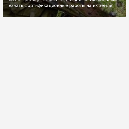
начать фортификационные работы на их земле