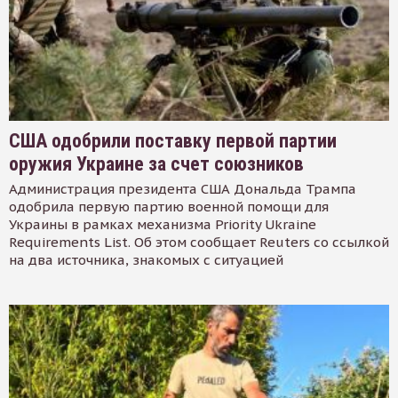
США одобрили поставку первой партии
оружия Украине за счет союзников
Администрация президента США Дональда Трампа
одобрила первую партию военной помощи для
Украины в рамках механизма Priority Ukraine
Requirements List. Об этом сообщает Reuters со ссылкой
на два источника, знакомых с ситуацией