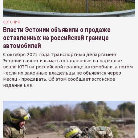
ЭСТОНИЯ
Власти Эстонии объявили о продаже
оставленных на российской границе
автомобилей
С октября 2025 года Транспортный департамент
Эстонии начнет изымать оставленные на парковке
возле КПП на российской границе автомобили, а потом
- если их законные владельцы не объявятся через
месяц - продавать. Об этом сообщает эстонское
издание ERR