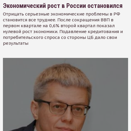
Экономический рост в России остановился
Отрицать серьезные экономические проблемы в РФ
становится все труднее. После сокращения ВВП в
первом квартале на 0,6% второй квартал показал
нулевой рост экономики. Подавление кредитования и
потребительского спроса со стороны ЦБ дало свои
результаты