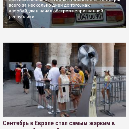
всего за несколько дней до того, как
Азербайджан начал обстрел непризнанной
республики
Сентябрь в Европе стал самым жарким в