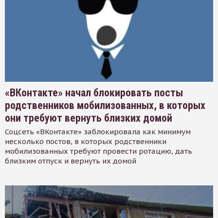
«ВКонтакте» начал блокировать посты
родственников мобилизованных, в которых
они требуют вернуть близких домой
Соцсеть «ВКонтакте» заблокировала как минимум
несколько постов, в которых родственники
мобилизованных требуют провести ротацию, дать
близким отпуск и вернуть их домой