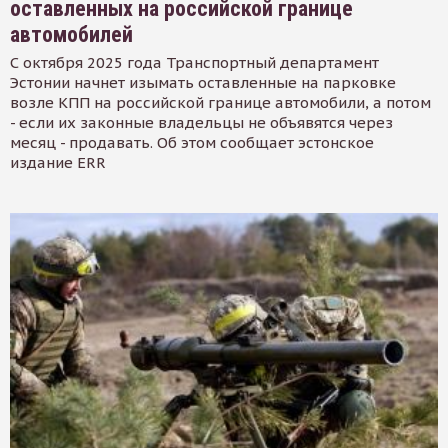
оставленных на российской границе
автомобилей
С октября 2025 года Транспортный департамент
Эстонии начнет изымать оставленные на парковке
возле КПП на российской границе автомобили, а потом
- если их законные владельцы не объявятся через
месяц - продавать. Об этом сообщает эстонское
издание ERR