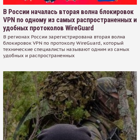
В России началась вторая волна блокировок
VPN по одному из самых распространенных и
удобных протоколов WireGuard
В регионах России зарегистрирована вторая волна
блокировок VPN по протоколу WireGuard, который
технические специалисты называют одним из самых
удобных и распространенных