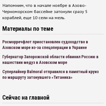
Напомним, что в начале ноябре в Азово-
Черноморском бассейне затонули сразу 5
кораблей, еще 10 сели на мель.
Материалы по теме
Росморречфлот приостановлен судоходство в
Азовском море из-за спецоперации в Украине
Губернатор Запорожской области обвинил Россию в
нашествии медуз в Азовском море
Суперлайнер Balmoral отправился в памятный круиз
по маршруту затонувшего «Титаника»
Сейчас на главной