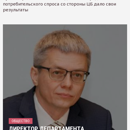
потребительского спроса со стороны ЦБ дало свои
результаты
ОБЩЕСТВО
ДИРЕКТОР ДЕПАРТАМЕНТА