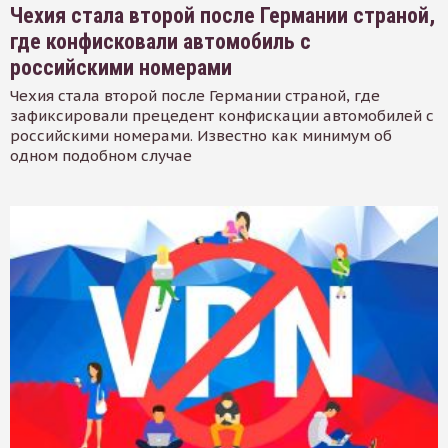
Чехия стала второй после Германии страной,
где конфисковали автомобиль с
российскими номерами
Чехия стала второй после Германии страной, где
зафиксировали прецедент конфискации автомобилей с
российскими номерами. Известно как минимум об
одном подобном случае