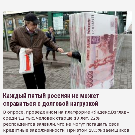
Каждый пятый россиян не может
справиться с долговой нагрузкой
В опросе, проведенном на платформе «Яндекс.Взгляд»
среди 1,2 тыс. человек старше 18 лет, 22%
респондентов заявили, что не могут погашать свои
кредитные задолженности. При этом 18,5% заемщиков