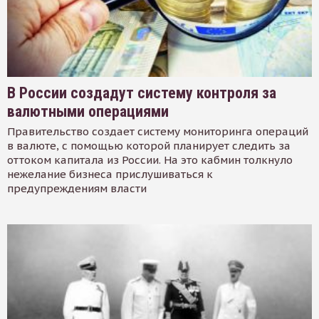
В России создадут систему контроля за
валютными операциями
Правительство создает систему мониторинга операций
в валюте, с помощью которой планирует следить за
оттоком капитала из России. На это кабмин толкнуло
нежелание бизнеса прислушиваться к
предупреждениям власти