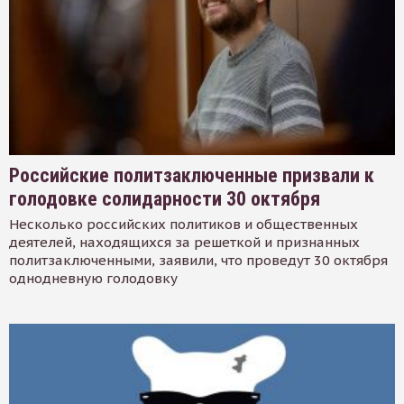
Российские политзаключенные призвали к
голодовке солидарности 30 октября
Несколько российских политиков и общественных
деятелей, находящихся за решеткой и признанных
политзаключенными, заявили, что проведут 30 октября
однодневную голодовку