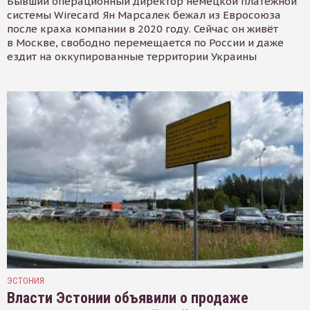
Бывший операционный директор немецкой платёжной
системы Wirecard Ян Марсалек бежал из Евросоюза
после краха компании в 2020 году. Сейчас он живёт
в Москве, свободно перемещается по России и даже
ездит на оккупированные территории Украины
ЭСТОНИЯ
Власти Эстонии объявили о продаже