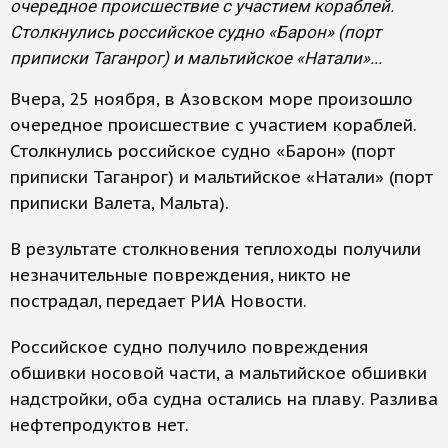
очередное происшествие с участием кораблей.
Столкнулись российское судно «Барон» (порт
приписки Таганрог) и мальтийское «Натали»...
Вчера, 25 ноября, в Азовском море произошло
очередное происшествие с участием кораблей.
Столкнулись российское судно «Барон» (порт
приписки Таганрог) и мальтийское «Натали» (порт
приписки Валета, Мальта).
В результате столкновения теплоходы получили
незначительные повреждения, никто не
пострадал, передает РИА Новости.
Российское судно получило повреждения
обшивки носовой части, а мальтийское обшивки
надстройки, оба судна остались на плаву. Разлива
нефтепродуктов нет.