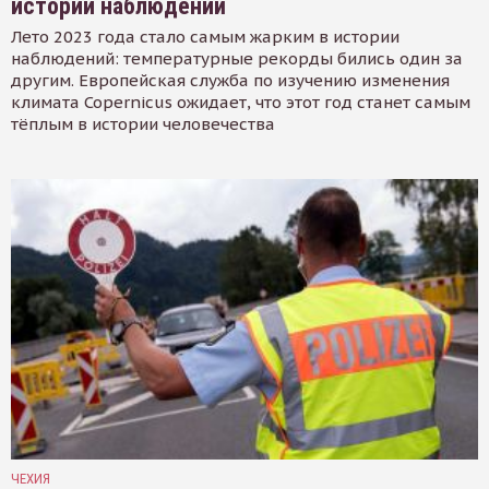
истории наблюдений
Лето 2023 года стало самым жарким в истории
наблюдений: температурные рекорды бились один за
другим. Европейская служба по изучению изменения
климата Copernicus ожидает, что этот год станет самым
тёплым в истории человечества
ЧЕХИЯ