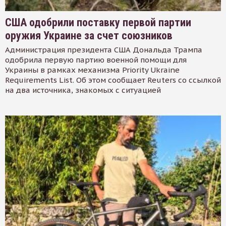
США одобрили поставку первой партии
оружия Украине за счет союзников
Администрация президента США Дональда Трампа
одобрила первую партию военной помощи для
Украины в рамках механизма Priority Ukraine
Requirements List. Об этом сообщает Reuters со ссылкой
на два источника, знакомых с ситуацией