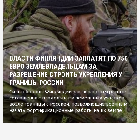
ВЛАСТИ ФИНЛЯНДИИ ЗАПЛАТЯТ ПО 750
ЕВРО ЗЕМЛЕВЛАДЕЛЬЦАМ ЗА
РАЗРЕШЕНИЕ СТРОИТЬ УКРЕПЛЕНИЯ У
ГРАНИЦЫ РОССИИ
Силы обороны Финляндии заключают секретные
соглашения с владельцами земельных участков
возле границы с Россией, позволяющие военным
начать фортификационные работы на их земле