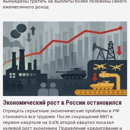
вынуждены тратить на выплаты более половины своего
ежемесячного доход
Экономический рост в России остановился
Отрицать серьезные экономические проблемы в РФ
становится все труднее. После сокращения ВВП в
первом квартале на 0,6% второй квартал показал
нулевой рост экономики. Подавление кредитования и