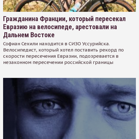
Гражданина Франции, который пересекал
Евразию на велосипеде, арестовали на
Дальнем Востоке
Софиан Сехили находится в СИЗО Уссурийска.
Велосипедист, который хотел поставить рекорд по
скорости пересечения Евразии, подозревается в
незаконном пересечении российской границы