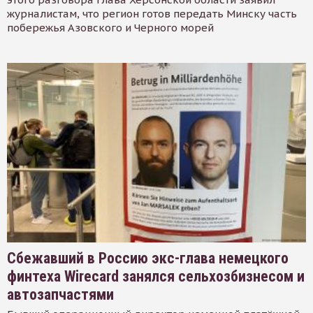
журналистам, что регион готов передать Минску часть
побережья Азовского и Черного морей
Сбежавший в Россию экс-глава немецкого
финтеха Wirecard занялся сельхозбизнесом и
автозапчастями