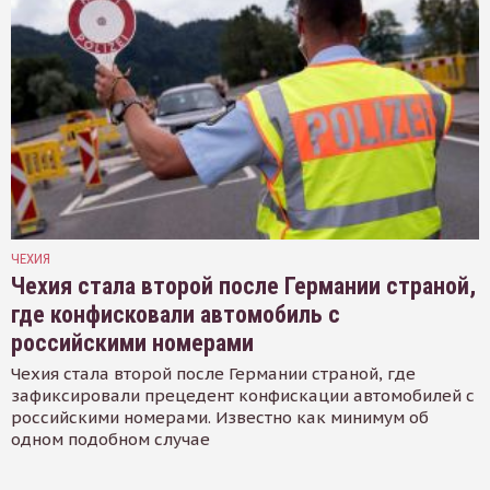
ЧЕХИЯ
Чехия стала второй после Германии страной,
где конфисковали автомобиль с
российскими номерами
Чехия стала второй после Германии страной, где
зафиксировали прецедент конфискации автомобилей с
российскими номерами. Известно как минимум об
одном подобном случае