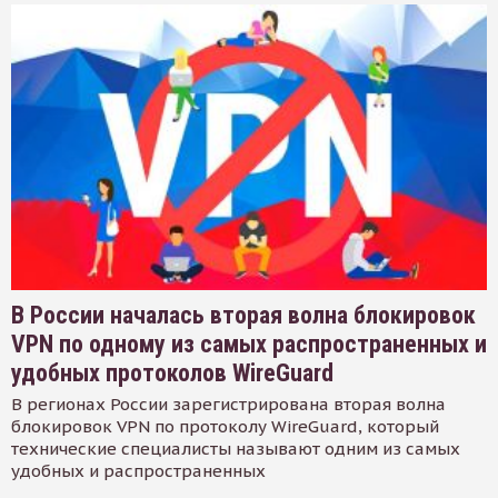
В России началась вторая волна блокировок
VPN по одному из самых распространенных и
удобных протоколов WireGuard
В регионах России зарегистрирована вторая волна
блокировок VPN по протоколу WireGuard, который
технические специалисты называют одним из самых
удобных и распространенных