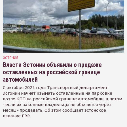
ЭСТОНИЯ
Власти Эстонии объявили о продаже
оставленных на российской границе
автомобилей
С октября 2025 года Транспортный департамент
Эстонии начнет изымать оставленные на парковке
возле КПП на российской границе автомобили, а потом
- если их законные владельцы не объявятся через
месяц - продавать. Об этом сообщает эстонское
издание ERR