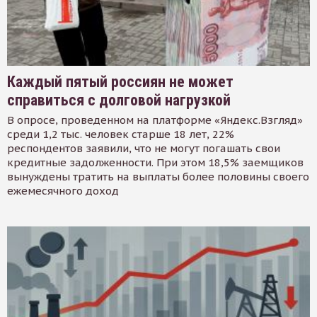
Каждый пятый россиян не может
справиться с долговой нагрузкой
В опросе, проведенном на платформе «Яндекс.Взгляд»
среди 1,2 тыс. человек старше 18 лет, 22%
респондентов заявили, что не могут погашать свои
кредитные задолженности. При этом 18,5% заемщиков
вынуждены тратить на выплаты более половины своего
ежемесячного доход