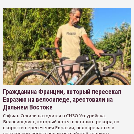
Гражданина Франции, который пересекал
Евразию на велосипеде, арестовали на
Дальнем Востоке
Софиан Сехили находится в СИЗО Уссурийска.
Велосипедист, который хотел поставить рекорд по
скорости пересечения Евразии, подозревается в
незаконном пересечении российской границы