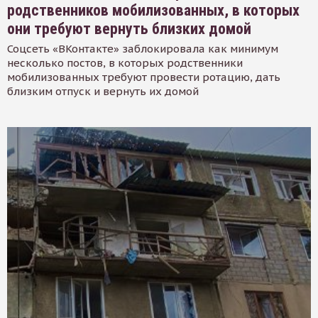
родственников мобилизованных, в которых
они требуют вернуть близких домой
Соцсеть «ВКонтакте» заблокировала как минимум
несколько постов, в которых родственники
мобилизованных требуют провести ротацию, дать
близким отпуск и вернуть их домой