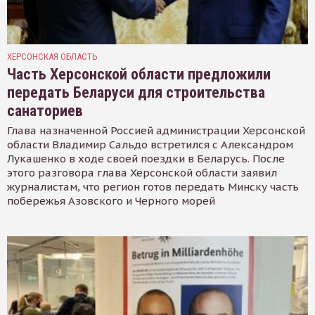
ХЕРСОНСКАЯ ОБЛАСТЬ
Часть Херсонской области предложили
передать Беларуси для строительства
санаториев
Глава назначенной Россией администрации Херсонской
области Владимир Сальдо встретился с Александром
Лукашенко в ходе своей поездки в Беларусь. После
этого разговора глава Херсонской области заявил
журналистам, что регион готов передать Минску часть
побережья Азовского и Черного морей