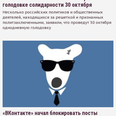
голодовке солидарности 30 октября
Несколько российских политиков и общественных
деятелей, находящихся за решеткой и признанных
политзаключенными, заявили, что проведут 30 октября
однодневную голодовку
«ВКонтакте» начал блокировать посты