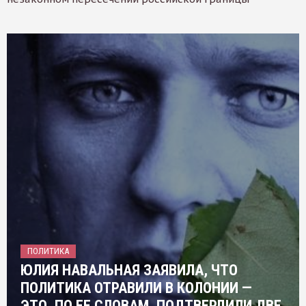
ПОЛИТИКА
ЮЛИЯ НАВАЛЬНАЯ ЗАЯВИЛА, ЧТО
ПОЛИТИКА ОТРАВИЛИ В КОЛОНИИ —
ЭТО, ПО ЕЕ СЛОВАМ, ПОДТВЕРДИЛИ ДВЕ