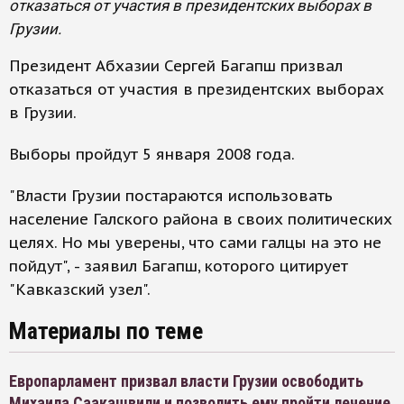
отказаться от участия в президентских выборах в
Грузии.
Президент Абхазии Сергей Багапш призвал
отказаться от участия в президентских выборах
в Грузии.
Выборы пройдут 5 января 2008 года.
"Власти Грузии постараются использовать
население Галского района в своих политических
целях. Но мы уверены, что сами галцы на это не
пойдут", - заявил Багапш, которого цитирует
"Кавказский узел".
Материалы по теме
Европарламент призвал власти Грузии освободить
Михаила Саакашвили и позволить ему пройти лечение