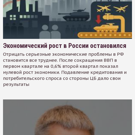
Экономический рост в России остановился
Отрицать серьезные экономические проблемы в РФ
становится все труднее. После сокращения ВВП в
первом квартале на 0,6% второй квартал показал
нулевой рост экономики. Подавление кредитования и
потребительского спроса со стороны ЦБ дало свои
результаты