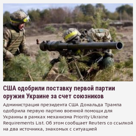
США одобрили поставку первой партии
оружия Украине за счет союзников
Администрация президента США Дональда Трампа
одобрила первую партию военной помощи для
Украины в рамках механизма Priority Ukraine
Requirements List. Об этом сообщает Reuters со ссылкой
на два источника, знакомых с ситуацией