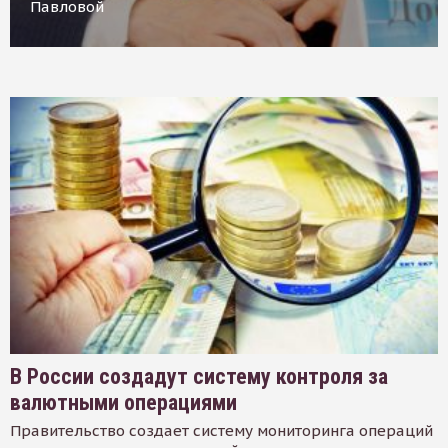
Павловой
В России создадут систему контроля за
валютными операциями
Правительство создает систему мониторинга операций