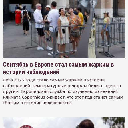
Сентябрь в Европе стал самым жарким в
истории наблюдений
Лето 2023 года стало самым жарким в истории
наблюдений: температурные рекорды бились один за
другим. Европейская служба по изучению изменения
климата Copernicus ожидает, что этот год станет самым
тёплым в истории человечества