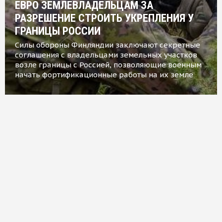
ЕВРО ЗЕМЛЕВЛАДЕЛЬЦАМ ЗА
РАЗРЕШЕНИЕ СТРОИТЬ УКРЕПЛЕНИЯ У
ГРАНИЦЫ РОССИИ
Силы обороны Финляндии заключают секретные
соглашения с владельцами земельных участков
возле границы с Россией, позволяющие военным
начать фортификационные работы на их земле