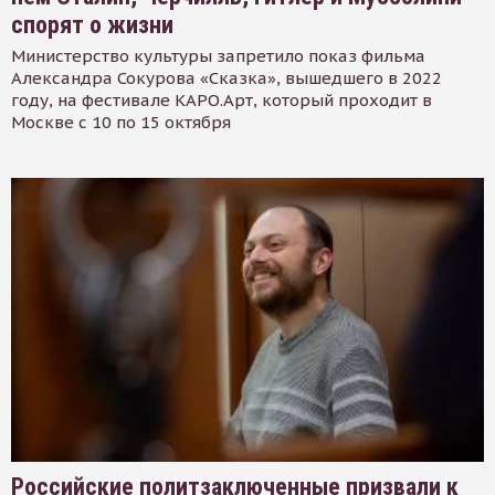
спорят о жизни
Министерство культуры запретило показ фильма
Александра Сокурова «Сказка», вышедшего в 2022
году, на фестивале КАРО.Арт, который проходит в
Москве с 10 по 15 октября
Российские политзаключенные призвали к