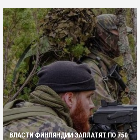
ВЛАСТИ ФИНЛЯНДИИ ЗАПЛАТЯТ ПО 750