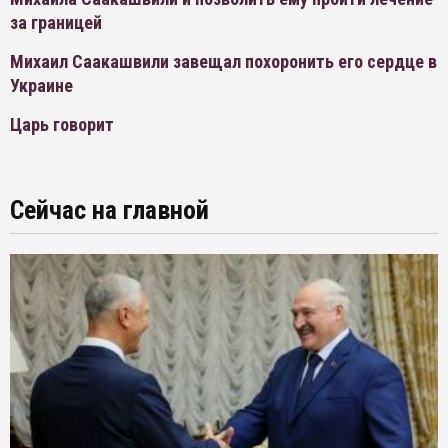
за границей
Михаил Саакашвили завещал похоронить его сердце в
Украине
Царь говорит
Сейчас на главной