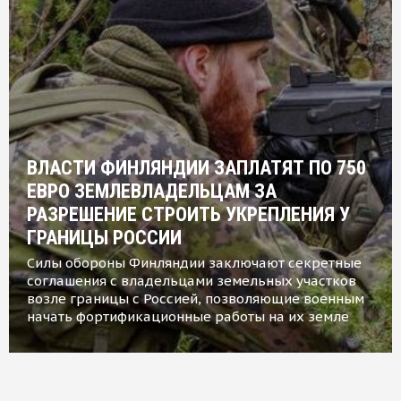
ВЛАСТИ ФИНЛЯНДИИ ЗАПЛАТЯТ ПО 750
ЕВРО ЗЕМЛЕВЛАДЕЛЬЦАМ ЗА
РАЗРЕШЕНИЕ СТРОИТЬ УКРЕПЛЕНИЯ У
ГРАНИЦЫ РОССИИ
Силы обороны Финляндии заключают секретные
соглашения с владельцами земельных участков
возле границы с Россией, позволяющие военным
начать фортификационные работы на их земле