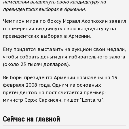
намерении выдвинуть свою кандидатуру на
президентских выборах в Армении.
Чемпион мира по боксу Исраэл Акопкохян заявил
о намерении выдвинуть свою кандидатуру на
президентских выборах в Армении.
Ему придется выставить на аукцион свои медали,
чтобы собрать деньги для избирательного залога
(около 25 тысяч долларов).
Выборы президента Армении назначены на 19
февраля 2008 года. Одним из основных
претендентов на пост считается премьер-
министр Серж Саркисян, пишет "Lenta.ru".
Сейчас на главной