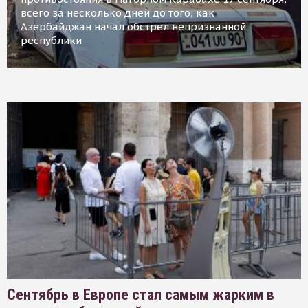
всего за несколько дней до того, как
Азербайджан начал обстрел непризнанной
республики
Сентябрь в Европе стал самым жарким в