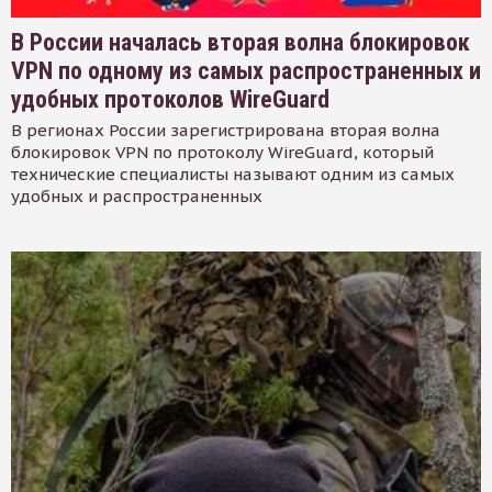
В России началась вторая волна блокировок
VPN по одному из самых распространенных и
удобных протоколов WireGuard
В регионах России зарегистрирована вторая волна
блокировок VPN по протоколу WireGuard, который
технические специалисты называют одним из самых
удобных и распространенных