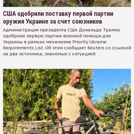
США одобрили поставку первой партии
оружия Украине за счет союзников
Администрация президента США Дональда Трампа
одобрила первую партию военной помощи для
Украины в рамках механизма Priority Ukraine
Requirements List. Об этом сообщает Reuters со ссылкой
на два источника, знакомых с ситуацией