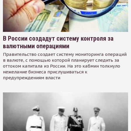
В России создадут систему контроля за
валютными операциями
Правительство создает систему мониторинга операций
в валюте, с помощью которой планирует следить за
оттоком капитала из России. На это кабмин толкнуло
нежелание бизнеса прислушиваться к
предупреждениям власти