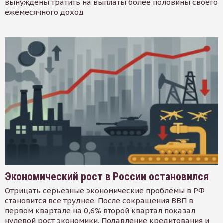
вынуждены тратить на выплаты более половины своего
ежемесячного доход
Экономический рост в России остановился
Отрицать серьезные экономические проблемы в РФ
становится все труднее. После сокращения ВВП в
первом квартале на 0,6% второй квартал показал
нулевой рост экономики. Подавление кредитования и