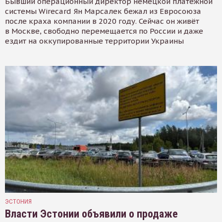
Бывший операционный директор немецкой платёжной
системы Wirecard Ян Марсалек бежал из Евросоюза
после краха компании в 2020 году. Сейчас он живёт
в Москве, свободно перемещается по России и даже
ездит на оккупированные территории Украины
ЭСТОНИЯ
Власти Эстонии объявили о продаже