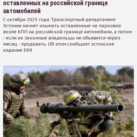
оставленных на российской границе
автомобилей
С октября 2025 года Транспортный департамент
Эстонии начнет изымать оставленные на парковке
возле КПП на российской границе автомобили, а потом
- если их законные владельцы не объявятся через
месяц - продавать. Об этом сообщает эстонское
издание ERR