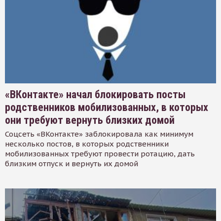
«ВКонтакте» начал блокировать посты
родственников мобилизованных, в которых
они требуют вернуть близких домой
Соцсеть «ВКонтакте» заблокировала как минимум
несколько постов, в которых родственники
мобилизованных требуют провести ротацию, дать
близким отпуск и вернуть их домой