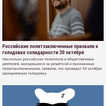
Российские политзаключенные призвали к
голодовке солидарности 30 октября
Несколько российских политиков и общественных
деятелей, находящихся за решеткой и признанных
политзаключенными, заявили, что проведут 30 октября
однодневную голодовку