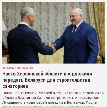
ХЕРСОНСКАЯ ОБЛАСТЬ
Часть Херсонской области предложили
передать Беларуси для строительства
санаториев
Глава назначенной Россией администрации Херсонской
области Владимир Сальдо встретился с Александром
Лукашенко в ходе своей поездки в Беларусь. После