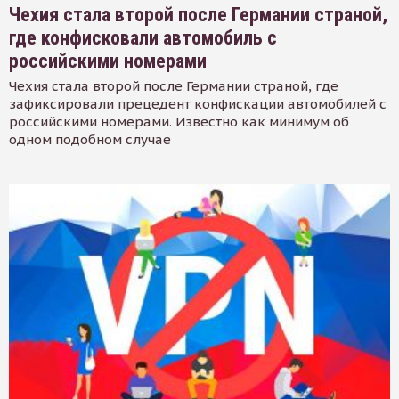
Чехия стала второй после Германии страной,
где конфисковали автомобиль с
российскими номерами
Чехия стала второй после Германии страной, где
зафиксировали прецедент конфискации автомобилей с
российскими номерами. Известно как минимум об
одном подобном случае