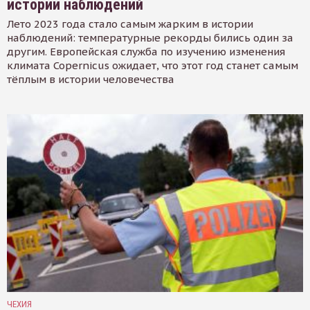
истории наблюдений
Лето 2023 года стало самым жарким в истории
наблюдений: температурные рекорды бились один за
другим. Европейская служба по изучению изменения
климата Copernicus ожидает, что этот год станет самым
тёплым в истории человечества
ЧЕХИЯ