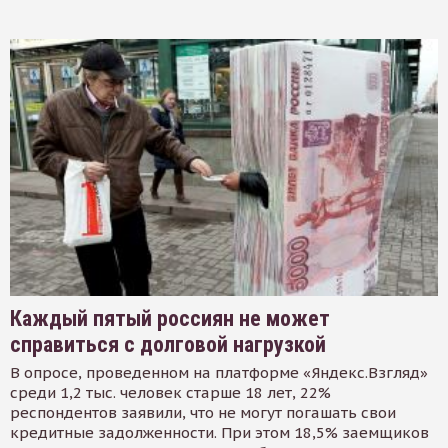
Каждый пятый россиян не может
справиться с долговой нагрузкой
В опросе, проведенном на платформе «Яндекс.Взгляд»
среди 1,2 тыс. человек старше 18 лет, 22%
респондентов заявили, что не могут погашать свои
кредитные задолженности. При этом 18,5% заемщиков