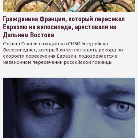
Гражданина Франции, который пересекал
Евразию на велосипеде, арестовали на
Дальнем Востоке
Софиан Сехили находится в СИЗО Уссурийска.
Велосипедист, который хотел поставить рекорд по
скорости пересечения Евразии, подозревается в
незаконном пересечении российской границы