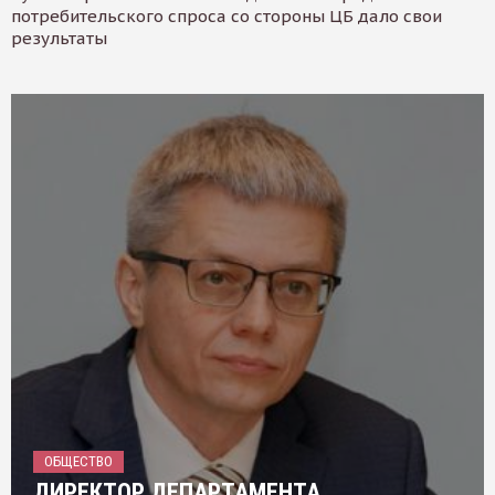
потребительского спроса со стороны ЦБ дало свои
результаты
ОБЩЕСТВО
ДИРЕКТОР ДЕПАРТАМЕНТА