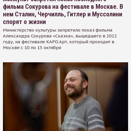
фильма Сокурова на фестивале в Москве. В
нем Сталин, Черчилль, Гитлер и Муссолини
спорят о жизни
Министерство культуры запретило показ фильма
Александра Сокурова «Сказка», вышедшего в 2022
году, на фестивале КАРО.Арт, который проходит в
Москве с 10 по 15 октября