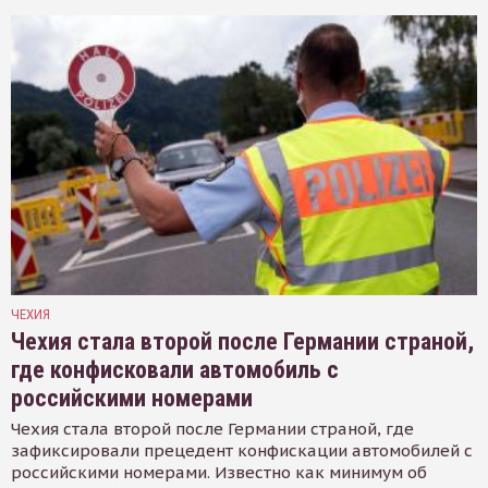
ЧЕХИЯ
Чехия стала второй после Германии страной,
где конфисковали автомобиль с
российскими номерами
Чехия стала второй после Германии страной, где
зафиксировали прецедент конфискации автомобилей с
российскими номерами. Известно как минимум об