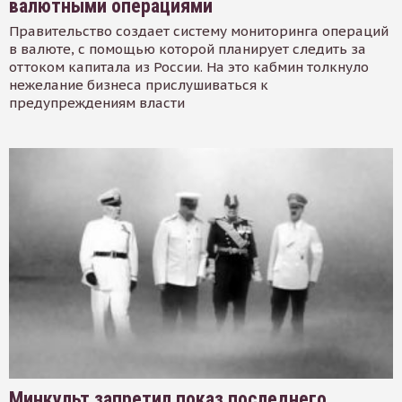
валютными операциями
Правительство создает систему мониторинга операций
в валюте, с помощью которой планирует следить за
оттоком капитала из России. На это кабмин толкнуло
нежелание бизнеса прислушиваться к
предупреждениям власти
Минкульт запретил показ последнего