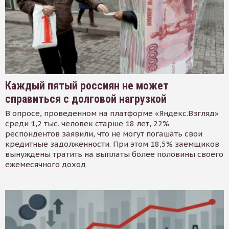
Каждый пятый россиян не может
справиться с долговой нагрузкой
В опросе, проведенном на платформе «Яндекс.Взгляд»
среди 1,2 тыс. человек старше 18 лет, 22%
респондентов заявили, что не могут погашать свои
кредитные задолженности. При этом 18,5% заемщиков
вынуждены тратить на выплаты более половины своего
ежемесячного доход