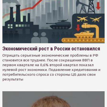
Экономический рост в России остановился
Отрицать серьезные экономические проблемы в РФ
становится все труднее. После сокращения ВВП в
первом квартале на 0,6% второй квартал показал
нулевой рост экономики. Подавление кредитования и
потребительского спроса со стороны ЦБ дало свои
результаты