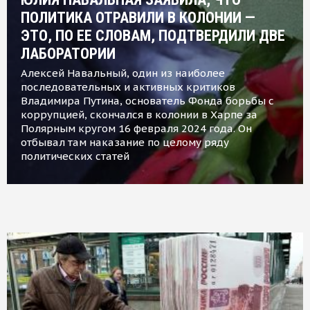
ПОЛИТИКА ОТРАВИЛИ В КОЛОНИИ —
ЭТО, ПО ЕЕ СЛОВАМ, ПОДТВЕРДИЛИ ДВЕ
ЛАБОРАТОРИИ
Алексей Навальный, один из наиболее
последовательных и активных критиков
Владимира Путина, основатель Фонда борьбы с
коррупцией, скончался в колонии в Харпе за
Полярным кругом 16 февраля 2024 года. Он
отбывал там наказание по целому ряду
политических статей