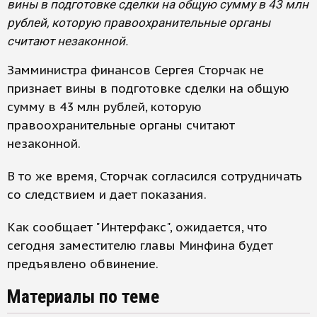
вины в подготовке сделки на общую сумму в 43 млн
рублей, которую правоохранительные органы
считают незаконной.
Замминистра финансов Сергея Сторчак не
признает вины в подготовке сделки на общую
сумму в 43 млн рублей, которую
правоохранительные органы считают
незаконной.
В то же время, Сторчак согласился сотрудничать
со следствием и дает показания.
Как сообщает "Интерфакс", ожидается, что
сегодня заместителю главы Минфина будет
предъявлено обвинение.
Материалы по теме