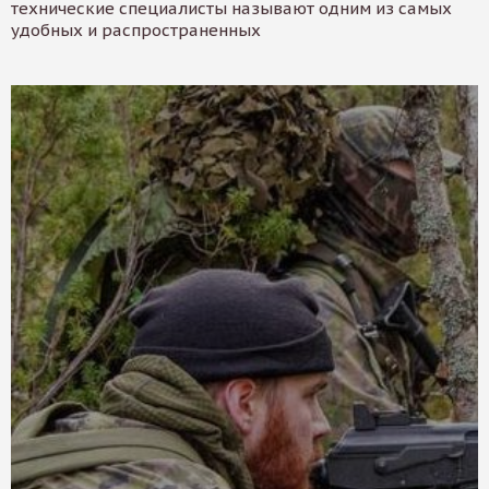
технические специалисты называют одним из самых
удобных и распространенных