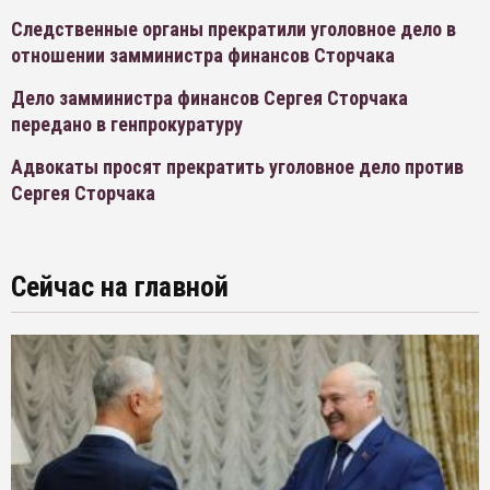
Следственные органы прекратили уголовное дело в
отношении замминистра финансов Сторчака
Дело замминистра финансов Сергея Сторчака
передано в генпрокуратуру
Адвокаты просят прекратить уголовное дело против
Сергея Сторчака
Сейчас на главной