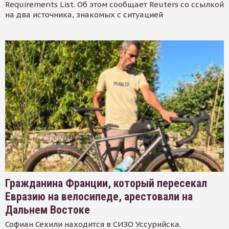
Requirements List. Об этом сообщает Reuters со ссылкой
на два источника, знакомых с ситуацией
Гражданина Франции, который пересекал
Евразию на велосипеде, арестовали на
Дальнем Востоке
Софиан Сехили находится в СИЗО Уссурийска.