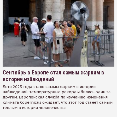
Сентябрь в Европе стал самым жарким в
истории наблюдений
Лето 2023 года стало самым жарким в истории
наблюдений: температурные рекорды бились один за
другим. Европейская служба по изучению изменения
климата Copernicus ожидает, что этот год станет самым
тёплым в истории человечества