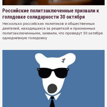
Российские политзаключенные призвали к
голодовке солидарности 30 октября
Несколько российских политиков и общественных
деятелей, находящихся за решеткой и признанных
политзаключенными, заявили, что проведут 30 октября
однодневную голодовку