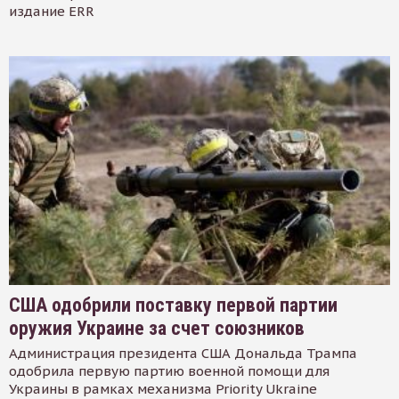
издание ERR
США одобрили поставку первой партии
оружия Украине за счет союзников
Администрация президента США Дональда Трампа
одобрила первую партию военной помощи для
Украины в рамках механизма Priority Ukraine