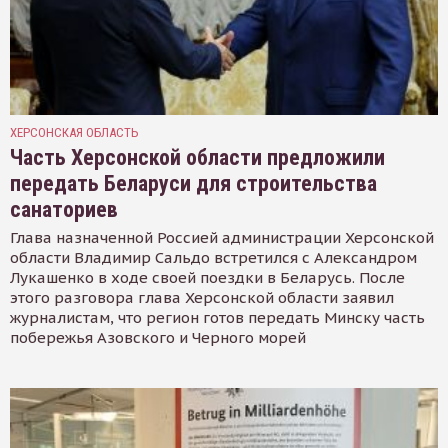
ХЕРСОНСКАЯ ОБЛАСТЬ
Часть Херсонской области предложили
передать Беларуси для строительства
санаториев
Глава назначенной Россией администрации Херсонской
области Владимир Сальдо встретился с Александром
Лукашенко в ходе своей поездки в Беларусь. После
этого разговора глава Херсонской области заявил
журналистам, что регион готов передать Минску часть
побережья Азовского и Черного морей