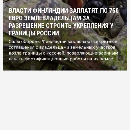
ВЛАСТИ ФИНЛЯНДИИ ЗАПЛАТЯТ ПО 750
ЕВРО ЗЕМЛЕВЛАДЕЛЬЦАМ ЗА
РАЗРЕШЕНИЕ СТРОИТЬ УКРЕПЛЕНИЯ У
ГРАНИЦЫ РОССИИ
Силы обороны Финляндии заключают секретные
соглашения с владельцами земельных участков
возле границы с Россией, позволяющие военным
начать фортификационные работы на их земле