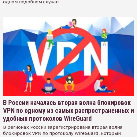
одном подобном случае
В России началась вторая волна блокировок
VPN по одному из самых распространенных и
удобных протоколов WireGuard
В регионах России зарегистрирована вторая волна
блокировок VPN по протоколу WireGuard, который