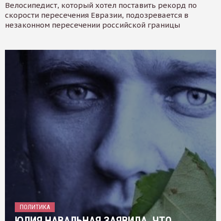
Велосипедист, который хотел поставить рекорд по
скорости пересечения Евразии, подозревается в
незаконном пересечении российской границы
ПОЛИТИКА
ЮЛИЯ НАВАЛЬНАЯ ЗАЯВИЛА, ЧТО