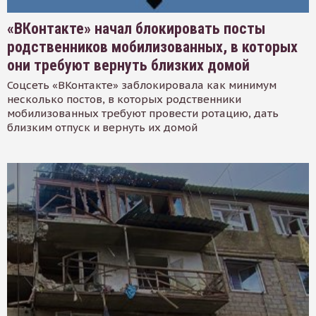
«ВКонтакте» начал блокировать посты
родственников мобилизованных, в которых
они требуют вернуть близких домой
Соцсеть «ВКонтакте» заблокировала как минимум
несколько постов, в которых родственники
мобилизованных требуют провести ротацию, дать
близким отпуск и вернуть их домой