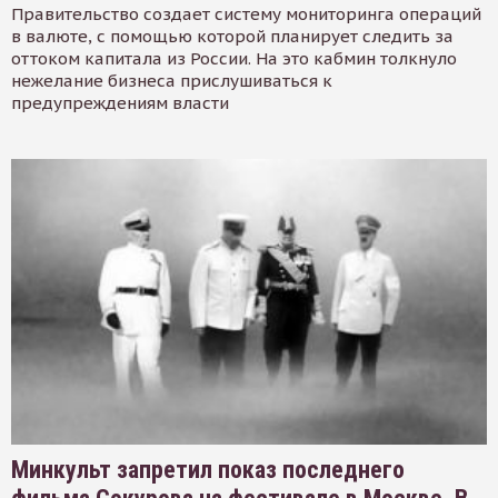
Правительство создает систему мониторинга операций
в валюте, с помощью которой планирует следить за
оттоком капитала из России. На это кабмин толкнуло
нежелание бизнеса прислушиваться к
предупреждениям власти
Минкульт запретил показ последнего