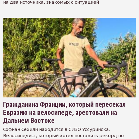
на два источника, знакомых с ситуацией
Гражданина Франции, который пересекал
Евразию на велосипеде, арестовали на
Дальнем Востоке
Софиан Сехили находится в СИЗО Уссурийска.
Велосипедист, который хотел поставить рекорд по