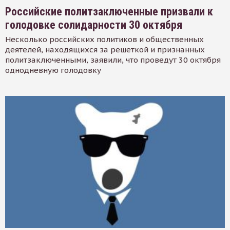
Российские политзаключенные призвали к
голодовке солидарности 30 октября
Несколько российских политиков и общественных
деятелей, находящихся за решеткой и признанных
политзаключенными, заявили, что проведут 30 октября
однодневную голодовку