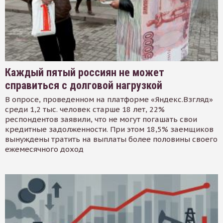
Каждый пятый россиян не может
справиться с долговой нагрузкой
В опросе, проведенном на платформе «Яндекс.Взгляд»
среди 1,2 тыс. человек старше 18 лет, 22%
респондентов заявили, что не могут погашать свои
кредитные задолженности. При этом 18,5% заемщиков
вынуждены тратить на выплаты более половины своего
ежемесячного доход