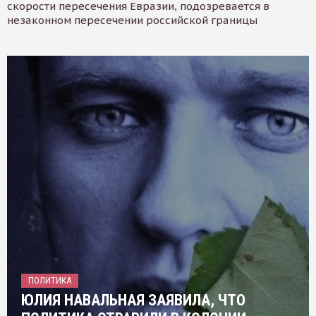
скорости пересечения Евразии, подозревается в
незаконном пересечении российской границы
ПОЛИТИКА
ЮЛИЯ НАВАЛЬНАЯ ЗАЯВИЛА, ЧТО