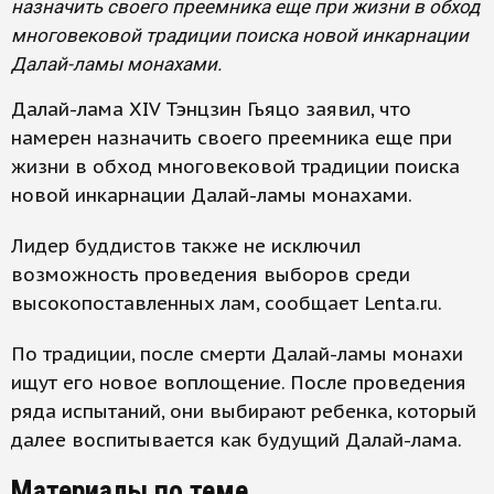
назначить своего преемника еще при жизни в обход
многовековой традиции поиска новой инкарнации
Далай-ламы монахами.
Далай-лама XIV Тэнцзин Гьяцо заявил, что
намерен назначить своего преемника еще при
жизни в обход многовековой традиции поиска
новой инкарнации Далай-ламы монахами.
Лидер буддистов также не исключил
возможность проведения выборов среди
высокопоставленных лам, сообщает Lenta.ru.
По традиции, после смерти Далай-ламы монахи
ищут его новое воплощение. После проведения
ряда испытаний, они выбирают ребенка, который
далее воспитывается как будущий Далай-лама.
Материалы по теме