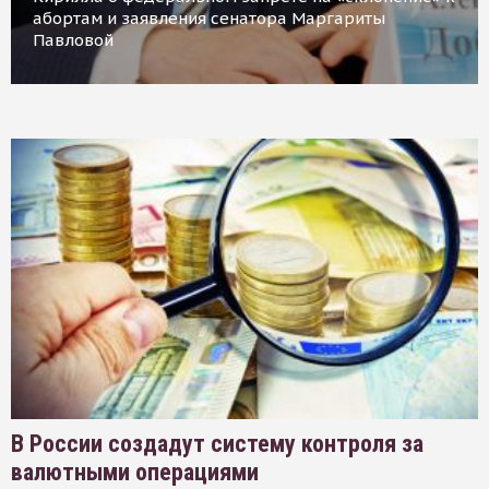
абортам и заявления сенатора Маргариты
Павловой
В России создадут систему контроля за
валютными операциями