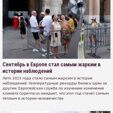
Сентябрь в Европе стал самым жарким в
истории наблюдений
Лето 2023 года стало самым жарким в истории
наблюдений: температурные рекорды бились один за
другим. Европейская служба по изучению изменения
климата Copernicus ожидает, что этот год станет самым
тёплым в истории человечества