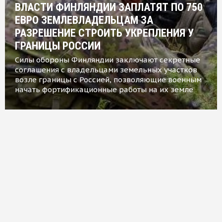
ВЛАСТИ ФИНЛЯНДИИ ЗАПЛАТЯТ ПО 750
ЕВРО ЗЕМЛЕВЛАДЕЛЬЦАМ ЗА
РАЗРЕШЕНИЕ СТРОИТЬ УКРЕПЛЕНИЯ У
ГРАНИЦЫ РОССИИ
Силы обороны Финляндии заключают секретные
соглашения с владельцами земельных участков
возле границы с Россией, позволяющие военным
начать фортификационные работы на их земле