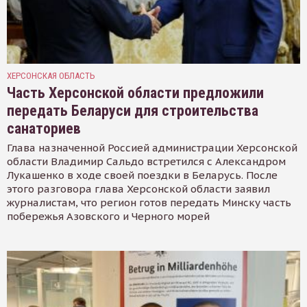
ХЕРСОНСКАЯ ОБЛАСТЬ
Часть Херсонской области предложили
передать Беларуси для строительства
санаториев
Глава назначенной Россией администрации Херсонской
области Владимир Сальдо встретился с Александром
Лукашенко в ходе своей поездки в Беларусь. После
этого разговора глава Херсонской области заявил
журналистам, что регион готов передать Минску часть
побережья Азовского и Черного морей