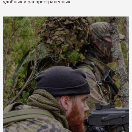
удобных и распространенных