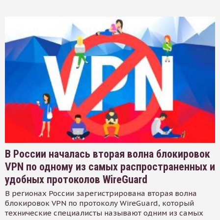
В России началась вторая волна блокировок
VPN по одному из самых распространенных и
удобных протоколов WireGuard
В регионах России зарегистрирована вторая волна
блокировок VPN по протоколу WireGuard, который
технические специалисты называют одним из самых