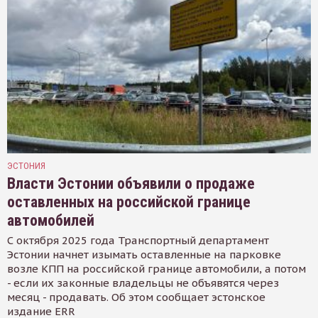
ЭСТОНИЯ
Власти Эстонии объявили о продаже
оставленных на российской границе
автомобилей
С октября 2025 года Транспортный департамент
Эстонии начнет изымать оставленные на парковке
возле КПП на российской границе автомобили, а потом
- если их законные владельцы не объявятся через
месяц - продавать. Об этом сообщает эстонское
издание ERR