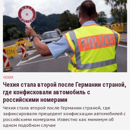
ЧЕХИЯ
Чехия стала второй после Германии страной,
где конфисковали автомобиль с
российскими номерами
Чехия стала второй после Германии страной, где
зафиксировали прецедент конфискации автомобилей с
российскими номерами. Известно как минимум об
одном подобном случае