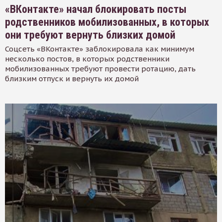
«ВКонтакте» начал блокировать посты
родственников мобилизованных, в которых
они требуют вернуть близких домой
Соцсеть «ВКонтакте» заблокировала как минимум
несколько постов, в которых родственники
мобилизованных требуют провести ротацию, дать
близким отпуск и вернуть их домой