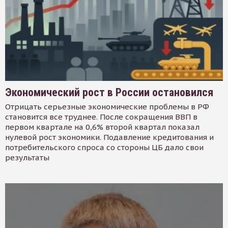
Экономический рост в России остановился
Отрицать серьезные экономические проблемы в РФ
становится все труднее. После сокращения ВВП в
первом квартале на 0,6% второй квартал показал
нулевой рост экономики. Подавление кредитования и
потребительского спроса со стороны ЦБ дало свои
результаты