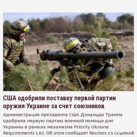
США одобрили поставку первой партии
оружия Украине за счет союзников
Администрация президента США Дональда Трампа
одобрила первую партию военной помощи для
Украины в рамках механизма Priority Ukraine
Requirements List. Об этом сообщает Reuters со ссылкой