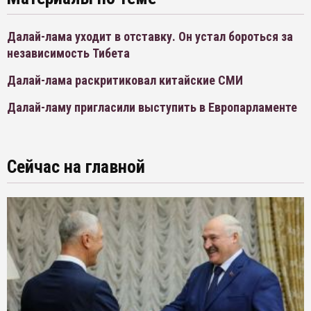
Далай-лама уходит в отставку. Он устал бороться за
независимость Тибета
Далай-лама раскритиковал китайские СМИ
Далай-ламу пригласили выступить в Европарламенте
Сейчас на главной