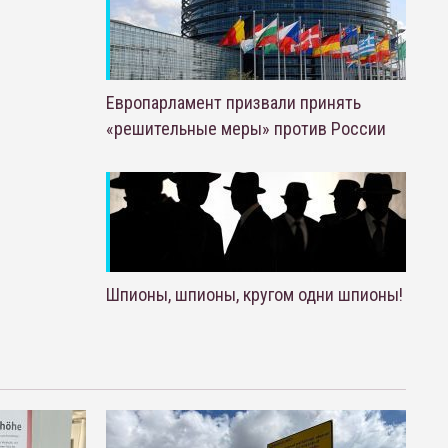
Европарламент призвали принять
«решительные меры» против России
Шпионы, шпионы, кругом одни шпионы!