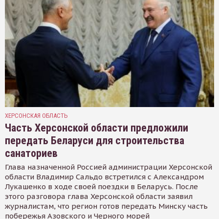
ХЕРСОНСКАЯ ОБЛАСТЬ
Часть Херсонской области предложили
передать Беларуси для строительства
санаториев
Глава назначенной Россией администрации Херсонской
области Владимир Сальдо встретился с Александром
Лукашенко в ходе своей поездки в Беларусь. После
этого разговора глава Херсонской области заявил
журналистам, что регион готов передать Минску часть
побережья Азовского и Черного морей