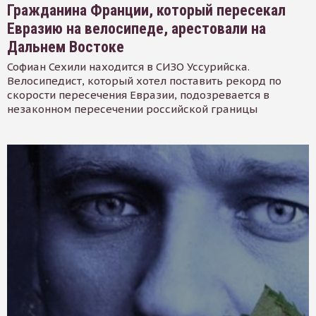
Гражданина Франции, который пересекал
Евразию на велосипеде, арестовали на
Дальнем Востоке
Софиан Сехили находится в СИЗО Уссурийска.
Велосипедист, который хотел поставить рекорд по
скорости пересечения Евразии, подозревается в
незаконном пересечении российской границы