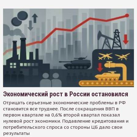
Экономический рост в России остановился
Отрицать серьезные экономические проблемы в РФ
становится все труднее. После сокращения ВВП в
первом квартале на 0,6% второй квартал показал
нулевой рост экономики. Подавление кредитования и
потребительского спроса со стороны ЦБ дало свои
результаты