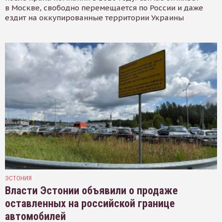
в Москве, свободно перемещается по России и даже
ездит на оккупированные территории Украины
ЭСТОНИЯ
Власти Эстонии объявили о продаже
оставленных на российской границе
автомобилей