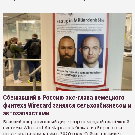
Сбежавший в Россию экс-глава немецкого
финтеха Wirecard занялся сельхозбизнесом и
автозапчастями
Бывший операционный директор немецкой платёжной
системы Wirecard Ян Марсалек бежал из Евросоюза
после краха компании в 2020 году. Сейчас он живёт