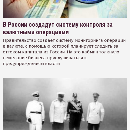
В России создадут систему контроля за
валютными операциями
Правительство создает систему мониторинга операций
в валюте, с помощью которой планирует следить за
оттоком капитала из России. На это кабмин толкнуло
нежелание бизнеса прислушиваться к
предупреждениям власти