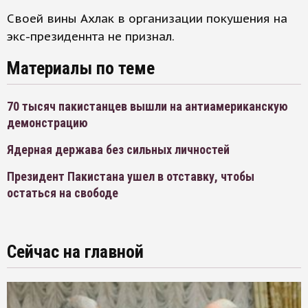
Своей вины Ахлак в организации покушения на
экс-президеннта не признал.
Материалы по теме
70 тысяч пакистанцев вышли на антиамериканскую
демонстрацию
Ядерная держава без сильных личностей
Президент Пакистана ушел в отставку, чтобы
остаться на свободе
Сейчас на главной