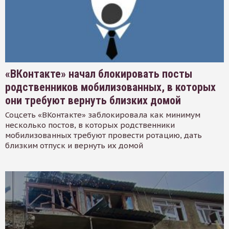
«ВКонтакте» начал блокировать посты
родственников мобилизованных, в которых
они требуют вернуть близких домой
Соцсеть «ВКонтакте» заблокировала как минимум
несколько постов, в которых родственники
мобилизованных требуют провести ротацию, дать
близким отпуск и вернуть их домой