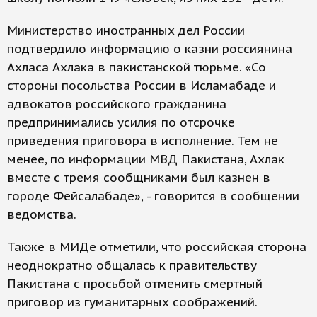
Министерство иностранных дел России
подтвердило информацию о казни россиянина
Ахласа Ахлака в пакистанской тюрьме. «Со
стороны посольства России в Исламабаде и
адвокатов российского гражданина
предпринимались усилия по отсрочке
приведения приговора в исполнение. Тем не
менее, по информации МВД Пакистана, Ахлак
вместе с тремя сообщниками был казнен в
городе Фейсалабаде», - говорится в сообщении
ведомства.
Также в МИДе отметили, что российская сторона
неоднократно общалась к правительству
Пакистана с просьбой отменить смертный
приговор из гуманитарных соображений.