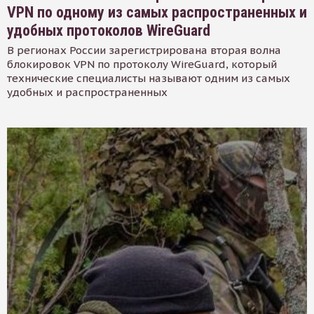
VPN по одному из самых распространенных и
удобных протоколов WireGuard
В регионах России зарегистрирована вторая волна
блокировок VPN по протоколу WireGuard, который
технические специалисты называют одним из самых
удобных и распространенных