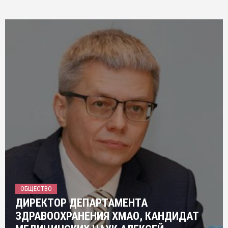
ОБЩЕСТВО
ДИРЕКТОР ДЕПАРТАМЕНТА
ЗДРАВООХРАНЕНИЯ ХМАО, КАНДИДАТ