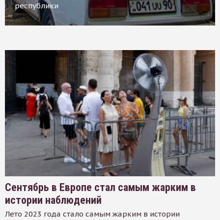
республики
Сентябрь в Европе стал самым жарким в
истории наблюдений
Лето 2023 года стало самым жарким в истории