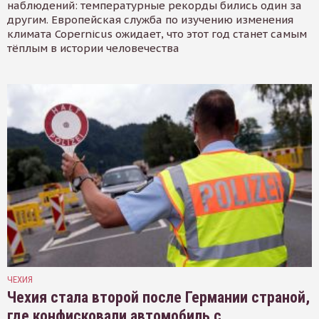
наблюдений: температурные рекорды бились один за
другим. Европейская служба по изучению изменения
климата Copernicus ожидает, что этот год станет самым
тёплым в истории человечества
ЧЕХИЯ
Чехия стала второй после Германии страной,
где конфисковали автомобиль с