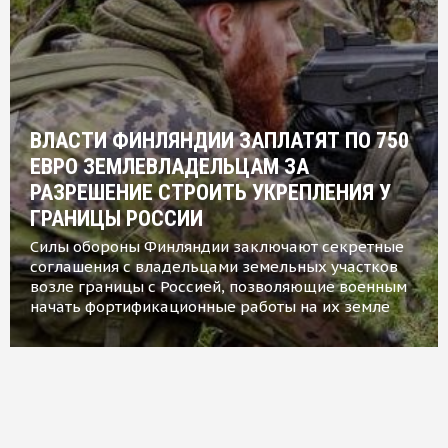
ВЛАСТИ ФИНЛЯНДИИ ЗАПЛАТЯТ ПО 750
ЕВРО ЗЕМЛЕВЛАДЕЛЬЦАМ ЗА
РАЗРЕШЕНИЕ СТРОИТЬ УКРЕПЛЕНИЯ У
ГРАНИЦЫ РОССИИ
Силы обороны Финляндии заключают секретные
соглашения с владельцами земельных участков
возле границы с Россией, позволяющие военным
начать фортификационные работы на их земле