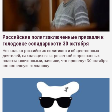
Российские политзаключенные призвали к
голодовке солидарности 30 октября
Несколько российских политиков и общественных
деятелей, находящихся за решеткой и признанных
политзаключенными, заявили, что проведут 30 октября
однодневную голодовку