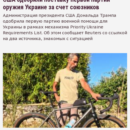
оружия Украине за счет союзников
Администрация президента США Дональда Трампа
одобрила первую партию военной помощи для
Украины в рамках механизма Priority Ukraine
Requirements List. Об этом сообщает Reuters со ссылкой
на два источника, знакомых с ситуацией