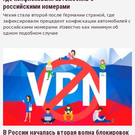
российскими номерами
Чехия стала второй после Германии страной, где
зафиксировали прецедент конфискации автомобилей с
российскими номерами. Известно как минимум об
одном подобном случае
В России началась вторая волна блокировок