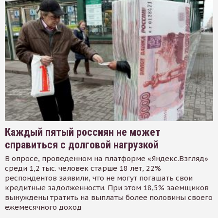
Каждый пятый россиян не может
справиться с долговой нагрузкой
В опросе, проведенном на платформе «Яндекс.Взгляд»
среди 1,2 тыс. человек старше 18 лет, 22%
респондентов заявили, что не могут погашать свои
кредитные задолженности. При этом 18,5% заемщиков
вынуждены тратить на выплаты более половины своего
ежемесячного доход