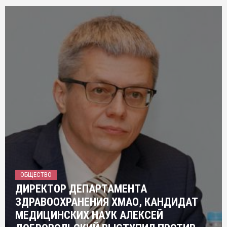
ОБЩЕСТВО
ДИРЕКТОР ДЕПАРТАМЕНТА
ЗДРАВООХРАНЕНИЯ ХМАО, КАНДИДАТ
МЕДИЦИНСКИХ НАУК АЛЕКСЕЙ