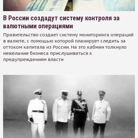
В России создадут систему контроля за
валютными операциями
Правительство создает систему мониторинга операций
в валюте, с помощью которой планирует следить за
оттоком капитала из России. На это кабмин толкнуло
нежелание бизнеса прислушиваться к
предупреждениям власти