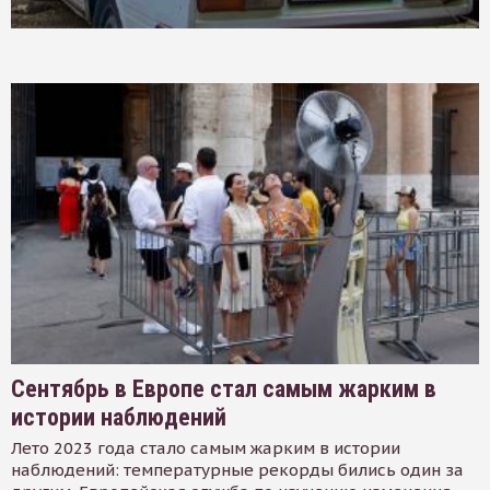
Сентябрь в Европе стал самым жарким в
истории наблюдений
Лето 2023 года стало самым жарким в истории
наблюдений: температурные рекорды бились один за