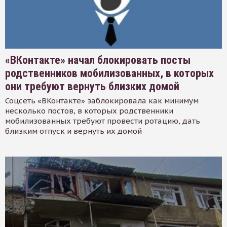
«ВКонтакте» начал блокировать посты
родственников мобилизованных, в которых
они требуют вернуть близких домой
Соцсеть «ВКонтакте» заблокировала как минимум
несколько постов, в которых родственники
мобилизованных требуют провести ротацию, дать
близким отпуск и вернуть их домой