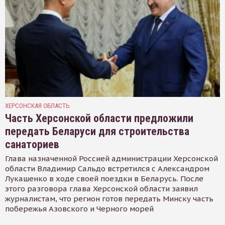
ХЕРСОНСКАЯ ОБЛАСТЬ
Часть Херсонской области предложили
передать Беларуси для строительства
санаториев
Глава назначенной Россией администрации Херсонской
области Владимир Сальдо встретился с Александром
Лукашенко в ходе своей поездки в Беларусь. После
этого разговора глава Херсонской области заявил
журналистам, что регион готов передать Минску часть
побережья Азовского и Черного морей