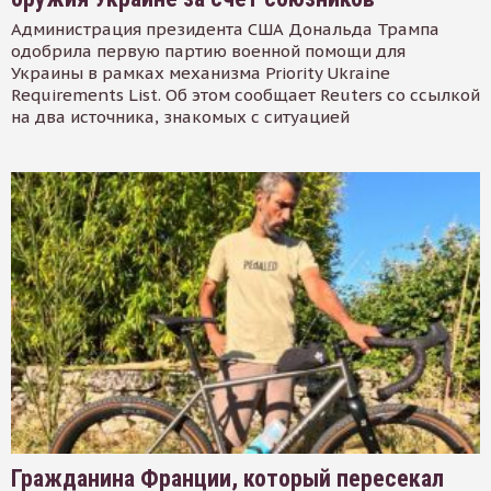
Администрация президента США Дональда Трампа
одобрила первую партию военной помощи для
Украины в рамках механизма Priority Ukraine
Requirements List. Об этом сообщает Reuters со ссылкой
на два источника, знакомых с ситуацией
Гражданина Франции, который пересекал