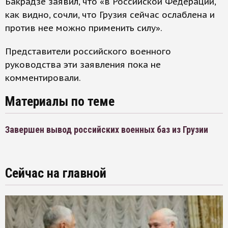
Бакрадзе заявил, что «в Российской Федерации,
как видно, сочли, что Грузия сейчас ослаблена и
против нее можно применить силу».
Представители российского военного
руководства эти заявления пока не
комментировали.
Материалы по теме
Завершен вывод российских военных баз из Грузии
Сейчас на главной