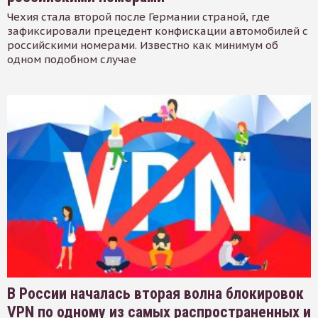
Чехия стала второй после Германии страной, где
зафиксировали прецедент конфискации автомобилей с
российскими номерами. Известно как минимум об
одном подобном случае
В России началась вторая волна блокировок
VPN по одному из самых распространенных и