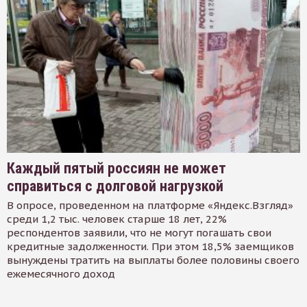
Каждый пятый россиян не может
справиться с долговой нагрузкой
В опросе, проведенном на платформе «Яндекс.Взгляд»
среди 1,2 тыс. человек старше 18 лет, 22%
респондентов заявили, что не могут погашать свои
кредитные задолженности. При этом 18,5% заемщиков
вынуждены тратить на выплаты более половины своего
ежемесячного доход