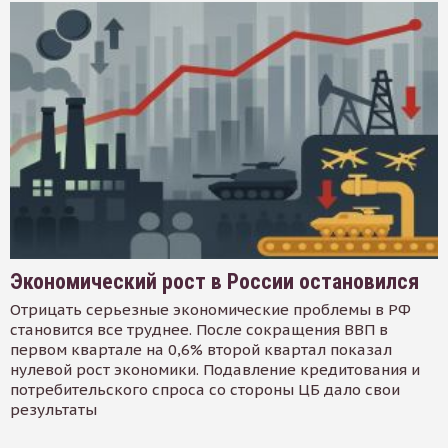
Экономический рост в России остановился
Отрицать серьезные экономические проблемы в РФ
становится все труднее. После сокращения ВВП в
первом квартале на 0,6% второй квартал показал
нулевой рост экономики. Подавление кредитования и
потребительского спроса со стороны ЦБ дало свои
результаты