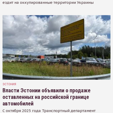
ездит на оккупированные территории Украины
ЭСТОНИЯ
Власти Эстонии объявили о продаже
оставленных на российской границе
автомобилей
С октября 2025 года Транспортный департамент