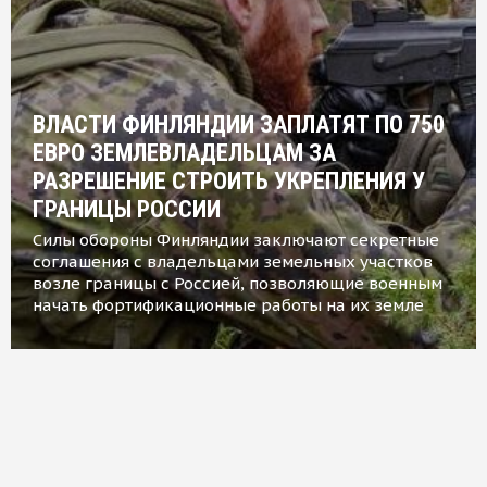
ВЛАСТИ ФИНЛЯНДИИ ЗАПЛАТЯТ ПО 750
ЕВРО ЗЕМЛЕВЛАДЕЛЬЦАМ ЗА
РАЗРЕШЕНИЕ СТРОИТЬ УКРЕПЛЕНИЯ У
ГРАНИЦЫ РОССИИ
Силы обороны Финляндии заключают секретные
соглашения с владельцами земельных участков
возле границы с Россией, позволяющие военным
начать фортификационные работы на их земле