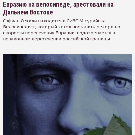
Евразию на велосипеде, арестовали на
Дальнем Востоке
Софиан Сехили находится в СИЗО Уссурийска.
Велосипедист, который хотел поставить рекорд по
скорости пересечения Евразии, подозревается в
незаконном пересечении российской границы