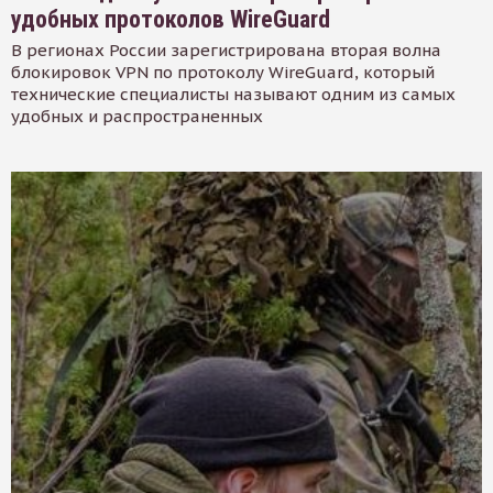
удобных протоколов WireGuard
В регионах России зарегистрирована вторая волна
блокировок VPN по протоколу WireGuard, который
технические специалисты называют одним из самых
удобных и распространенных