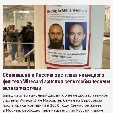
Сбежавший в Россию экс-глава немецкого
финтеха Wirecard занялся сельхозбизнесом и
автозапчастями
Бывший операционный директор немецкой платёжной
системы Wirecard Ян Марсалек бежал из Евросоюза
после краха компании в 2020 году. Сейчас он живёт
в Москве, свободно перемещается по России и даже