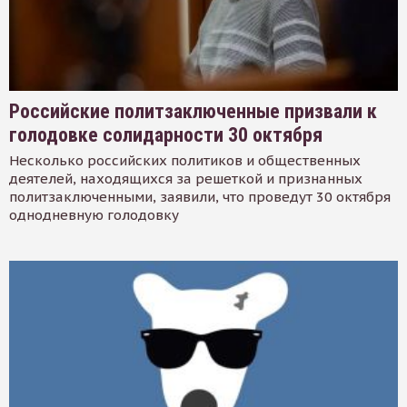
Российские политзаключенные призвали к
голодовке солидарности 30 октября
Несколько российских политиков и общественных
деятелей, находящихся за решеткой и признанных
политзаключенными, заявили, что проведут 30 октября
однодневную голодовку