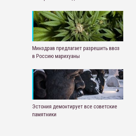
Минздрав предлагает разрешить ввоз
в Россию марихуаны
Эстония демонтирует все советские
памятники