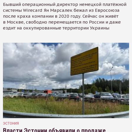
Бывший операционный директор немецкой платёжной
системы Wirecard Ян Марсалек бежал из Евросоюза
после краха компании в 2020 году. Сейчас он живёт
в Москве, свободно перемещается по России и даже
ездит на оккупированные территории Украины
ЭСТОНИЯ
Власти Эстонии объявили о продаже