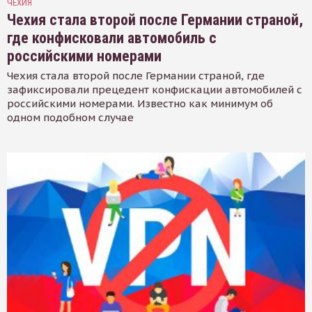
ЧЕХИЯ
Чехия стала второй после Германии страной,
где конфисковали автомобиль с
российскими номерами
Чехия стала второй после Германии страной, где
зафиксировали прецедент конфискации автомобилей с
российскими номерами. Известно как минимум об
одном подобном случае