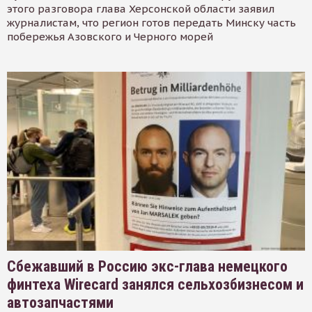
этого разговора глава Херсонской области заявил
журналистам, что регион готов передать Минску часть
побережья Азовского и Черного морей
Сбежавший в Россию экс-глава немецкого
финтеха Wirecard занялся сельхозбизнесом и
автозапчастями