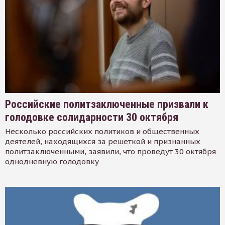
Российские политзаключенные призвали к
голодовке солидарности 30 октября
Несколько российских политиков и общественных
деятелей, находящихся за решеткой и признанных
политзаключенными, заявили, что проведут 30 октября
однодневную голодовку