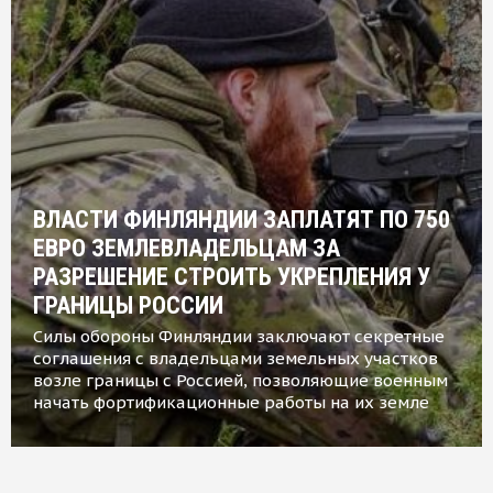
ВЛАСТИ ФИНЛЯНДИИ ЗАПЛАТЯТ ПО 750
ЕВРО ЗЕМЛЕВЛАДЕЛЬЦАМ ЗА
РАЗРЕШЕНИЕ СТРОИТЬ УКРЕПЛЕНИЯ У
ГРАНИЦЫ РОССИИ
Силы обороны Финляндии заключают секретные
соглашения с владельцами земельных участков
возле границы с Россией, позволяющие военным
начать фортификационные работы на их земле