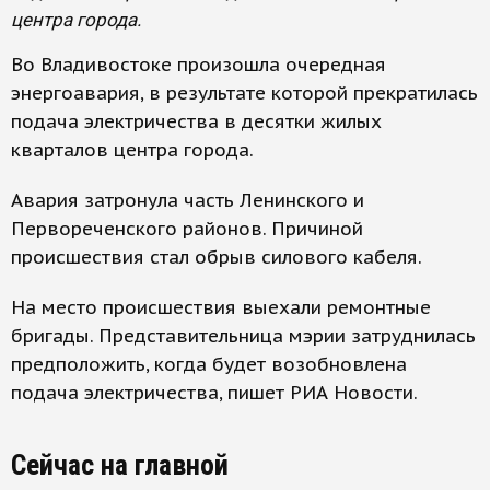
центра города.
Во Владивостоке произошла очередная
энергоавария, в результате которой прекратилась
подача электричества в десятки жилых
кварталов центра города.
Авария затронула часть Ленинского и
Первореченского районов. Причиной
происшествия стал обрыв силового кабеля.
На место происшествия выехали ремонтные
бригады. Представительница мэрии затруднилась
предположить, когда будет возобновлена
подача электричества, пишет РИА Новости.
Сейчас на главной