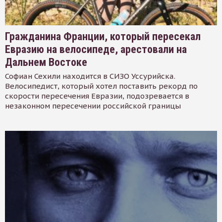
Гражданина Франции, который пересекал
Евразию на велосипеде, арестовали на
Дальнем Востоке
Софиан Сехили находится в СИЗО Уссурийска.
Велосипедист, который хотел поставить рекорд по
скорости пересечения Евразии, подозревается в
незаконном пересечении российской границы