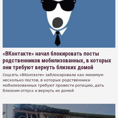
«ВКонтакте» начал блокировать посты
родственников мобилизованных, в которых
они требуют вернуть близких домой
Соцсеть «ВКонтакте» заблокировала как минимум
несколько постов, в которых родственники
мобилизованных требуют провести ротацию, дать
близким отпуск и вернуть их домой