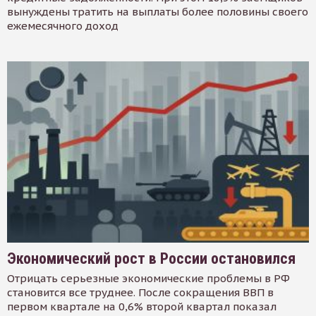
вынуждены тратить на выплаты более половины своего
ежемесячного доход
Экономический рост в России остановился
Отрицать серьезные экономические проблемы в РФ
становится все труднее. После сокращения ВВП в
первом квартале на 0,6% второй квартал показал