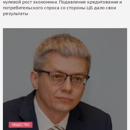
нулевой рост экономики. Подавление кредитования и
потребительского спроса со стороны ЦБ дало свои
результаты
ОБЩЕСТВО