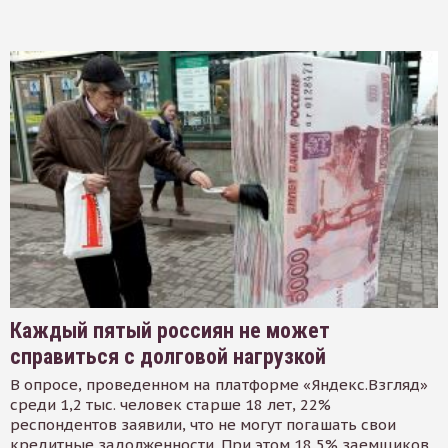
Каждый пятый россиян не может
справиться с долговой нагрузкой
В опросе, проведенном на платформе «Яндекс.Взгляд»
среди 1,2 тыс. человек старше 18 лет, 22%
респондентов заявили, что не могут погашать свои
кредитные задолженности. При этом 18,5% заемщиков