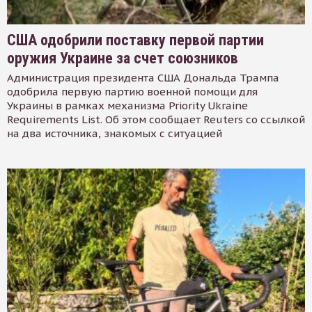
США одобрили поставку первой партии
оружия Украине за счет союзников
Администрация президента США Дональда Трампа
одобрила первую партию военной помощи для
Украины в рамках механизма Priority Ukraine
Requirements List. Об этом сообщает Reuters со ссылкой
на два источника, знакомых с ситуацией