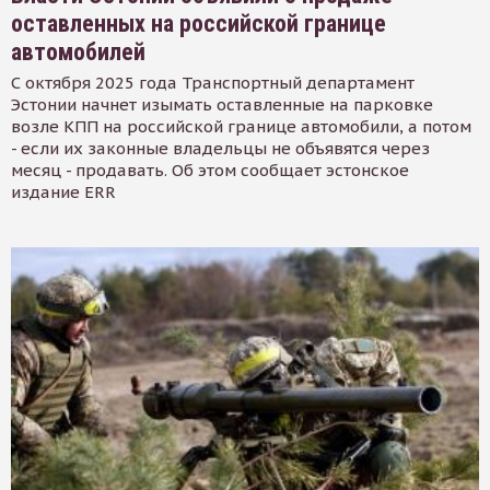
оставленных на российской границе
автомобилей
С октября 2025 года Транспортный департамент
Эстонии начнет изымать оставленные на парковке
возле КПП на российской границе автомобили, а потом
- если их законные владельцы не объявятся через
месяц - продавать. Об этом сообщает эстонское
издание ERR