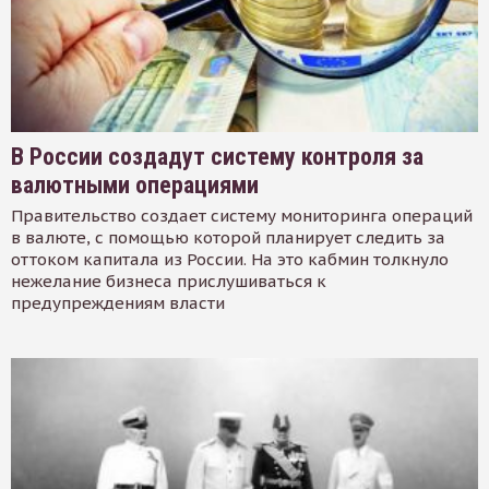
В России создадут систему контроля за
валютными операциями
Правительство создает систему мониторинга операций
в валюте, с помощью которой планирует следить за
оттоком капитала из России. На это кабмин толкнуло
нежелание бизнеса прислушиваться к
предупреждениям власти