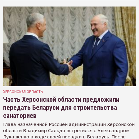
ХЕРСОНСКАЯ ОБЛАСТЬ
Часть Херсонской области предложили
передать Беларуси для строительства
санаториев
Глава назначенной Россией администрации Херсонской
области Владимир Сальдо встретился с Александром
Лукашенко в ходе своей поездки в Беларусь. После