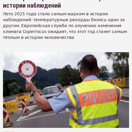
истории наблюдений
Лето 2023 года стало самым жарким в истории
наблюдений: температурные рекорды бились один за
другим. Европейская служба по изучению изменения
климата Copernicus ожидает, что этот год станет самым
тёплым в истории человечества