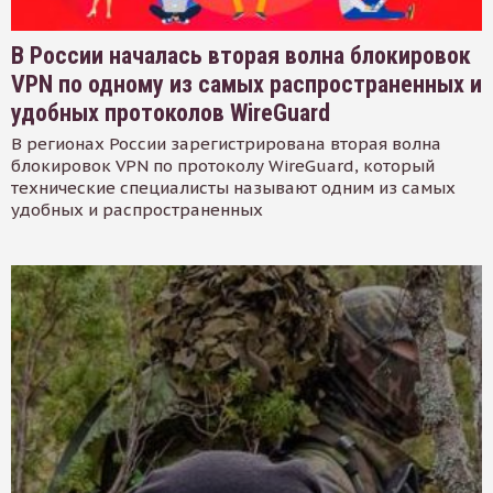
В России началась вторая волна блокировок
VPN по одному из самых распространенных и
удобных протоколов WireGuard
В регионах России зарегистрирована вторая волна
блокировок VPN по протоколу WireGuard, который
технические специалисты называют одним из самых
удобных и распространенных