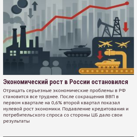
Экономический рост в России остановился
Отрицать серьезные экономические проблемы в РФ
становится все труднее. После сокращения ВВП в
первом квартале на 0,6% второй квартал показал
нулевой рост экономики. Подавление кредитования и
потребительского спроса со стороны ЦБ дало свои
результаты