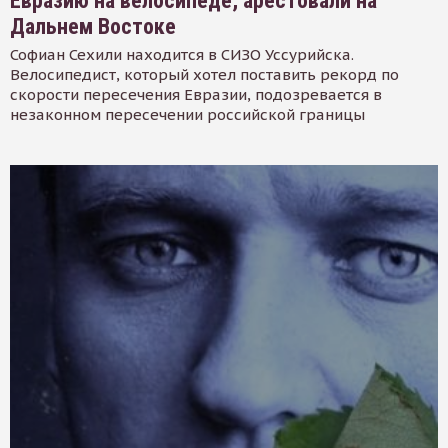
Евразию на велосипеде, арестовали на
Дальнем Востоке
Софиан Сехили находится в СИЗО Уссурийска.
Велосипедист, который хотел поставить рекорд по
скорости пересечения Евразии, подозревается в
незаконном пересечении российской границы