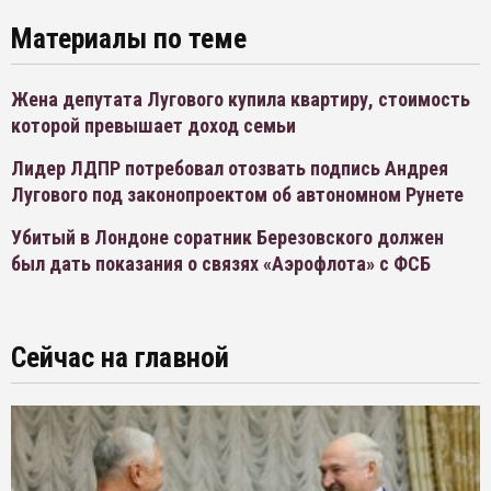
Материалы по теме
Жена депутата Лугового купила квартиру, стоимость
которой превышает доход семьи
Лидер ЛДПР потребовал отозвать подпись Андрея
Лугового под законопроектом об автономном Рунете
Убитый в Лондоне соратник Березовского должен
был дать показания о связях «Аэрофлота» с ФСБ
Сейчас на главной