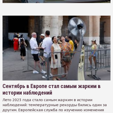
Сентябрь в Европе стал самым жарким в
истории наблюдений
Лето 2023 года стало самым жарким в истории
наблюдений: температурные рекорды бились один за
другим. Европейская служба по изучению изменения