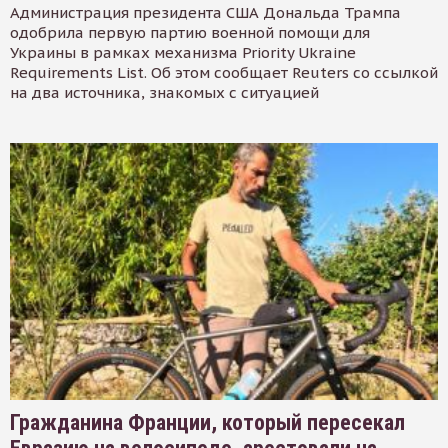
Администрация президента США Дональда Трампа
одобрила первую партию военной помощи для
Украины в рамках механизма Priority Ukraine
Requirements List. Об этом сообщает Reuters со ссылкой
на два источника, знакомых с ситуацией
Гражданина Франции, который пересекал