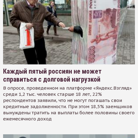
Каждый пятый россиян не может
справиться с долговой нагрузкой
В опросе, проведенном на платформе «Яндекс.Взгляд»
среди 1,2 тыс. человек старше 18 лет, 22%
респондентов заявили, что не могут погашать свои
кредитные задолженности. При этом 18,5% заемщиков
вынуждены тратить на выплаты более половины своего
ежемесячного доход