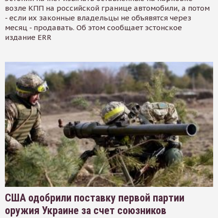
возле КПП на российской границе автомобили, а потом
- если их законные владельцы не объявятся через
месяц - продавать. Об этом сообщает эстонское
издание ERR
США одобрили поставку первой партии
оружия Украине за счет союзников