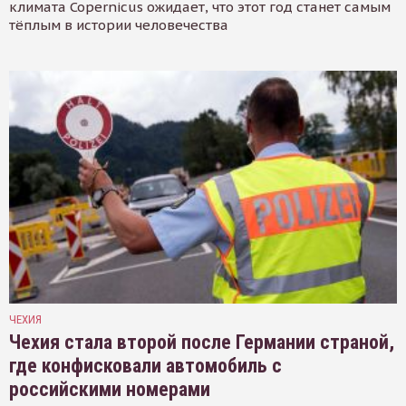
климата Copernicus ожидает, что этот год станет самым
тёплым в истории человечества
ЧЕХИЯ
Чехия стала второй после Германии страной,
где конфисковали автомобиль с
российскими номерами