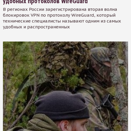
удобных протоколов WireGuard
В регионах России зарегистрирована вторая волна
блокировок VPN по протоколу WireGuard, который
технические специалисты называют одним из самых
удобных и распространенных