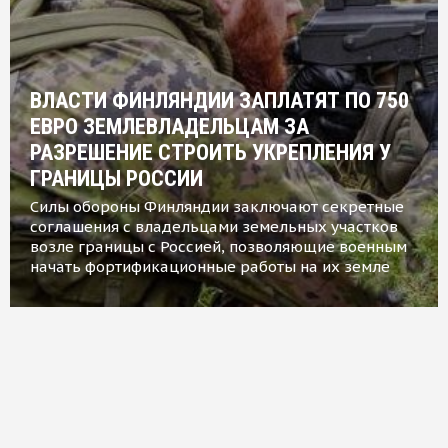
ВЛАСТИ ФИНЛЯНДИИ ЗАПЛАТЯТ ПО 750
ЕВРО ЗЕМЛЕВЛАДЕЛЬЦАМ ЗА
РАЗРЕШЕНИЕ СТРОИТЬ УКРЕПЛЕНИЯ У
ГРАНИЦЫ РОССИИ
Силы обороны Финляндии заключают секретные
соглашения с владельцами земельных участков
возле границы с Россией, позволяющие военным
начать фортификационные работы на их земле