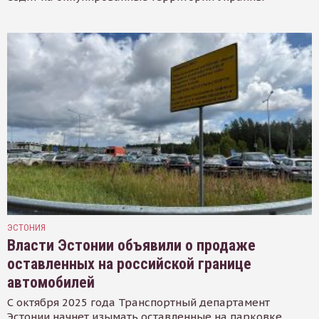
ЭСТОНИЯ
Власти Эстонии объявили о продаже
оставленных на российской границе
автомобилей
С октября 2025 года Транспортный департамент
Эстонии начнет изымать оставленные на парковке