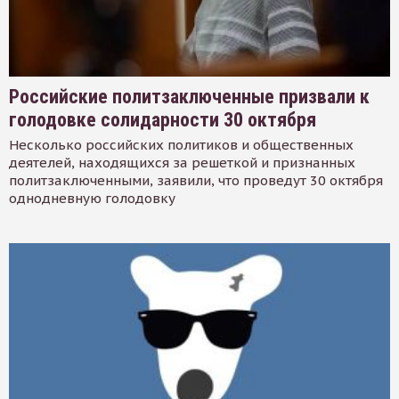
Российские политзаключенные призвали к
голодовке солидарности 30 октября
Несколько российских политиков и общественных
деятелей, находящихся за решеткой и признанных
политзаключенными, заявили, что проведут 30 октября
однодневную голодовку