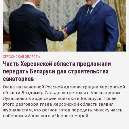
ХЕРСОНСКАЯ ОБЛАСТЬ
Часть Херсонской области предложили
передать Беларуси для строительства
санаториев
Глава назначенной Россией администрации Херсонской
области Владимир Сальдо встретился с Александром
Лукашенко в ходе своей поездки в Беларусь. После
этого разговора глава Херсонской области заявил
журналистам, что регион готов передать Минску часть
побережья Азовского и Черного морей