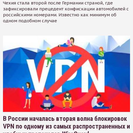
Чехия стала второй после Германии страной, где
зафиксировали прецедент конфискации автомобилей с
российскими номерами. Известно как минимум об
одном подобном случае
В России началась вторая волна блокировок
VPN по одному из самых распространенных и