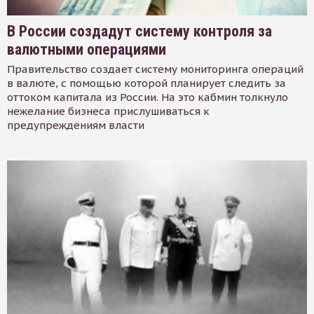
В России создадут систему контроля за
валютными операциями
Правительство создает систему мониторинга операций
в валюте, с помощью которой планирует следить за
оттоком капитала из России. На это кабмин толкнуло
нежелание бизнеса прислушиваться к
предупреждениям власти