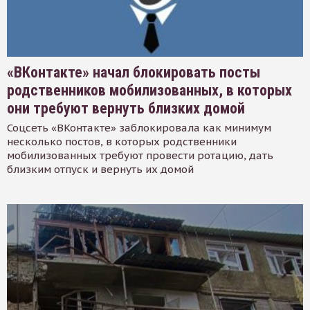
«ВКонтакте» начал блокировать посты
родственников мобилизованных, в которых
они требуют вернуть близких домой
Соцсеть «ВКонтакте» заблокировала как минимум
несколько постов, в которых родственники
мобилизованных требуют провести ротацию, дать
близким отпуск и вернуть их домой