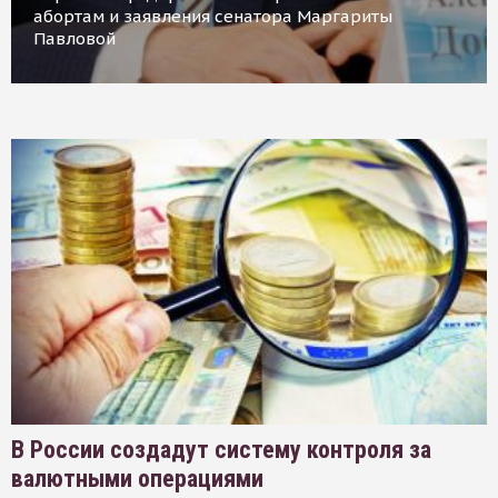
абортам и заявления сенатора Маргариты
Павловой
В России создадут систему контроля за
валютными операциями