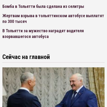
Бомба в Тольятти была сделана из селитры
Жертвам взрыва в тольяттинском автобусе выплатят
по 300 тысяч
В Тольятти за мужество наградят водителя
взорвавшегося автобуса
Сейчас на главной