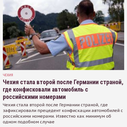
ЧЕХИЯ
Чехия стала второй после Германии страной,
где конфисковали автомобиль с
российскими номерами
Чехия стала второй после Германии страной, где
зафиксировали прецедент конфискации автомобилей с
российскими номерами. Известно как минимум об
одном подобном случае