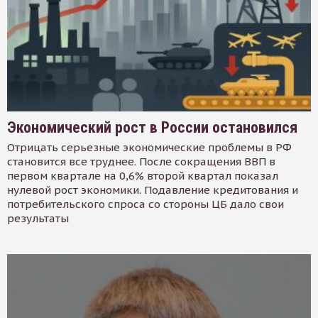
Экономический рост в России остановился
Отрицать серьезные экономические проблемы в РФ
становится все труднее. После сокращения ВВП в
первом квартале на 0,6% второй квартал показал
нулевой рост экономики. Подавление кредитования и
потребительского спроса со стороны ЦБ дало свои
результаты