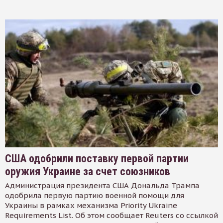
США одобрили поставку первой партии
оружия Украине за счет союзников
Администрация президента США Дональда Трампа
одобрила первую партию военной помощи для
Украины в рамках механизма Priority Ukraine
Requirements List. Об этом сообщает Reuters со ссылкой