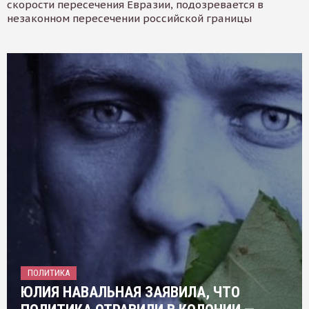
скорости пересечения Евразии, подозревается в
незаконном пересечении российской границы
ПОЛИТИКА
ЮЛИЯ НАВАЛЬНАЯ ЗАЯВИЛА, ЧТО