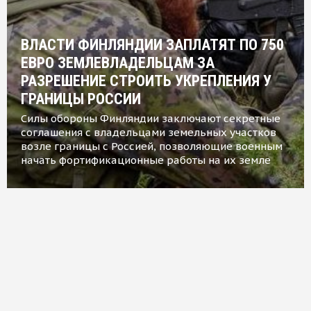
ВЛАСТИ ФИНЛЯНДИИ ЗАПЛАТЯТ ПО 750
ЕВРО ЗЕМЛЕВЛАДЕЛЬЦАМ ЗА
РАЗРЕШЕНИЕ СТРОИТЬ УКРЕПЛЕНИЯ У
ГРАНИЦЫ РОССИИ
Силы обороны Финляндии заключают секретные
соглашения с владельцами земельных участков
возле границы с Россией, позволяющие военным
начать фортификационные работы на их земле