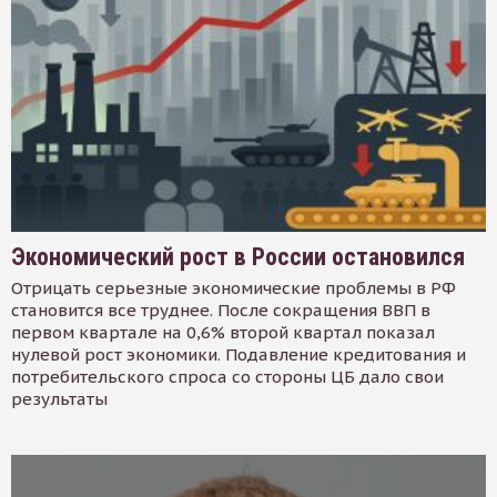
Экономический рост в России остановился
Отрицать серьезные экономические проблемы в РФ
становится все труднее. После сокращения ВВП в
первом квартале на 0,6% второй квартал показал
нулевой рост экономики. Подавление кредитования и
потребительского спроса со стороны ЦБ дало свои
результаты