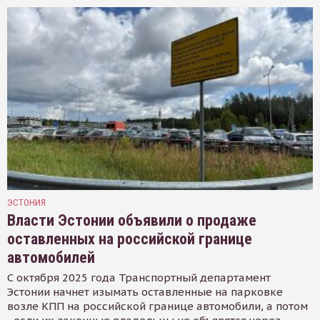
ЭСТОНИЯ
Власти Эстонии объявили о продаже
оставленных на российской границе
автомобилей
С октября 2025 года Транспортный департамент
Эстонии начнет изымать оставленные на парковке
возле КПП на российской границе автомобили, а потом