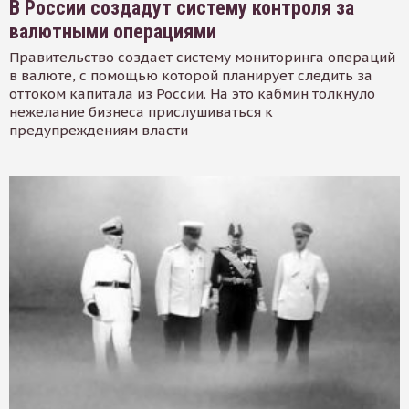
В России создадут систему контроля за
валютными операциями
Правительство создает систему мониторинга операций
в валюте, с помощью которой планирует следить за
оттоком капитала из России. На это кабмин толкнуло
нежелание бизнеса прислушиваться к
предупреждениям власти