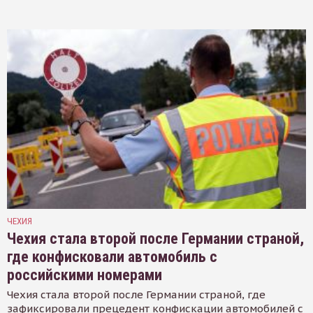
ЧЕХИЯ
Чехия стала второй после Германии страной,
где конфисковали автомобиль с
российскими номерами
Чехия стала второй после Германии страной, где
зафиксировали прецедент конфискации автомобилей с