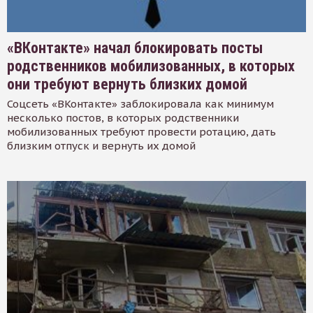
«ВКонтакте» начал блокировать посты
родственников мобилизованных, в которых
они требуют вернуть близких домой
Соцсеть «ВКонтакте» заблокировала как минимум
несколько постов, в которых родственники
мобилизованных требуют провести ротацию, дать
близким отпуск и вернуть их домой