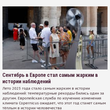
Сентябрь в Европе стал самым жарким в
истории наблюдений
Лето 2023 года стало самым жарким в истории
наблюдений: температурные рекорды бились один за
другим. Европейская служба по изучению изменения
климата Copernicus ожидает, что этот год станет самым
тёплым в истории человечества