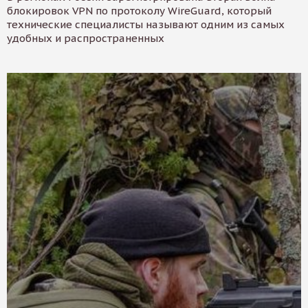
блокировок VPN по протоколу WireGuard, который
технические специалисты называют одним из самых
удобных и распространенных