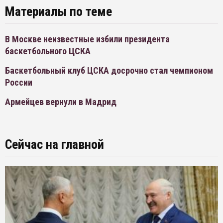
Материалы по теме
В Москве неизвестные избили президента
баскетбольного ЦСКА
Баскетбольный клуб ЦСКА досрочно стал чемпионом
России
Армейцев вернули в Мадрид
Сейчас на главной