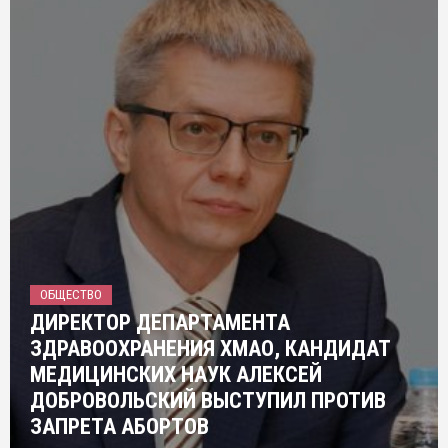
ОБЩЕСТВО
ДИРЕКТОР ДЕПАРТАМЕНТА
ЗДРАВООХРАНЕНИЯ ХМАО, КАНДИДАТ
МЕДИЦИНСКИХ НАУК АЛЕКСЕЙ
ДОБРОВОЛЬСКИЙ ВЫСТУПИЛ ПРОТИВ
ЗАПРЕТА АБОРТОВ