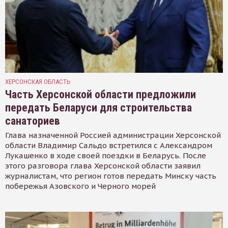
ХЕРСОНСКАЯ ОБЛАСТЬ
Часть Херсонской области предложили
передать Беларуси для строительства
санаториев
Глава назначенной Россией администрации Херсонской
области Владимир Сальдо встретился с Александром
Лукашенко в ходе своей поездки в Беларусь. После
этого разговора глава Херсонской области заявил
журналистам, что регион готов передать Минску часть
побережья Азовского и Черного морей