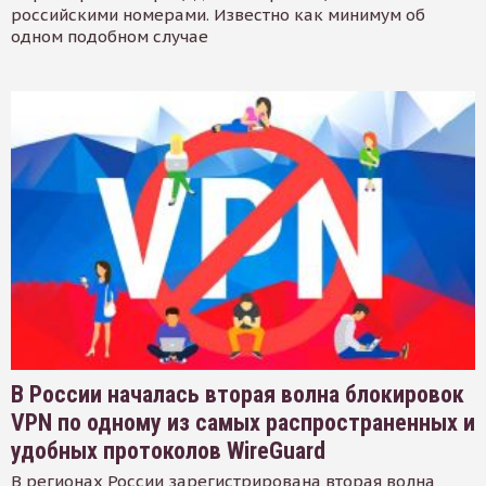
российскими номерами. Известно как минимум об
одном подобном случае
В России началась вторая волна блокировок
VPN по одному из самых распространенных и
удобных протоколов WireGuard
В регионах России зарегистрирована вторая волна