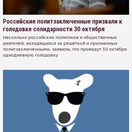
Российские политзаключенные призвали к
голодовке солидарности 30 октября
Несколько российских политиков и общественных
деятелей, находящихся за решеткой и признанных
политзаключенными, заявили, что проведут 30 октября
однодневную голодовку