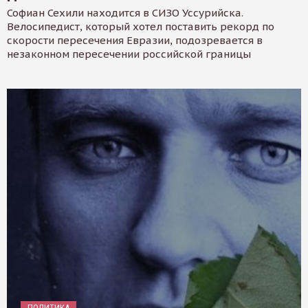
Софиан Сехили находится в СИЗО Уссурийска.
Велосипедист, который хотел поставить рекорд по
скорости пересечения Евразии, подозревается в
незаконном пересечении российской границы
ПОЛИТИКА