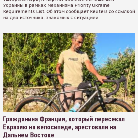
Украины в рамках механизма Priority Ukraine
Requirements List. Об этом сообщает Reuters со ссылкой
на два источника, знакомых с ситуацией
Гражданина Франции, который пересекал
Евразию на велосипеде, арестовали на
Дальнем Востоке