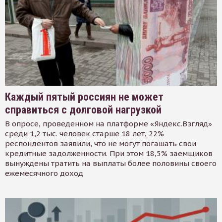
Каждый пятый россиян не может
справиться с долговой нагрузкой
В опросе, проведенном на платформе «Яндекс.Взгляд»
среди 1,2 тыс. человек старше 18 лет, 22%
респондентов заявили, что не могут погашать свои
кредитные задолженности. При этом 18,5% заемщиков
вынуждены тратить на выплаты более половины своего
ежемесячного доход