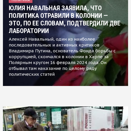
ЮЛИЯ НАВАЛЬНАЯ ЗАЯВИЛА, ЧТО
ПОЛИТИКА ОТРАВИЛИ В КОЛОНИИ —
ЭТО, ПО ЕЕ СЛОВАМ, ПОДТВЕРДИЛИ ДВЕ
ЛАБОРАТОРИИ
Алексей Навальный, один из наиболее
последовательных и активных критиков
Владимира Путина, основатель Фонда борьбы с
коррупцией, скончался в колонии в Харпе за
Полярным кругом 16 февраля 2024 года. Он
отбывал там наказание по целому ряду
политических статей