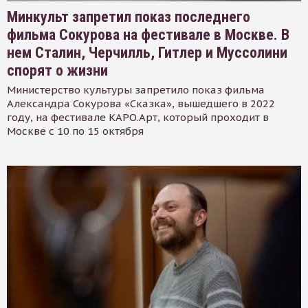
Минкульт запретил показ последнего
фильма Сокурова на фестивале в Москве. В
нем Сталин, Черчилль, Гитлер и Муссолини
спорят о жизни
Министерство культуры запретило показ фильма
Александра Сокурова «Сказка», вышедшего в 2022
году, на фестивале КАРО.Арт, который проходит в
Москве с 10 по 15 октября