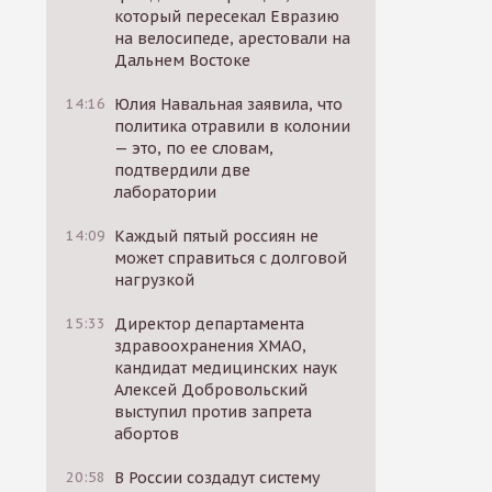
который пересекал Евразию
на велосипеде, арестовали на
Дальнем Востоке
14:16
Юлия Навальная заявила, что
политика отравили в колонии
— это, по ее словам,
подтвердили две
лаборатории
14:09
Каждый пятый россиян не
может справиться с долговой
нагрузкой
15:33
Директор департамента
здравоохранения ХМАО,
кандидат медицинских наук
Алексей Добровольский
выступил против запрета
абортов
20:58
В России создадут систему