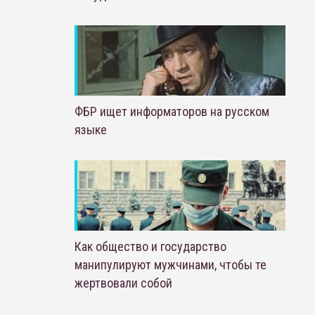
ФБР ищет информаторов на русском
языке
Как общество и государство
манипулируют мужчинами, чтобы те
жертвовали собой