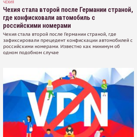
ЧЕХИЯ
Чехия стала второй после Германии страной,
где конфисковали автомобиль с
российскими номерами
Чехия стала второй после Германии страной, где
зафиксировали прецедент конфискации автомобилей с
российскими номерами. Известно как минимум об
одном подобном случае