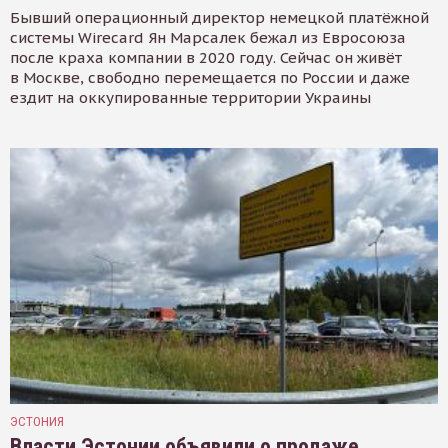
Бывший операционный директор немецкой платёжной
системы Wirecard Ян Марсалек бежал из Евросоюза
после краха компании в 2020 году. Сейчас он живёт
в Москве, свободно перемещается по России и даже
ездит на оккупированные территории Украины
ЭСТОНИЯ
Власти Эстонии объявили о продаже