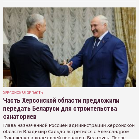
ХЕРСОНСКАЯ ОБЛАСТЬ
Часть Херсонской области предложили
передать Беларуси для строительства
санаториев
Глава назначенной Россией администрации Херсонской
области Владимир Сальдо встретился с Александром
Лукашенко в ходе своей поездки в Беларусь. После