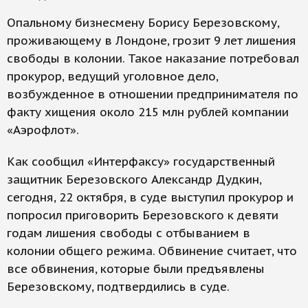
Опальному бизнесмену Борису Березовскому,
проживающему в Лондоне, грозит 9 лет лишения
свободы в колонии. Такое наказание потребовал
прокурор, ведущий уголовное дело,
возбужденное в отношении предпринимателя по
факту хищения около 215 млн рублей компании
«Аэрофлот».
Как сообщил «Интерфаксу» государственный
защитник Березовского Александр Дудкин,
сегодня, 22 октября, в суде выступил прокурор и
попросил приговорить Березовского к девяти
годам лишения свободы с отбыванием в
колонии общего режима. Обвинение считает, что
все обвинения, которые были предъявлены
Березовскому, подтвердились в суде.