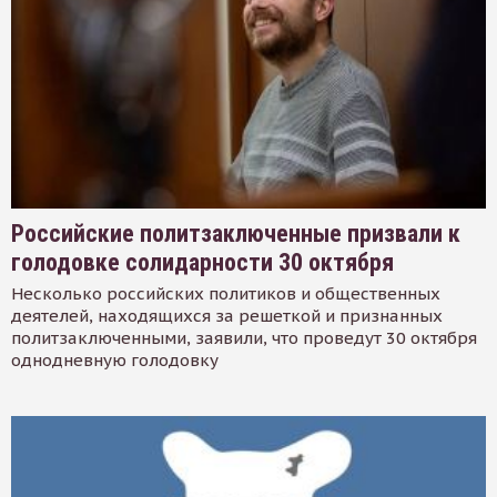
Российские политзаключенные призвали к
голодовке солидарности 30 октября
Несколько российских политиков и общественных
деятелей, находящихся за решеткой и признанных
политзаключенными, заявили, что проведут 30 октября
однодневную голодовку