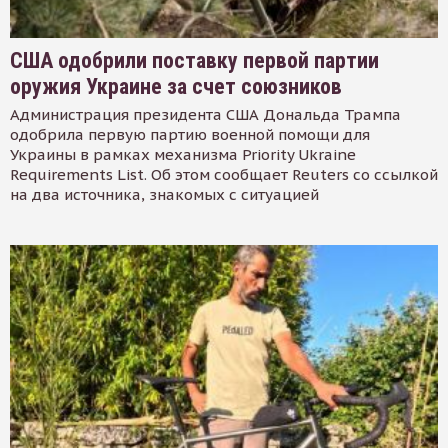
США одобрили поставку первой партии
оружия Украине за счет союзников
Администрация президента США Дональда Трампа
одобрила первую партию военной помощи для
Украины в рамках механизма Priority Ukraine
Requirements List. Об этом сообщает Reuters со ссылкой
на два источника, знакомых с ситуацией