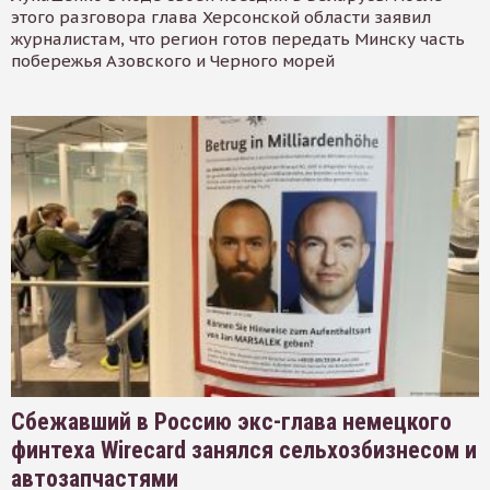
этого разговора глава Херсонской области заявил
журналистам, что регион готов передать Минску часть
побережья Азовского и Черного морей
Сбежавший в Россию экс-глава немецкого
финтеха Wirecard занялся сельхозбизнесом и
автозапчастями