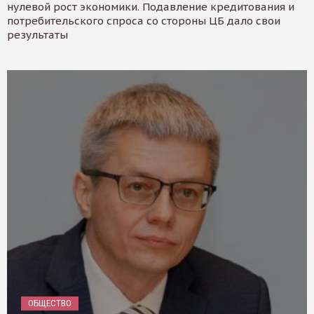
нулевой рост экономики. Подавление кредитования и
потребительского спроса со стороны ЦБ дало свои
результаты
ОБЩЕСТВО