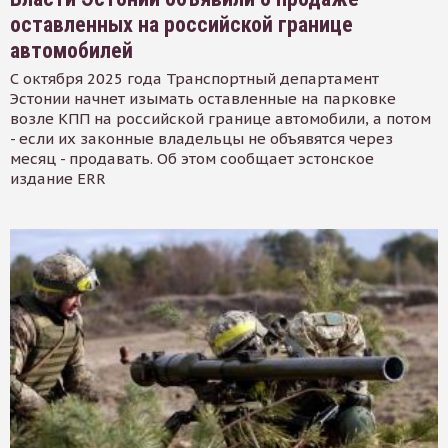
оставленных на российской границе
автомобилей
С октября 2025 года Транспортный департамент
Эстонии начнет изымать оставленные на парковке
возле КПП на российской границе автомобили, а потом
- если их законные владельцы не объявятся через
месяц - продавать. Об этом сообщает эстонское
издание ERR