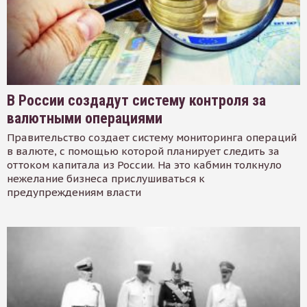
В России создадут систему контроля за
валютными операциями
Правительство создает систему мониторинга операций
в валюте, с помощью которой планирует следить за
оттоком капитала из России. На это кабмин толкнуло
нежелание бизнеса прислушиваться к
предупреждениям власти