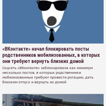
«ВКонтакте» начал блокировать посты
родственников мобилизованных, в которых
они требуют вернуть близких домой
Соцсеть «ВКонтакте» заблокировала как минимум
несколько постов, в которых родственники
мобилизованных требуют провести ротацию, дать
близким отпуск и вернуть их домой