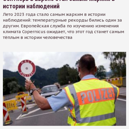
истории наблюдений
Лето 2023 года стало самым жарким в истории
наблюдений: температурные рекорды бились один за
другим. Европейская служба по изучению изменения
климата Copernicus ожидает, что этот год станет самым
тёплым в истории человечества