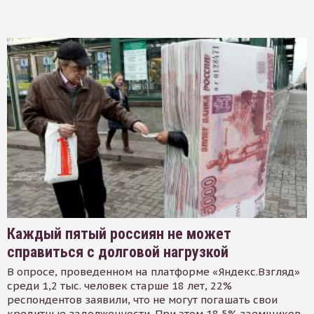
Каждый пятый россиян не может
справиться с долговой нагрузкой
В опросе, проведенном на платформе «Яндекс.Взгляд»
среди 1,2 тыс. человек старше 18 лет, 22%
респондентов заявили, что не могут погашать свои
кредитные задолженности. При этом 18,5% заемщиков