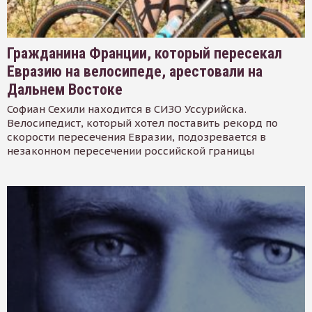
Гражданина Франции, который пересекал
Евразию на велосипеде, арестовали на
Дальнем Востоке
Софиан Сехили находится в СИЗО Уссурийска.
Велосипедист, который хотел поставить рекорд по
скорости пересечения Евразии, подозревается в
незаконном пересечении российской границы