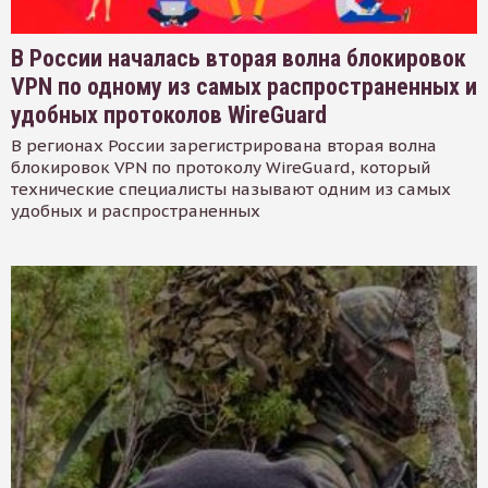
В России началась вторая волна блокировок
VPN по одному из самых распространенных и
удобных протоколов WireGuard
В регионах России зарегистрирована вторая волна
блокировок VPN по протоколу WireGuard, который
технические специалисты называют одним из самых
удобных и распространенных