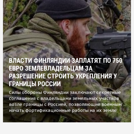
ВЛАСТИ ФИНЛЯНДИИ ЗАПЛАТЯТ ПО 750
ЕВРО ЗЕМЛЕВЛАДЕЛЬЦАМ ЗА
РАЗРЕШЕНИЕ СТРОИТЬ УКРЕПЛЕНИЯ У
ГРАНИЦЫ РОССИИ
Силы обороны Финляндии заключают секретные
соглашения с владельцами земельных участков
возле границы с Россией, позволяющие военным
начать фортификационные работы на их земле