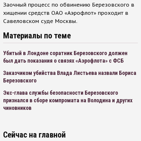
Заочный процесс по обвинению Березовского в
хищении средств ОАО «Аэрофлот» проходит в
Савеловском суде Москвы.
Материалы по теме
Убитый в Лондоне соратник Березовского должен
был дать показания о связях «Аэрофлота» с ФСБ
Заказчиком убийства Влада Листьева назвали Бориса
Березовского
Экс-глава службы безопасности Березовского
признался в сборе компромата на Володина и других
чиновников
Сейчас на главной