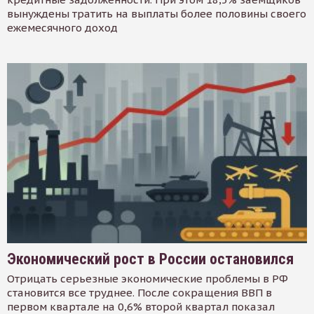
вынуждены тратить на выплаты более половины своего
ежемесячного доход
Экономический рост в России остановился
Отрицать серьезные экономические проблемы в РФ
становится все труднее. После сокращения ВВП в
первом квартале на 0,6% второй квартал показал