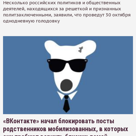
Несколько российских политиков и общественных
деятелей, находящихся за решеткой и признанных
политзаключенными, заявили, что проведут 30 октября
однодневную голодовку
«ВКонтакте» начал блокировать посты
родственников мобилизованных, в которых