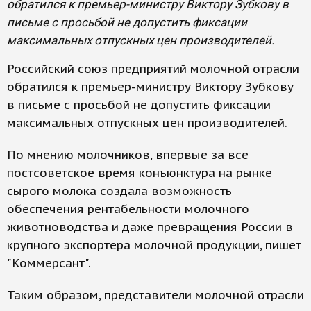
обратился к премьер-министру Виктору Зубкову в
письме с просьбой не допустить фиксации
максимальных отпускных цен производителей.
Российский союз предприятий молочной отрасли
обратился к премьер-министру Виктору Зубкову
в письме с просьбой не допустить фиксации
максимальных отпускных цен производителей.
По мнению молочников, впервые за все
постсоветское время конъюнктура на рынке
сырого молока создала возможность
обеспечения рентабельности молочного
животноводства и даже превращения России в
крупного экспортера молочной продукции, пишет
"Коммерсант".
Таким образом, представители молочной отрасли