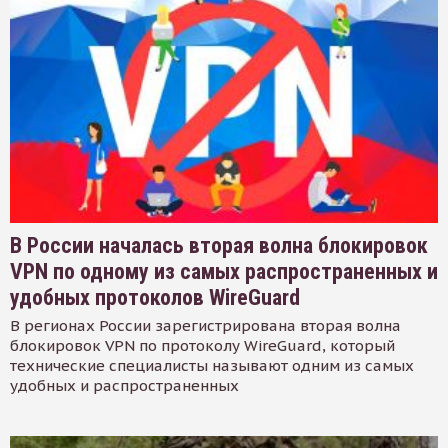
В России началась вторая волна блокировок
VPN по одному из самых распространенных и
удобных протоколов WireGuard
В регионах России зарегистрирована вторая волна
блокировок VPN по протоколу WireGuard, который
технические специалисты называют одним из самых
удобных и распространенных