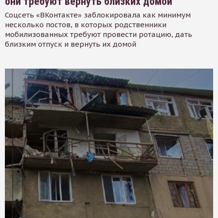
они требуют вернуть близких домой
Соцсеть «ВКонтакте» заблокировала как минимум
несколько постов, в которых родственники
мобилизованных требуют провести ротацию, дать
близким отпуск и вернуть их домой