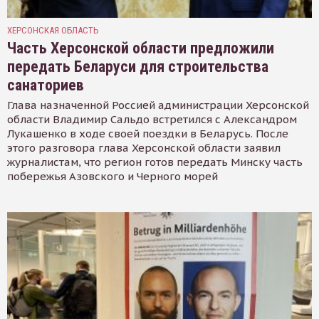
ХЕРСОНСКАЯ ОБЛАСТЬ
Часть Херсонской области предложили
передать Беларуси для строительства
санаториев
Глава назначенной Россией администрации Херсонской
области Владимир Сальдо встретился с Александром
Лукашенко в ходе своей поездки в Беларусь. После
этого разговора глава Херсонской области заявил
журналистам, что регион готов передать Минску часть
побережья Азовского и Черного морей