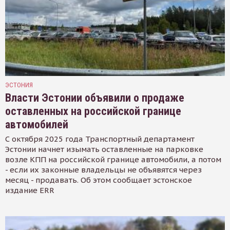
ЭСТОНИЯ
Власти Эстонии объявили о продаже
оставленных на российской границе
автомобилей
С октября 2025 года Транспортный департамент
Эстонии начнет изымать оставленные на парковке
возле КПП на российской границе автомобили, а потом
- если их законные владельцы не объявятся через
месяц - продавать. Об этом сообщает эстонское
издание ERR