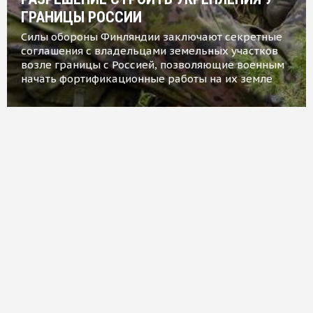
ГРАНИЦЫ РОССИИ
Силы обороны Финляндии заключают секретные
соглашения с владельцами земельных участков
возле границы с Россией, позволяющие военным
начать фортификационные работы на их земле