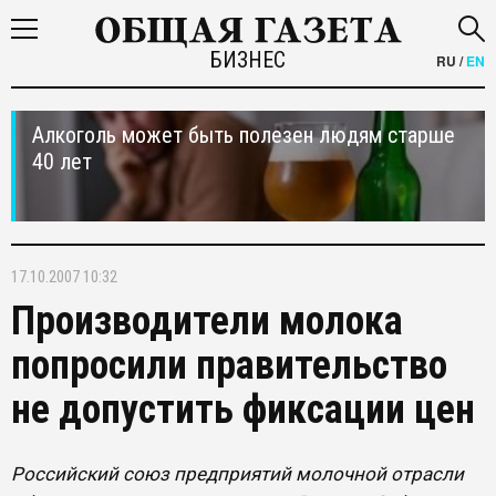
БИЗНЕС
RU
/
EN
Алкоголь может быть полезен людям старше
40 лет
17.10.2007 10:32
Производители молока
попросили правительство
не допустить фиксации цен
Российский союз предприятий молочной отрасли