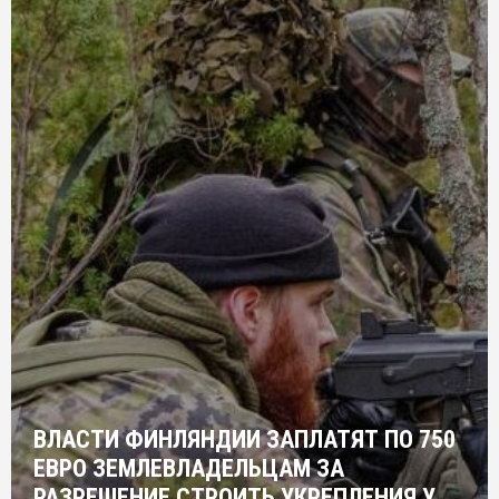
ВЛАСТИ ФИНЛЯНДИИ ЗАПЛАТЯТ ПО 750
ЕВРО ЗЕМЛЕВЛАДЕЛЬЦАМ ЗА
РАЗРЕШЕНИЕ СТРОИТЬ УКРЕПЛЕНИЯ У