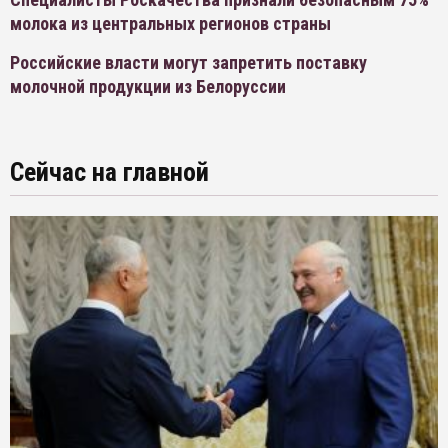
молока из центральных регионов страны
Российские власти могут запретить поставку
молочной продукции из Белоруссии
Сейчас на главной