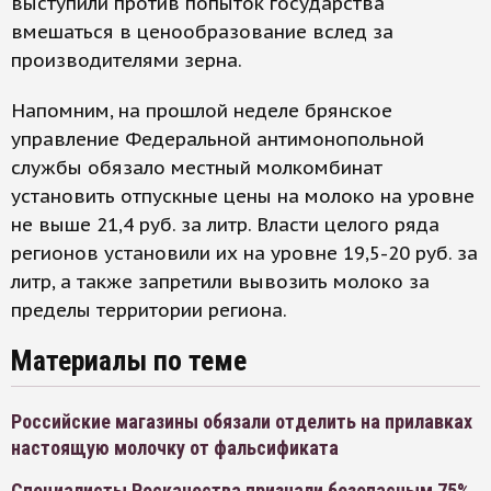
выступили против попыток государства
вмешаться в ценообразование вслед за
производителями зерна.
Напомним, на прошлой неделе брянское
управление Федеральной антимонопольной
службы обязало местный молкомбинат
установить отпускные цены на молоко на уровне
не выше 21,4 руб. за литр. Власти целого ряда
регионов установили их на уровне 19,5-20 руб. за
литр, а также запретили вывозить молоко за
пределы территории региона.
Материалы по теме
Российские магазины обязали отделить на прилавках
настоящую молочку от фальсификата
Специалисты Роскачества признали безопасным 75%