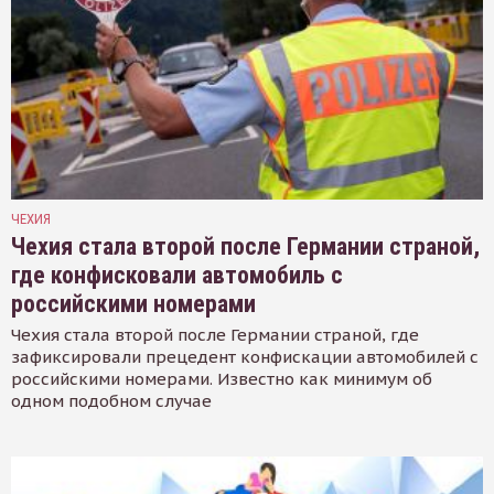
ЧЕХИЯ
Чехия стала второй после Германии страной,
где конфисковали автомобиль с
российскими номерами
Чехия стала второй после Германии страной, где
зафиксировали прецедент конфискации автомобилей с
российскими номерами. Известно как минимум об
одном подобном случае