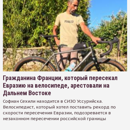
Гражданина Франции, который пересекал
Евразию на велосипеде, арестовали на
Дальнем Востоке
Софиан Сехили находится в СИЗО Уссурийска.
Велосипедист, который хотел поставить рекорд по
скорости пересечения Евразии, подозревается в
незаконном пересечении российской границы