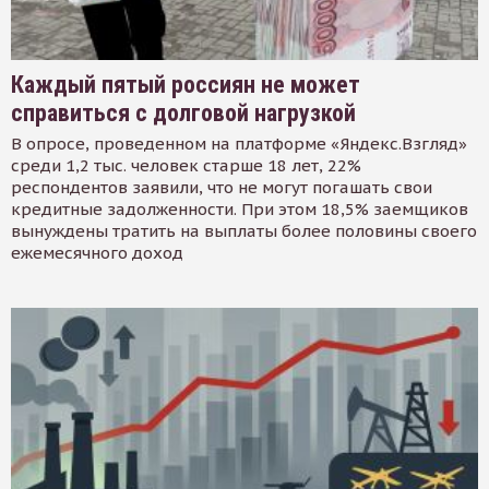
Каждый пятый россиян не может
справиться с долговой нагрузкой
В опросе, проведенном на платформе «Яндекс.Взгляд»
среди 1,2 тыс. человек старше 18 лет, 22%
респондентов заявили, что не могут погашать свои
кредитные задолженности. При этом 18,5% заемщиков
вынуждены тратить на выплаты более половины своего
ежемесячного доход