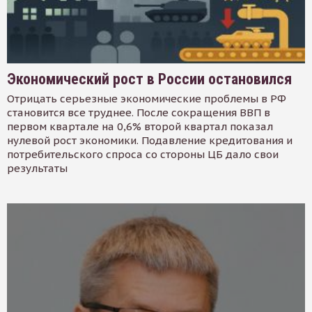
Экономический рост в России остановился
Отрицать серьезные экономические проблемы в РФ
становится все труднее. После сокращения ВВП в
первом квартале на 0,6% второй квартал показал
нулевой рост экономики. Подавление кредитования и
потребительского спроса со стороны ЦБ дало свои
результаты