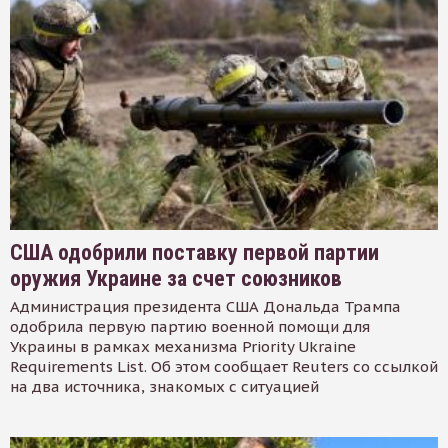
США одобрили поставку первой партии
оружия Украине за счет союзников
Администрация президента США Дональда Трампа
одобрила первую партию военной помощи для
Украины в рамках механизма Priority Ukraine
Requirements List. Об этом сообщает Reuters со ссылкой
на два источника, знакомых с ситуацией