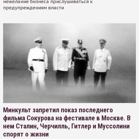
нежелание бизнеса прислушиваться к
предупреждениям власти
Минкульт запретил показ последнего
фильма Сокурова на фестивале в Москве. В
нем Сталин, Черчилль, Гитлер и Муссолини
спорят о жизни