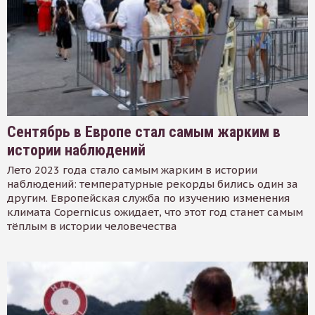
Сентябрь в Европе стал самым жарким в
истории наблюдений
Лето 2023 года стало самым жарким в истории
наблюдений: температурные рекорды бились один за
другим. Европейская служба по изучению изменения
климата Copernicus ожидает, что этот год станет самым
тёплым в истории человечества