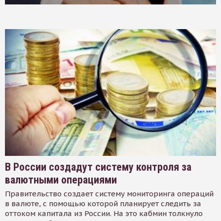
В России создадут систему контроля за
валютными операциями
Правительство создает систему мониторинга операций
в валюте, с помощью которой планирует следить за
оттоком капитала из России. На это кабмин толкнуло