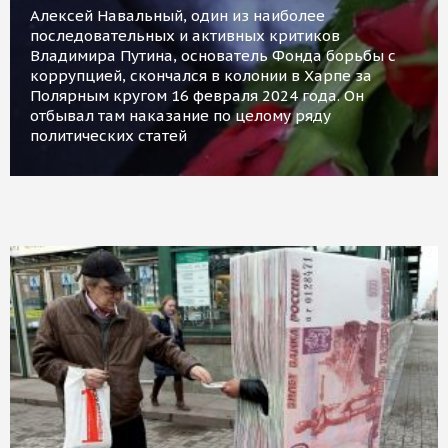
Алексей Навальный, один из наиболее
последовательных и активных критиков
Владимира Путина, основатель Фонда борьбы с
коррупцией, скончался в колонии в Харпе за
Полярным кругом 16 февраля 2024 года. Он
отбывал там наказание по целому ряду
политических статей