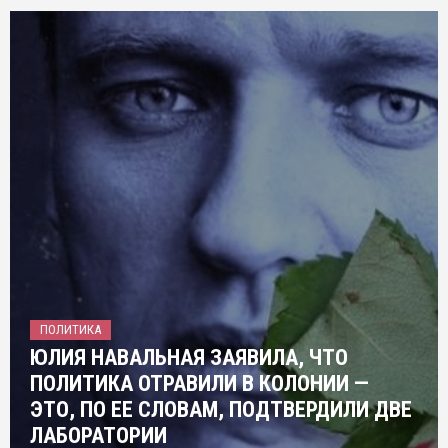
ПОЛИТИКА
ЮЛИЯ НАВАЛЬНАЯ ЗАЯВИЛА, ЧТО
ПОЛИТИКА ОТРАВИЛИ В КОЛОНИИ —
ЭТО, ПО ЕЕ СЛОВАМ, ПОДТВЕРДИЛИ ДВЕ
ЛАБОРАТОРИИ