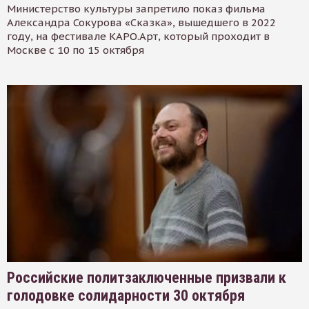
Министерство культуры запретило показ фильма
Александра Сокурова «Сказка», вышедшего в 2022
году, на фестивале КАРО.Арт, который проходит в
Москве с 10 по 15 октября
Российские политзаключенные призвали к
голодовке солидарности 30 октября