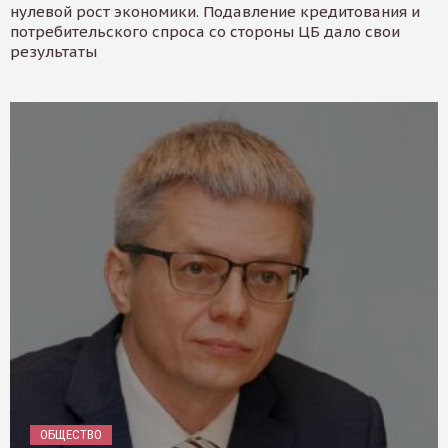
нулевой рост экономики. Подавление кредитования и
потребительского спроса со стороны ЦБ дало свои
результаты
ОБЩЕСТВО