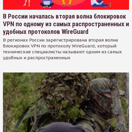
В России началась вторая волна блокировок
VPN по одному из самых распространенных и
удобных протоколов WireGuard
В регионах России зарегистрирована вторая волна
блокировок VPN по протоколу WireGuard, который
технические специалисты называют одним из самых
удобных и распространенных