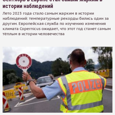
истории наблюдений
Лето 2023 года стало самым жарким в истории
наблюдений: температурные рекорды бились один за
другим. Европейская служба по изучению изменения
климата Copernicus ожидает, что этот год станет самым
тёплым в истории человечества