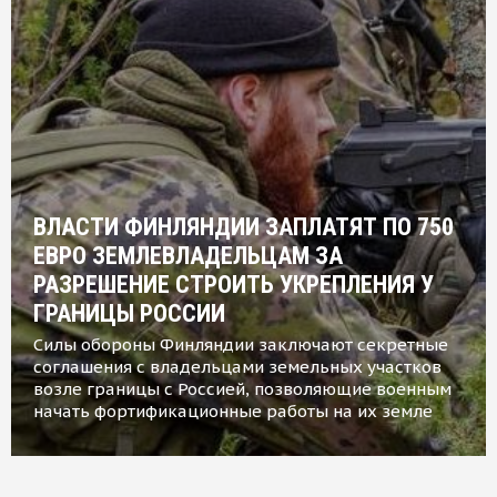
ВЛАСТИ ФИНЛЯНДИИ ЗАПЛАТЯТ ПО 750
ЕВРО ЗЕМЛЕВЛАДЕЛЬЦАМ ЗА
РАЗРЕШЕНИЕ СТРОИТЬ УКРЕПЛЕНИЯ У
ГРАНИЦЫ РОССИИ
Силы обороны Финляндии заключают секретные
соглашения с владельцами земельных участков
возле границы с Россией, позволяющие военным
начать фортификационные работы на их земле