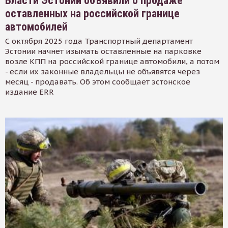
Власти Эстонии объявили о продаже
оставленных на российской границе
автомобилей
С октября 2025 года Транспортный департамент
Эстонии начнет изымать оставленные на парковке
возле КПП на российской границе автомобили, а потом
- если их законные владельцы не объявятся через
месяц - продавать. Об этом сообщает эстонское
издание ERR