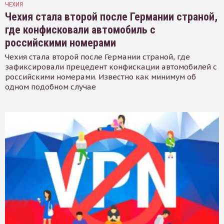
ЧЕХИЯ
Чехия стала второй после Германии страной,
где конфисковали автомобиль с
российскими номерами
Чехия стала второй после Германии страной, где
зафиксировали прецедент конфискации автомобилей с
российскими номерами. Известно как минимум об
одном подобном случае