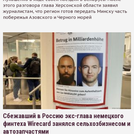
этого разговора глава Херсонской области заявил
журналистам, что регион готов передать Минску часть
побережья Азовского и Черного морей
Сбежавший в Россию экс-глава немецкого
финтеха Wirecard занялся сельхозбизнесом и
автозапчастями