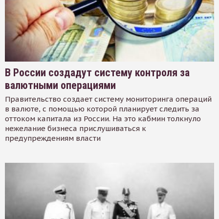
В России создадут систему контроля за
валютными операциями
Правительство создает систему мониторинга операций
в валюте, с помощью которой планирует следить за
оттоком капитала из России. На это кабмин толкнуло
нежелание бизнеса прислушиваться к
предупреждениям власти