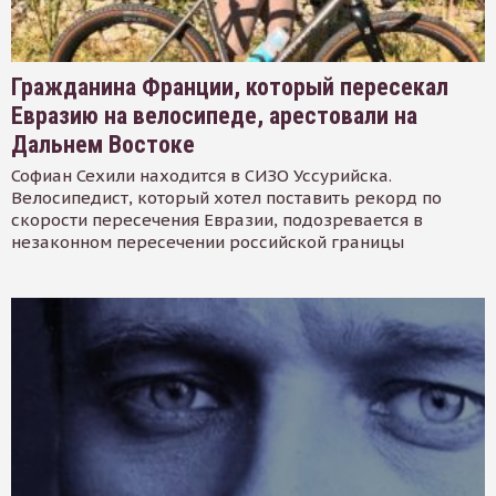
Гражданина Франции, который пересекал
Евразию на велосипеде, арестовали на
Дальнем Востоке
Софиан Сехили находится в СИЗО Уссурийска.
Велосипедист, который хотел поставить рекорд по
скорости пересечения Евразии, подозревается в
незаконном пересечении российской границы