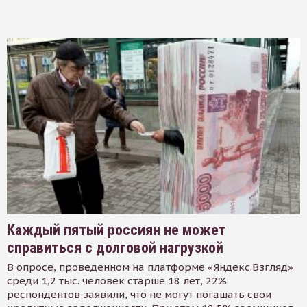
Каждый пятый россиян не может
справиться с долговой нагрузкой
В опросе, проведенном на платформе «Яндекс.Взгляд»
среди 1,2 тыс. человек старше 18 лет, 22%
респондентов заявили, что не могут погашать свои