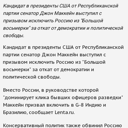
Кандидат в президенты США от Республиканской
партии сенатор Джон Маккейн выступил с
призывом исключить Россию из "Большой
восьмерки" за откат от демократии и политической
свободы.
Кандидат в президенты США от Республиканской
партии сенатор Джон Маккейн выступил с
призывом исключить Россию из "Большой
восьмерки" за откат от демократии и
политической свободы.
Вместо России, в руководстве которой
"доминирует клика бывших офицеров разведки"
Маккейн призвал включить в G-8 Индию и
Бразилию, сообщает Lenta.ru.
Консервативный политик также обвинил Россию