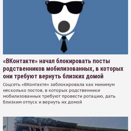
«ВКонтакте» начал блокировать посты
родственников мобилизованных, в которых
они требуют вернуть близких домой
Соцсеть «ВКонтакте» заблокировала как минимум
несколько постов, в которых родственники
мобилизованных требуют провести ротацию, дать
близким отпуск и вернуть их домой