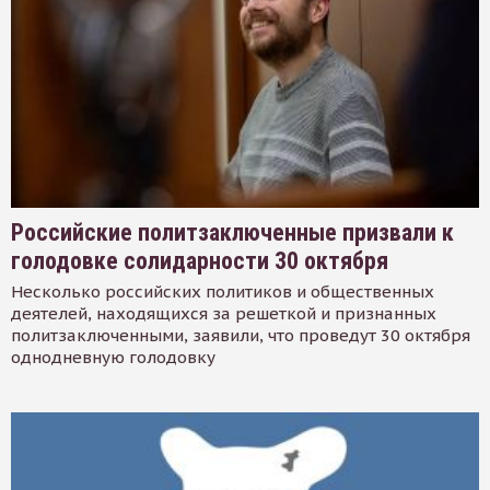
Российские политзаключенные призвали к
голодовке солидарности 30 октября
Несколько российских политиков и общественных
деятелей, находящихся за решеткой и признанных
политзаключенными, заявили, что проведут 30 октября
однодневную голодовку