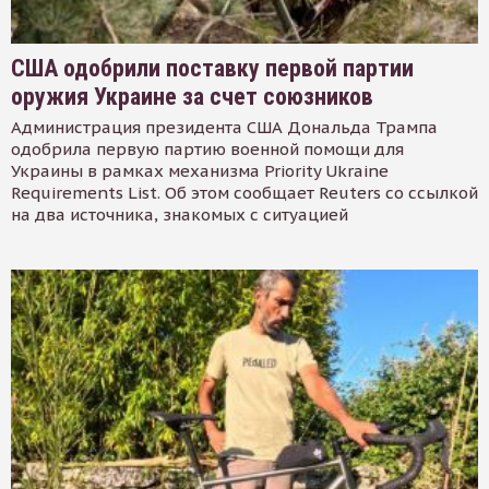
США одобрили поставку первой партии
оружия Украине за счет союзников
Администрация президента США Дональда Трампа
одобрила первую партию военной помощи для
Украины в рамках механизма Priority Ukraine
Requirements List. Об этом сообщает Reuters со ссылкой
на два источника, знакомых с ситуацией