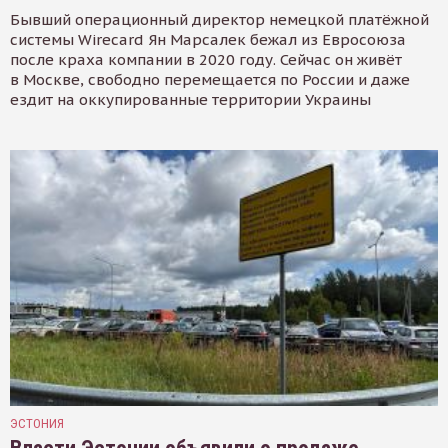
Бывший операционный директор немецкой платёжной
системы Wirecard Ян Марсалек бежал из Евросоюза
после краха компании в 2020 году. Сейчас он живёт
в Москве, свободно перемещается по России и даже
ездит на оккупированные территории Украины
ЭСТОНИЯ