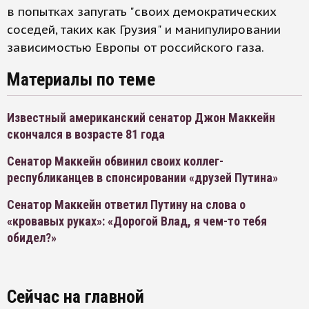
в попытках запугать "своих демократических
соседей, таких как Грузия" и манипулировании
зависимостью Европы от российского газа.
Материалы по теме
Известный американский сенатор Джон Маккейн
скончался в возрасте 81 года
Сенатор Маккейн обвинил своих коллег-
республиканцев в спонсировании «друзей Путина»
Сенатор Маккейн ответил Путину на слова о
«кровавых руках»: «Дорогой Влад, я чем-то тебя
обидел?»
Сейчас на главной