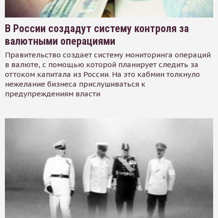
В России создадут систему контроля за
валютными операциями
Правительство создает систему мониторинга операций
в валюте, с помощью которой планирует следить за
оттоком капитала из России. На это кабмин толкнуло
нежелание бизнеса прислушиваться к
предупреждениям власти