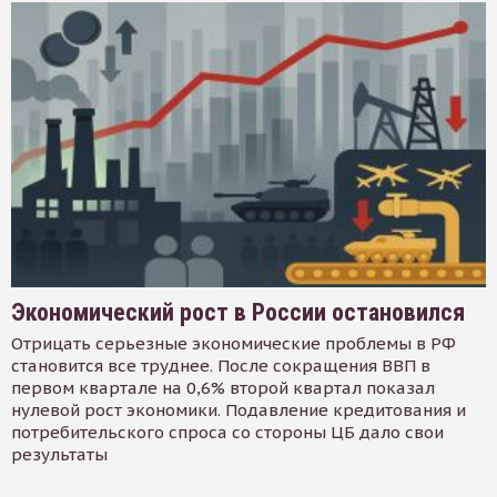
Экономический рост в России остановился
Отрицать серьезные экономические проблемы в РФ
становится все труднее. После сокращения ВВП в
первом квартале на 0,6% второй квартал показал
нулевой рост экономики. Подавление кредитования и
потребительского спроса со стороны ЦБ дало свои
результаты