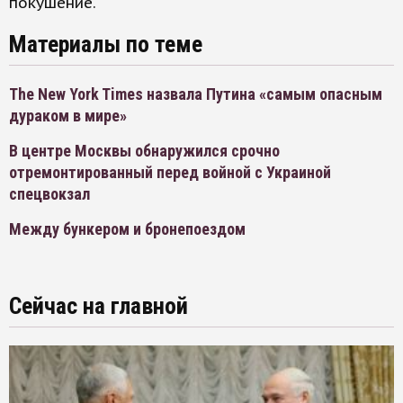
покушение.
Материалы по теме
The New York Times назвала Путина «самым опасным
дураком в мире»
В центре Москвы обнаружился срочно
отремонтированный перед войной с Украиной
спецвокзал
Между бункером и бронепоездом
Сейчас на главной