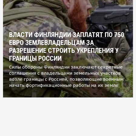
ВЛАСТИ ФИНЛЯНДИИ ЗАПЛАТЯТ ПО 750
ЕВРО ЗЕМЛЕВЛАДЕЛЬЦАМ ЗА
РАЗРЕШЕНИЕ СТРОИТЬ УКРЕПЛЕНИЯ У
ГРАНИЦЫ РОССИИ
Силы обороны Финляндии заключают секретные
соглашения с владельцами земельных участков
возле границы с Россией, позволяющие военным
начать фортификационные работы на их земле