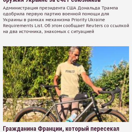
Администрация президента США Дональда Трампа
одобрила первую партию военной помощи для
Украины в рамках механизма Priority Ukraine
Requirements List. Об этом сообщает Reuters со ссылкой
на два источника, знакомых с ситуацией
Гражданина Франции, который пересекал