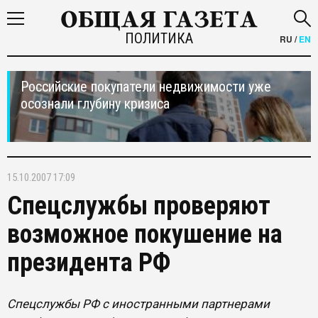
ПОЛИТИКА
RU
/
EN
Российские покупатели недвижимости уже
осознали глубину кризиса
15.10.2007 17:09
Спецслужбы проверяют
возможное покушение на
президента РФ
Спецслужбы РФ с иностранными партнерами