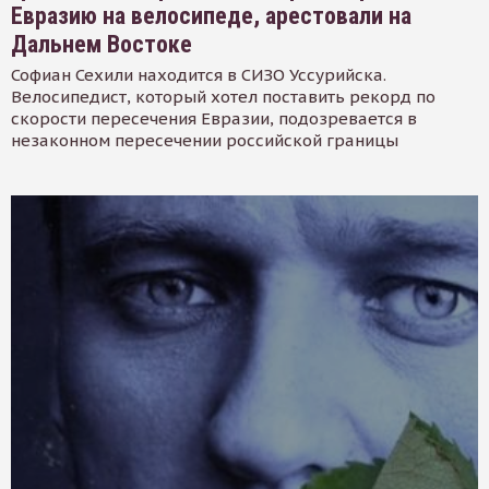
Евразию на велосипеде, арестовали на
Дальнем Востоке
Софиан Сехили находится в СИЗО Уссурийска.
Велосипедист, который хотел поставить рекорд по
скорости пересечения Евразии, подозревается в
незаконном пересечении российской границы