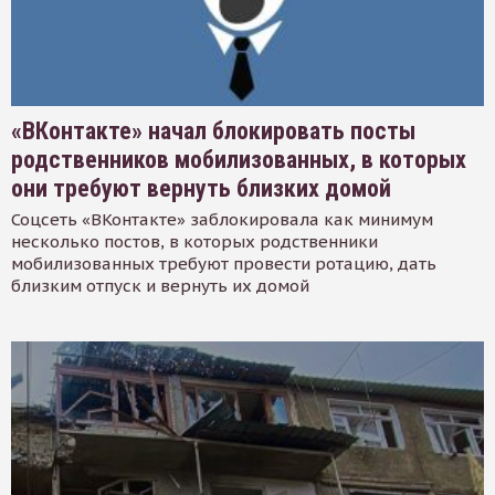
«ВКонтакте» начал блокировать посты
родственников мобилизованных, в которых
они требуют вернуть близких домой
Соцсеть «ВКонтакте» заблокировала как минимум
несколько постов, в которых родственники
мобилизованных требуют провести ротацию, дать
близким отпуск и вернуть их домой