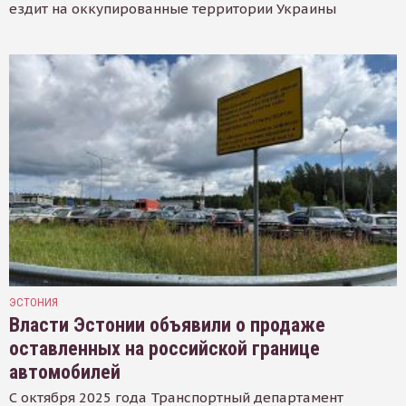
ездит на оккупированные территории Украины
ЭСТОНИЯ
Власти Эстонии объявили о продаже
оставленных на российской границе
автомобилей
С октября 2025 года Транспортный департамент