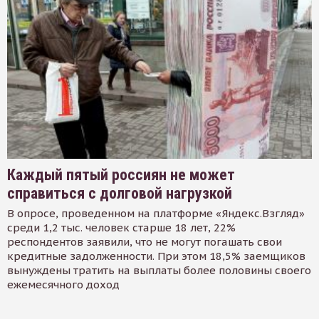
Каждый пятый россиян не может
справиться с долговой нагрузкой
В опросе, проведенном на платформе «Яндекс.Взгляд»
среди 1,2 тыс. человек старше 18 лет, 22%
респондентов заявили, что не могут погашать свои
кредитные задолженности. При этом 18,5% заемщиков
вынуждены тратить на выплаты более половины своего
ежемесячного доход