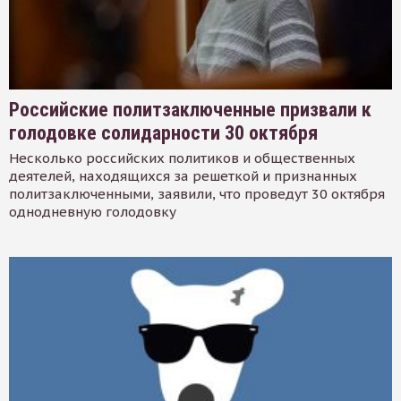
Российские политзаключенные призвали к
голодовке солидарности 30 октября
Несколько российских политиков и общественных
деятелей, находящихся за решеткой и признанных
политзаключенными, заявили, что проведут 30 октября
однодневную голодовку