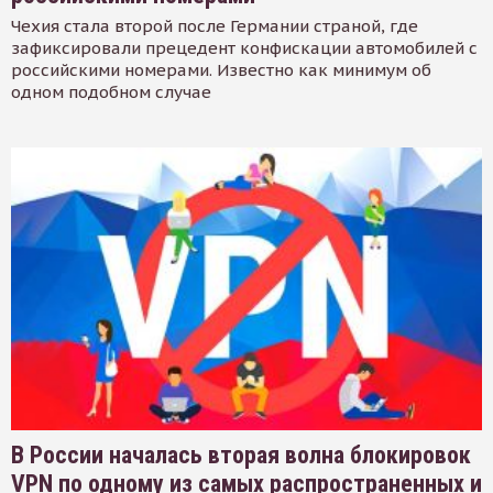
Чехия стала второй после Германии страной, где
зафиксировали прецедент конфискации автомобилей с
российскими номерами. Известно как минимум об
одном подобном случае
В России началась вторая волна блокировок
VPN по одному из самых распространенных и