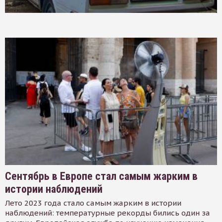
Сентябрь в Европе стал самым жарким в
истории наблюдений
Лето 2023 года стало самым жарким в истории
наблюдений: температурные рекорды бились один за