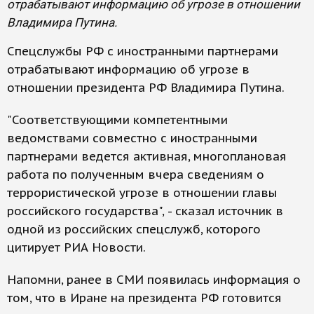
отрабатывают информацию об угрозе в отношении
Владимира Путина.
Спецслужбы РФ с иностранными партнерами
отрабатывают информацию об угрозе в
отношении президента РФ Владимира Путина.
"Соответствующими компетентными
ведомствами совместно с иностранными
партнерами ведется активная, многоплановая
работа по полученным вчера сведениям о
террористической угрозе в отношении главы
российского государства", - сказал источник в
одной из российских спецслужб, которого
цитирует РИА Новости.
Напомни, ранее в СМИ появилась информация о
том, что в Иране на президента РФ готовится