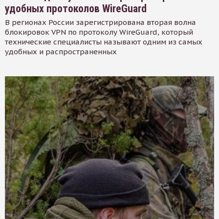
удобных протоколов WireGuard
В регионах России зарегистрирована вторая волна
блокировок VPN по протоколу WireGuard, который
технические специалисты называют одним из самых
удобных и распространенных