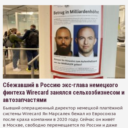
Сбежавший в Россию экс-глава немецкого
финтеха Wirecard занялся сельхозбизнесом и
автозапчастями
Бывший операционный директор немецкой платёжной
системы Wirecard Ян Марсалек бежал из Евросоюза
после краха компании в 2020 году. Сейчас он живёт
в Москве, свободно перемещается по России и даже