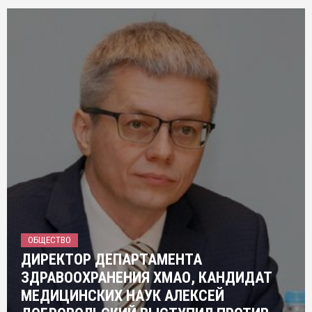
ОБЩЕСТВО
ДИРЕКТОР ДЕПАРТАМЕНТА
ЗДРАВООХРАНЕНИЯ ХМАО, КАНДИДАТ
МЕДИЦИНСКИХ НАУК АЛЕКСЕЙ