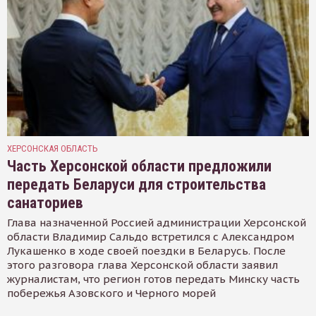
ХЕРСОНСКАЯ ОБЛАСТЬ
Часть Херсонской области предложили
передать Беларуси для строительства
санаториев
Глава назначенной Россией администрации Херсонской
области Владимир Сальдо встретился с Александром
Лукашенко в ходе своей поездки в Беларусь. После
этого разговора глава Херсонской области заявил
журналистам, что регион готов передать Минску часть
побережья Азовского и Черного морей