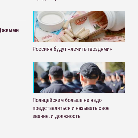
 Джимми
Россиян будут «лечить гвоздями»
Полицейским больше не надо
представляться и называть свое
звание, и должность