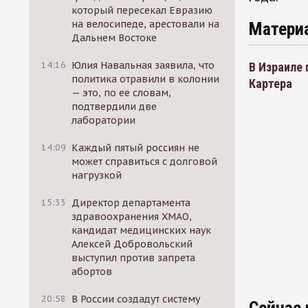
который пересекал Евразию
на велосипеде, арестовали на
Матери
Дальнем Востоке
14:16
Юлия Навальная заявила, что
В Израиле
политика отравили в колонии
Картера
— это, по ее словам,
подтвердили две
лаборатории
14:09
Каждый пятый россиян не
может справиться с долговой
нагрузкой
15:33
Директор департамента
здравоохранения ХМАО,
кандидат медицинских наук
Алексей Добровольский
выступил против запрета
абортов
20:58
В России создадут систему