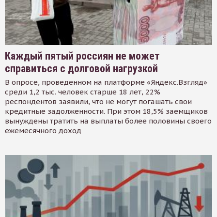
Каждый пятый россиян не может
справиться с долговой нагрузкой
В опросе, проведенном на платформе «Яндекс.Взгляд»
среди 1,2 тыс. человек старше 18 лет, 22%
респондентов заявили, что не могут погашать свои
кредитные задолженности. При этом 18,5% заемщиков
вынуждены тратить на выплаты более половины своего
ежемесячного доход