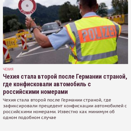
ЧЕХИЯ
Чехия стала второй после Германии страной,
где конфисковали автомобиль с
российскими номерами
Чехия стала второй после Германии страной, где
зафиксировали прецедент конфискации автомобилей с
российскими номерами. Известно как минимум об
одном подобном случае