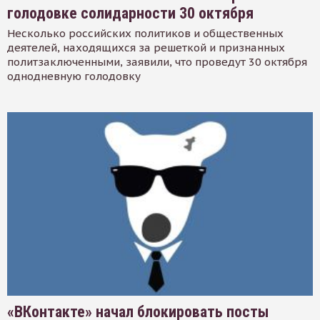
голодовке солидарности 30 октября
Несколько российских политиков и общественных
деятелей, находящихся за решеткой и признанных
политзаключенными, заявили, что проведут 30 октября
однодневную голодовку
«ВКонтакте» начал блокировать посты