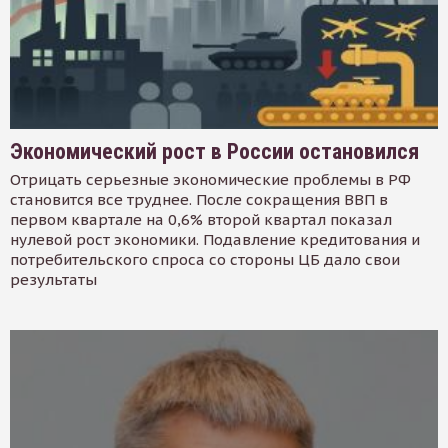
Экономический рост в России остановился
Отрицать серьезные экономические проблемы в РФ
становится все труднее. После сокращения ВВП в
первом квартале на 0,6% второй квартал показал
нулевой рост экономики. Подавление кредитования и
потребительского спроса со стороны ЦБ дало свои
результаты