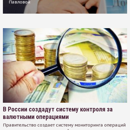
Павловой
В России создадут систему контроля за
валютными операциями
Правительство создает систему мониторинга операций