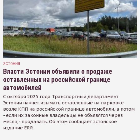
ЭСТОНИЯ
Власти Эстонии объявили о продаже
оставленных на российской границе
автомобилей
С октября 2025 года Транспортный департамент
Эстонии начнет изымать оставленные на парковке
возле КПП на российской границе автомобили, а потом
- если их законные владельцы не объявятся через
месяц - продавать. Об этом сообщает эстонское
издание ERR