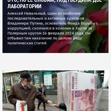
ЛАБОРАТОРИИ
Алексей Навальный, один из наиболее
последовательных и активных критиков
Владимира Путина, основатель Фонда борьбы с
коррупцией, скончался в колонии в Харпе за
Полярным кругом 16 февраля 2024 года. Он
отбывал там наказание по целому ряду
политических статей