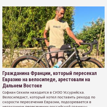
Гражданина Франции, который пересекал
Евразию на велосипеде, арестовали на
Дальнем Востоке
Софиан Сехили находится в СИЗО Уссурийска.
Велосипедист, который хотел поставить рекорд по
скорости пересечения Евразии, подозревается в
незаконном пересечении российской границы