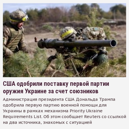
США одобрили поставку первой партии
оружия Украине за счет союзников
Администрация президента США Дональда Трампа
одобрила первую партию военной помощи для
Украины в рамках механизма Priority Ukraine
Requirements List. Об этом сообщает Reuters со ссылкой
на два источника, знакомых с ситуацией