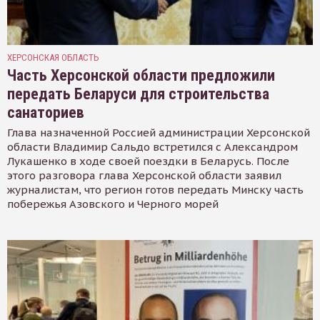
ХЕРСОНСКАЯ ОБЛАСТЬ
Часть Херсонской области предложили
передать Беларуси для строительства
санаториев
Глава назначенной Россией администрации Херсонской
области Владимир Сальдо встретился с Александром
Лукашенко в ходе своей поездки в Беларусь. После
этого разговора глава Херсонской области заявил
журналистам, что регион готов передать Минску часть
побережья Азовского и Черного морей