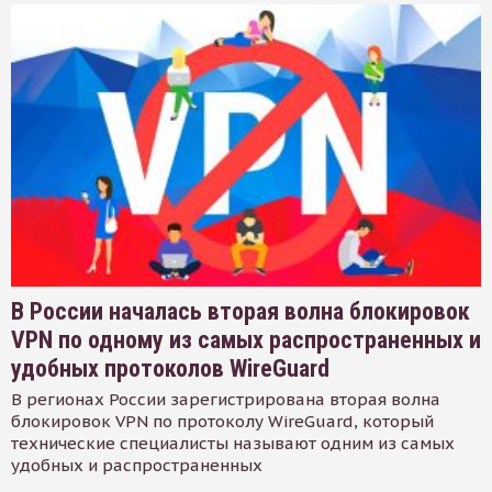
В России началась вторая волна блокировок
VPN по одному из самых распространенных и
удобных протоколов WireGuard
В регионах России зарегистрирована вторая волна
блокировок VPN по протоколу WireGuard, который
технические специалисты называют одним из самых
удобных и распространенных