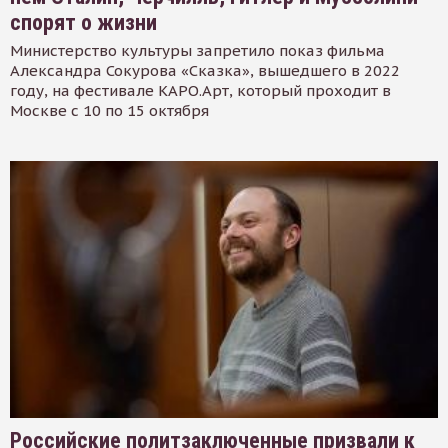
спорят о жизни
Министерство культуры запретило показ фильма
Александра Сокурова «Сказка», вышедшего в 2022
году, на фестивале КАРО.Арт, который проходит в
Москве с 10 по 15 октября
Российские политзаключенные призвали к