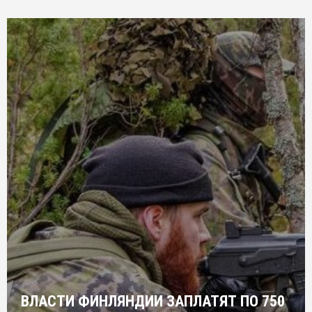
ВЛАСТИ ФИНЛЯНДИИ ЗАПЛАТЯТ ПО 750