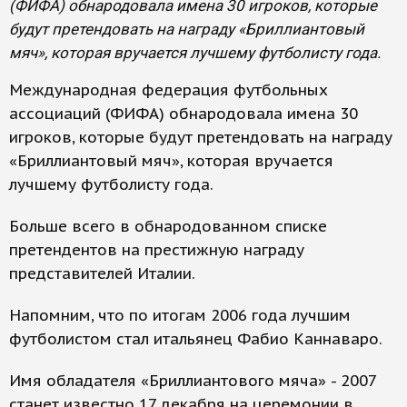
(ФИФА) обнародовала имена 30 игроков, которые
будут претендовать на награду «Бриллиантовый
мяч», которая вручается лучшему футболисту года.
Международная федерация футбольных
ассоциаций (ФИФА) обнародовала имена 30
игроков, которые будут претендовать на награду
«Бриллиантовый мяч», которая вручается
лучшему футболисту года.
Больше всего в обнародованном списке
претендентов на престижную награду
представителей Италии.
Напомним, что по итогам 2006 года лучшим
футболистом стал итальянец Фабио Каннаваро.
Имя обладателя «Бриллиантового мяча» - 2007
станет известно 17 декабря на церемонии в