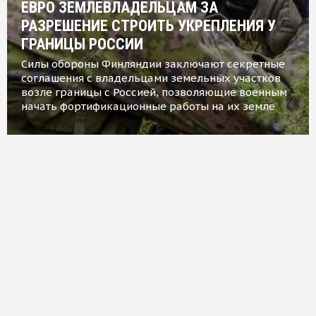
ЕВРО ЗЕМЛЕВЛАДЕЛЬЦАМ ЗА
РАЗРЕШЕНИЕ СТРОИТЬ УКРЕПЛЕНИЯ У
ГРАНИЦЫ РОССИИ
Силы обороны Финляндии заключают секретные
соглашения с владельцами земельных участков
возле границы с Россией, позволяющие военным
начать фортификационные работы на их земле