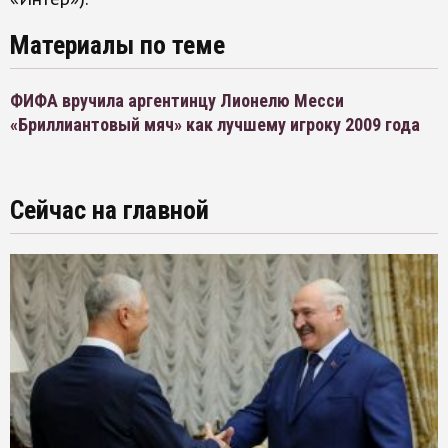
Материалы по теме
ФИФА вручила аргентинцу Лионелю Месси
«Бриллиантовый мяч» как лучшему игроку 2009 года
Сейчас на главной