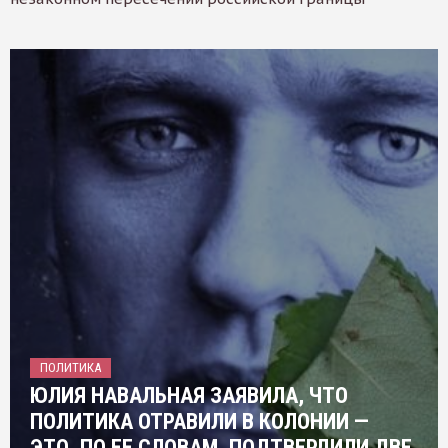
ПОЛИТИКА
ЮЛИЯ НАВАЛЬНАЯ ЗАЯВИЛА, ЧТО
ПОЛИТИКА ОТРАВИЛИ В КОЛОНИИ —
ЭТО, ПО ЕЕ СЛОВАМ, ПОДТВЕРДИЛИ ДВЕ