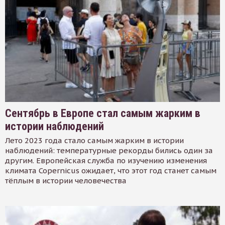
Сентябрь в Европе стал самым жарким в
истории наблюдений
Лето 2023 года стало самым жарким в истории
наблюдений: температурные рекорды бились один за
другим. Европейская служба по изучению изменения
климата Copernicus ожидает, что этот год станет самым
тёплым в истории человечества