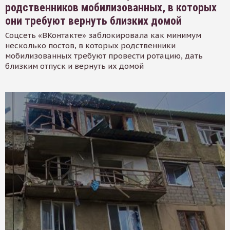
родственников мобилизованных, в которых
они требуют вернуть близких домой
Соцсеть «ВКонтакте» заблокировала как минимум
несколько постов, в которых родственники
мобилизованных требуют провести ротацию, дать
близким отпуск и вернуть их домой