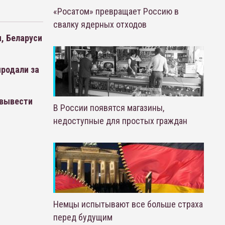
«Росатом» превращает Россию в
свалку ядерных отходов
, Беларуси
родали за
 вывести
В России появятся магазины,
недоступные для простых граждан
Немцы испытывают все больше страха
перед будущим