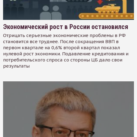
Экономический рост в России остановился
Отрицать серьезные экономические проблемы в РФ
становится все труднее. После сокращения ВВП в
первом квартале на 0,6% второй квартал показал
нулевой рост экономики. Подавление кредитования и
потребительского спроса со стороны ЦБ дало свои
результаты