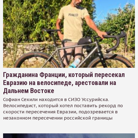
Гражданина Франции, который пересекал
Евразию на велосипеде, арестовали на
Дальнем Востоке
Софиан Сехили находится в СИЗО Уссурийска.
Велосипедист, который хотел поставить рекорд по
скорости пересечения Евразии, подозревается в
незаконном пересечении российской границы