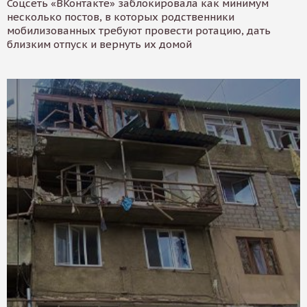
Соцсеть «ВКонтакте» заблокировала как минимум
несколько постов, в которых родственники
мобилизованных требуют провести ротацию, дать
близким отпуск и вернуть их домой