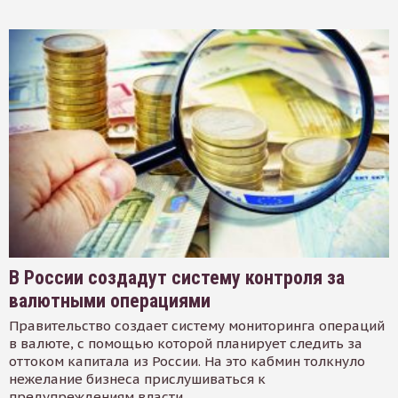
В России создадут систему контроля за
валютными операциями
Правительство создает систему мониторинга операций
в валюте, с помощью которой планирует следить за
оттоком капитала из России. На это кабмин толкнуло
нежелание бизнеса прислушиваться к
предупреждениям власти