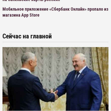
Мобильное приложение «Сбербанк Онлайн» пропало из
магазина App Store
Сейчас на главной