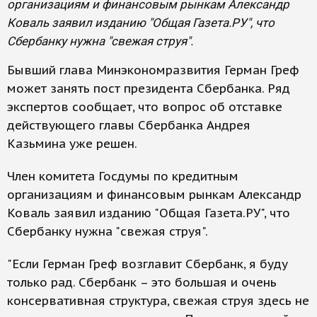
организациям и финансовым рынкам Александр
Коваль заявил изданию "Общая Газета.РУ", что
Сбербанку нужна "свежая струя".
Бывший глава Минэкономразвития Герман Греф
может занять пост президента Сбербанка. Ряд
экспертов сообщает, что вопрос об отставке
действующего главы Сбербанка Андрея
Казьмина уже решен.
Член комитета Госдумы по кредитным
организациям и финансовым рынкам Александр
Коваль заявил изданию "Общая Газета.РУ", что
Сбербанку нужна "свежая струя".
"Если Герман Греф возглавит Сбербанк, я буду
только рад. Сбербанк – это большая и очень
консервативная структура, свежая струя здесь не