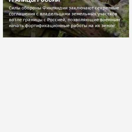
Силы обороны Финляндии заключают секретные
соглашения с владельцами земельных участков
возле границы с Россией, позволяющие военным
начать фортификационные работы на их земле