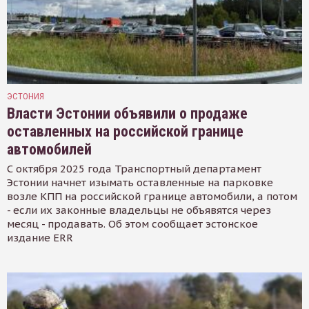
ЭСТОНИЯ
Власти Эстонии объявили о продаже
оставленных на российской границе
автомобилей
С октября 2025 года Транспортный департамент
Эстонии начнет изымать оставленные на парковке
возле КПП на российской границе автомобили, а потом
- если их законные владельцы не объявятся через
месяц - продавать. Об этом сообщает эстонское
издание ERR