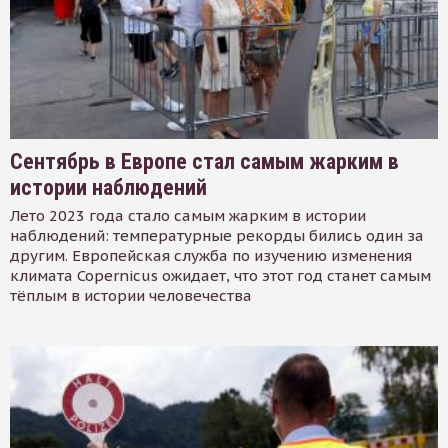
Сентябрь в Европе стал самым жарким в
истории наблюдений
Лето 2023 года стало самым жарким в истории
наблюдений: температурные рекорды бились один за
другим. Европейская служба по изучению изменения
климата Copernicus ожидает, что этот год станет самым
тёплым в истории человечества