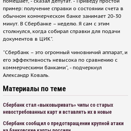
помешает, - сказал депутат. - Приведу простой
пример: получение справки о состоянии счета в
обычном коммерческом банке занимает 20-30
минут. В Сбербанке – неделю. Я сам с этим
столкнулся, когда собирал справки для подачи
документов в ЦИК".
"Сбербанк – это огромный чиновничий аппарат, и
его эффективность невысока по сравнению с
коммерческими банками", - подчеркнул
Александр Коваль.
Материалы по теме
Сбербанк стал «выковыривать» чипы со старых
невостребованных карт и вставлять их в новые
Сбербанк сообщил о предотвращении крупной атаки
на банковские карты россиян