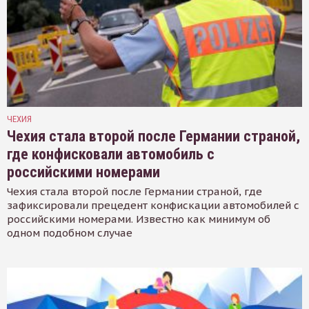
ЧЕХИЯ
Чехия стала второй после Германии страной,
где конфисковали автомобиль с
российскими номерами
Чехия стала второй после Германии страной, где
зафиксировали прецедент конфискации автомобилей с
российскими номерами. Известно как минимум об
одном подобном случае