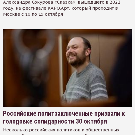
Александра Сокурова «Сказка», вышедшего в 2022
году, на фестивале КАРО.Арт, который проходит в
Москве с 10 по 15 октября
Российские политзаключенные призвали к
голодовке солидарности 30 октября
Несколько российских политиков и общественных