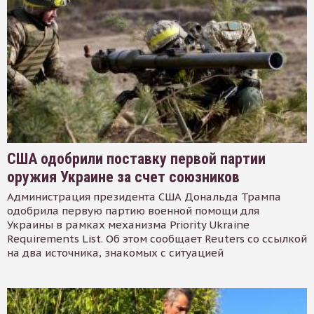
США одобрили поставку первой партии
оружия Украине за счет союзников
Администрация президента США Дональда Трампа
одобрила первую партию военной помощи для
Украины в рамках механизма Priority Ukraine
Requirements List. Об этом сообщает Reuters со ссылкой
на два источника, знакомых с ситуацией