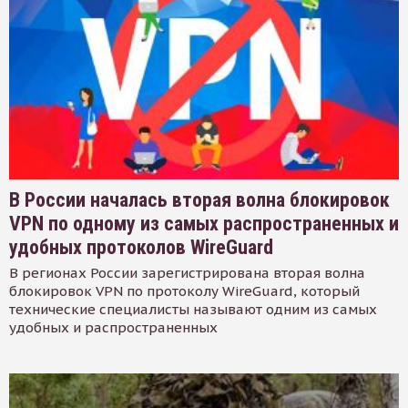
В России началась вторая волна блокировок
VPN по одному из самых распространенных и
удобных протоколов WireGuard
В регионах России зарегистрирована вторая волна
блокировок VPN по протоколу WireGuard, который
технические специалисты называют одним из самых
удобных и распространенных