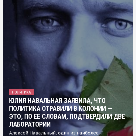
ПОЛИТИКА
ЮЛИЯ НАВАЛЬНАЯ ЗАЯВИЛА, ЧТО
ПОЛИТИКА ОТРАВИЛИ В КОЛОНИИ —
ЭТО, ПО ЕЕ СЛОВАМ, ПОДТВЕРДИЛИ ДВЕ
ЛАБОРАТОРИИ
Алексей Навальный, один из наиболее