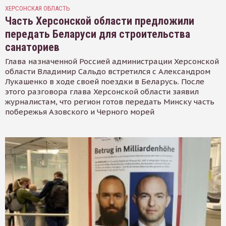
ХЕРСОНСКАЯ ОБЛАСТЬ
Часть Херсонской области предложили
передать Беларуси для строительства
санаториев
Глава назначенной Россией администрации Херсонской
области Владимир Сальдо встретился с Александром
Лукашенко в ходе своей поездки в Беларусь. После
этого разговора глава Херсонской области заявил
журналистам, что регион готов передать Минску часть
побережья Азовского и Черного морей