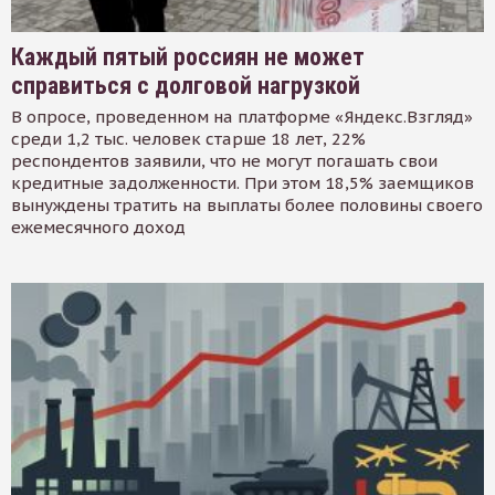
Каждый пятый россиян не может
справиться с долговой нагрузкой
В опросе, проведенном на платформе «Яндекс.Взгляд»
среди 1,2 тыс. человек старше 18 лет, 22%
респондентов заявили, что не могут погашать свои
кредитные задолженности. При этом 18,5% заемщиков
вынуждены тратить на выплаты более половины своего
ежемесячного доход