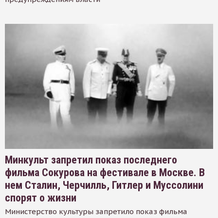
Минкульт запретил показ последнего
фильма Сокурова на фестивале в Москве. В
нем Сталин, Черчилль, Гитлер и Муссолини
спорят о жизни
Министерство культуры запретило показ фильма