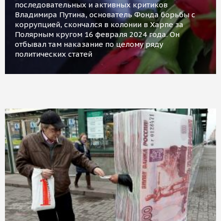
последовательных и активных критиков
Владимира Путина, основатель Фонда борьбы с
коррупцией, скончался в колонии в Харпе за
Полярным кругом 16 февраля 2024 года. Он
отбывал там наказание по целому ряду
политических статей