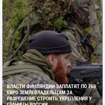
ВЛАСТИ ФИНЛЯНДИИ ЗАПЛАТЯТ ПО 750
ЕВРО ЗЕМЛЕВЛАДЕЛЬЦАМ ЗА
РАЗРЕШЕНИЕ СТРОИТЬ УКРЕПЛЕНИЯ У
ГРАНИЦЫ РОССИИ