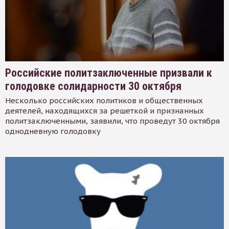
Российские политзаключенные призвали к
голодовке солидарности 30 октября
Несколько российских политиков и общественных
деятелей, находящихся за решеткой и признанных
политзаключенными, заявили, что проведут 30 октября
однодневную голодовку