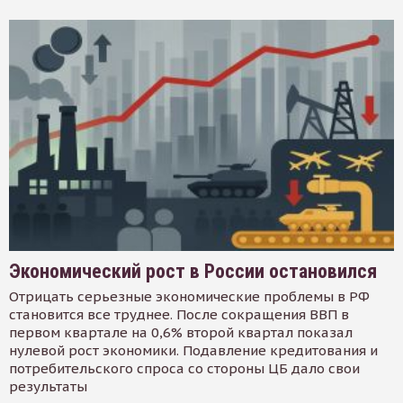
Экономический рост в России остановился
Отрицать серьезные экономические проблемы в РФ
становится все труднее. После сокращения ВВП в
первом квартале на 0,6% второй квартал показал
нулевой рост экономики. Подавление кредитования и
потребительского спроса со стороны ЦБ дало свои
результаты