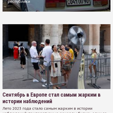
республики
Сентябрь в Европе стал самым жарким в
истории наблюдений
Лето 2023 года стало самым жарким в истории