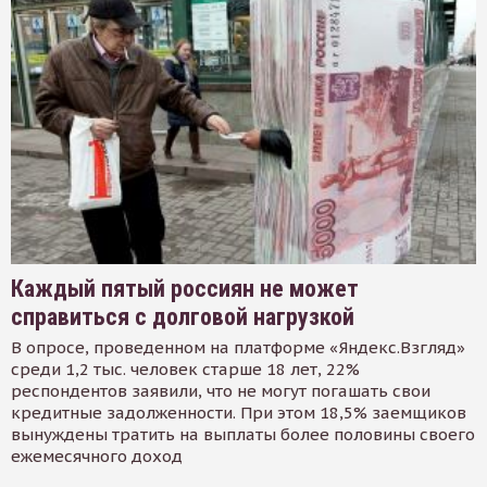
Каждый пятый россиян не может
справиться с долговой нагрузкой
В опросе, проведенном на платформе «Яндекс.Взгляд»
среди 1,2 тыс. человек старше 18 лет, 22%
респондентов заявили, что не могут погашать свои
кредитные задолженности. При этом 18,5% заемщиков
вынуждены тратить на выплаты более половины своего
ежемесячного доход