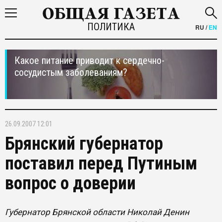
ПОЛИТИКА
RU
/
EN
Какое питание приводит к сердечно-
сосудистым заболеваниям?
26.09.2007 12:01
Брянский губернатор
поставил перед Путиным
вопрос о доверии
Губернатор Брянской области Николай Денин