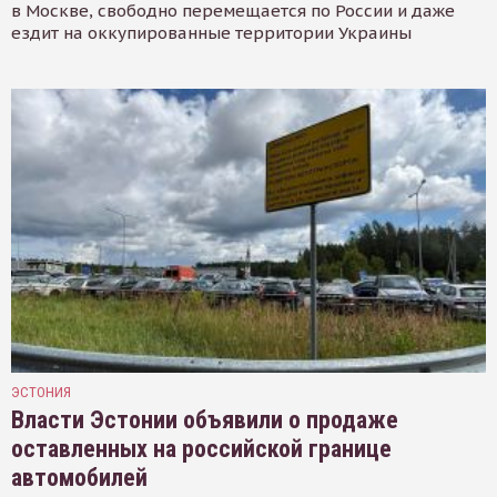
в Москве, свободно перемещается по России и даже
ездит на оккупированные территории Украины
ЭСТОНИЯ
Власти Эстонии объявили о продаже
оставленных на российской границе
автомобилей