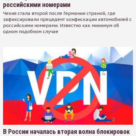
российскими номерами
Чехия стала второй после Германии страной, где
зафиксировали прецедент конфискации автомобилей с
российскими номерами. Известно как минимум об
одном подобном случае
В России началась вторая волна блокировок