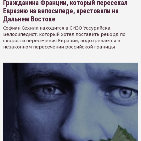
Гражданина Франции, который пересекал
Евразию на велосипеде, арестовали на
Дальнем Востоке
Софиан Сехили находится в СИЗО Уссурийска.
Велосипедист, который хотел поставить рекорд по
скорости пересечения Евразии, подозревается в
незаконном пересечении российской границы