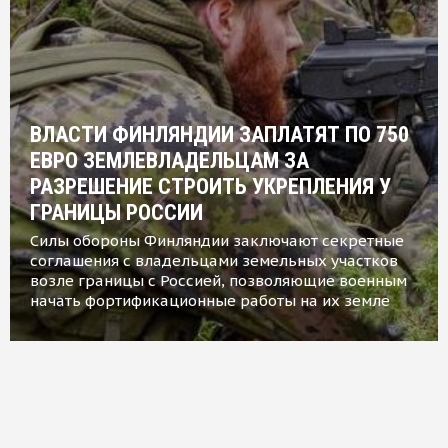
ВЛАСТИ ФИНЛЯНДИИ ЗАПЛАТЯТ ПО 750
ЕВРО ЗЕМЛЕВЛАДЕЛЬЦАМ ЗА
РАЗРЕШЕНИЕ СТРОИТЬ УКРЕПЛЕНИЯ У
ГРАНИЦЫ РОССИИ
Силы обороны Финляндии заключают секретные
соглашения с владельцами земельных участков
возле границы с Россией, позволяющие военным
начать фортификационные работы на их земле