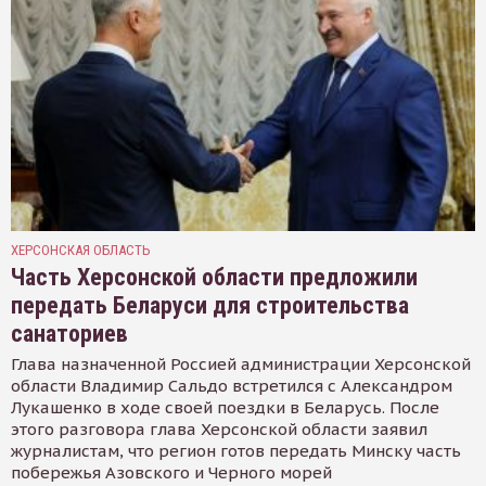
ХЕРСОНСКАЯ ОБЛАСТЬ
Часть Херсонской области предложили
передать Беларуси для строительства
санаториев
Глава назначенной Россией администрации Херсонской
области Владимир Сальдо встретился с Александром
Лукашенко в ходе своей поездки в Беларусь. После
этого разговора глава Херсонской области заявил
журналистам, что регион готов передать Минску часть
побережья Азовского и Черного морей