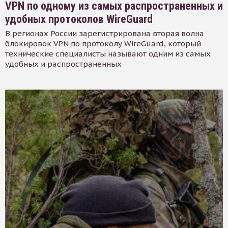
VPN по одному из самых распространенных и
удобных протоколов WireGuard
В регионах России зарегистрирована вторая волна
блокировок VPN по протоколу WireGuard, который
технические специалисты называют одним из самых
удобных и распространенных