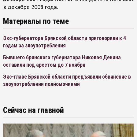
в декабре 2008 года.
Материалы по теме
Экс-губернатора Брянской области приговорили к 4
годам за злоупотребления
Бывшего брянского губернатора Николая Денина
оставили под арестом до 7 ноября
Экс-главе Брянской области предъявили обвинение в
злоупотреблении полномочиями
Сейчас на главной