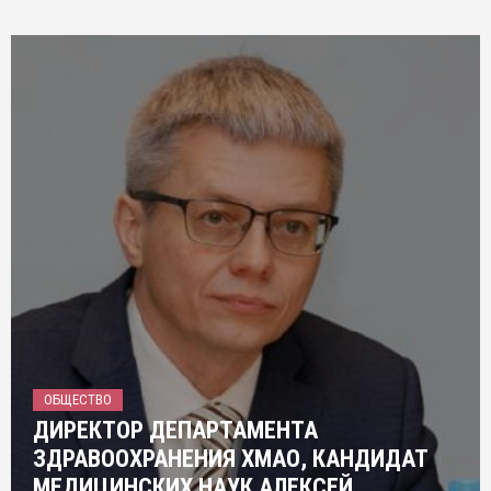
ОБЩЕСТВО
ДИРЕКТОР ДЕПАРТАМЕНТА
ЗДРАВООХРАНЕНИЯ ХМАО, КАНДИДАТ
МЕДИЦИНСКИХ НАУК АЛЕКСЕЙ