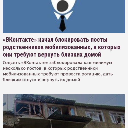
«ВКонтакте» начал блокировать посты
родственников мобилизованных, в которых
они требуют вернуть близких домой
Соцсеть «ВКонтакте» заблокировала как минимум
несколько постов, в которых родственники
мобилизованных требуют провести ротацию, дать
близким отпуск и вернуть их домой