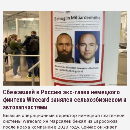
Сбежавший в Россию экс-глава немецкого
финтеха Wirecard занялся сельхозбизнесом и
автозапчастями
Бывший операционный директор немецкой платёжной
системы Wirecard Ян Марсалек бежал из Евросоюза
после краха компании в 2020 году. Сейчас он живёт