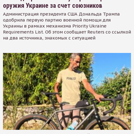
оружия Украине за счет союзников
Администрация президента США Дональда Трампа
одобрила первую партию военной помощи для
Украины в рамках механизма Priority Ukraine
Requirements List. Об этом сообщает Reuters со ссылкой
на два источника, знакомых с ситуацией