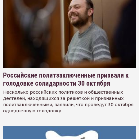
Российские политзаключенные призвали к
голодовке солидарности 30 октября
Несколько российских политиков и общественных
деятелей, находящихся за решеткой и признанных
политзаключенными, заявили, что проведут 30 октября
однодневную голодовку