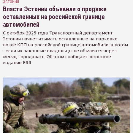
ЭСТОНИЯ
Власти Эстонии объявили о продаже
оставленных на российской границе
автомобилей
С октября 2025 года Транспортный департамент
Эстонии начнет изымать оставленные на парковке
возле КПП на российской границе автомобили, а потом
- если их законные владельцы не объявятся через
месяц - продавать. Об этом сообщает эстонское
издание ERR