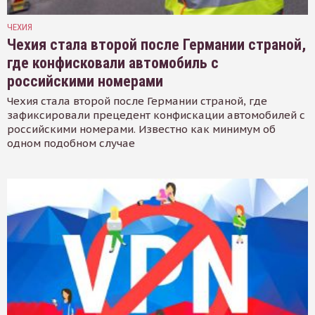
ЧЕХИЯ
Чехия стала второй после Германии страной,
где конфисковали автомобиль с
российскими номерами
Чехия стала второй после Германии страной, где
зафиксировали прецедент конфискации автомобилей с
российскими номерами. Известно как минимум об
одном подобном случае