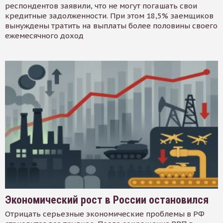
респондентов заявили, что не могут погашать свои
кредитные задолженности. При этом 18,5% заемщиков
вынуждены тратить на выплаты более половины своего
ежемесячного доход
Экономический рост в России остановился
Отрицать серьезные экономические проблемы в РФ