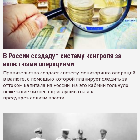
В России создадут систему контроля за
валютными операциями
Правительство создает систему мониторинга операций
в валюте, с помощью которой планирует следить за
оттоком капитала из России. На это кабмин толкнуло
нежелание бизнеса прислушиваться к
предупреждениям власти