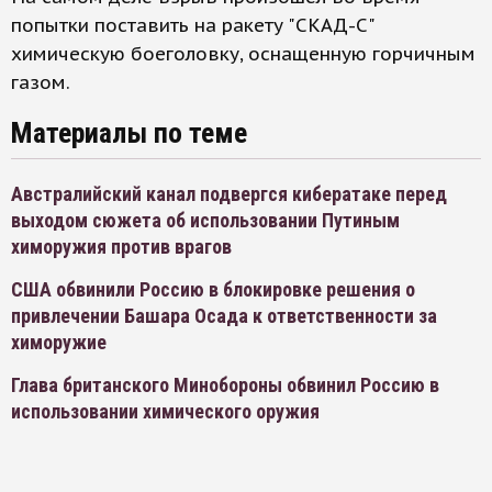
попытки поставить на ракету "СКАД-С"
химическую боеголовку, оснащенную горчичным
газом.
Материалы по теме
Австралийский канал подвергся кибератаке перед
выходом сюжета об использовании Путиным
химоружия против врагов
США обвинили Россию в блокировке решения о
привлечении Башара Осада к ответственности за
химоружие
Глава британского Минобороны обвинил Россию в
использовании химического оружия