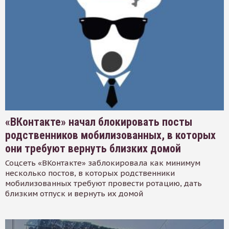
«ВКонтакте» начал блокировать посты
родственников мобилизованных, в которых
они требуют вернуть близких домой
Соцсеть «ВКонтакте» заблокировала как минимум
несколько постов, в которых родственники
мобилизованных требуют провести ротацию, дать
близким отпуск и вернуть их домой