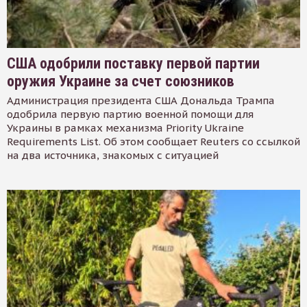
США одобрили поставку первой партии
оружия Украине за счет союзников
Администрация президента США Дональда Трампа
одобрила первую партию военной помощи для
Украины в рамках механизма Priority Ukraine
Requirements List. Об этом сообщает Reuters со ссылкой
на два источника, знакомых с ситуацией