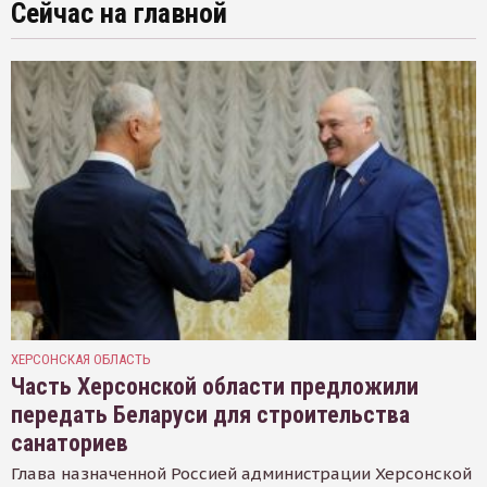
Сейчас на главной
ХЕРСОНСКАЯ ОБЛАСТЬ
Часть Херсонской области предложили
передать Беларуси для строительства
санаториев
Глава назначенной Россией администрации Херсонской