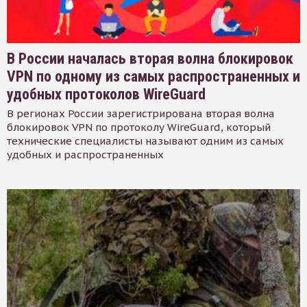
В России началась вторая волна блокировок
VPN по одному из самых распространенных и
удобных протоколов WireGuard
В регионах России зарегистрирована вторая волна
блокировок VPN по протоколу WireGuard, который
технические специалисты называют одним из самых
удобных и распространенных