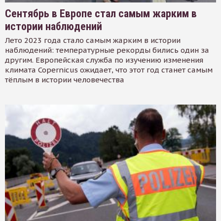
Сентябрь в Европе стал самым жарким в
истории наблюдений
Лето 2023 года стало самым жарким в истории
наблюдений: температурные рекорды бились один за
другим. Европейская служба по изучению изменения
климата Copernicus ожидает, что этот год станет самым
тёплым в истории человечества