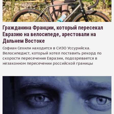
Гражданина Франции, который пересекал
Евразию на велосипеде, арестовали на
Дальнем Востоке
Софиан Сехили находится в СИЗО Уссурийска.
Велосипедист, который хотел поставить рекорд по
скорости пересечения Евразии, подозревается в
незаконном пересечении российской границы