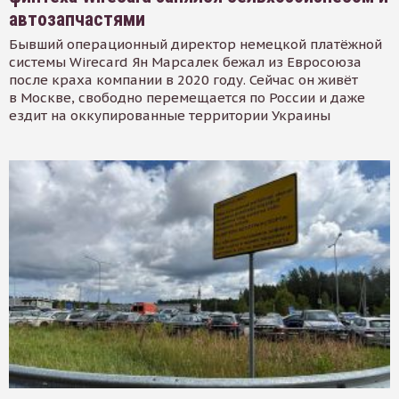
автозапчастями
Бывший операционный директор немецкой платёжной
системы Wirecard Ян Марсалек бежал из Евросоюза
после краха компании в 2020 году. Сейчас он живёт
в Москве, свободно перемещается по России и даже
ездит на оккупированные территории Украины