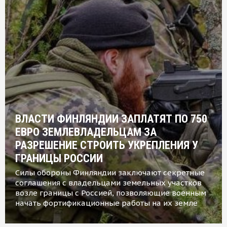
ВЛАСТИ ФИНЛЯНДИИ ЗАПЛАТЯТ ПО 750
ЕВРО ЗЕМЛЕВЛАДЕЛЬЦАМ ЗА
РАЗРЕШЕНИЕ СТРОИТЬ УКРЕПЛЕНИЯ У
ГРАНИЦЫ РОССИИ
Силы обороны Финляндии заключают секретные
соглашения с владельцами земельных участков
возле границы с Россией, позволяющие военным
начать фортификационные работы на их земле