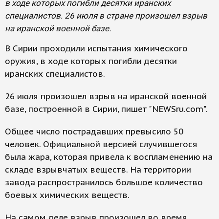
в ходе которых погибли десятки иранских
специалистов. 26 июля в стране произошел взрыв
на иранской военной базе.
В Сирии проходили испытания химического
оружия, в ходе которых погибли десятки
иранских специалистов.
26 июля произошел взрыв на иранской военной
базе, построенной в Сирии, пишет "NEWSru.com".
Общее число пострадавших превысило 50
человек. Официальной версией случившегося
была жара, которая привела к воспламенению на
складе взрывчатых веществ. На территории
завода распространилось большое количество
боевых химических веществ.
На самом деле взрыв произошел во время