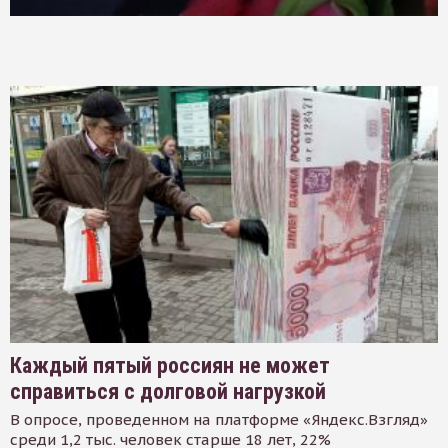
Каждый пятый россиян не может
справиться с долговой нагрузкой
В опросе, проведенном на платформе «Яндекс.Взгляд»
среди 1,2 тыс. человек старше 18 лет, 22%