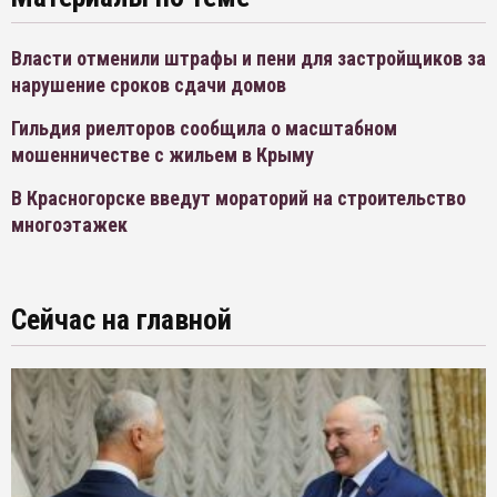
Власти отменили штрафы и пени для застройщиков за
нарушение сроков сдачи домов
Гильдия риелторов сообщила о масштабном
мошенничестве с жильем в Крыму
В Красногорске введут мораторий на строительство
многоэтажек
Сейчас на главной