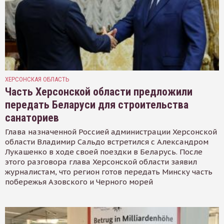
ХЕРСОНСКАЯ ОБЛАСТЬ
Часть Херсонской области предложили
передать Беларуси для строительства
санаториев
Глава назначенной Россией администрации Херсонской
области Владимир Сальдо встретился с Александром
Лукашенко в ходе своей поездки в Беларусь. После
этого разговора глава Херсонской области заявил
журналистам, что регион готов передать Минску часть
побережья Азовского и Черного морей