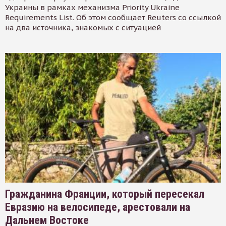
Украины в рамках механизма Priority Ukraine
Requirements List. Об этом сообщает Reuters со ссылкой
на два источника, знакомых с ситуацией
Гражданина Франции, который пересекал
Евразию на велосипеде, арестовали на
Дальнем Востоке