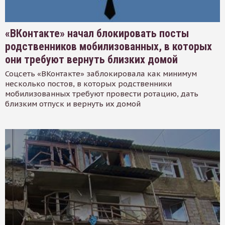
«ВКонтакте» начал блокировать посты
родственников мобилизованных, в которых
они требуют вернуть близких домой
Соцсеть «ВКонтакте» заблокировала как минимум
несколько постов, в которых родственники
мобилизованных требуют провести ротацию, дать
близким отпуск и вернуть их домой