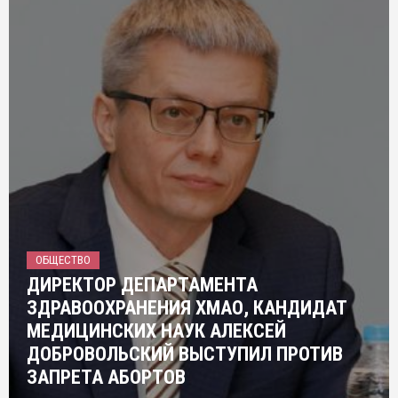
ОБЩЕСТВО
ДИРЕКТОР ДЕПАРТАМЕНТА
ЗДРАВООХРАНЕНИЯ ХМАО, КАНДИДАТ
МЕДИЦИНСКИХ НАУК АЛЕКСЕЙ
ДОБРОВОЛЬСКИЙ ВЫСТУПИЛ ПРОТИВ
ЗАПРЕТА АБОРТОВ