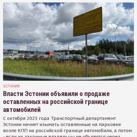
ЭСТОНИЯ
Власти Эстонии объявили о продаже
оставленных на российской границе
автомобилей
С октября 2025 года Транспортный департамент
Эстонии начнет изымать оставленные на парковке
возле КПП на российской границе автомобили, а потом
- если их законные владельцы не объявятся через