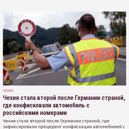
ЧЕХИЯ
Чехия стала второй после Германии страной,
где конфисковали автомобиль с
российскими номерами
Чехия стала второй после Германии страной, где
зафиксировали прецедент конфискации автомобилей с