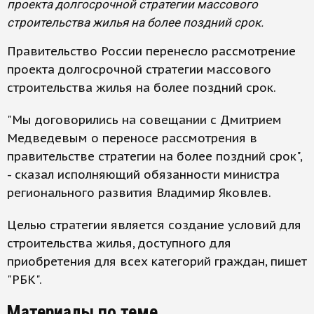
проекта долгосрочной стратегии массового
строительства жилья на более поздний срок.
Правительство России перенесло рассмотрение
проекта долгосрочной стратегии массового
строительства жилья на более поздний срок.
"Мы договорились на совещании с Дмитрием
Медведевым о переносе рассмотрения в
правительстве стратегии на более поздний срок",
- сказал исполняющий обязанности министра
регионального развития Владимир Яковлев.
Целью стратегии является создание условий для
строительства жилья, доступного для
приобретения для всех категорий граждан, пишет
"РБК".
Материалы по теме