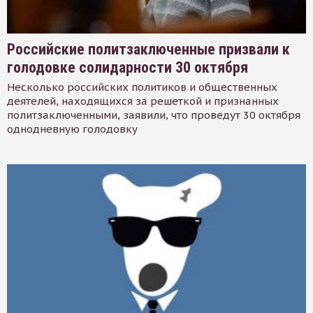
Российские политзаключенные призвали к
голодовке солидарности 30 октября
Несколько российских политиков и общественных
деятелей, находящихся за решеткой и признанных
политзаключенными, заявили, что проведут 30 октября
однодневную голодовку