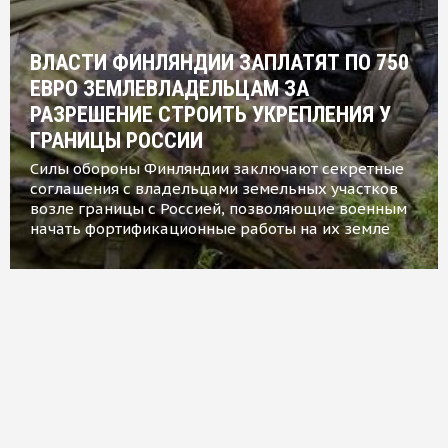
ВЛАСТИ ФИНЛЯНДИИ ЗАПЛАТЯТ ПО 750
ЕВРО ЗЕМЛЕВЛАДЕЛЬЦАМ ЗА
РАЗРЕШЕНИЕ СТРОИТЬ УКРЕПЛЕНИЯ У
ГРАНИЦЫ РОССИИ
Силы обороны Финляндии заключают секретные
соглашения с владельцами земельных участков
возле границы с Россией, позволяющие военным
начать фортификационные работы на их земле