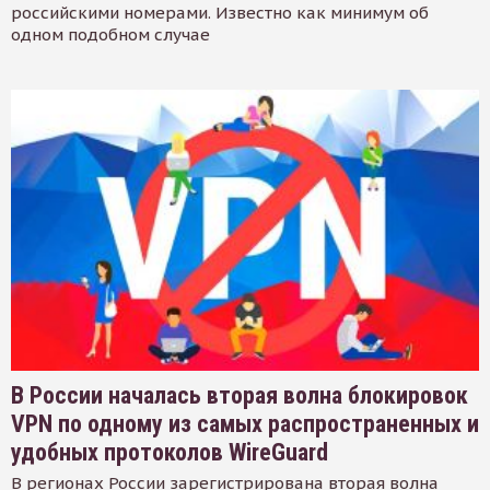
российскими номерами. Известно как минимум об
одном подобном случае
В России началась вторая волна блокировок
VPN по одному из самых распространенных и
удобных протоколов WireGuard
В регионах России зарегистрирована вторая волна