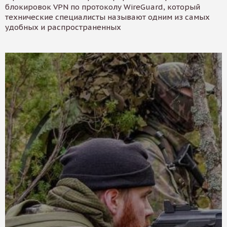
блокировок VPN по протоколу WireGuard, который
технические специалисты называют одним из самых
удобных и распространенных