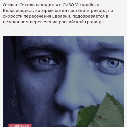
Софиан Сехили находится в СИЗО Уссурийска.
Велосипедист, который хотел поставить рекорд по
скорости пересечения Евразии, подозревается в
незаконном пересечении российской границы
ПОЛИТИКА