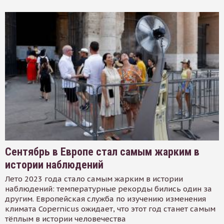
Сентябрь в Европе стал самым жарким в
истории наблюдений
Лето 2023 года стало самым жарким в истории
наблюдений: температурные рекорды бились один за
другим. Европейская служба по изучению изменения
климата Copernicus ожидает, что этот год станет самым
тёплым в истории человечества