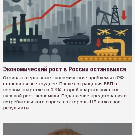
Экономический рост в России остановился
Отрицать серьезные экономические проблемы в РФ
становится все труднее. После сокращения ВВП в
первом квартале на 0,6% второй квартал показал
нулевой рост экономики. Подавление кредитования и
потребительского спроса со стороны ЦБ дало свои
результаты