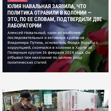
ЮЛИЯ НАВАЛЬНАЯ ЗАЯВИЛА, ЧТО
ПОЛИТИКА ОТРАВИЛИ В КОЛОНИИ —
ЭТО, ПО ЕЕ СЛОВАМ, ПОДТВЕРДИЛИ ДВЕ
ЛАБОРАТОРИИ
Алексей Навальный, один из наиболее
последовательных и активных критиков
Владимира Путина, основатель Фонда борьбы с
коррупцией, скончался в колонии в Харпе за
Полярным кругом 16 февраля 2024 года. Он
отбывал там наказание по целому ряду
политических статей