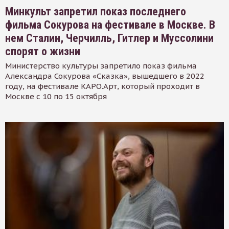
Минкульт запретил показ последнего
фильма Сокурова на фестивале в Москве. В
нем Сталин, Черчилль, Гитлер и Муссолини
спорят о жизни
Министерство культуры запретило показ фильма
Александра Сокурова «Сказка», вышедшего в 2022
году, на фестивале КАРО.Арт, который проходит в
Москве с 10 по 15 октября