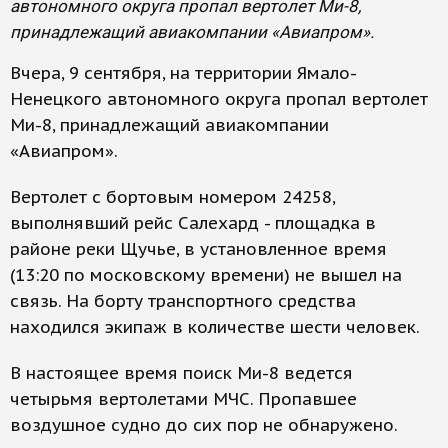
автономного округа пропал вертолет Ми-8,
принадлежащий авиакомпании «Авиапром».
Вчера, 9 сентября, на территории Ямало-
Ненецкого автономного округа пропал вертолет
Ми-8, принадлежащий авиакомпании
«Авиапром».
Вертолет с бортовым номером 24258,
выполнявший рейс Салехард - площадка в
районе реки Щучье, в установленное время
(13:20 по московскому времени) не вышел на
связь. На борту транспортного средства
находился экипаж в количестве шести человек.
В настоящее время поиск Ми-8 ведется
четырьмя вертолетами МЧС. Пропавшее
воздушное судно до сих пор не обнаружено.