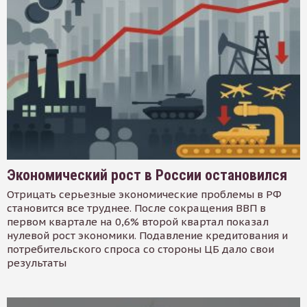
Экономический рост в России остановился
Отрицать серьезные экономические проблемы в РФ
становится все труднее. После сокращения ВВП в
первом квартале на 0,6% второй квартал показал
нулевой рост экономики. Подавление кредитования и
потребительского спроса со стороны ЦБ дало свои
результаты