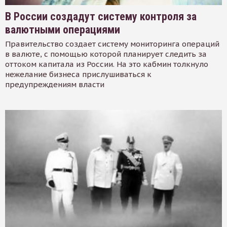
В России создадут систему контроля за
валютными операциями
Правительство создает систему мониторинга операций
в валюте, с помощью которой планирует следить за
оттоком капитала из России. На это кабмин толкнуло
нежелание бизнеса прислушиваться к
предупреждениям власти