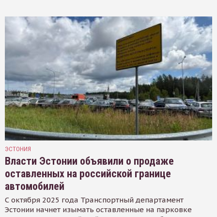
ЭСТОНИЯ
Власти Эстонии объявили о продаже
оставленных на российской границе
автомобилей
С октября 2025 года Транспортный департамент
Эстонии начнет изымать оставленные на парковке