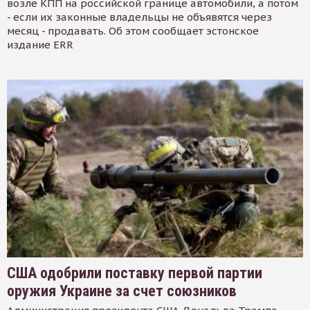
возле КПП на российской границе автомобили, а потом
- если их законные владельцы не объявятся через
месяц - продавать. Об этом сообщает эстонское
издание ERR
США одобрили поставку первой партии
оружия Украине за счет союзников