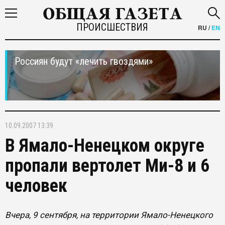
ПРОИСШЕСТВИЯ
RU
/
EN
Россиян будут «лечить гвоздями»
10.09.2007 13:39
В Ямало-Ненецком округе
пропали вертолет Ми-8 и 6
человек
Вчера, 9 сентября, на территории Ямало-Ненецкого