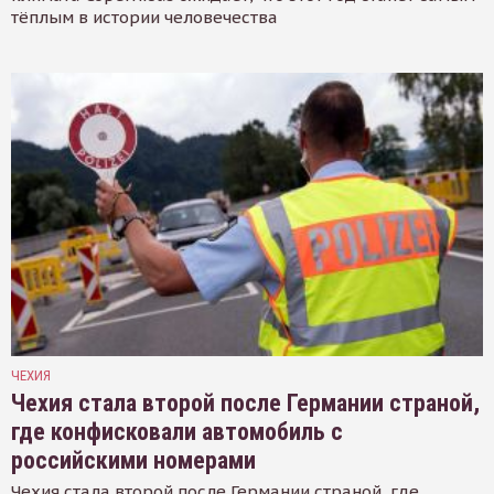
тёплым в истории человечества
ЧЕХИЯ
Чехия стала второй после Германии страной,
где конфисковали автомобиль с
российскими номерами
Чехия стала второй после Германии страной, где