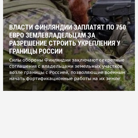
ВЛАСТИ ФИНЛЯНДИИ ЗАПЛАТЯТ ПО 750
ЕВРО ЗЕМЛЕВЛАДЕЛЬЦАМ ЗА
РАЗРЕШЕНИЕ СТРОИТЬ УКРЕПЛЕНИЯ У
ГРАНИЦЫ РОССИИ
Силы обороны Финляндии заключают секретные
соглашения с владельцами земельных участков
возле границы с Россией, позволяющие военным
начать фортификационные работы на их земле