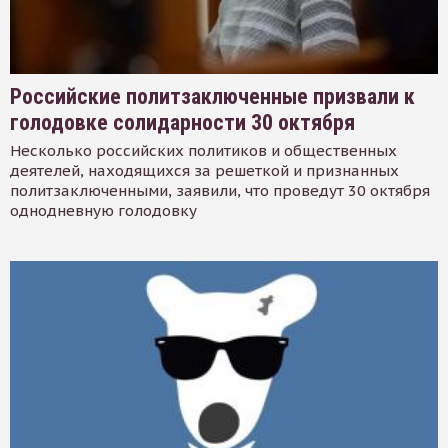
Российские политзаключенные призвали к
голодовке солидарности 30 октября
Несколько российских политиков и общественных
деятелей, находящихся за решеткой и признанных
политзаключенными, заявили, что проведут 30 октября
однодневную голодовку