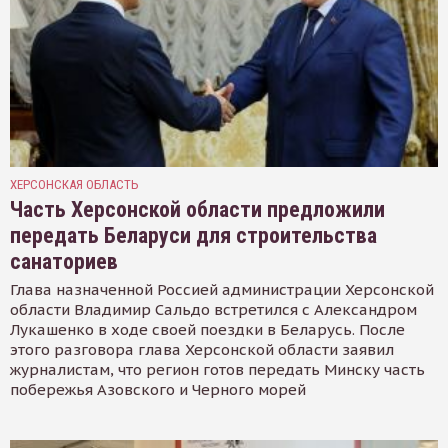
ХЕРСОНСКАЯ ОБЛАСТЬ
Часть Херсонской области предложили
передать Беларуси для строительства
санаториев
Глава назначенной Россией администрации Херсонской
области Владимир Сальдо встретился с Александром
Лукашенко в ходе своей поездки в Беларусь. После
этого разговора глава Херсонской области заявил
журналистам, что регион готов передать Минску часть
побережья Азовского и Черного морей