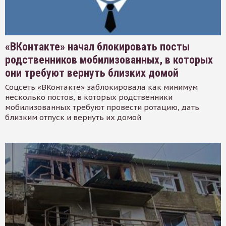
«ВКонтакте» начал блокировать посты
родственников мобилизованных, в которых
они требуют вернуть близких домой
Соцсеть «ВКонтакте» заблокировала как минимум
несколько постов, в которых родственники
мобилизованных требуют провести ротацию, дать
близким отпуск и вернуть их домой