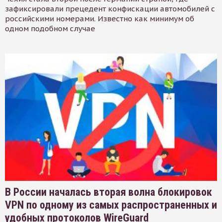
зафиксировали прецедент конфискации автомобилей с
российскими номерами. Известно как минимум об
одном подобном случае
В России началась вторая волна блокировок
VPN по одному из самых распространенных и
удобных протоколов WireGuard