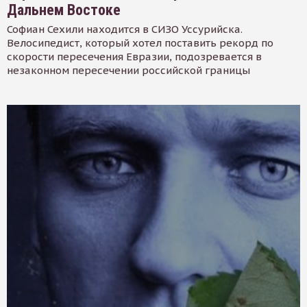
Дальнем Востоке
Софиан Сехили находится в СИЗО Уссурийска.
Велосипедист, который хотел поставить рекорд по
скорости пересечения Евразии, подозревается в
незаконном пересечении российской границы