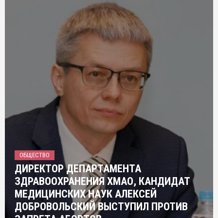
ОБЩЕСТВО
ДИРЕКТОР ДЕПАРТАМЕНТА
ЗДРАВООХРАНЕНИЯ ХМАО, КАНДИДАТ
МЕДИЦИНСКИХ НАУК АЛЕКСЕЙ
ДОБРОВОЛЬСКИЙ ВЫСТУПИЛ ПРОТИВ