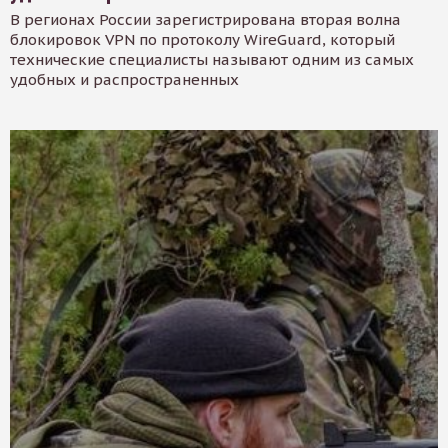
В регионах России зарегистрирована вторая волна
блокировок VPN по протоколу WireGuard, который
технические специалисты называют одним из самых
удобных и распространенных