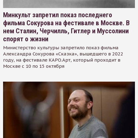
Минкульт запретил показ последнего
фильма Сокурова на фестивале в Москве. В
нем Сталин, Черчилль, Гитлер и Муссолини
спорят о жизни
Министерство культуры запретило показ фильма
Александра Сокурова «Сказка», вышедшего в 2022
году, на фестивале КАРО.Арт, который проходит в
Москве с 10 по 15 октября