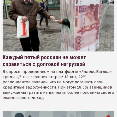
Каждый пятый россиян не может
справиться с долговой нагрузкой
В опросе, проведенном на платформе «Яндекс.Взгляд»
среди 1,2 тыс. человек старше 18 лет, 22%
респондентов заявили, что не могут погашать свои
кредитные задолженности. При этом 18,5% заемщиков
вынуждены тратить на выплаты более половины своего
ежемесячного доход