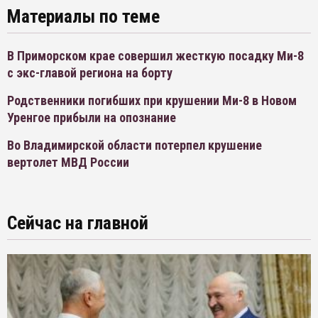
Материалы по теме
В Приморском крае совершил жесткую посадку Ми-8
с экс-главой региона на борту
Родственники погибших при крушении Ми-8 в Новом
Уренгое прибыли на опознание
Во Владимирской области потерпел крушение
вертолет МВД России
Сейчас на главной