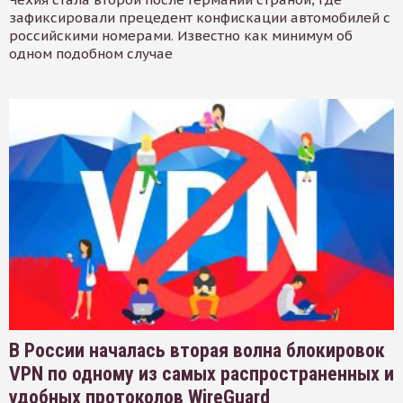
зафиксировали прецедент конфискации автомобилей с
российскими номерами. Известно как минимум об
одном подобном случае
В России началась вторая волна блокировок
VPN по одному из самых распространенных и
удобных протоколов WireGuard