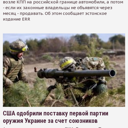
возле КПП на российской границе автомобили, а потом
- если их законные владельцы не объявятся через
месяц - продавать. Об этом сообщает эстонское
издание ERR
США одобрили поставку первой партии
оружия Украине за счет союзников