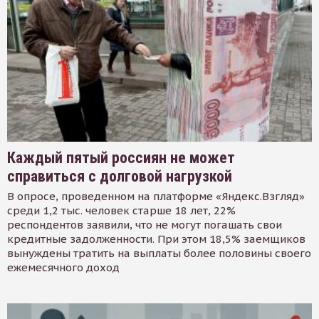
Каждый пятый россиян не может
справиться с долговой нагрузкой
В опросе, проведенном на платформе «Яндекс.Взгляд»
среди 1,2 тыс. человек старше 18 лет, 22%
респондентов заявили, что не могут погашать свои
кредитные задолженности. При этом 18,5% заемщиков
вынуждены тратить на выплаты более половины своего
ежемесячного доход