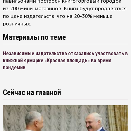
павильонами построен книготорговый городок
из 200 мини-магазинов. Книги будут продаваться
по цене издательств, что на 20-30% меньше
розничных.
Материалы по теме
Независимые издательства отказались участвовать в
книжной ярмарке «Красная площадь» во время
пандемии
Сейчас на главной