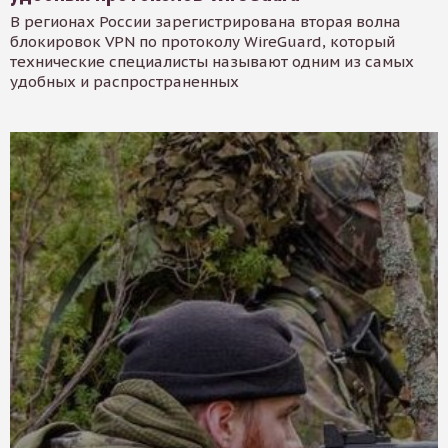
В регионах России зарегистрирована вторая волна
блокировок VPN по протоколу WireGuard, который
технические специалисты называют одним из самых
удобных и распространенных