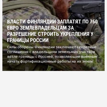
ВЛАСТИ ФИНЛЯНДИИ ЗАПЛАТЯТ ПО 750
ЕВРО ЗЕМЛЕВЛАДЕЛЬЦАМ ЗА
РАЗРЕШЕНИЕ СТРОИТЬ УКРЕПЛЕНИЯ У
ГРАНИЦЫ РОССИИ
Силы обороны Финляндии заключают секретные
соглашения с владельцами земельных участков
возле границы с Россией, позволяющие военным
начать фортификационные работы на их земле