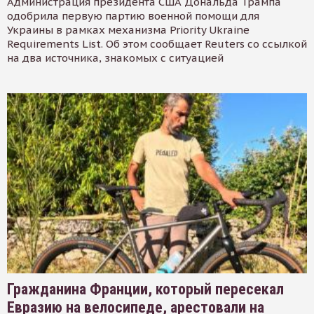
Администрация президента США Дональда Трампа
одобрила первую партию военной помощи для
Украины в рамках механизма Priority Ukraine
Requirements List. Об этом сообщает Reuters со ссылкой
на два источника, знакомых с ситуацией
Гражданина Франции, который пересекал
Евразию на велосипеде, арестовали на