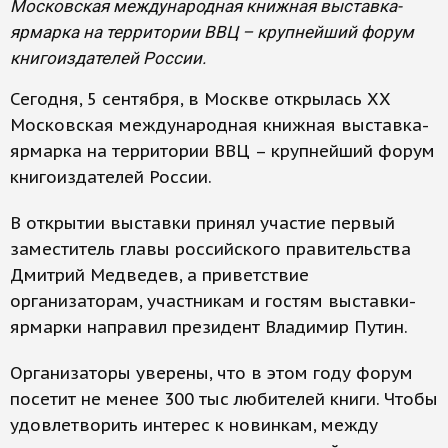
Московская международная книжная выставка-
ярмарка на территории ВВЦ – крупнейший форум
книгоиздателей России.
Сегодня, 5 сентября, в Москве открылась XХ
Московская международная книжная выставка-
ярмарка на территории ВВЦ – крупнейший форум
книгоиздателей России.
В открытии выставки принял участие первый
заместитель главы российского правительства
Дмитрий Медведев, а приветствие
организаторам, участникам и гостям выставки-
ярмарки направил президент Владимир Путин.
Организаторы уверены, что в этом году форум
посетит не менее 300 тыс любителей книги. Чтобы
удовлетворить интерес к новинкам, между