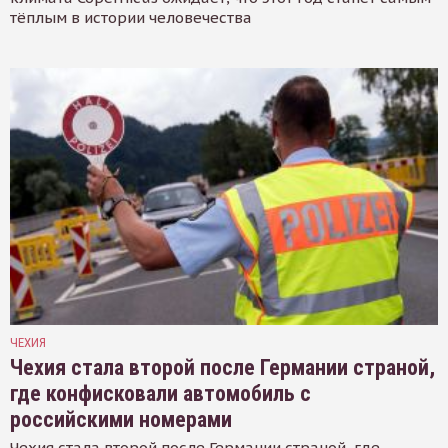
тёплым в истории человечества
ЧЕХИЯ
Чехия стала второй после Германии страной,
где конфисковали автомобиль с
российскими номерами
Чехия стала второй после Германии страной, где