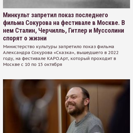
Минкульт запретил показ последнего
фильма Сокурова на фестивале в Москве. В
нем Сталин, Черчилль, Гитлер и Муссолини
спорят о жизни
Министерство культуры запретило показ фильма
Александра Сокурова «Сказка», вышедшего в 2022
году, на фестивале КАРО.Арт, который проходит в
Москве с 10 по 15 октября