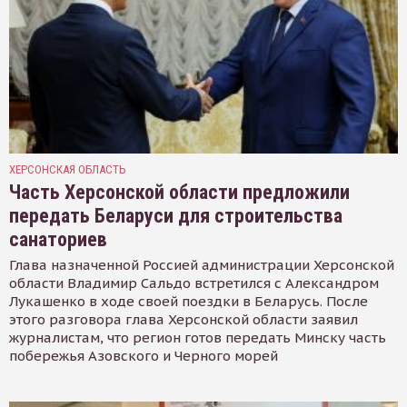
ХЕРСОНСКАЯ ОБЛАСТЬ
Часть Херсонской области предложили
передать Беларуси для строительства
санаториев
Глава назначенной Россией администрации Херсонской
области Владимир Сальдо встретился с Александром
Лукашенко в ходе своей поездки в Беларусь. После
этого разговора глава Херсонской области заявил
журналистам, что регион готов передать Минску часть
побережья Азовского и Черного морей