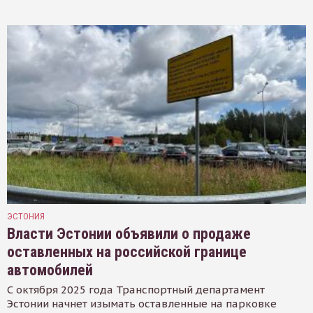
ЭСТОНИЯ
Власти Эстонии объявили о продаже
оставленных на российской границе
автомобилей
С октября 2025 года Транспортный департамент
Эстонии начнет изымать оставленные на парковке