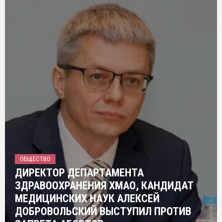
ОБЩЕСТВО
ДИРЕКТОР ДЕПАРТАМЕНТА
ЗДРАВООХРАНЕНИЯ ХМАО, КАНДИДАТ
МЕДИЦИНСКИХ НАУК АЛЕКСЕЙ
ДОБРОВОЛЬСКИЙ ВЫСТУПИЛ ПРОТИВ