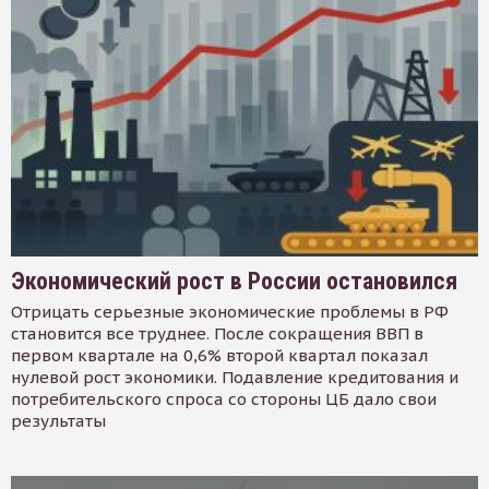
Экономический рост в России остановился
Отрицать серьезные экономические проблемы в РФ
становится все труднее. После сокращения ВВП в
первом квартале на 0,6% второй квартал показал
нулевой рост экономики. Подавление кредитования и
потребительского спроса со стороны ЦБ дало свои
результаты