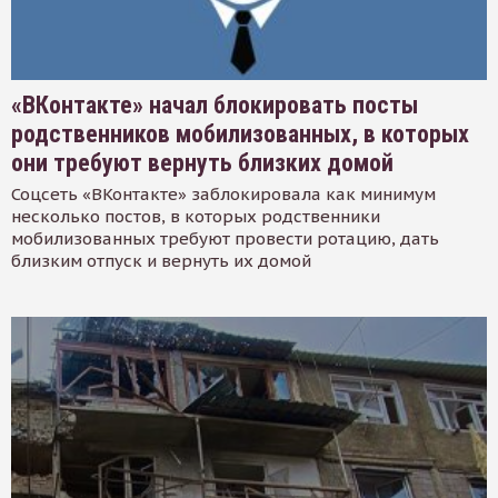
«ВКонтакте» начал блокировать посты
родственников мобилизованных, в которых
они требуют вернуть близких домой
Соцсеть «ВКонтакте» заблокировала как минимум
несколько постов, в которых родственники
мобилизованных требуют провести ротацию, дать
близким отпуск и вернуть их домой