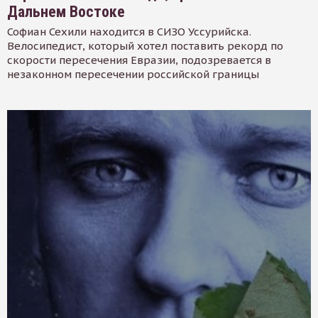
Дальнем Востоке
Софиан Сехили находится в СИЗО Уссурийска.
Велосипедист, который хотел поставить рекорд по
скорости пересечения Евразии, подозревается в
незаконном пересечении российской границы