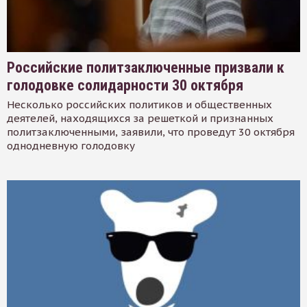
Российские политзаключенные призвали к
голодовке солидарности 30 октября
Несколько российских политиков и общественных
деятелей, находящихся за решеткой и признанных
политзаключенными, заявили, что проведут 30 октября
однодневную голодовку