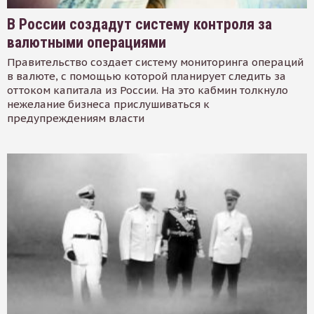
В России создадут систему контроля за
валютными операциями
Правительство создает систему мониторинга операций
в валюте, с помощью которой планирует следить за
оттоком капитала из России. На это кабмин толкнуло
нежелание бизнеса прислушиваться к
предупреждениям власти