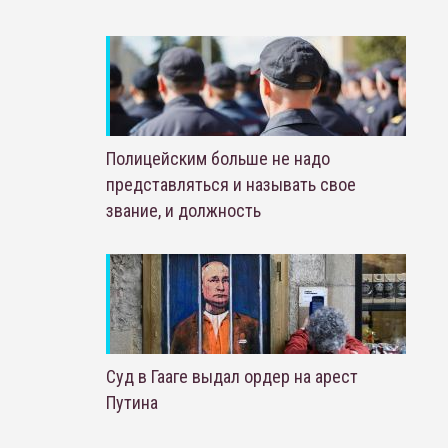
Полицейским больше не надо
представляться и называть свое
звание, и должность
Суд в Гааге выдал ордер на арест
Путина