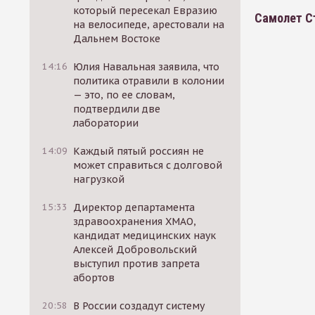
который пересекал Евразию
Самолет С
на велосипеде, арестовали на
Дальнем Востоке
14:16
Юлия Навальная заявила, что
политика отравили в колонии
— это, по ее словам,
подтвердили две
лаборатории
14:09
Каждый пятый россиян не
может справиться с долговой
нагрузкой
15:33
Директор департамента
здравоохранения ХМАО,
кандидат медицинских наук
Алексей Добровольский
выступил против запрета
абортов
20:58
В России создадут систему