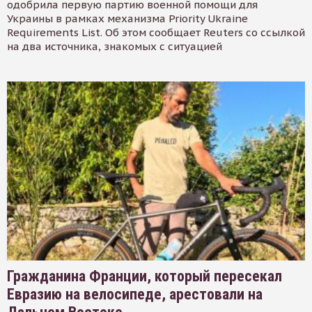
одобрила первую партию военной помощи для
Украины в рамках механизма Priority Ukraine
Requirements List. Об этом сообщает Reuters со ссылкой
на два источника, знакомых с ситуацией
Гражданина Франции, который пересекал
Евразию на велосипеде, арестовали на