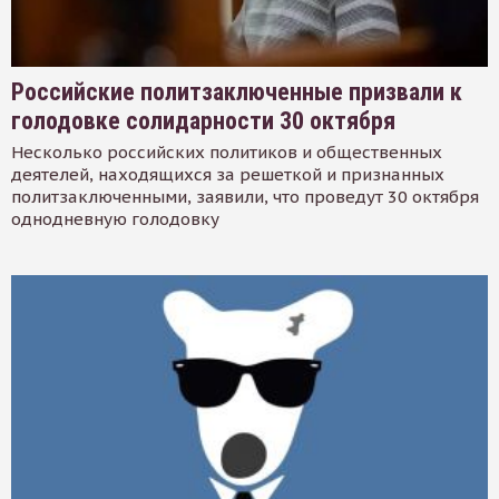
Российские политзаключенные призвали к
голодовке солидарности 30 октября
Несколько российских политиков и общественных
деятелей, находящихся за решеткой и признанных
политзаключенными, заявили, что проведут 30 октября
однодневную голодовку