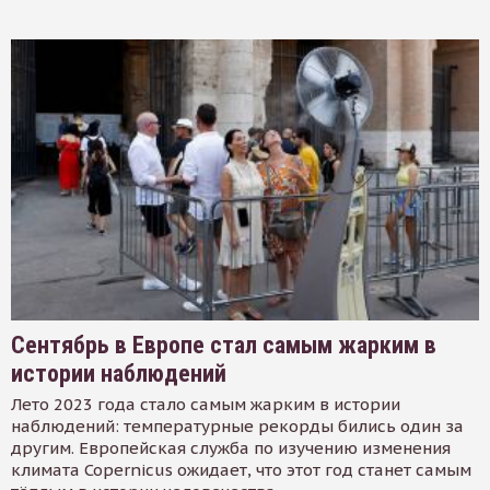
Сентябрь в Европе стал самым жарким в
истории наблюдений
Лето 2023 года стало самым жарким в истории
наблюдений: температурные рекорды бились один за
другим. Европейская служба по изучению изменения
климата Copernicus ожидает, что этот год станет самым