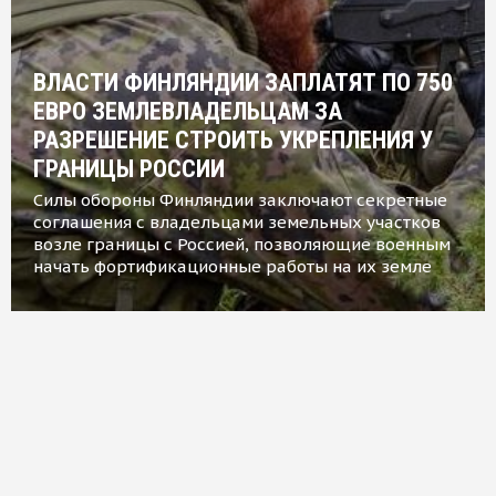
ВЛАСТИ ФИНЛЯНДИИ ЗАПЛАТЯТ ПО 750
ЕВРО ЗЕМЛЕВЛАДЕЛЬЦАМ ЗА
РАЗРЕШЕНИЕ СТРОИТЬ УКРЕПЛЕНИЯ У
ГРАНИЦЫ РОССИИ
Силы обороны Финляндии заключают секретные
соглашения с владельцами земельных участков
возле границы с Россией, позволяющие военным
начать фортификационные работы на их земле