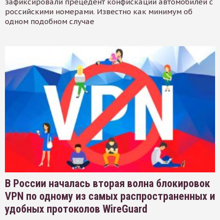
зафиксировали прецедент конфискации автомобилей с
российскими номерами. Известно как минимум об
одном подобном случае
В России началась вторая волна блокировок
VPN по одному из самых распространенных и
удобных протоколов WireGuard