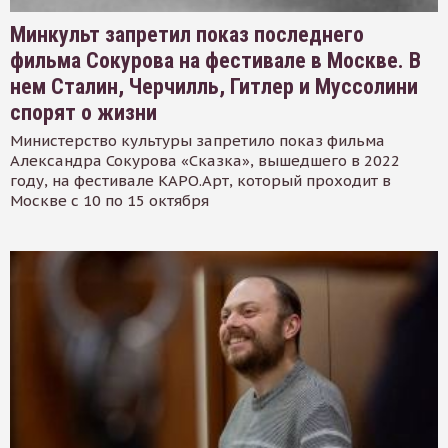
Минкульт запретил показ последнего
фильма Сокурова на фестивале в Москве. В
нем Сталин, Черчилль, Гитлер и Муссолини
спорят о жизни
Министерство культуры запретило показ фильма
Александра Сокурова «Сказка», вышедшего в 2022
году, на фестивале КАРО.Арт, который проходит в
Москве с 10 по 15 октября