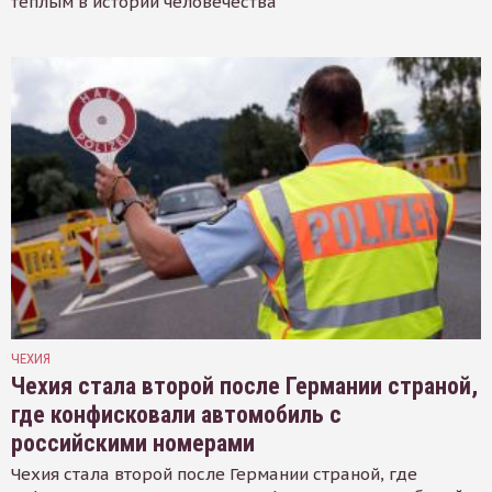
тёплым в истории человечества
ЧЕХИЯ
Чехия стала второй после Германии страной,
где конфисковали автомобиль с
российскими номерами
Чехия стала второй после Германии страной, где