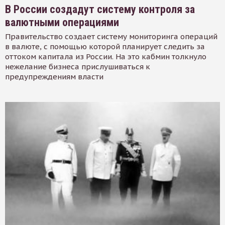
В России создадут систему контроля за
валютными операциями
Правительство создает систему мониторинга операций
в валюте, с помощью которой планирует следить за
оттоком капитала из России. На это кабмин толкнуло
нежелание бизнеса прислушиваться к
предупреждениям власти