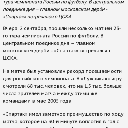
тура чемпионата России по футболу. В центральном
поединке дня – главном московском дерби -
«Спартак» встречался с ЦСКА.
Вчера, 2 сентября, прошли несколько матчей 23-
го тура чемпионата России по футболу. В
центральном поединке дня – главном
московском дерби - «Спартак» встречался с
ЦСКА.
На матче был установлен рекорд посещаемости
для российского чемпионата. В «Лужниках» игру
смотрели 68 тыс. человек, что на 1,5 тыс. больше
числа зрителей матча между этими же
командами в мае 2005 года.
«Спартак» имел заметное преимущество по ходу
матча, которое на 30-й минуте воплотил в гол с