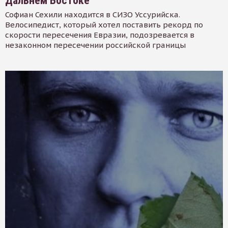
Дальнем Востоке
Софиан Сехили находится в СИЗО Уссурийска.
Велосипедист, который хотел поставить рекорд по
скорости пересечения Евразии, подозревается в
незаконном пересечении российской границы