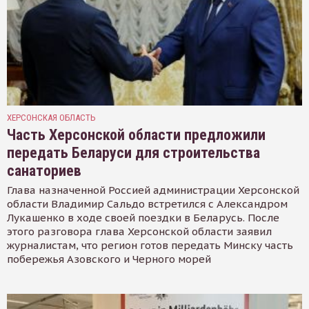
ХЕРСОНСКАЯ ОБЛАСТЬ
Часть Херсонской области предложили
передать Беларуси для строительства
санаториев
Глава назначенной Россией администрации Херсонской
области Владимир Сальдо встретился с Александром
Лукашенко в ходе своей поездки в Беларусь. После
этого разговора глава Херсонской области заявил
журналистам, что регион готов передать Минску часть
побережья Азовского и Черного морей