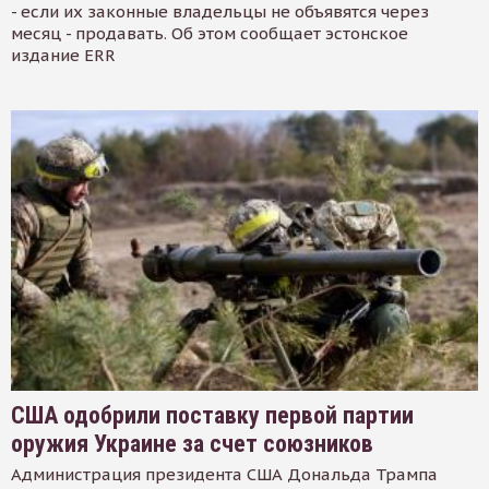
- если их законные владельцы не объявятся через
месяц - продавать. Об этом сообщает эстонское
издание ERR
США одобрили поставку первой партии
оружия Украине за счет союзников
Администрация президента США Дональда Трампа