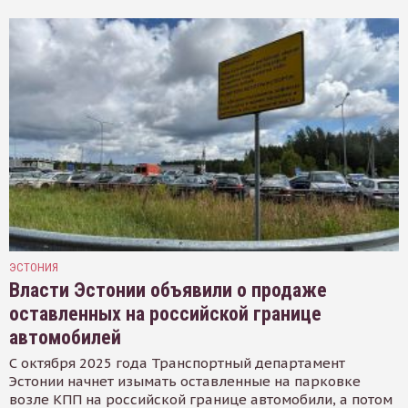
ЭСТОНИЯ
Власти Эстонии объявили о продаже
оставленных на российской границе
автомобилей
С октября 2025 года Транспортный департамент
Эстонии начнет изымать оставленные на парковке
возле КПП на российской границе автомобили, а потом