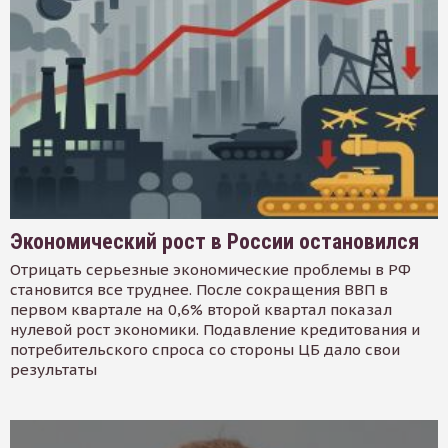
Экономический рост в России остановился
Отрицать серьезные экономические проблемы в РФ
становится все труднее. После сокращения ВВП в
первом квартале на 0,6% второй квартал показал
нулевой рост экономики. Подавление кредитования и
потребительского спроса со стороны ЦБ дало свои
результаты