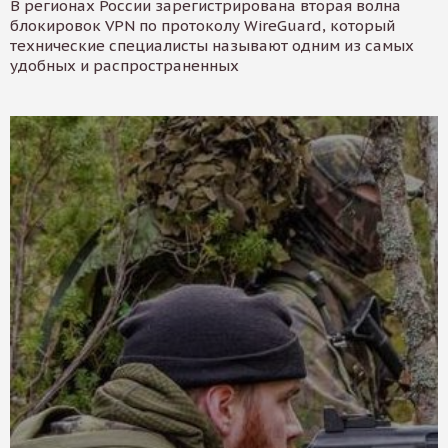
В регионах России зарегистрирована вторая волна
блокировок VPN по протоколу WireGuard, который
технические специалисты называют одним из самых
удобных и распространенных