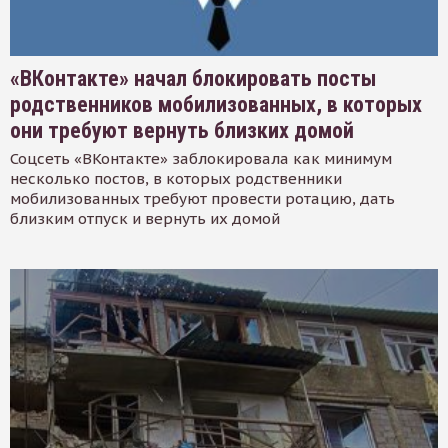
«ВКонтакте» начал блокировать посты
родственников мобилизованных, в которых
они требуют вернуть близких домой
Соцсеть «ВКонтакте» заблокировала как минимум
несколько постов, в которых родственники
мобилизованных требуют провести ротацию, дать
близким отпуск и вернуть их домой