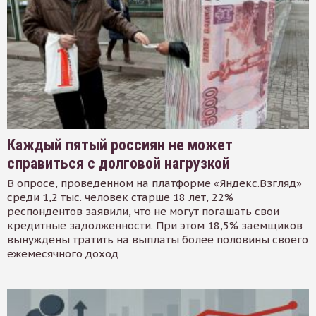
Каждый пятый россиян не может
справиться с долговой нагрузкой
В опросе, проведенном на платформе «Яндекс.Взгляд»
среди 1,2 тыс. человек старше 18 лет, 22%
респондентов заявили, что не могут погашать свои
кредитные задолженности. При этом 18,5% заемщиков
вынуждены тратить на выплаты более половины своего
ежемесячного доход