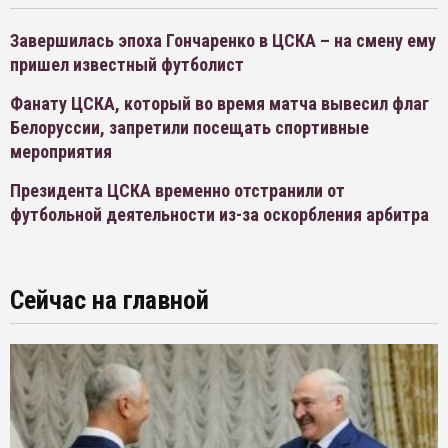
Завершилась эпоха Гончаренко в ЦСКА – на смену ему
пришел известный футболист
Фанату ЦСКА, который во время матча вывесил флаг
Белоруссии, запретили посещать спортивные
мероприятия
Президента ЦСКА временно отстранили от
футбольной деятельности из-за оскорбления арбитра
Сейчас на главной