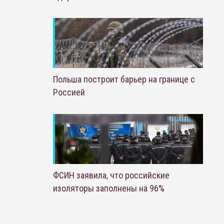
Польша построит барьер на границе с
Россией
ФСИН заявила, что российские
изоляторы заполнены на 96%