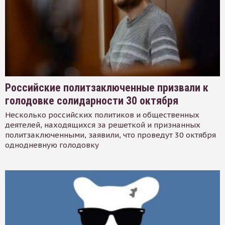
Российские политзаключенные призвали к
голодовке солидарности 30 октября
Несколько российских политиков и общественных
деятелей, находящихся за решеткой и признанных
политзаключенными, заявили, что проведут 30 октября
однодневную голодовку