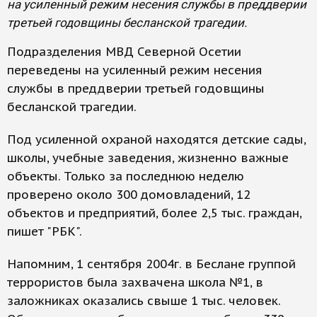
на усиленный режим несения службы в преддверии
третьей годовщины бесланской трагедии.
Подразделения МВД Северной Осетии
переведены на усиленный режим несения
службы в преддверии третьей годовщины
бесланской трагедии.
Под усиленной охраной находятся детские сады,
школы, учебные заведения, жизненно важные
объекты. Только за последнюю неделю
проверено около 300 домовладений, 12
объектов и предприятий, более 2,5 тыс. граждан,
пишет "РБК".
Напомним, 1 сентября 2004г. в Беслане группой
террористов была захвачена школа №1, в
заложниках оказались свыше 1 тыс. человек.