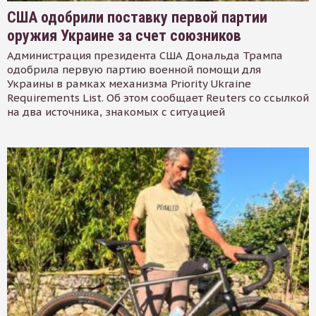
США одобрили поставку первой партии
оружия Украине за счет союзников
Администрация президента США Дональда Трампа
одобрила первую партию военной помощи для
Украины в рамках механизма Priority Ukraine
Requirements List. Об этом сообщает Reuters со ссылкой
на два источника, знакомых с ситуацией