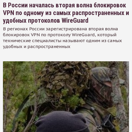
В России началась вторая волна блокировок
VPN по одному из самых распространенных и
удобных протоколов WireGuard
В регионах России зарегистрирована вторая волна
блокировок VPN по протоколу WireGuard, который
технические специалисты называют одним из самых
удобных и распространенных