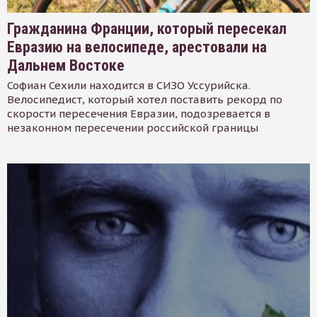
Гражданина Франции, который пересекал
Евразию на велосипеде, арестовали на
Дальнем Востоке
Софиан Сехили находится в СИЗО Уссурийска.
Велосипедист, который хотел поставить рекорд по
скорости пересечения Евразии, подозревается в
незаконном пересечении российской границы