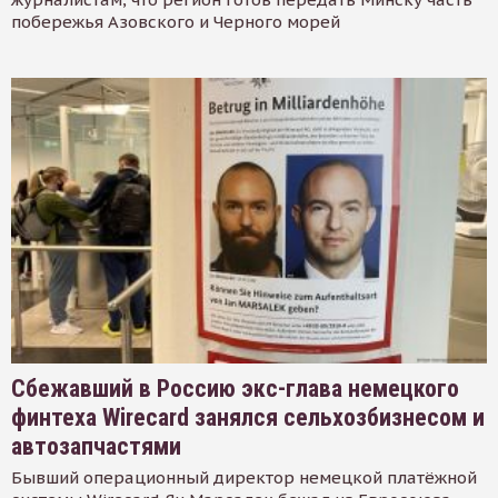
побережья Азовского и Черного морей
Сбежавший в Россию экс-глава немецкого
финтеха Wirecard занялся сельхозбизнесом и
автозапчастями
Бывший операционный директор немецкой платёжной