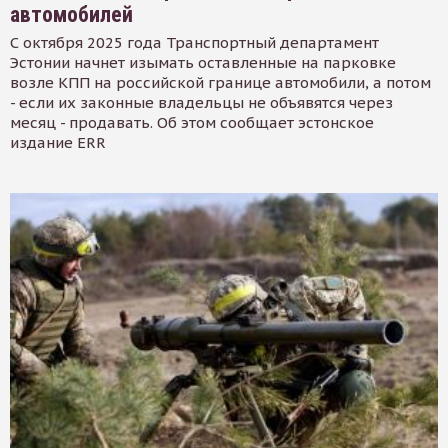
автомобилей
С октября 2025 года Транспортный департамент
Эстонии начнет изымать оставленные на парковке
возле КПП на российской границе автомобили, а потом
- если их законные владельцы не объявятся через
месяц - продавать. Об этом сообщает эстонское
издание ERR