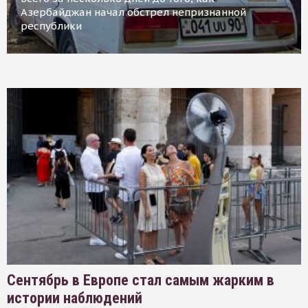
Азербайджан начал обстрел непризнанной
республики
Сентябрь в Европе стал самым жарким в
истории наблюдений