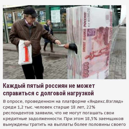
Каждый пятый россиян не может
справиться с долговой нагрузкой
В опросе, проведенном на платформе «Яндекс.Взгляд»
среди 1,2 тыс. человек старше 18 лет, 22%
респондентов заявили, что не могут погашать свои
кредитные задолженности. При этом 18,5% заемщиков
вынуждены тратить на выплаты более половины своего