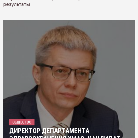
результаты
ОБЩЕСТВО
ДИРЕКТОР ДЕПАРТАМЕНТА