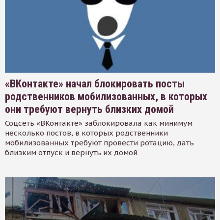
«ВКонтакте» начал блокировать посты
родственников мобилизованных, в которых
они требуют вернуть близких домой
Соцсеть «ВКонтакте» заблокировала как минимум
несколько постов, в которых родственники
мобилизованных требуют провести ротацию, дать
близким отпуск и вернуть их домой