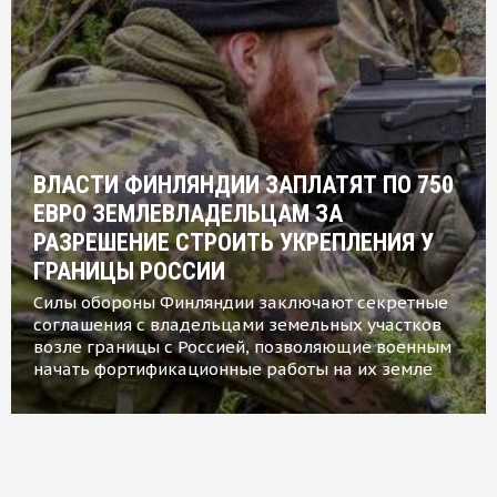
ВЛАСТИ ФИНЛЯНДИИ ЗАПЛАТЯТ ПО 750
ЕВРО ЗЕМЛЕВЛАДЕЛЬЦАМ ЗА
РАЗРЕШЕНИЕ СТРОИТЬ УКРЕПЛЕНИЯ У
ГРАНИЦЫ РОССИИ
Силы обороны Финляндии заключают секретные
соглашения с владельцами земельных участков
возле границы с Россией, позволяющие военным
начать фортификационные работы на их земле