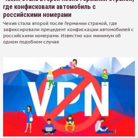
где конфисковали автомобиль с
российскими номерами
Чехия стала второй после Германии страной, где
зафиксировали прецедент конфискации автомобилей с
российскими номерами. Известно как минимум об
одном подобном случае