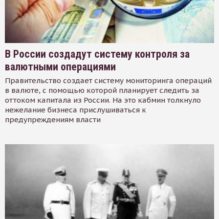
В России создадут систему контроля за
валютными операциями
Правительство создает систему мониторинга операций
в валюте, с помощью которой планирует следить за
оттоком капитала из России. На это кабмин толкнуло
нежелание бизнеса прислушиваться к
предупреждениям власти