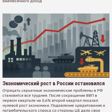
ежемесячного доход
Экономический рост в России остановился
Отрицать серьезные экономические проблемы в РФ
становится все труднее. После сокращения ВВП в
первом квартале на 0,6% второй квартал показал
нулевой рост экономики. Подавление кредитования и
потребительского спроса со стороны ЦБ дало свои