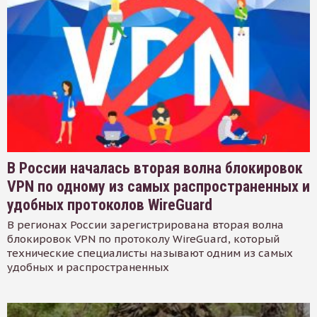
В России началась вторая волна блокировок
VPN по одному из самых распространенных и
удобных протоколов WireGuard
В регионах России зарегистрирована вторая волна
блокировок VPN по протоколу WireGuard, который
технические специалисты называют одним из самых
удобных и распространенных