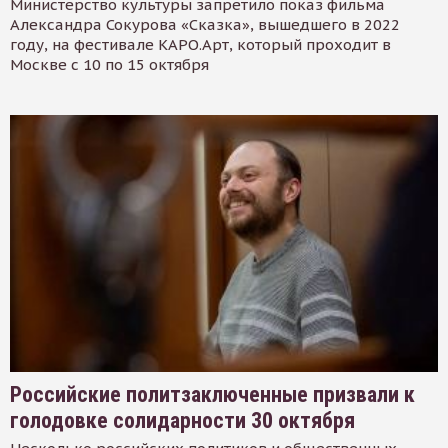
Министерство культуры запретило показ фильма
Александра Сокурова «Сказка», вышедшего в 2022
году, на фестивале КАРО.Арт, который проходит в
Москве с 10 по 15 октября
Российские политзаключенные призвали к
голодовке солидарности 30 октября