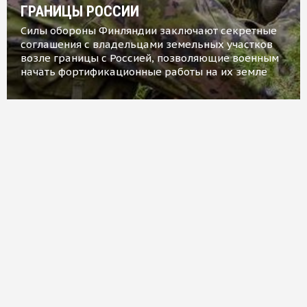
ГРАНИЦЫ РОССИИ
Силы обороны Финляндии заключают секретные
соглашения с владельцами земельных участков
возле границы с Россией, позволяющие военным
начать фортификационные работы на их земле