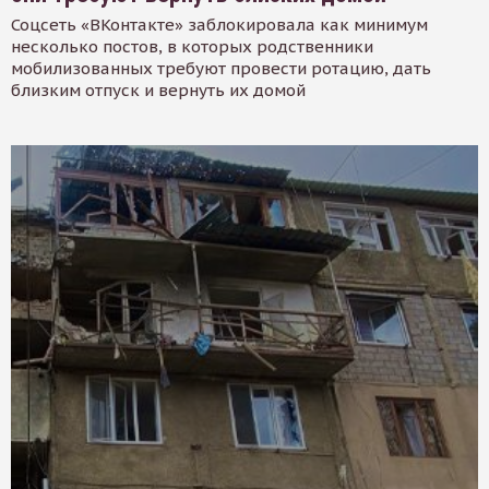
Соцсеть «ВКонтакте» заблокировала как минимум
несколько постов, в которых родственники
мобилизованных требуют провести ротацию, дать
близким отпуск и вернуть их домой