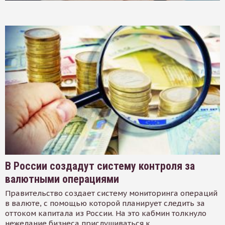
В России создадут систему контроля за
валютными операциями
Правительство создает систему мониторинга операций
в валюте, с помощью которой планирует следить за
оттоком капитала из России. На это кабмин толкнуло
нежелание бизнеса прислушиваться к