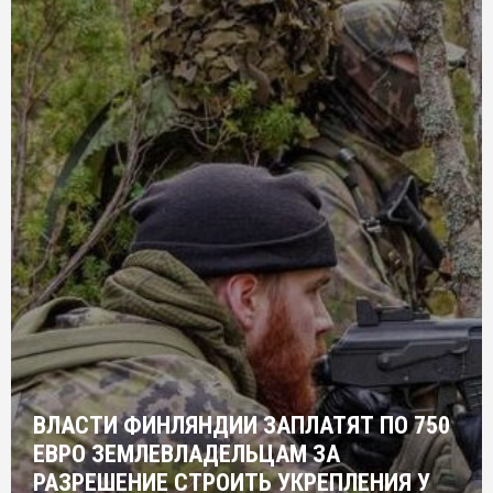
ВЛАСТИ ФИНЛЯНДИИ ЗАПЛАТЯТ ПО 750
ЕВРО ЗЕМЛЕВЛАДЕЛЬЦАМ ЗА
РАЗРЕШЕНИЕ СТРОИТЬ УКРЕПЛЕНИЯ У