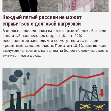
Каждый пятый россиян не может
справиться с долговой нагрузкой
В опросе, проведенном на платформе «Яндекс.Взгляд»
среди 1,2 тыс. человек старше 18 лет, 22%
респондентов заявили, что не могут погашать свои
кредитные задолженности. При этом 18,5% заемщиков
вынуждены тратить на выплаты более половины своего
ежемесячного доход