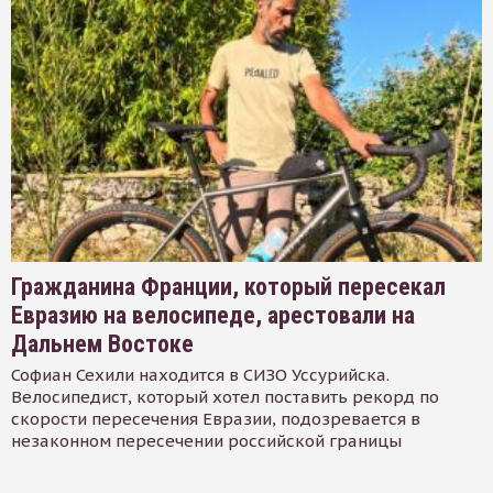
Гражданина Франции, который пересекал
Евразию на велосипеде, арестовали на
Дальнем Востоке
Софиан Сехили находится в СИЗО Уссурийска.
Велосипедист, который хотел поставить рекорд по
скорости пересечения Евразии, подозревается в
незаконном пересечении российской границы