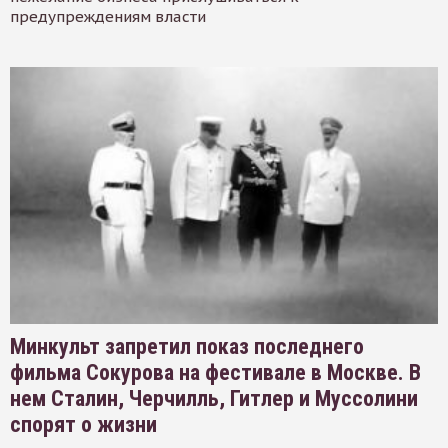
предупреждениям власти
Минкульт запретил показ последнего
фильма Сокурова на фестивале в Москве. В
нем Сталин, Черчилль, Гитлер и Муссолини
спорят о жизни