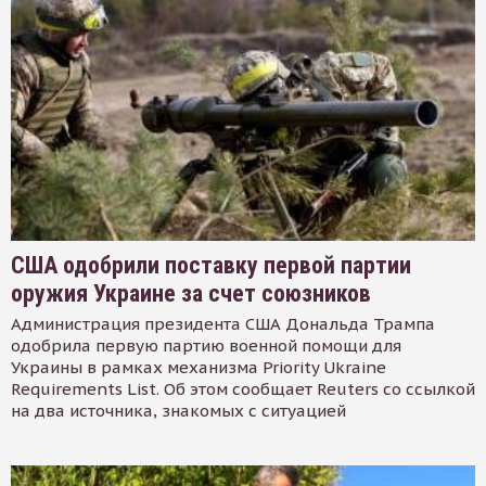
США одобрили поставку первой партии
оружия Украине за счет союзников
Администрация президента США Дональда Трампа
одобрила первую партию военной помощи для
Украины в рамках механизма Priority Ukraine
Requirements List. Об этом сообщает Reuters со ссылкой
на два источника, знакомых с ситуацией