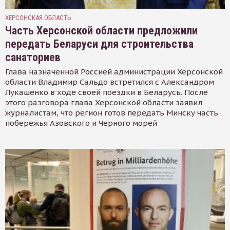
ХЕРСОНСКАЯ ОБЛАСТЬ
Часть Херсонской области предложили
передать Беларуси для строительства
санаториев
Глава назначенной Россией администрации Херсонской
области Владимир Сальдо встретился с Александром
Лукашенко в ходе своей поездки в Беларусь. После
этого разговора глава Херсонской области заявил
журналистам, что регион готов передать Минску часть
побережья Азовского и Черного морей