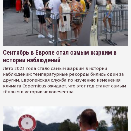
Сентябрь в Европе стал самым жарким в
истории наблюдений
Лето 2023 года стало самым жарким в истории
наблюдений: температурные рекорды бились один за
другим. Европейская служба по изучению изменения
климата Copernicus ожидает, что этот год станет самым
тёплым в истории человечества