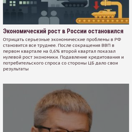
Экономический рост в России остановился
Отрицать серьезные экономические проблемы в РФ
становится все труднее. После сокращения ВВП в
первом квартале на 0,6% второй квартал показал
нулевой рост экономики. Подавление кредитования и
потребительского спроса со стороны ЦБ дало свои
результаты