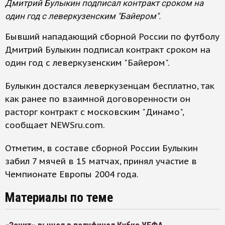
Дмитрий Булыкин подписал контракт сроком на
один год с леверкузенским "Байером".
Бывший нападающий сборной России по футболу
Дмитрий Булыкин подписал контракт сроком на
один год с леверкузенским "Байером".
Булыкин достался леверкузенцам бесплатно, так
как ранее по взаимной договоренности он
расторг контракт с московским "Динамо",
сообщает NEWSru.com.
Отметим, в составе сборной России Булыкин
забил 7 мячей в 15 матчах, принял участие в
Чемпионате Европы 2004 года.
Материалы по теме