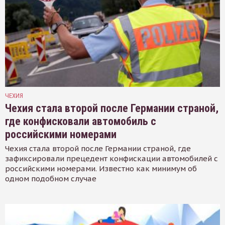
ЧЕХИЯ
Чехия стала второй после Германии страной,
где конфисковали автомобиль с
российскими номерами
Чехия стала второй после Германии страной, где
зафиксировали прецедент конфискации автомобилей с
российскими номерами. Известно как минимум об
одном подобном случае