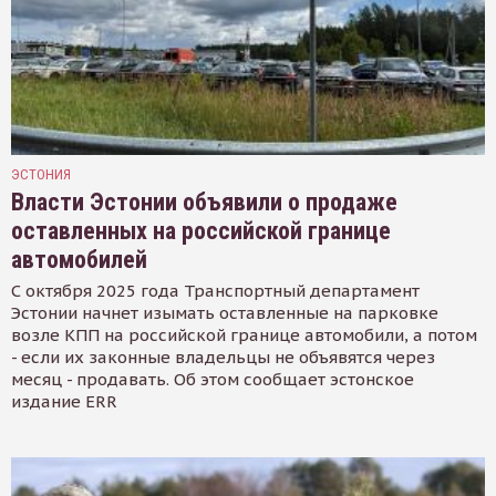
ЭСТОНИЯ
Власти Эстонии объявили о продаже
оставленных на российской границе
автомобилей
С октября 2025 года Транспортный департамент
Эстонии начнет изымать оставленные на парковке
возле КПП на российской границе автомобили, а потом
- если их законные владельцы не объявятся через
месяц - продавать. Об этом сообщает эстонское
издание ERR