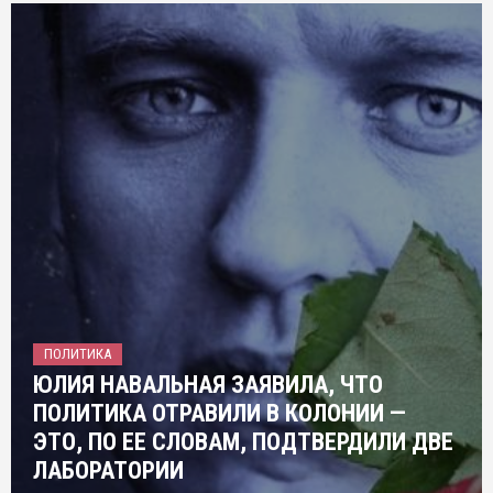
ПОЛИТИКА
ЮЛИЯ НАВАЛЬНАЯ ЗАЯВИЛА, ЧТО
ПОЛИТИКА ОТРАВИЛИ В КОЛОНИИ —
ЭТО, ПО ЕЕ СЛОВАМ, ПОДТВЕРДИЛИ ДВЕ
ЛАБОРАТОРИИ