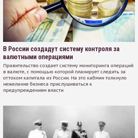
В России создадут систему контроля за
валютными операциями
Правительство создает систему мониторинга операций
в валюте, с помощью которой планирует следить за
оттоком капитала из России. На это кабмин толкнуло
нежелание бизнеса прислушиваться к
предупреждениям власти