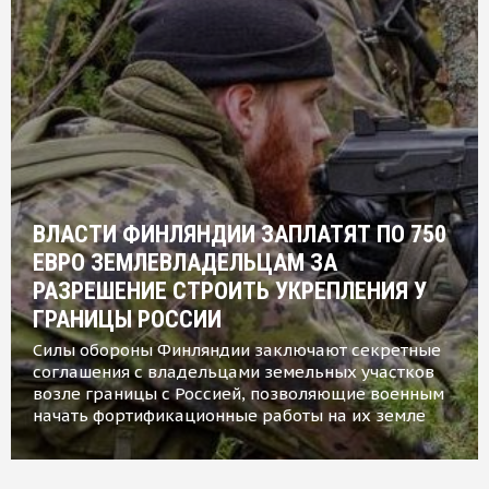
ВЛАСТИ ФИНЛЯНДИИ ЗАПЛАТЯТ ПО 750
ЕВРО ЗЕМЛЕВЛАДЕЛЬЦАМ ЗА
РАЗРЕШЕНИЕ СТРОИТЬ УКРЕПЛЕНИЯ У
ГРАНИЦЫ РОССИИ
Силы обороны Финляндии заключают секретные
соглашения с владельцами земельных участков
возле границы с Россией, позволяющие военным
начать фортификационные работы на их земле