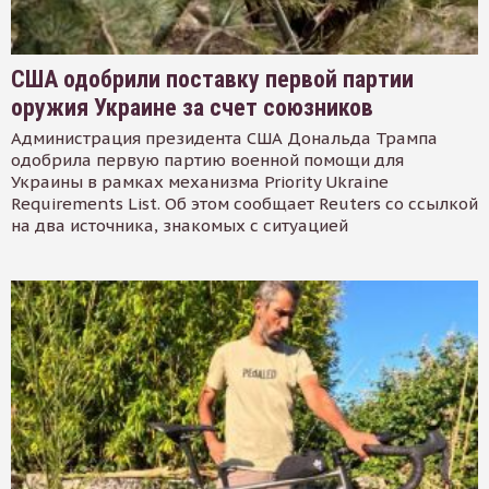
США одобрили поставку первой партии
оружия Украине за счет союзников
Администрация президента США Дональда Трампа
одобрила первую партию военной помощи для
Украины в рамках механизма Priority Ukraine
Requirements List. Об этом сообщает Reuters со ссылкой
на два источника, знакомых с ситуацией