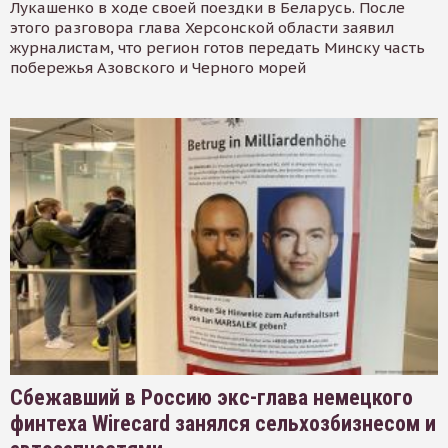
Лукашенко в ходе своей поездки в Беларусь. После
этого разговора глава Херсонской области заявил
журналистам, что регион готов передать Минску часть
побережья Азовского и Черного морей
Сбежавший в Россию экс-глава немецкого
финтеха Wirecard занялся сельхозбизнесом и