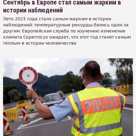
Сентябрь в Европе стал самым жарким в
истории наблюдений
Лето 2023 года стало самым жарким в истории
наблюдений: температурные рекорды бились один за
другим. Европейская служба по изучению изменения
климата Copernicus ожидает, что этот год станет самым
тёплым в истории человечества