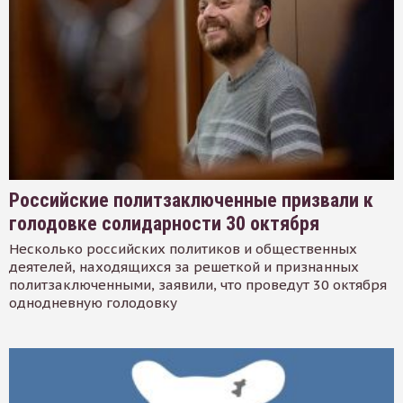
Российские политзаключенные призвали к
голодовке солидарности 30 октября
Несколько российских политиков и общественных
деятелей, находящихся за решеткой и признанных
политзаключенными, заявили, что проведут 30 октября
однодневную голодовку