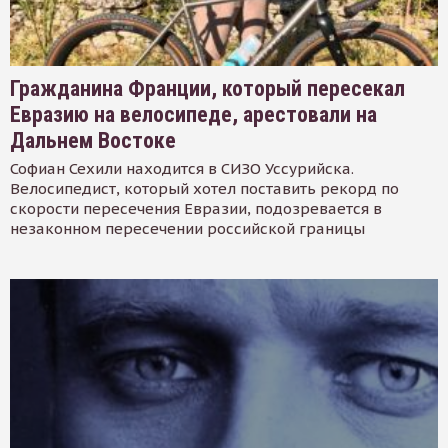
Гражданина Франции, который пересекал
Евразию на велосипеде, арестовали на
Дальнем Востоке
Софиан Сехили находится в СИЗО Уссурийска.
Велосипедист, который хотел поставить рекорд по
скорости пересечения Евразии, подозревается в
незаконном пересечении российской границы