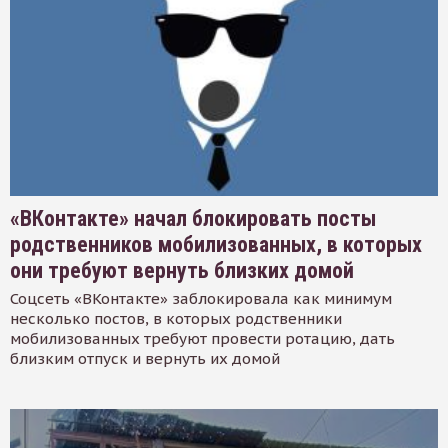
«ВКонтакте» начал блокировать посты
родственников мобилизованных, в которых
они требуют вернуть близких домой
Соцсеть «ВКонтакте» заблокировала как минимум
несколько постов, в которых родственники
мобилизованных требуют провести ротацию, дать
близким отпуск и вернуть их домой