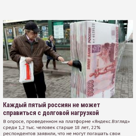
Каждый пятый россиян не может
справиться с долговой нагрузкой
В опросе, проведенном на платформе «Яндекс.Взгляд»
среди 1,2 тыс. человек старше 18 лет, 22%
респондентов заявили, что не могут погашать свои