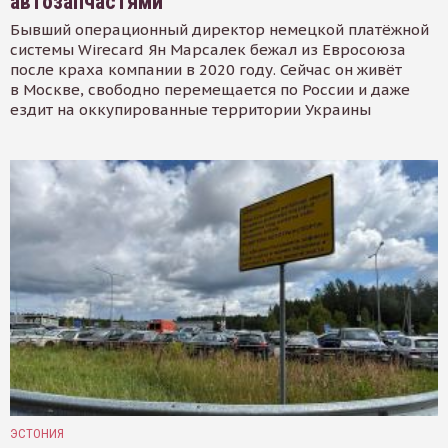
автозапчастями
Бывший операционный директор немецкой платёжной
системы Wirecard Ян Марсалек бежал из Евросоюза
после краха компании в 2020 году. Сейчас он живёт
в Москве, свободно перемещается по России и даже
ездит на оккупированные территории Украины
ЭСТОНИЯ