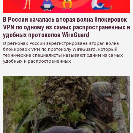
В России началась вторая волна блокировок
VPN по одному из самых распространенных и
удобных протоколов WireGuard
В регионах России зарегистрирована вторая волна
блокировок VPN по протоколу WireGuard, который
технические специалисты называют одним из самых
удобных и распространенных