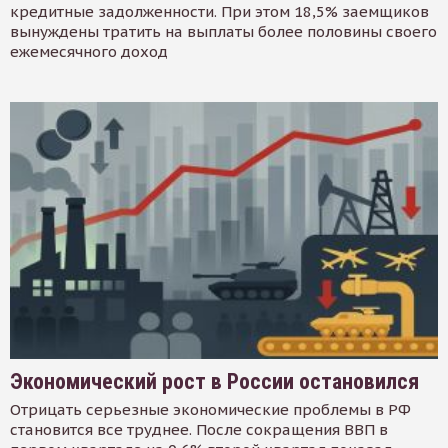
кредитные задолженности. При этом 18,5% заемщиков
вынуждены тратить на выплаты более половины своего
ежемесячного доход
Экономический рост в России остановился
Отрицать серьезные экономические проблемы в РФ
становится все труднее. После сокращения ВВП в