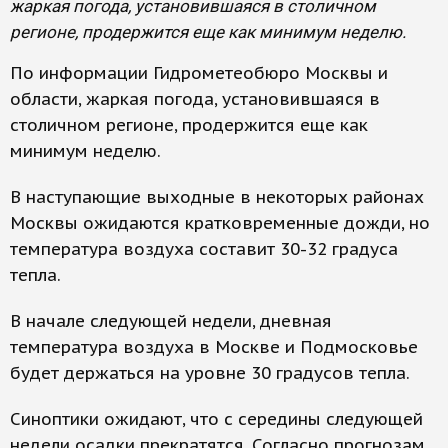
жаркая погода, установившаяся в столичном
регионе, продержится еще как минимум неделю.
По информации Гидрометеобюро Москвы и
области, жаркая погода, установившаяся в
столичном регионе, продержится еще как
минимум неделю.
В наступающие выходные в некоторых районах
Москвы ожидаются кратковременные дожди, но
температура воздуха составит 30-32 градуса
тепла.
В начале следующей недели, дневная
температура воздуха в Москве и Подмосковье
будет держаться на уровне 30 градусов тепла.
Синоптики ожидают, что с середины следующей
недели осадки прекратятся. Согласно прогнозам,