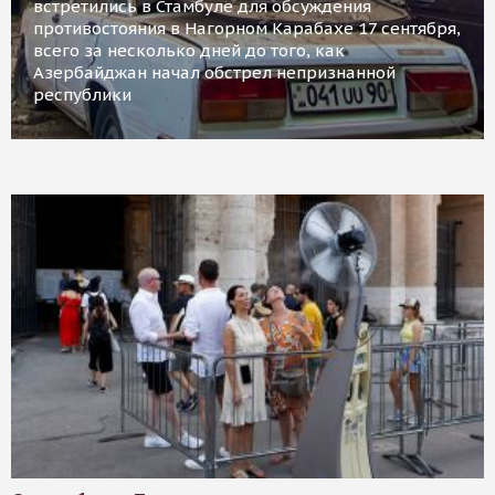
встретились в Стамбуле для обсуждения
противостояния в Нагорном Карабахе 17 сентября,
всего за несколько дней до того, как
Азербайджан начал обстрел непризнанной
республики