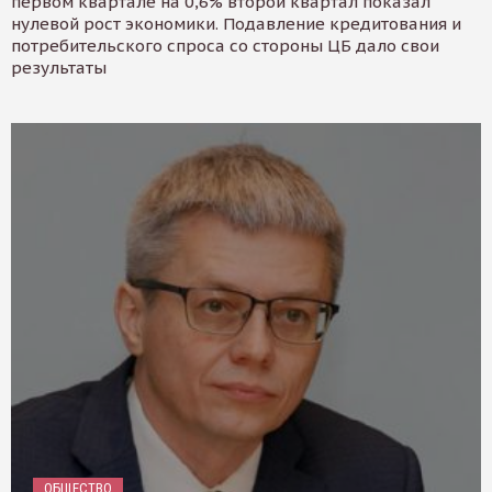
первом квартале на 0,6% второй квартал показал
нулевой рост экономики. Подавление кредитования и
потребительского спроса со стороны ЦБ дало свои
результаты
ОБЩЕСТВО