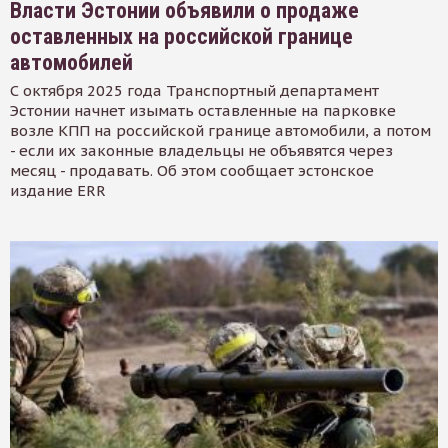
Власти Эстонии объявили о продаже
оставленных на российской границе
автомобилей
С октября 2025 года Транспортный департамент
Эстонии начнет изымать оставленные на парковке
возле КПП на российской границе автомобили, а потом
- если их законные владельцы не объявятся через
месяц - продавать. Об этом сообщает эстонское
издание ERR