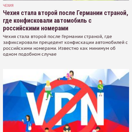
ЧЕХИЯ
Чехия стала второй после Германии страной,
где конфисковали автомобиль с
российскими номерами
Чехия стала второй после Германии страной, где
зафиксировали прецедент конфискации автомобилей с
российскими номерами. Известно как минимум об
одном подобном случае