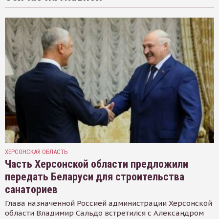
ХЕРСОНСКАЯ ОБЛАСТЬ
Часть Херсонской области предложили
передать Беларуси для строительства
санаториев
Глава назначенной Россией администрации Херсонской
области Владимир Сальдо встретился с Александром