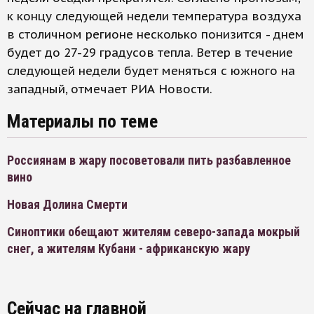
к концу следующей недели температура воздуха
в столичном регионе несколько понизится - днем
будет до 27-29 градусов тепла. Ветер в течение
следующей недели будет меняться с южного на
западный, отмечает РИА Новости.
Материалы по теме
Россиянам в жару посоветовали пить разбавленное
вино
Новая Долина Смерти
Синоптики обещают жителям северо-запада мокрый
снег, а жителям Кубани - африканскую жару
Сейчас на главной