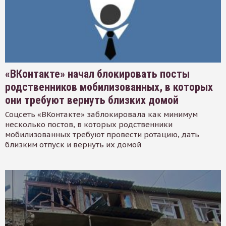
«ВКонтакте» начал блокировать посты
родственников мобилизованных, в которых
они требуют вернуть близких домой
Соцсеть «ВКонтакте» заблокировала как минимум
несколько постов, в которых родственники
мобилизованных требуют провести ротацию, дать
близким отпуск и вернуть их домой