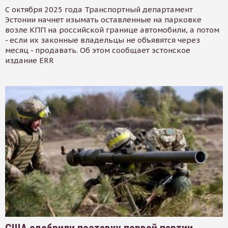
С октября 2025 года Транспортный департамент
Эстонии начнет изымать оставленные на парковке
возле КПП на российской границе автомобили, а потом
- если их законные владельцы не объявятся через
месяц - продавать. Об этом сообщает эстонское
издание ERR