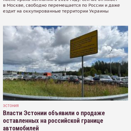
в Москве, свободно перемещается по России и даже
ездит на оккупированные территории Украины
ЭСТОНИЯ
Власти Эстонии объявили о продаже
оставленных на российской границе
автомобилей