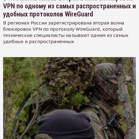
VPN по одному из самых распространенных и
удобных протоколов WireGuard
В регионах России зарегистрирована вторая волна
блокировок VPN по протоколу WireGuard, который
технические специалисты называют одним из самых
удобных и распространенных