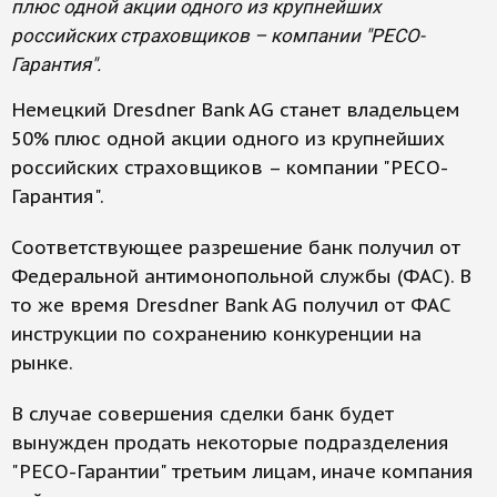
плюс одной акции одного из крупнейших
российских страховщиков – компании "РЕСО-
Гарантия".
Немецкий Dresdner Bank AG станет владельцем
50% плюс одной акции одного из крупнейших
российских страховщиков – компании "РЕСО-
Гарантия".
Соответствующее разрешение банк получил от
Федеральной антимонопольной службы (ФАС). В
то же время Dresdner Bank AG получил от ФАС
инструкции по сохранению конкуренции на
рынке.
В случае совершения сделки банк будет
вынужден продать некоторые подразделения
"РЕСО-Гарантии" третьим лицам, иначе компания