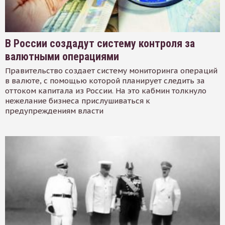
В России создадут систему контроля за
валютными операциями
Правительство создает систему мониторинга операций
в валюте, с помощью которой планирует следить за
оттоком капитала из России. На это кабмин толкнуло
нежелание бизнеса прислушиваться к
предупреждениям власти