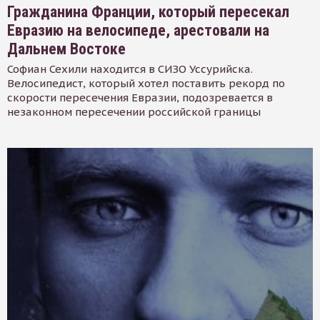
Гражданина Франции, который пересекал
Евразию на велосипеде, арестовали на
Дальнем Востоке
Софиан Сехили находится в СИЗО Уссурийска.
Велосипедист, который хотел поставить рекорд по
скорости пересечения Евразии, подозревается в
незаконном пересечении российской границы