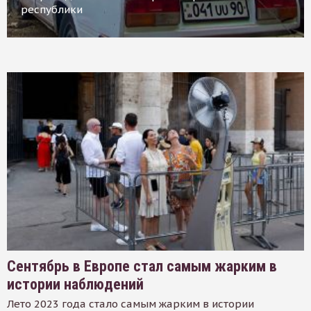
республики
Сентябрь в Европе стал самым жарким в
истории наблюдений
Лето 2023 года стало самым жарким в истории