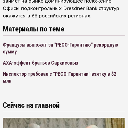
займет на рынке доминирующее положение.
Офисы подконтрольных Dresdner Bank структур
окажутся в 66 российских регионах.
Материалы по теме
Французы выложат за "РЕСО-Гарантию" рекордную
сумму
AXA-эффект братьев Саркисовых
Инспектор требовал с "РЕСО-Гарантии" взятку в $2
млн
Сейчас на главной