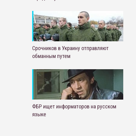
Срочников в Украину отправляют
обманным путем
ФБР ищет информаторов на русском
языке