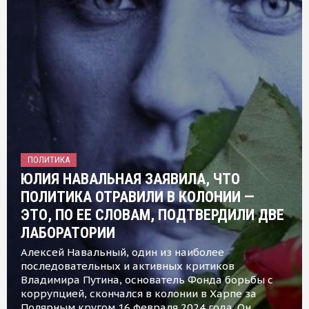
ПОЛИТИКА
ЮЛИЯ НАВАЛЬНАЯ ЗАЯВИЛА, ЧТО
ПОЛИТИКА ОТРАВИЛИ В КОЛОНИИ —
ЭТО, ПО ЕЕ СЛОВАМ, ПОДТВЕРДИЛИ ДВЕ
ЛАБОРАТОРИИ
Алексей Навальный, один из наиболее
последовательных и активных критиков
Владимира Путина, основатель Фонда борьбы с
коррупцией, скончался в колонии в Харпе за
Полярным кругом 16 февраля 2024 года. Он