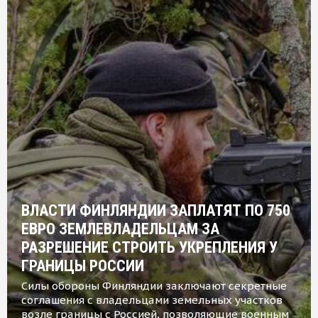
ВЛАСТИ ФИНЛЯНДИИ ЗАПЛАТЯТ ПО 750
ЕВРО ЗЕМЛЕВЛАДЕЛЬЦАМ ЗА
РАЗРЕШЕНИЕ СТРОИТЬ УКРЕПЛЕНИЯ У
ГРАНИЦЫ РОССИИ
Силы обороны Финляндии заключают секретные
соглашения с владельцами земельных участков
возле границы с Россией, позволяющие военным