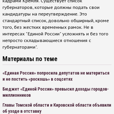
кадрами Кремля. Существует список
губернаторов, которые должны подать свои
кандидатуры на переутверждение. Это
стандартный список, довольно обширный, кроме
того, без жестких временных рамок. Не в
интересах "Единой России" усложнять и без того
непросто складывающиеся отношения с
губернаторами".
Материалы по теме
«Единая Россия» попросила депутатов не материться
и не постить «роскошь» в соцсетях
Бюджет «Единой России» превысил доходы городов-
миллионников
Главы Томской области и Кировской области объявили
об уходе в отставку