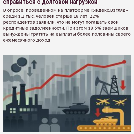
справиться с долговой нагрузкой
В опросе, проведенном на платформе «Яндекс.Взгляд»
среди 1,2 тыс. человек старше 18 лет, 22%
респондентов заявили, что не могут погашать свои
кредитные задолженности. При этом 18,5% заемщиков
вынуждены тратить на выплаты более половины своего
ежемесячного доход