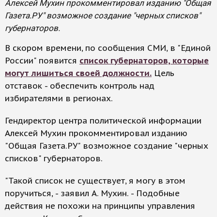
Алексей Мухин прокомментировал изданию "Общая
Газета.РУ" возможное создание "черных списков"
губернаторов.
В скором времени, по сообщения СМИ, в "Единой
России" появится
список губернаторов, которые
могут лишиться своей должности.
Цель
отставок - обеспечить контроль над
избирателями в регионах.
Гендиректор центра политической информации
Алексей Мухин прокомментировал изданию
"Общая Газета.РУ" возможное создание "черных
списков" губернаторов.
"Такой список не существует, я могу в этом
поручиться, - заявил А. Мухин. - Подобные
действия не похожи на принципы управления