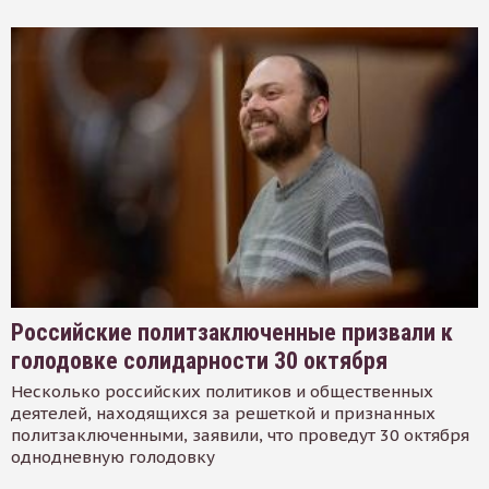
Российские политзаключенные призвали к
голодовке солидарности 30 октября
Несколько российских политиков и общественных
деятелей, находящихся за решеткой и признанных
политзаключенными, заявили, что проведут 30 октября
однодневную голодовку