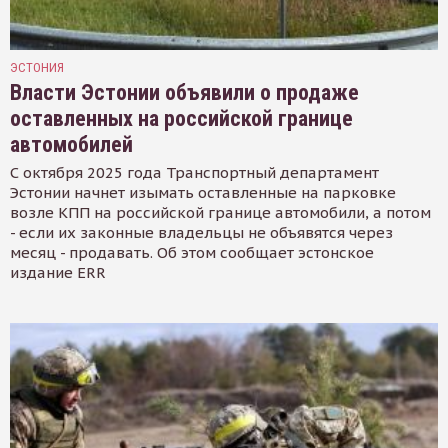
ЭСТОНИЯ
Власти Эстонии объявили о продаже
оставленных на российской границе
автомобилей
С октября 2025 года Транспортный департамент
Эстонии начнет изымать оставленные на парковке
возле КПП на российской границе автомобили, а потом
- если их законные владельцы не объявятся через
месяц - продавать. Об этом сообщает эстонское
издание ERR