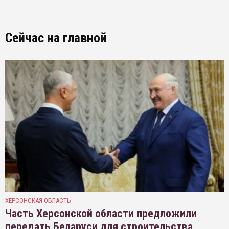
Сейчас на главной
ХЕРСОНСКАЯ ОБЛАСТЬ
Часть Херсонской области предложили
передать Беларуси для строительства