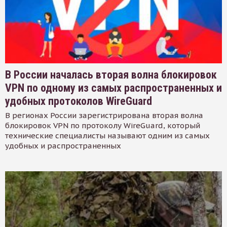
В России началась вторая волна блокировок
VPN по одному из самых распространенных и
удобных протоколов WireGuard
В регионах России зарегистрирована вторая волна
блокировок VPN по протоколу WireGuard, который
технические специалисты называют одним из самых
удобных и распространенных