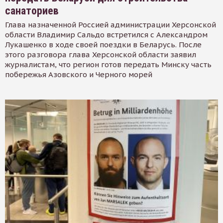
санаториев
Глава назначенной Россией администрации Херсонской
области Владимир Сальдо встретился с Александром
Лукашенко в ходе своей поездки в Беларусь. После
этого разговора глава Херсонской области заявил
журналистам, что регион готов передать Минску часть
побережья Азовского и Черного морей