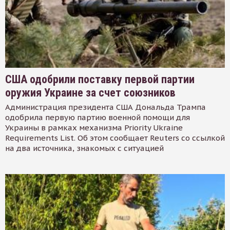
США одобрили поставку первой партии
оружия Украине за счет союзников
Администрация президента США Дональда Трампа
одобрила первую партию военной помощи для
Украины в рамках механизма Priority Ukraine
Requirements List. Об этом сообщает Reuters со ссылкой
на два источника, знакомых с ситуацией