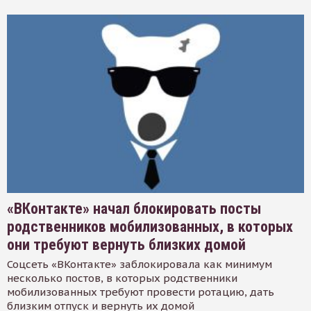
«ВКонтакте» начал блокировать посты
родственников мобилизованных, в которых
они требуют вернуть близких домой
Соцсеть «ВКонтакте» заблокировала как минимум
несколько постов, в которых родственники
мобилизованных требуют провести ротацию, дать
близким отпуск и вернуть их домой