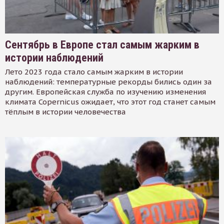
Сентябрь в Европе стал самым жарким в
истории наблюдений
Лето 2023 года стало самым жарким в истории
наблюдений: температурные рекорды бились один за
другим. Европейская служба по изучению изменения
климата Copernicus ожидает, что этот год станет самым
тёплым в истории человечества