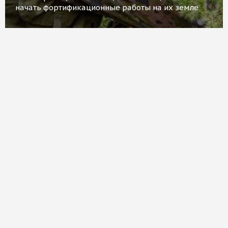
начать фортификационные работы на их земле