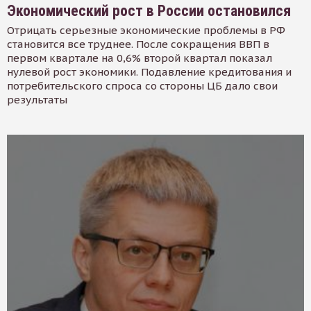
Экономический рост в России остановился
Отрицать серьезные экономические проблемы в РФ
становится все труднее. После сокращения ВВП в
первом квартале на 0,6% второй квартал показал
нулевой рост экономики. Подавление кредитования и
потребительского спроса со стороны ЦБ дало свои
результаты