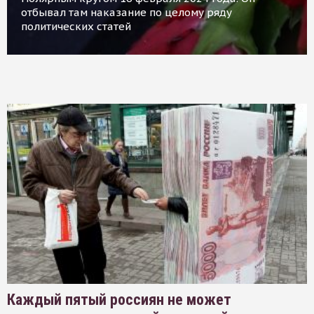
отбывал там наказание по целому ряду
политических статей
Каждый пятый россиян не может