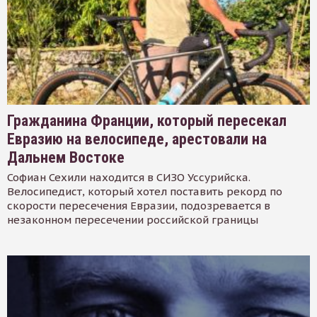
Гражданина Франции, который пересекал
Евразию на велосипеде, арестовали на
Дальнем Востоке
Софиан Сехили находится в СИЗО Уссурийска.
Велосипедист, который хотел поставить рекорд по
скорости пересечения Евразии, подозревается в
незаконном пересечении российской границы