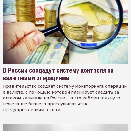
В России создадут систему контроля за
валютными операциями
Правительство создает систему мониторинга операций
в валюте, с помощью которой планирует следить за
оттоком капитала из России. На это кабмин толкнуло
нежелание бизнеса прислушиваться к
предупреждениям власти