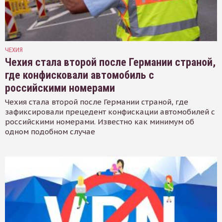
ЧЕХИЯ
Чехия стала второй после Германии страной,
где конфисковали автомобиль с
российскими номерами
Чехия стала второй после Германии страной, где
зафиксировали прецедент конфискации автомобилей с
российскими номерами. Известно как минимум об
одном подобном случае