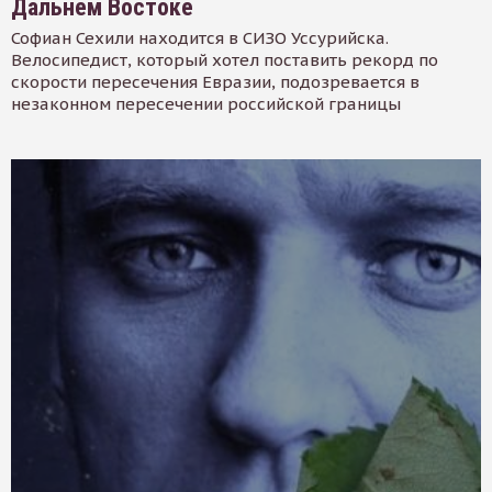
Дальнем Востоке
Софиан Сехили находится в СИЗО Уссурийска.
Велосипедист, который хотел поставить рекорд по
скорости пересечения Евразии, подозревается в
незаконном пересечении российской границы