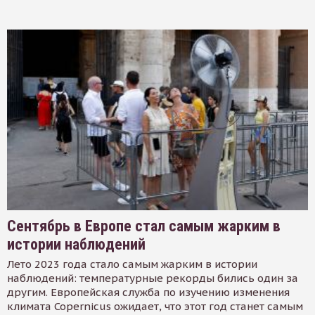
Сентябрь в Европе стал самым жарким в
истории наблюдений
Лето 2023 года стало самым жарким в истории
наблюдений: температурные рекорды бились один за
другим. Европейская служба по изучению изменения
климата Copernicus ожидает, что этот год станет самым