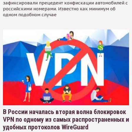
зафиксировали прецедент конфискации автомобилей с
российскими номерами. Известно как минимум об
одном подобном случае
В России началась вторая волна блокировок
VPN по одному из самых распространенных и
удобных протоколов WireGuard