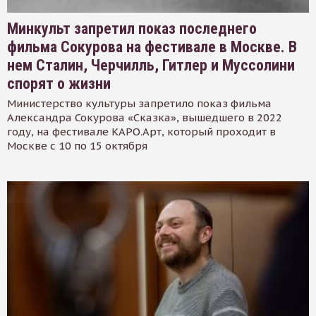
Минкульт запретил показ последнего
фильма Сокурова на фестивале в Москве. В
нем Сталин, Черчилль, Гитлер и Муссолини
спорят о жизни
Министерство культуры запретило показ фильма
Александра Сокурова «Сказка», вышедшего в 2022
году, на фестивале КАРО.Арт, который проходит в
Москве с 10 по 15 октября