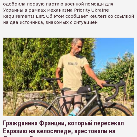
одобрила первую партию военной помощи для
Украины в рамках механизма Priority Ukraine
Requirements List. Об этом сообщает Reuters со ссылкой
на два источника, знакомых с ситуацией
Гражданина Франции, который пересекал
Евразию на велосипеде, арестовали на