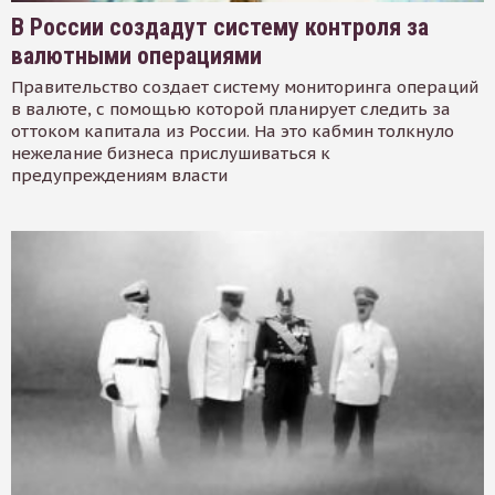
В России создадут систему контроля за
валютными операциями
Правительство создает систему мониторинга операций
в валюте, с помощью которой планирует следить за
оттоком капитала из России. На это кабмин толкнуло
нежелание бизнеса прислушиваться к
предупреждениям власти