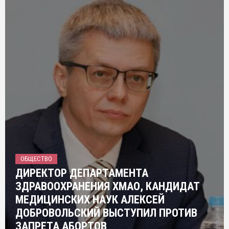
ОБЩЕСТВО
ДИРЕКТОР ДЕПАРТАМЕНТА
ЗДРАВООХРАНЕНИЯ ХМАО, КАНДИДАТ
МЕДИЦИНСКИХ НАУК АЛЕКСЕЙ
ДОБРОВОЛЬСКИЙ ВЫСТУПИЛ ПРОТИВ
ЗАПРЕТА АБОРТОВ