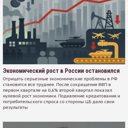
Экономический рост в России остановился
Отрицать серьезные экономические проблемы в РФ
становится все труднее. После сокращения ВВП в
первом квартале на 0,6% второй квартал показал
нулевой рост экономики. Подавление кредитования и
потребительского спроса со стороны ЦБ дало свои
результаты