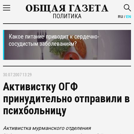
ПОЛИТИКА
RU
/
EN
Какое питание приводит к сердечно-
сосудистым заболеваниям?
30.07.2007 13:29
Активистку ОГФ
принудительно отправили в
психбольницу
Активистка мурманского отделения