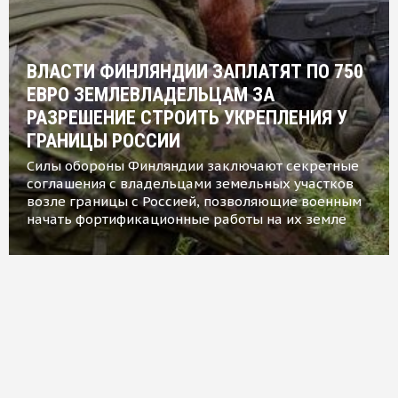
ВЛАСТИ ФИНЛЯНДИИ ЗАПЛАТЯТ ПО 750
ЕВРО ЗЕМЛЕВЛАДЕЛЬЦАМ ЗА
РАЗРЕШЕНИЕ СТРОИТЬ УКРЕПЛЕНИЯ У
ГРАНИЦЫ РОССИИ
Силы обороны Финляндии заключают секретные
соглашения с владельцами земельных участков
возле границы с Россией, позволяющие военным
начать фортификационные работы на их земле