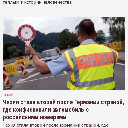
тёплым в истории человечества
ЧЕХИЯ
Чехия стала второй после Германии страной,
где конфисковали автомобиль с
российскими номерами
Чехия стала второй после Германии страной, где