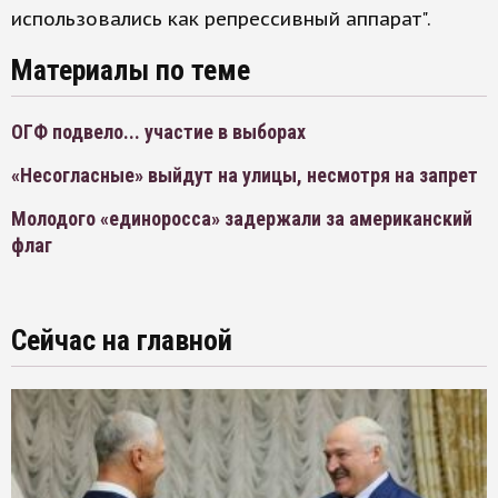
использовались как репрессивный аппарат".
Материалы по теме
ОГФ подвело... участие в выборах
«Несогласные» выйдут на улицы, несмотря на запрет
Молодого «единоросса» задержали за американский
флаг
Сейчас на главной