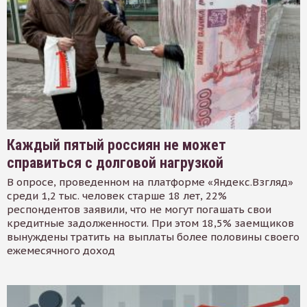
Каждый пятый россиян не может
справиться с долговой нагрузкой
В опросе, проведенном на платформе «Яндекс.Взгляд»
среди 1,2 тыс. человек старше 18 лет, 22%
респондентов заявили, что не могут погашать свои
кредитные задолженности. При этом 18,5% заемщиков
вынуждены тратить на выплаты более половины своего
ежемесячного доход