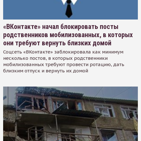
«ВКонтакте» начал блокировать посты
родственников мобилизованных, в которых
они требуют вернуть близких домой
Соцсеть «ВКонтакте» заблокировала как минимум
несколько постов, в которых родственники
мобилизованных требуют провести ротацию, дать
близким отпуск и вернуть их домой