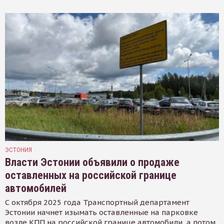
ЭСТОНИЯ
Власти Эстонии объявили о продаже
оставленных на российской границе
автомобилей
С октября 2025 года Транспортный департамент
Эстонии начнет изымать оставленные на парковке
возле КПП на российской границе автомобили, а потом