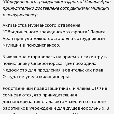
"Объединенного гражданского фронта" Лариса Арап
принудительно доставлена сотрудниками милиции
в психдиспансер.
Активистка мурманского отделения
"Объединенного гражданского фронта" Лариса
Арап принудительно доставлена сотрудниками
милиции в психдиспансер.
6 июля она отправилась на прием к психиатру в
поликлинику Североморска, где проходила
медосмотр для продления водительских прав.
Оттуда ее увели милиционеры.
Родственники правозащитницы и члены ОГФ не
сомневаются, что принудительная
диспансеризация стала актом мести со стороны
работников учреждений для душевнобольных. В