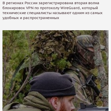
В регионах России зарегистрирована вторая волна
блокировок VPN по протоколу WireGuard, который
технические специалисты называют одним из самых
удобных и распространенных