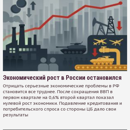
Экономический рост в России остановился
Отрицать серьезные экономические проблемы в РФ
становится все труднее. После сокращения ВВП в
первом квартале на 0,6% второй квартал показал
нулевой рост экономики. Подавление кредитования и
потребительского спроса со стороны ЦБ дало свои
результаты