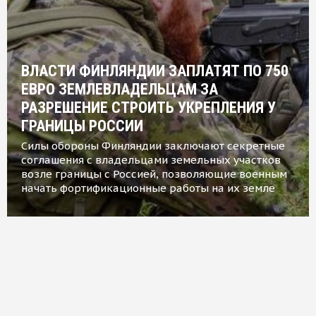
ВЛАСТИ ФИНЛЯНДИИ ЗАПЛАТЯТ ПО 750
ЕВРО ЗЕМЛЕВЛАДЕЛЬЦАМ ЗА
РАЗРЕШЕНИЕ СТРОИТЬ УКРЕПЛЕНИЯ У
ГРАНИЦЫ РОССИИ
Силы обороны Финляндии заключают секретные
соглашения с владельцами земельных участков
возле границы с Россией, позволяющие военным
начать фортификационные работы на их земле