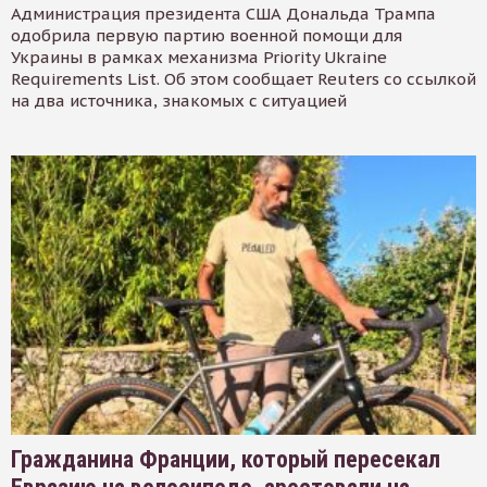
Администрация президента США Дональда Трампа
одобрила первую партию военной помощи для
Украины в рамках механизма Priority Ukraine
Requirements List. Об этом сообщает Reuters со ссылкой
на два источника, знакомых с ситуацией
Гражданина Франции, который пересекал