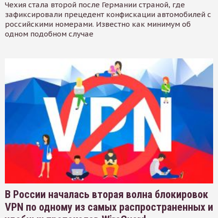
Чехия стала второй после Германии страной, где
зафиксировали прецедент конфискации автомобилей с
российскими номерами. Известно как минимум об
одном подобном случае
В России началась вторая волна блокировок
VPN по одному из самых распространенных и