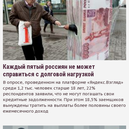
Каждый пятый россиян не может
справиться с долговой нагрузкой
В опросе, проведенном на платформе «Яндекс.Взгляд»
среди 1,2 тыс. человек старше 18 лет, 22%
респондентов заявили, что не могут погашать свои
кредитные задолженности. При этом 18,5% заемщиков
вынуждены тратить на выплаты более половины своего
ежемесячного доход