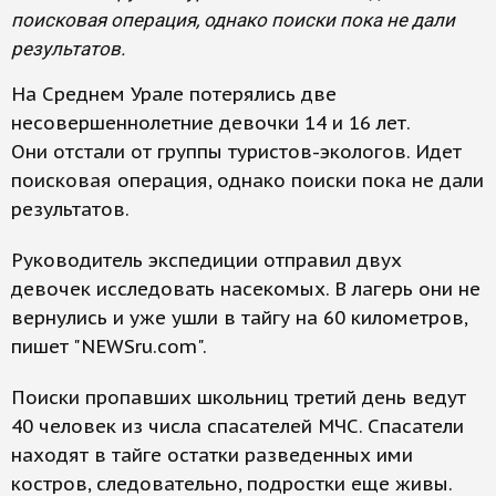
поисковая операция, однако поиски пока не дали
результатов.
На Среднем Урале потерялись две
несовершеннолетние девочки 14 и 16 лет.
Они отстали от группы туристов-экологов. Идет
поисковая операция, однако поиски пока не дали
результатов.
Руководитель экспедиции отправил двух
девочек исследовать насекомых. В лагерь они не
вернулись и уже ушли в тайгу на 60 километров,
пишет "NEWSru.com".
Поиски пропавших школьниц третий день ведут
40 человек из числа спасателей МЧС. Спасатели
находят в тайге остатки разведенных ими
костров, следовательно, подростки еще живы.