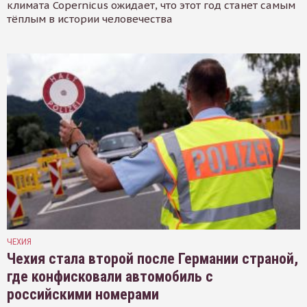
климата Copernicus ожидает, что этот год станет самым
тёплым в истории человечества
ЧЕХИЯ
Чехия стала второй после Германии страной,
где конфисковали автомобиль с
российскими номерами