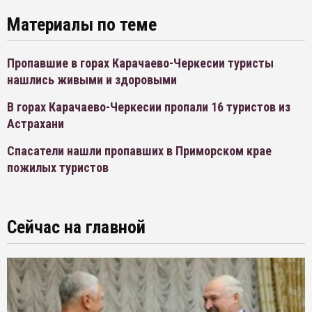
Материалы по теме
Пропавшие в горах Карачаево-Черкесии туристы
нашлись живыми и здоровыми
В горах Карачаево-Черкесии пропали 16 туристов из
Астрахани
Спасатели нашли пропавших в Приморском крае
пожилых туристов
Сейчас на главной