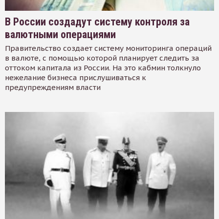
В России создадут систему контроля за
валютными операциями
Правительство создает систему мониторинга операций
в валюте, с помощью которой планирует следить за
оттоком капитала из России. На это кабмин толкнуло
нежелание бизнеса прислушиваться к
предупреждениям власти