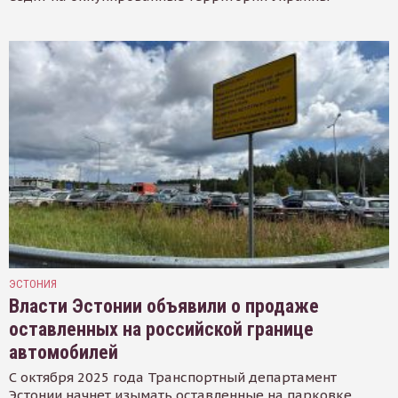
ЭСТОНИЯ
Власти Эстонии объявили о продаже
оставленных на российской границе
автомобилей
С октября 2025 года Транспортный департамент
Эстонии начнет изымать оставленные на парковке