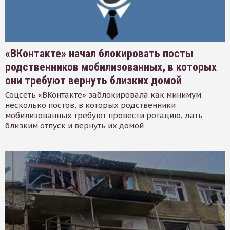
«ВКонтакте» начал блокировать посты
родственников мобилизованных, в которых
они требуют вернуть близких домой
Соцсеть «ВКонтакте» заблокировала как минимум
несколько постов, в которых родственники
мобилизованных требуют провести ротацию, дать
близким отпуск и вернуть их домой