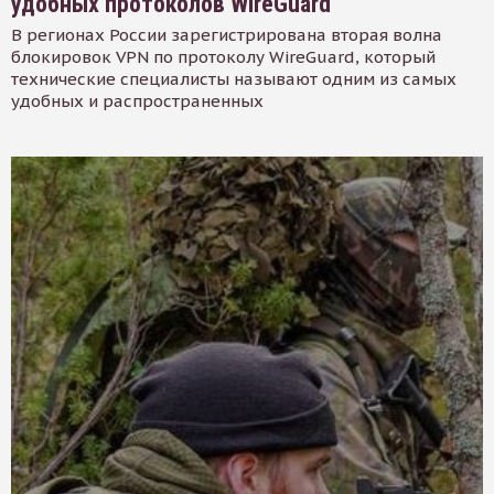
удобных протоколов WireGuard
В регионах России зарегистрирована вторая волна
блокировок VPN по протоколу WireGuard, который
технические специалисты называют одним из самых
удобных и распространенных