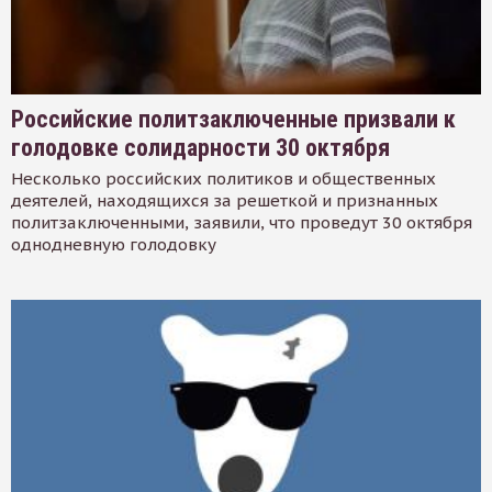
Российские политзаключенные призвали к
голодовке солидарности 30 октября
Несколько российских политиков и общественных
деятелей, находящихся за решеткой и признанных
политзаключенными, заявили, что проведут 30 октября
однодневную голодовку