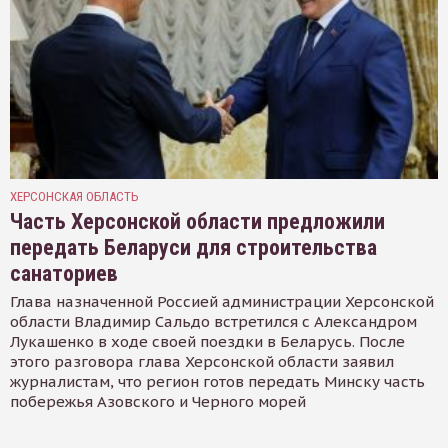
ХЕРСОНСКАЯ ОБЛАСТЬ
Часть Херсонской области предложили
передать Беларуси для строительства
санаториев
Глава назначенной Россией администрации Херсонской
области Владимир Сальдо встретился с Александром
Лукашенко в ходе своей поездки в Беларусь. После
этого разговора глава Херсонской области заявил
журналистам, что регион готов передать Минску часть
побережья Азовского и Черного морей