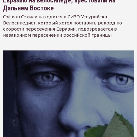
Евразию на велосипеде, арестовали на
Дальнем Востоке
Софиан Сехили находится в СИЗО Уссурийска.
Велосипедист, который хотел поставить рекорд по
скорости пересечения Евразии, подозревается в
незаконном пересечении российской границы