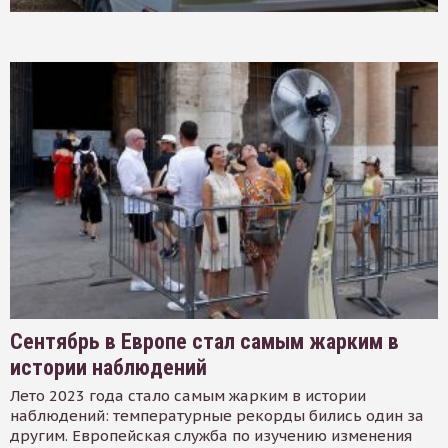
Сентябрь в Европе стал самым жарким в
истории наблюдений
Лето 2023 года стало самым жарким в истории
наблюдений: температурные рекорды бились один за
другим. Европейская служба по изучению изменения