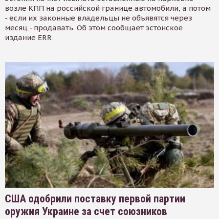
возле КПП на российской границе автомобили, а потом
- если их законные владельцы не объявятся через
месяц - продавать. Об этом сообщает эстонское
издание ERR
США одобрили поставку первой партии
оружия Украине за счет союзников