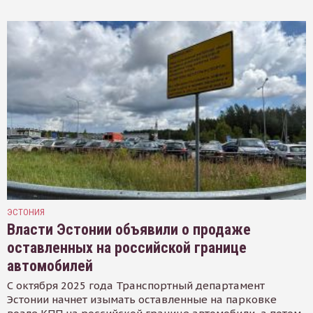
ЭСТОНИЯ
Власти Эстонии объявили о продаже
оставленных на российской границе
автомобилей
С октября 2025 года Транспортный департамент
Эстонии начнет изымать оставленные на парковке