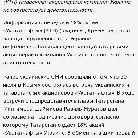
(УТН) татарскими акционерами компании Украине
не соответствует действительности.
Информация о передачи 18% акций
«Укртатнафты» (УТН) (владелец Кременчугского
завода - крупнейшего на Украине
нефтеперерабатывающего завода) татарскими
акционерами компании Украине не соответствует
действительности.
Ранее украинские СМИ сообщили о том, что 20
июля в Крыму состоялась встреча украинских и
татарстанских акционеров «Укртатнафты». В ходе
встречи спецпредставитель главы Татарстана
Минтимера Шаймиева Равиль Муратов дал
согласие на подписание договора, согласно
которому Татарстан отдает 18% акций
«Укртатнафты» Украине. В обмен на акции первый