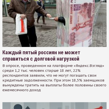
Каждый пятый россиян не может
справиться с долговой нагрузкой
В опросе, проведенном на платформе «Яндекс.Взгляд»
среди 1,2 тыс. человек старше 18 лет, 22%
респондентов заявили, что не могут погашать свои
кредитные задолженности. При этом 18,5% заемщиков
вынуждены тратить на выплаты более половины своего
ежемесячного доход