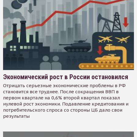
Экономический рост в России остановился
Отрицать серьезные экономические проблемы в РФ
становится все труднее. После сокращения ВВП в
первом квартале на 0,6% второй квартал показал
нулевой рост экономики. Подавление кредитования и
потребительского спроса со стороны ЦБ дало свои
результаты