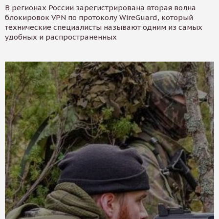
В регионах России зарегистрирована вторая волна
блокировок VPN по протоколу WireGuard, который
технические специалисты называют одним из самых
удобных и распространенных