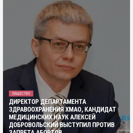
ОБЩЕСТВО
ДИРЕКТОР ДЕПАРТАМЕНТА
ЗДРАВООХРАНЕНИЯ ХМАО, КАНДИДАТ
МЕДИЦИНСКИХ НАУК АЛЕКСЕЙ
ДОБРОВОЛЬСКИЙ ВЫСТУПИЛ ПРОТИВ
ЗАПРЕТА АБОРТОВ