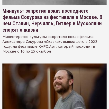
Минкульт запретил показ последнего
фильма Сокурова на фестивале в Москве. В
нем Сталин, Черчилль, Гитлер и Муссолини
спорят о жизни
Министерство культуры запретило показ фильма
Александра Сокурова «Сказка», вышедшего в 2022
году, на фестивале КАРО.Арт, который проходит в
Москве с 10 по 15 октября