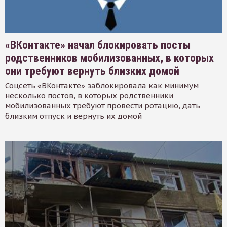
«ВКонтакте» начал блокировать посты
родственников мобилизованных, в которых
они требуют вернуть близких домой
Соцсеть «ВКонтакте» заблокировала как минимум
несколько постов, в которых родственники
мобилизованных требуют провести ротацию, дать
близким отпуск и вернуть их домой