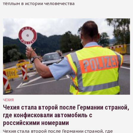
тёплым в истории человечества
ЧЕХИЯ
Чехия стала второй после Германии страной,
где конфисковали автомобиль с
российскими номерами
Чехия стала второй после Германии страной, где