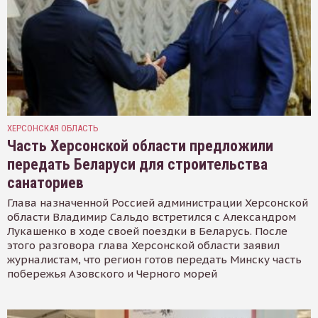
ХЕРСОНСКАЯ ОБЛАСТЬ
Часть Херсонской области предложили
передать Беларуси для строительства
санаториев
Глава назначенной Россией администрации Херсонской
области Владимир Сальдо встретился с Александром
Лукашенко в ходе своей поездки в Беларусь. После
этого разговора глава Херсонской области заявил
журналистам, что регион готов передать Минску часть
побережья Азовского и Черного морей