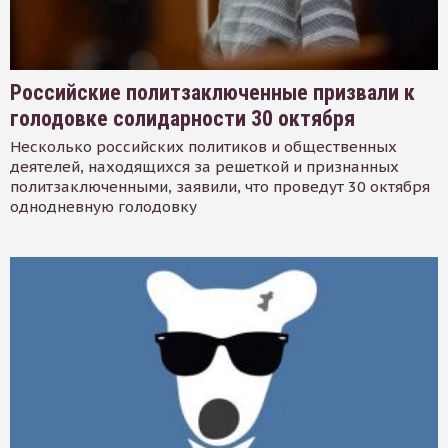
Российские политзаключенные призвали к
голодовке солидарности 30 октября
Несколько российских политиков и общественных
деятелей, находящихся за решеткой и признанных
политзаключенными, заявили, что проведут 30 октября
однодневную голодовку