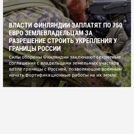
ВЛАСТИ ФИНЛЯНДИИ ЗАПЛАТЯТ ПО 750
ЕВРО ЗЕМЛЕВЛАДЕЛЬЦАМ ЗА
РАЗРЕШЕНИЕ СТРОИТЬ УКРЕПЛЕНИЯ У
ГРАНИЦЫ РОССИИ
Силы обороны Финляндии заключают секретные
соглашения с владельцами земельных участков
возле границы с Россией, позволяющие военным
начать фортификационные работы на их земле