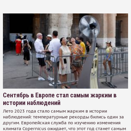
Сентябрь в Европе стал самым жарким в
истории наблюдений
Лето 2023 года стало самым жарким в истории
наблюдений: температурные рекорды бились один за
другим. Европейская служба по изучению изменения
климата Copernicus ожидает, что этот год станет самым