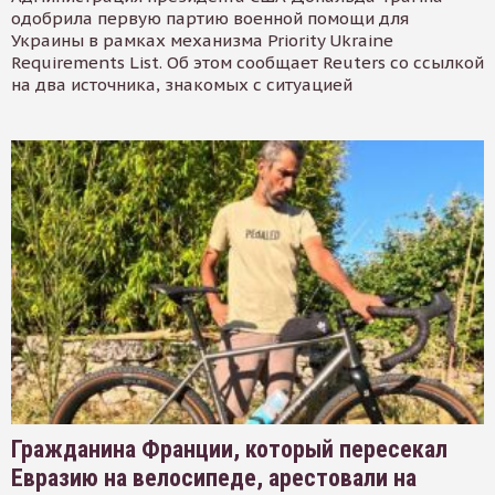
одобрила первую партию военной помощи для
Украины в рамках механизма Priority Ukraine
Requirements List. Об этом сообщает Reuters со ссылкой
на два источника, знакомых с ситуацией
Гражданина Франции, который пересекал
Евразию на велосипеде, арестовали на