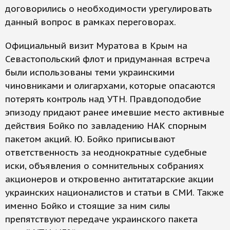
договорились о необходимости урегулировать
данный вопрос в рамках переговорах.
Официальный визит Муратова в Крым на
Севастопольский флот и придуманная встреча
были использованы теми украинскими
чиновниками и олигархами, которые опасаются
потерять контроль над УТН. Правдоподобие
эпизоду придают ранее имевшие место активные
действия Бойко по завладению НАК спорным
пакетом акций. Ю. Бойко приписывают
ответственность за неоднократные судебные
иски, объявления о сомнительных собраниях
акционеров и откровенно антитатарские акции
украинских националистов и статьи в СМИ. Также
именно Бойко и стоящие за ним силы
препятствуют передаче украинского пакета