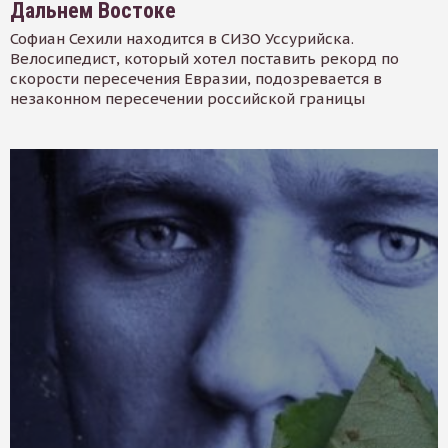
Дальнем Востоке
Софиан Сехили находится в СИЗО Уссурийска.
Велосипедист, который хотел поставить рекорд по
скорости пересечения Евразии, подозревается в
незаконном пересечении российской границы