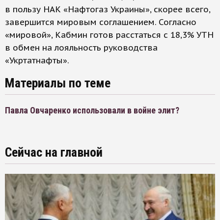
в пользу НАК «Нафтогаз Украины», скорее всего,
завершится мировым соглашением. Согласно
«мировой», Кабмин готов расстаться с 18,3% УТН
в обмен на лояльность руководства
«Укртатнафты».
Материалы по теме
Павла Овчаренко использовали в войне элит?
Сейчас на главной