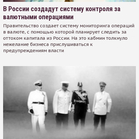
В России создадут систему контроля за
валютными операциями
Правительство создает систему мониторинга операций
в валюте, с помощью которой планирует следить за
оттоком капитала из России. На это кабмин толкнуло
нежелание бизнеса прислушиваться к
предупреждениям власти