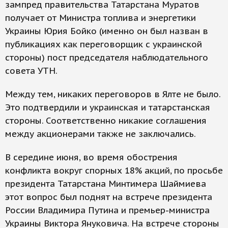
зампред правительства Татарстана Муратов
получает от Министра топлива и энергетики
Украины Юрия Бойко (именно он был назван в
публикациях как переговорщик с украинской
стороны) пост председателя наблюдательного
совета УТН.
Между тем, никаких переговоров в Ялте не было.
Это подтвердили и украинская и татарстанская
стороны. Соответственно никакие соглашения
между акционерами также не заключались.
В середине июня, во время обострения
конфликта вокруг спорных 18% акций, по просьбе
президента Татарстана Минтимера Шаймиева
этот вопрос был поднят на встрече президента
России Владимира Путина и премьер-министра
Украины Виктора Януковича. На встрече стороны