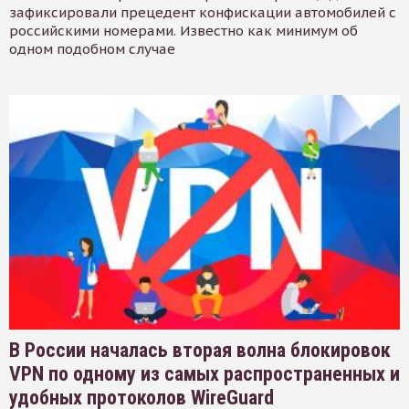
зафиксировали прецедент конфискации автомобилей с
российскими номерами. Известно как минимум об
одном подобном случае
В России началась вторая волна блокировок
VPN по одному из самых распространенных и
удобных протоколов WireGuard