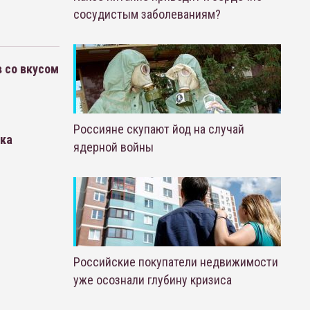
сосудистым заболеваниям?
в со вкусом
Россияне скупают йод на случай
нка
ядерной войны
Российские покупатели недвижимости
уже осознали глубину кризиса