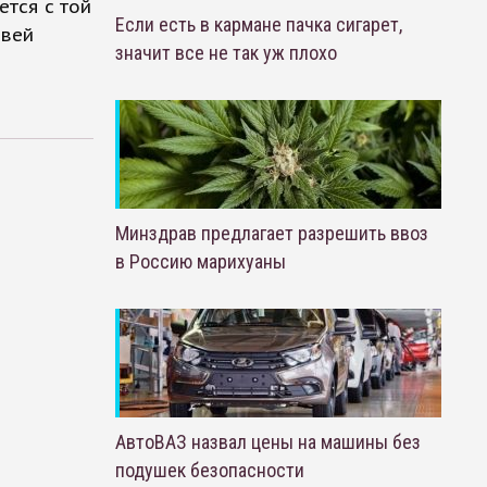
ется с той
Если есть в кармане пачка сигарет,
твей
значит все не так уж плохо
Минздрав предлагает разрешить ввоз
в Россию марихуаны
АвтоВАЗ назвал цены на машины без
подушек безопасности