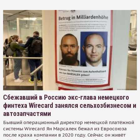
Сбежавший в Россию экс-глава немецкого
финтеха Wirecard занялся сельхозбизнесом и
автозапчастями
Бывший операционный директор немецкой платёжной
системы Wirecard Ян Марсалек бежал из Евросоюза
после краха компании в 2020 году. Сейчас он живёт