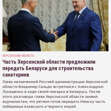
ХЕРСОНСКАЯ ОБЛАСТЬ
Часть Херсонской области предложили
передать Беларуси для строительства
санаториев
Глава назначенной Россией администрации Херсонской
области Владимир Сальдо встретился с Александром
Лукашенко в ходе своей поездки в Беларусь. После
этого разговора глава Херсонской области заявил
журналистам, что регион готов передать Минску часть
побережья Азовского и Черного морей