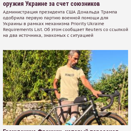
оружия Украине за счет союзников
Администрация президента США Дональда Трампа
одобрила первую партию военной помощи для
Украины в рамках механизма Priority Ukraine
Requirements List. Об этом сообщает Reuters со ссылкой
на два источника, знакомых с ситуацией