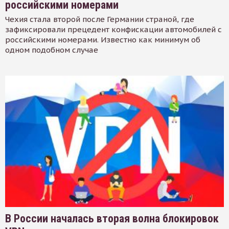
российскими номерами
Чехия стала второй после Германии страной, где
зафиксировали прецедент конфискации автомобилей с
российскими номерами. Известно как минимум об
одном подобном случае
В России началась вторая волна блокировок