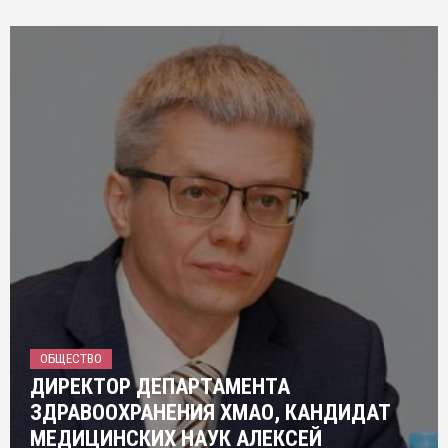
ОБЩЕСТВО
ДИРЕКТОР ДЕПАРТАМЕНТА
ЗДРАВООХРАНЕНИЯ ХМАО, КАНДИДАТ
МЕДИЦИНСКИХ НАУК АЛЕКСЕЙ