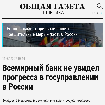
ПОЛИТИКА
RU
/
EN
Европарламент призвали принять
«решительные меры» против России
11.07.2007 10:44
Всемирный банк не увидел
прогресса в госуправлении
в России
Вчера, 10 июля, Всемирный банк опубликовал