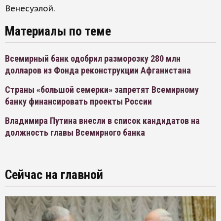
Венесуэлой.
Материалы по теме
Всемирный банк одобрил разморозку 280 млн
долларов из Фонда реконструкции Афганистана
Страны «большой семерки» запретят Всемирному
банку финансировать проекты России
Владимира Путина внесли в список кандидатов на
должность главы Всемирного банка
Сейчас на главной