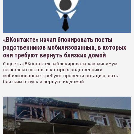
«ВКонтакте» начал блокировать посты
родственников мобилизованных, в которых
они требуют вернуть близких домой
Соцсеть «ВКонтакте» заблокировала как минимум
несколько постов, в которых родственники
мобилизованных требуют провести ротацию, дать
близким отпуск и вернуть их домой