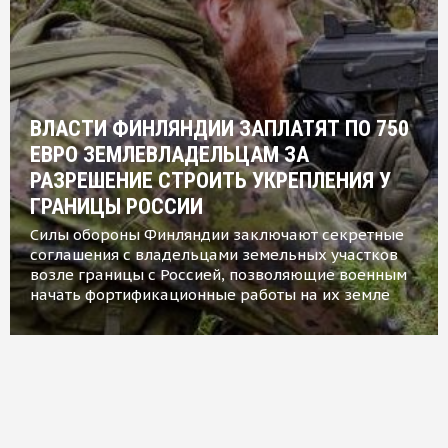
ВЛАСТИ ФИНЛЯНДИИ ЗАПЛАТЯТ ПО 750
ЕВРО ЗЕМЛЕВЛАДЕЛЬЦАМ ЗА
РАЗРЕШЕНИЕ СТРОИТЬ УКРЕПЛЕНИЯ У
ГРАНИЦЫ РОССИИ
Силы обороны Финляндии заключают секретные
соглашения с владельцами земельных участков
возле границы с Россией, позволяющие военным
начать фортификационные работы на их земле