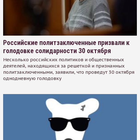
Российские политзаключенные призвали к
голодовке солидарности 30 октября
Несколько российских политиков и общественных
деятелей, находящихся за решеткой и признанных
политзаключенными, заявили, что проведут 30 октября
однодневную голодовку