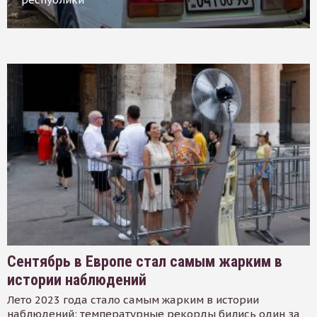
Сентябрь в Европе стал самым жарким в
истории наблюдений
Лето 2023 года стало самым жарким в истории
наблюдений: температурные рекорды бились один за