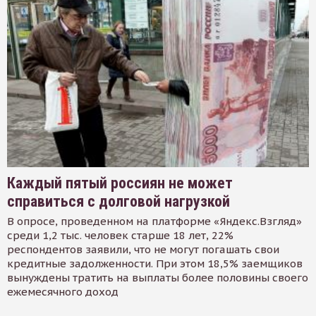
Каждый пятый россиян не может
справиться с долговой нагрузкой
В опросе, проведенном на платформе «Яндекс.Взгляд»
среди 1,2 тыс. человек старше 18 лет, 22%
респондентов заявили, что не могут погашать свои
кредитные задолженности. При этом 18,5% заемщиков
вынуждены тратить на выплаты более половины своего
ежемесячного доход