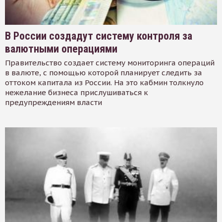
В России создадут систему контроля за
валютными операциями
Правительство создает систему мониторинга операций
в валюте, с помощью которой планирует следить за
оттоком капитала из России. На это кабмин толкнуло
нежелание бизнеса прислушиваться к
предупреждениям власти