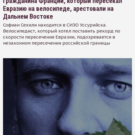
Гражданина Франции, который пересекал
Евразию на велосипеде, арестовали на
Дальнем Востоке
Софиан Сехили находится в СИЗО Уссурийска.
Велосипедист, который хотел поставить рекорд по
скорости пересечения Евразии, подозревается в
незаконном пересечении российской границы