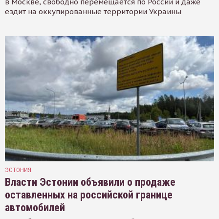
в Москве, свободно перемещается по России и даже
ездит на оккупированные территории Украины
ЭСТОНИЯ
Власти Эстонии объявили о продаже
оставленных на российской границе
автомобилей