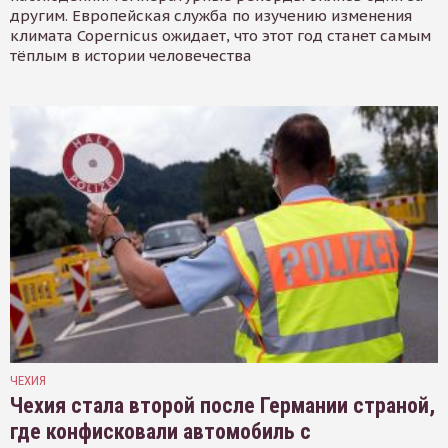
другим. Европейская служба по изучению изменения
климата Copernicus ожидает, что этот год станет самым
тёплым в истории человечества
ЧЕХИЯ
Чехия стала второй после Германии страной,
где конфисковали автомобиль с