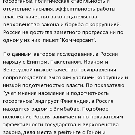
госорганов, политическая стабильность и
отсутствие насилия, эффективность работы
властей, качество законодательства,
верховенство закона и борьба с коррупцией.
Россия не достигла заметного прогресса ни по
одному из них, пишет "Коммерсант".
По данным авторов исследования, в России
наряду с Египтом, Пакистаном, Ираном и
Венесуэлой низкое качество госуправления
сопровождается высоким уровнем коррупции и
низкой подотчетностью власти. По показателю
"учет мнения населения и подотчетность
госорганов" лидирует Финляндия, а Россия
находится рядом с Зимбабве. Подобное
положение Россия занимает и по показателям
эффективности государства и верховенства
закона, деля места в рейтинге с Ганой и