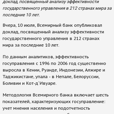
доклад, посвященный анализу эффективности
государственного управления в 212 странах мира за
последние 10 лет.
Вчера, 10 июля, Всемирный банк опубликовал
доклад, посвященный анализу эффективности
государственного управления в 212 странах
мира за последние 10 лет.
По данным аналитиков, эффективность
госуправления с 1996 по 2006 год существенно
выросла в Кении, Руанде, Индонезии, Алжире и
Таджикистане, упала - в Непале, Белоруссии,
Боливии и Кот-д`Ивуаре.
Методология Всемирного банка включает шесть
показателей, характеризующих госуправление:
учет мнения населения и подотчетность