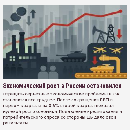
Экономический рост в России остановился
Отрицать серьезные экономические проблемы в РФ
становится все труднее. После сокращения ВВП в
первом квартале на 0,6% второй квартал показал
нулевой рост экономики. Подавление кредитования и
потребительского спроса со стороны ЦБ дало свои
результаты