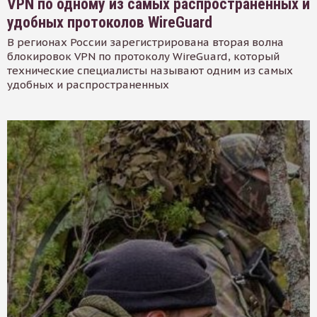
VPN по одному из самых распространенных и
удобных протоколов WireGuard
В регионах России зарегистрирована вторая волна
блокировок VPN по протоколу WireGuard, который
технические специалисты называют одним из самых
удобных и распространенных