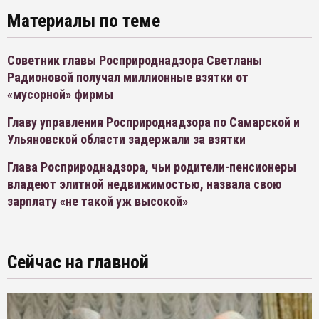
Материалы по теме
Советник главы Росприроднадзора Светланы
Радионовой получал миллионные взятки от
«мусорной» фирмы
Главу управления Росприроднадзора по Самарской и
Ульяновской области задержали за взятки
Глава Росприроднадзора, чьи родители-пенсионеры
владеют элитной недвижимостью, назвала свою
зарплату «не такой уж высокой»
Сейчас на главной