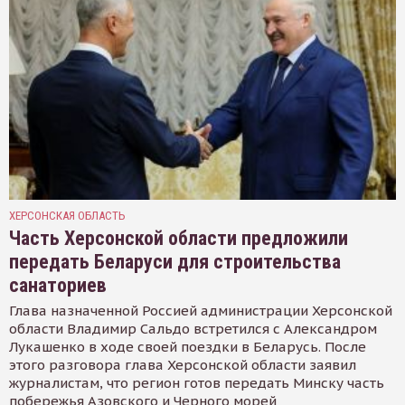
ХЕРСОНСКАЯ ОБЛАСТЬ
Часть Херсонской области предложили
передать Беларуси для строительства
санаториев
Глава назначенной Россией администрации Херсонской
области Владимир Сальдо встретился с Александром
Лукашенко в ходе своей поездки в Беларусь. После
этого разговора глава Херсонской области заявил
журналистам, что регион готов передать Минску часть
побережья Азовского и Черного морей