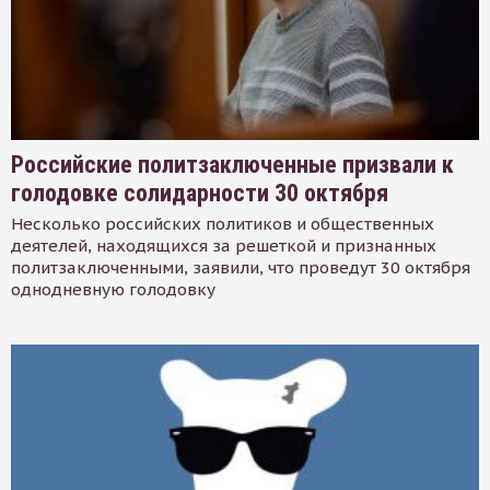
Российские политзаключенные призвали к
голодовке солидарности 30 октября
Несколько российских политиков и общественных
деятелей, находящихся за решеткой и признанных
политзаключенными, заявили, что проведут 30 октября
однодневную голодовку