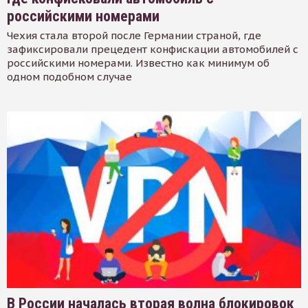
российскими номерами
Чехия стала второй после Германии страной, где
зафиксировали прецедент конфискации автомобилей с
российскими номерами. Известно как минимум об
одном подобном случае
В России началась вторая волна блокировок