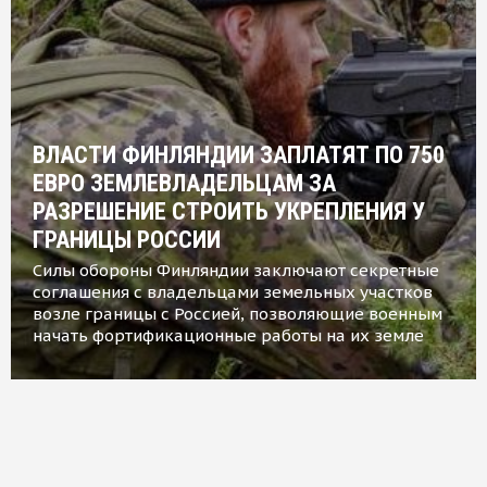
ВЛАСТИ ФИНЛЯНДИИ ЗАПЛАТЯТ ПО 750
ЕВРО ЗЕМЛЕВЛАДЕЛЬЦАМ ЗА
РАЗРЕШЕНИЕ СТРОИТЬ УКРЕПЛЕНИЯ У
ГРАНИЦЫ РОССИИ
Силы обороны Финляндии заключают секретные
соглашения с владельцами земельных участков
возле границы с Россией, позволяющие военным
начать фортификационные работы на их земле