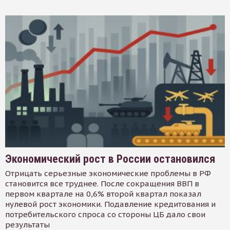
Экономический рост в России остановился
Отрицать серьезные экономические проблемы в РФ
становится все труднее. После сокращения ВВП в
первом квартале на 0,6% второй квартал показал
нулевой рост экономики. Подавление кредитования и
потребительского спроса со стороны ЦБ дало свои
результаты