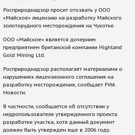
Росприроднадзор просит отозвать у ООО
«Майское» лицензию на разработку Майского
золоторудного месторождения на Чукотке.
ООО «Майское» является дочерним
предприятием британской компании Highland
Gold Mining Ltd.
Росприроднадзор располагает материалами о
нарушениях лицензионного соглашения на
разработку месторождения, сообщает РИА
Новости.
В частности, сообщается об отсутствии у
недропользователя утвержденного проекта
разработки участка, хотя данный документ
должен быть утвержден еще в 2006 году.