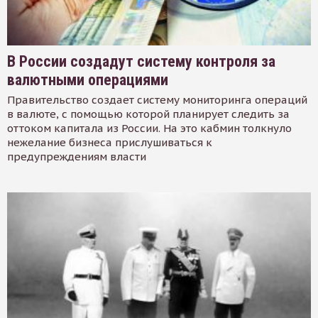
В России создадут систему контроля за
валютными операциями
Правительство создает систему мониторинга операций
в валюте, с помощью которой планирует следить за
оттоком капитала из России. На это кабмин толкнуло
нежелание бизнеса прислушиваться к
предупреждениям власти