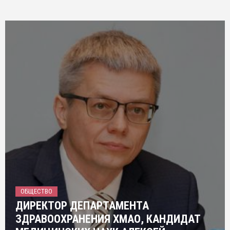
ОБЩЕСТВО
ДИРЕКТОР ДЕПАРТАМЕНТА
ЗДРАВООХРАНЕНИЯ ХМАО, КАНДИДАТ