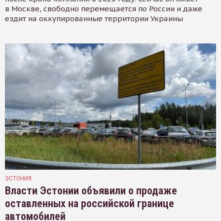
в Москве, свободно перемещается по России и даже
ездит на оккупированные территории Украины
ЭСТОНИЯ
Власти Эстонии объявили о продаже
оставленных на российской границе
автомобилей