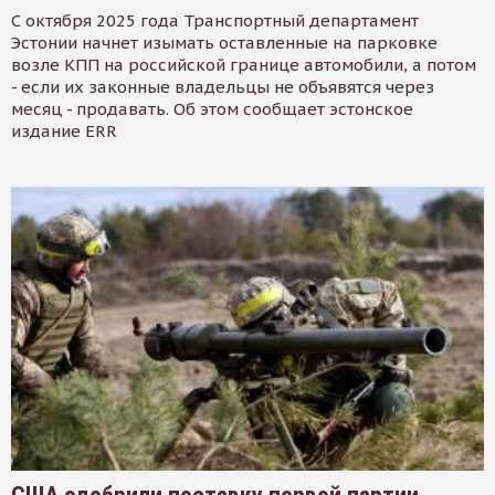
С октября 2025 года Транспортный департамент
Эстонии начнет изымать оставленные на парковке
возле КПП на российской границе автомобили, а потом
- если их законные владельцы не объявятся через
месяц - продавать. Об этом сообщает эстонское
издание ERR