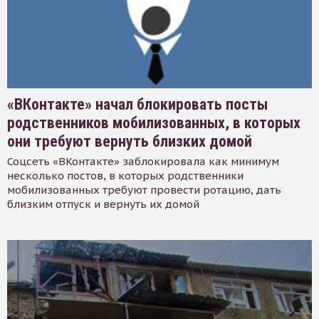
«ВКонтакте» начал блокировать посты
родственников мобилизованных, в которых
они требуют вернуть близких домой
Соцсеть «ВКонтакте» заблокировала как минимум
несколько постов, в которых родственники
мобилизованных требуют провести ротацию, дать
близким отпуск и вернуть их домой