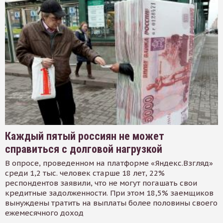
Каждый пятый россиян не может
справиться с долговой нагрузкой
В опросе, проведенном на платформе «Яндекс.Взгляд»
среди 1,2 тыс. человек старше 18 лет, 22%
респондентов заявили, что не могут погашать свои
кредитные задолженности. При этом 18,5% заемщиков
вынуждены тратить на выплаты более половины своего
ежемесячного доход