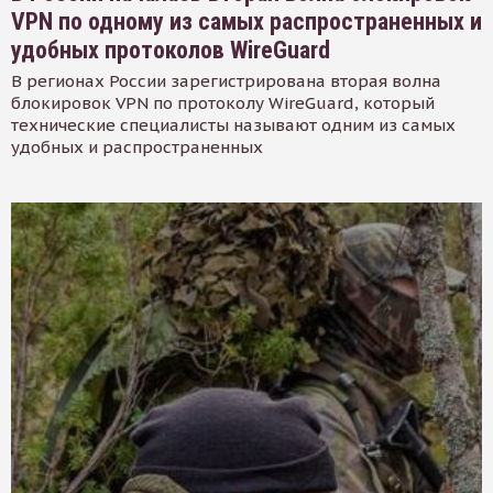
VPN по одному из самых распространенных и
удобных протоколов WireGuard
В регионах России зарегистрирована вторая волна
блокировок VPN по протоколу WireGuard, который
технические специалисты называют одним из самых
удобных и распространенных