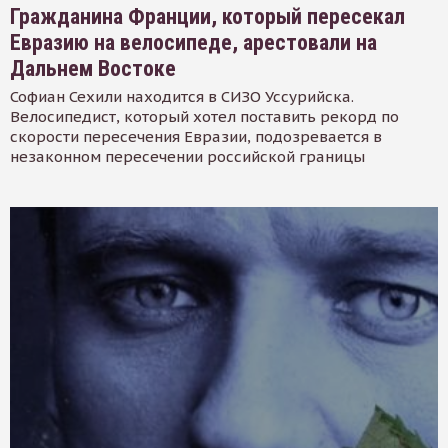
Гражданина Франции, который пересекал
Евразию на велосипеде, арестовали на
Дальнем Востоке
Софиан Сехили находится в СИЗО Уссурийска.
Велосипедист, который хотел поставить рекорд по
скорости пересечения Евразии, подозревается в
незаконном пересечении российской границы