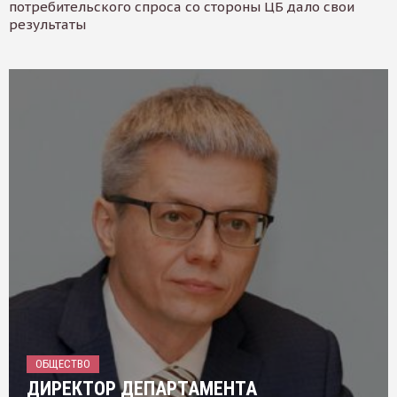
потребительского спроса со стороны ЦБ дало свои
результаты
ОБЩЕСТВО
ДИРЕКТОР ДЕПАРТАМЕНТА