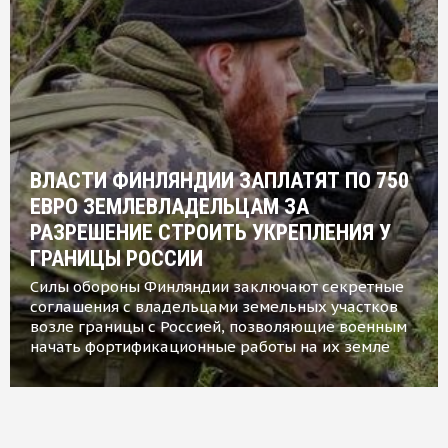
ВЛАСТИ ФИНЛЯНДИИ ЗАПЛАТЯТ ПО 750
ЕВРО ЗЕМЛЕВЛАДЕЛЬЦАМ ЗА
РАЗРЕШЕНИЕ СТРОИТЬ УКРЕПЛЕНИЯ У
ГРАНИЦЫ РОССИИ
Силы обороны Финляндии заключают секретные
соглашения с владельцами земельных участков
возле границы с Россией, позволяющие военным
начать фортификационные работы на их земле