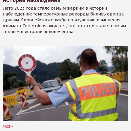
Лето 2023 года стало самым жарким в истории
наблюдений: температурные рекорды бились один за
другим. Европейская служба по изучению изменения
климата Copernicus ожидает, что этот год станет самым
тёплым в истории человечества
ЧЕХИЯ