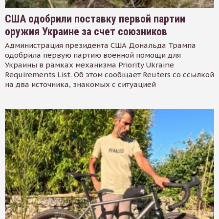
США одобрили поставку первой партии
оружия Украине за счет союзников
Администрация президента США Дональда Трампа
одобрила первую партию военной помощи для
Украины в рамках механизма Priority Ukraine
Requirements List. Об этом сообщает Reuters со ссылкой
на два источника, знакомых с ситуацией