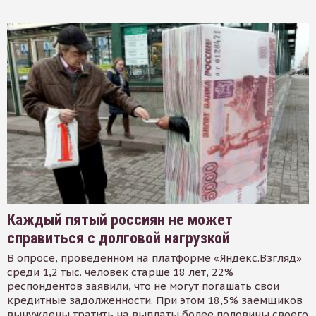
Каждый пятый россиян не может
справиться с долговой нагрузкой
В опросе, проведенном на платформе «Яндекс.Взгляд»
среди 1,2 тыс. человек старше 18 лет, 22%
респондентов заявили, что не могут погашать свои
кредитные задолженности. При этом 18,5% заемщиков
вынуждены тратить на выплаты более половины своего