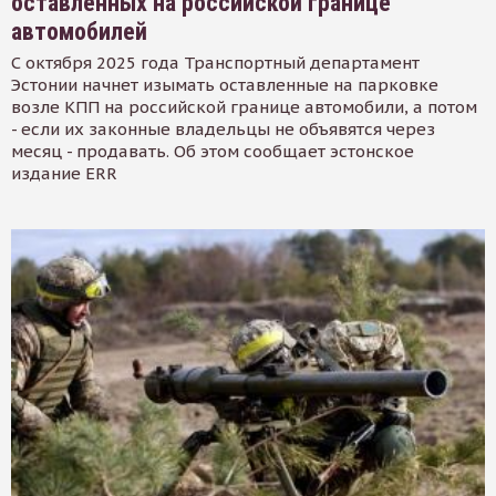
оставленных на российской границе
автомобилей
С октября 2025 года Транспортный департамент
Эстонии начнет изымать оставленные на парковке
возле КПП на российской границе автомобили, а потом
- если их законные владельцы не объявятся через
месяц - продавать. Об этом сообщает эстонское
издание ERR