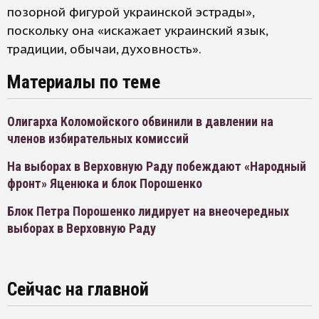
позорной фигурой украинской эстрады»,
поскольку она «искажает украинский язык,
традиции, обычаи, духовность».
Материалы по теме
Олигарха Коломойского обвинили в давлении на
членов избирательных комиссий
На выборах в Верховную Раду побеждают «Народный
фронт» Яценюка и блок Порошенко
Блок Петра Порошенко лидирует на внеочередных
выборах в Верховную Раду
Сейчас на главной