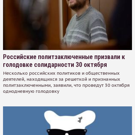
Российские политзаключенные призвали к
голодовке солидарности 30 октября
Несколько российских политиков и общественных
деятелей, находящихся за решеткой и признанных
политзаключенными, заявили, что проведут 30 октября
однодневную голодовку