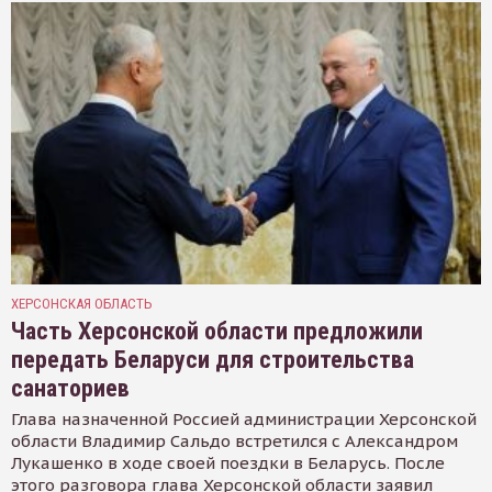
ХЕРСОНСКАЯ ОБЛАСТЬ
Часть Херсонской области предложили
передать Беларуси для строительства
санаториев
Глава назначенной Россией администрации Херсонской
области Владимир Сальдо встретился с Александром
Лукашенко в ходе своей поездки в Беларусь. После
этого разговора глава Херсонской области заявил