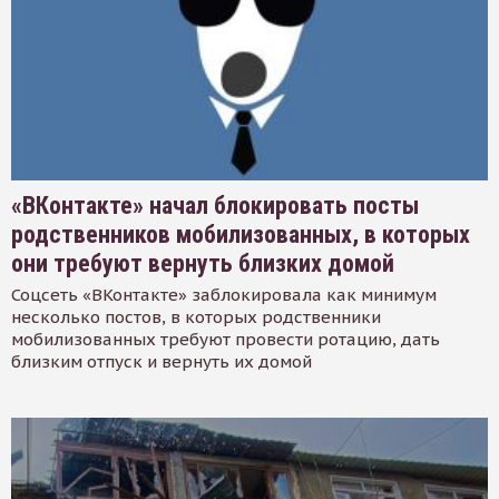
«ВКонтакте» начал блокировать посты
родственников мобилизованных, в которых
они требуют вернуть близких домой
Соцсеть «ВКонтакте» заблокировала как минимум
несколько постов, в которых родственники
мобилизованных требуют провести ротацию, дать
близким отпуск и вернуть их домой