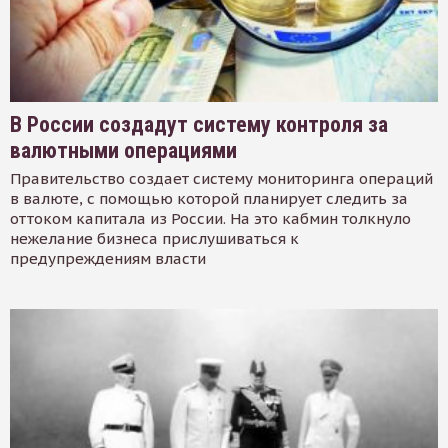
В России создадут систему контроля за
валютными операциями
Правительство создает систему мониторинга операций
в валюте, с помощью которой планирует следить за
оттоком капитала из России. На это кабмин толкнуло
нежелание бизнеса прислушиваться к
предупреждениям власти