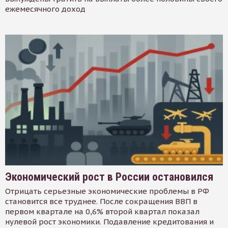
ежемесячного доход
Экономический рост в России остановился
Отрицать серьезные экономические проблемы в РФ
становится все труднее. После сокращения ВВП в
первом квартале на 0,6% второй квартал показал
нулевой рост экономики. Подавление кредитования и