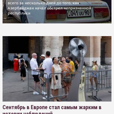
всего за несколько дней до того, как
Азербайджан начал обстрел непризнанной
республики
Сентябрь в Европе стал самым жарким в
истории наблюдений