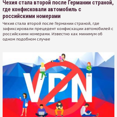
Чехия стала второй после Германии страной,
где конфисковали автомобиль с
российскими номерами
Чехия стала второй после Германии страной, где
зафиксировали прецедент конфискации автомобилей с
российскими номерами. Известно как минимум об
одном подобном случае