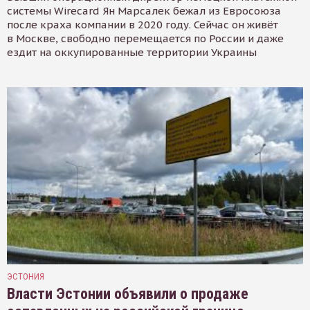
системы Wirecard Ян Марсалек бежал из Евросоюза
после краха компании в 2020 году. Сейчас он живёт
в Москве, свободно перемещается по России и даже
ездит на оккупированные территории Украины
ЭСТОНИЯ
Власти Эстонии объявили о продаже