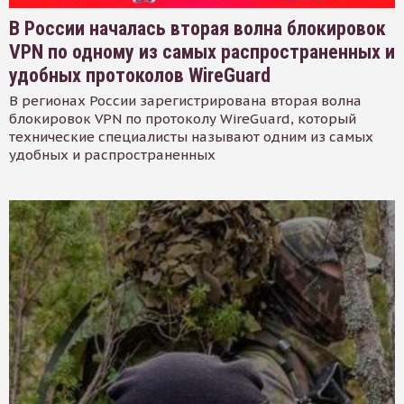
В России началась вторая волна блокировок
VPN по одному из самых распространенных и
удобных протоколов WireGuard
В регионах России зарегистрирована вторая волна
блокировок VPN по протоколу WireGuard, который
технические специалисты называют одним из самых
удобных и распространенных