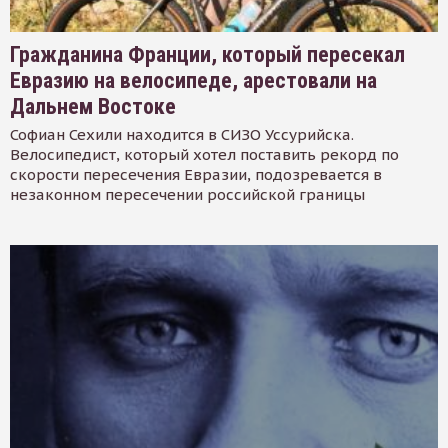
Гражданина Франции, который пересекал
Евразию на велосипеде, арестовали на
Дальнем Востоке
Софиан Сехили находится в СИЗО Уссурийска.
Велосипедист, который хотел поставить рекорд по
скорости пересечения Евразии, подозревается в
незаконном пересечении российской границы