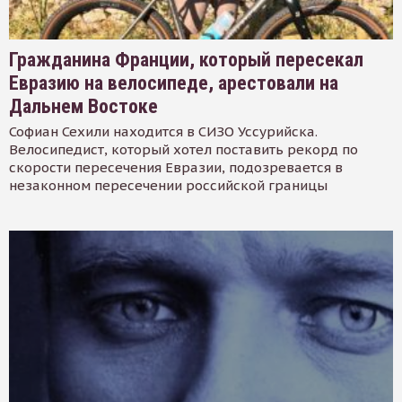
Гражданина Франции, который пересекал
Евразию на велосипеде, арестовали на
Дальнем Востоке
Софиан Сехили находится в СИЗО Уссурийска.
Велосипедист, который хотел поставить рекорд по
скорости пересечения Евразии, подозревается в
незаконном пересечении российской границы