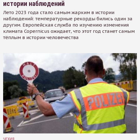
истории наблюдений
Лето 2023 года стало самым жарким в истории
наблюдений: температурные рекорды бились один за
другим. Европейская служба по изучению изменения
климата Copernicus ожидает, что этот год станет самым
тёплым в истории человечества
ЧЕХИЯ