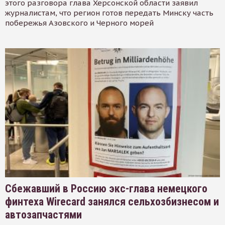
этого разговора глава Херсонской области заявил
журналистам, что регион готов передать Минску часть
побережья Азовского и Черного морей
Сбежавший в Россию экс-глава немецкого
финтеха Wirecard занялся сельхозбизнесом и
автозапчастями