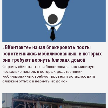
«ВКонтакте» начал блокировать посты
родственников мобилизованных, в которых
они требуют вернуть близких домой
Соцсеть «ВКонтакте» заблокировала как минимум
несколько постов, в которых родственники
мобилизованных требуют провести ротацию, дать
близким отпуск и вернуть их домой