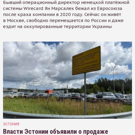
Бывший операционный директор немецкой платёжной
системы Wirecard Ян Марсалек бежал из Евросоюза
после краха компании в 2020 году. Сейчас он живёт
в Москве, свободно перемещается по России и даже
ездит на оккупированные территории Украины
ЭСТОНИЯ
Власти Эстонии объявили о продаже