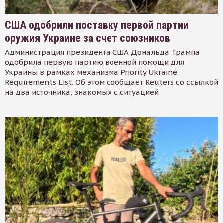
США одобрили поставку первой партии
оружия Украине за счет союзников
Администрация президента США Дональда Трампа
одобрила первую партию военной помощи для
Украины в рамках механизма Priority Ukraine
Requirements List. Об этом сообщает Reuters со ссылкой
на два источника, знакомых с ситуацией