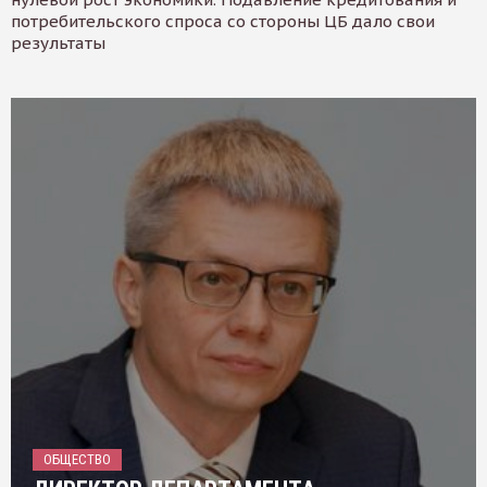
потребительского спроса со стороны ЦБ дало свои
результаты
ОБЩЕСТВО