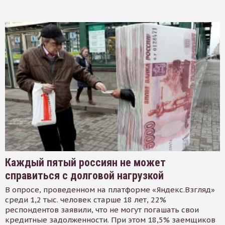
Каждый пятый россиян не может
справиться с долговой нагрузкой
В опросе, проведенном на платформе «Яндекс.Взгляд»
среди 1,2 тыс. человек старше 18 лет, 22%
респондентов заявили, что не могут погашать свои
кредитные задолженности. При этом 18,5% заемщиков