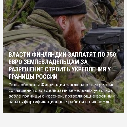
ВЛАСТИ ФИНЛЯНДИИ ЗАПЛАТЯТ ПО 750
ЕВРО ЗЕМЛЕВЛАДЕЛЬЦАМ ЗА
РАЗРЕШЕНИЕ СТРОИТЬ УКРЕПЛЕНИЯ У
ГРАНИЦЫ РОССИИ
Силы обороны Финляндии заключают секретные
соглашения с владельцами земельных участков
возле границы с Россией, позволяющие военным
начать фортификационные работы на их земле