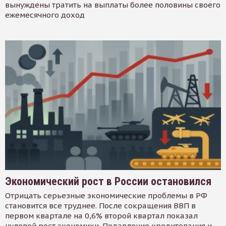
вынуждены тратить на выплаты более половины своего
ежемесячного доход
Экономический рост в России остановился
Отрицать серьезные экономические проблемы в РФ
становится все труднее. После сокращения ВВП в
первом квартале на 0,6% второй квартал показал
нулевой рост экономики. Подавление кредитования и