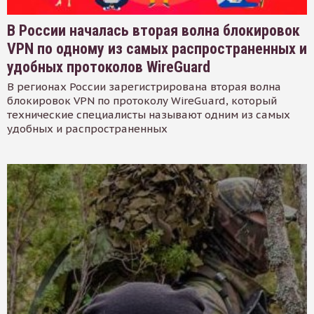
В России началась вторая волна блокировок
VPN по одному из самых распространенных и
удобных протоколов WireGuard
В регионах России зарегистрирована вторая волна
блокировок VPN по протоколу WireGuard, который
технические специалисты называют одним из самых
удобных и распространенных