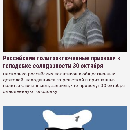
Российские политзаключенные призвали к
голодовке солидарности 30 октября
Несколько российских политиков и общественных
деятелей, находящихся за решеткой и признанных
политзаключенными, заявили, что проведут 30 октября
однодневную голодовку