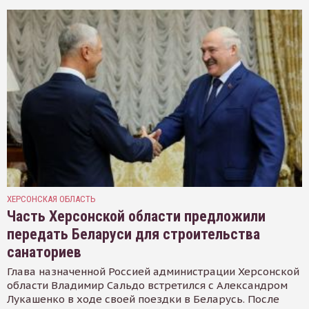
ХЕРСОНСКАЯ ОБЛАСТЬ
Часть Херсонской области предложили
передать Беларуси для строительства
санаториев
Глава назначенной Россией администрации Херсонской
области Владимир Сальдо встретился с Александром
Лукашенко в ходе своей поездки в Беларусь. После