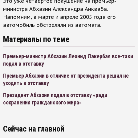
Это уже четвертое покушение на премьер-
министра Абхазии Александра Анкваба.
Напомним, в марте и апреле 2005 года его
автомобиль обстреляли из автомата.
Материалы по теме
Премьер-министр Абхазии Леонид Лакербая все-таки
подал в отставку
Премьер Абхазии в отличие от президента решил не
уходить в отставку
Президент Абхазии подал в отставку «ради
сохранения гражданского мира»
Сейчас на главной