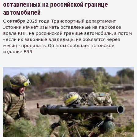
оставленных на российской границе
автомобилей
С октября 2025 года Транспортный департамент
Эстонии начнет изымать оставленные на парковке
возле КПП на российской границе автомобили, а потом
- если их законные владельцы не объявятся через
месяц - продавать. Об этом сообщает эстонское
издание ERR