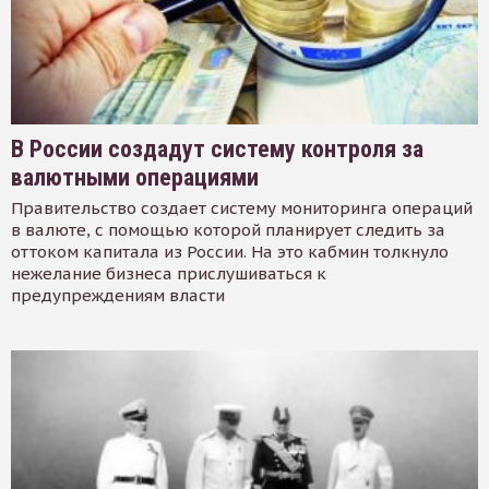
В России создадут систему контроля за
валютными операциями
Правительство создает систему мониторинга операций
в валюте, с помощью которой планирует следить за
оттоком капитала из России. На это кабмин толкнуло
нежелание бизнеса прислушиваться к
предупреждениям власти