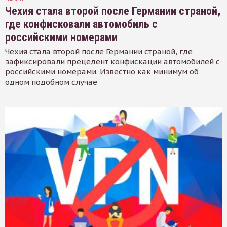
Чехия стала второй после Германии страной,
где конфисковали автомобиль с
российскими номерами
Чехия стала второй после Германии страной, где
зафиксировали прецедент конфискации автомобилей с
российскими номерами. Известно как минимум об
одном подобном случае