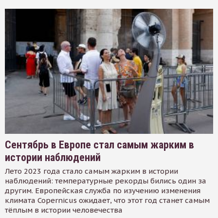
Сентябрь в Европе стал самым жарким в
истории наблюдений
Лето 2023 года стало самым жарким в истории
наблюдений: температурные рекорды бились один за
другим. Европейская служба по изучению изменения
климата Copernicus ожидает, что этот год станет самым
тёплым в истории человечества