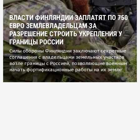
ВЛАСТИ ФИНЛЯНДИИ ЗАПЛАТЯТ ПО 750
ЕВРО ЗЕМЛЕВЛАДЕЛЬЦАМ ЗА
РАЗРЕШЕНИЕ СТРОИТЬ УКРЕПЛЕНИЯ У
ГРАНИЦЫ РОССИИ
Силы обороны Финляндии заключают секретные
соглашения с владельцами земельных участков
возле границы с Россией, позволяющие военным
начать фортификационные работы на их земле