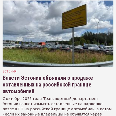
ЭСТОНИЯ
Власти Эстонии объявили о продаже
оставленных на российской границе
автомобилей
С октября 2025 года Транспортный департамент
Эстонии начнет изымать оставленные на парковке
возле КПП на российской границе автомобили, а потом
- если их законные владельцы не объявятся через