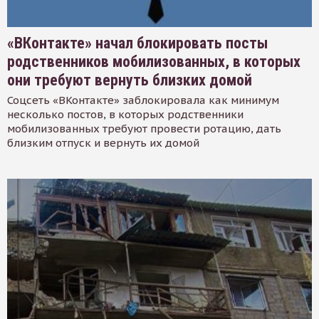
«ВКонтакте» начал блокировать посты
родственников мобилизованных, в которых
они требуют вернуть близких домой
Соцсеть «ВКонтакте» заблокировала как минимум
несколько постов, в которых родственники
мобилизованных требуют провести ротацию, дать
близким отпуск и вернуть их домой