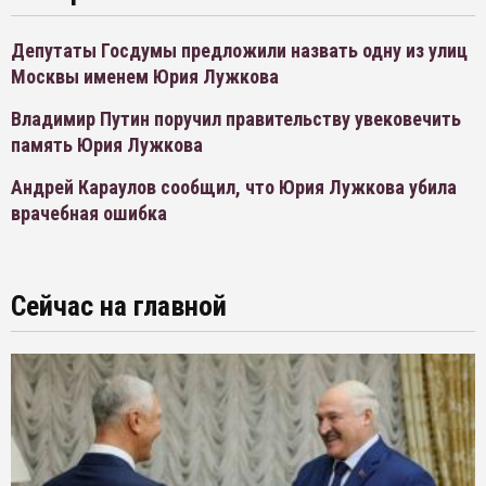
Депутаты Госдумы предложили назвать одну из улиц
Москвы именем Юрия Лужкова
Владимир Путин поручил правительству увековечить
память Юрия Лужкова
Андрей Караулов сообщил, что Юрия Лужкова убила
врачебная ошибка
Сейчас на главной