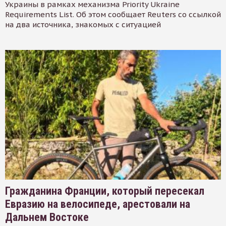
Украины в рамках механизма Priority Ukraine
Requirements List. Об этом сообщает Reuters со ссылкой
на два источника, знакомых с ситуацией
Гражданина Франции, который пересекал
Евразию на велосипеде, арестовали на
Дальнем Востоке