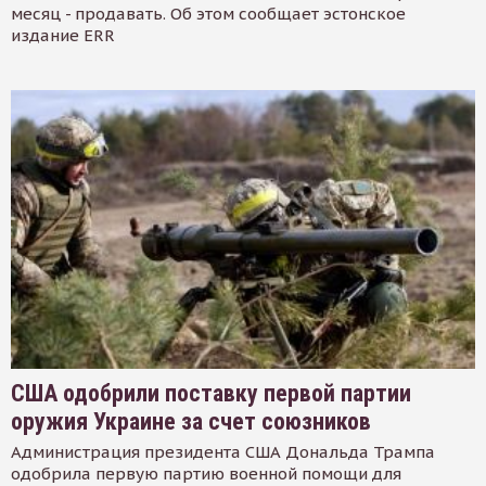
месяц - продавать. Об этом сообщает эстонское
издание ERR
США одобрили поставку первой партии
оружия Украине за счет союзников
Администрация президента США Дональда Трампа
одобрила первую партию военной помощи для