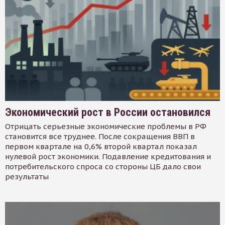
Экономический рост в России остановился
Отрицать серьезные экономические проблемы в РФ
становится все труднее. После сокращения ВВП в
первом квартале на 0,6% второй квартал показал
нулевой рост экономики. Подавление кредитования и
потребительского спроса со стороны ЦБ дало свои
результаты