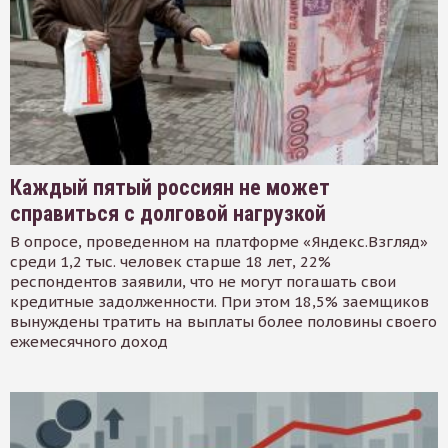
Каждый пятый россиян не может
справиться с долговой нагрузкой
В опросе, проведенном на платформе «Яндекс.Взгляд»
среди 1,2 тыс. человек старше 18 лет, 22%
респондентов заявили, что не могут погашать свои
кредитные задолженности. При этом 18,5% заемщиков
вынуждены тратить на выплаты более половины своего
ежемесячного доход