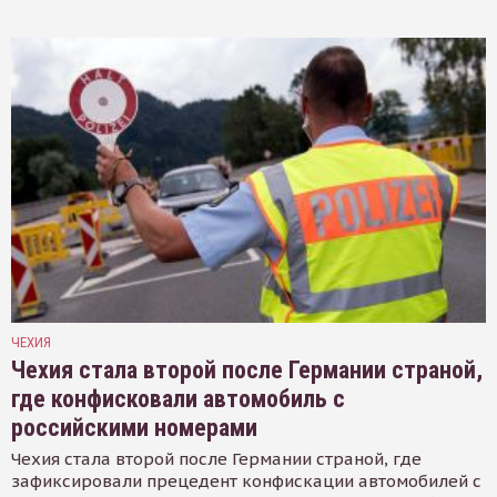
ЧЕХИЯ
Чехия стала второй после Германии страной,
где конфисковали автомобиль с
российскими номерами
Чехия стала второй после Германии страной, где
зафиксировали прецедент конфискации автомобилей с