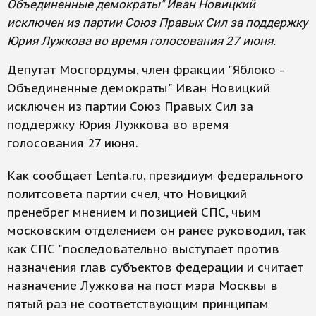
Объединенные демократы" Иван Новицкий
исключен из партии Союз Правых Сил за поддержку
Юрия Лужкова во время голосования 27 июня.
Депутат Мосгордумы, член фракции "Яблоко -
Объединенные демократы" Иван Новицкий
исключен из партии Союз Правых Сил за
поддержку Юрия Лужкова во время
голосования 27 июня.
Как сообщает Lenta.ru, президиум федерального
политсовета партии счел, что Новицкий
пренебрег мнением и позицией СПС, чьим
московским отделением он ранее руководил, так
как СПС "последовательно выступает против
назначения глав субъектов федерации и считает
назначение Лужкова на пост мэра Москвы в
пятый раз не соответствующим принципам