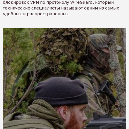
блокировок VPN по протоколу WireGuard, который
технические специалисты называют одним из самых
удобных и распространенных