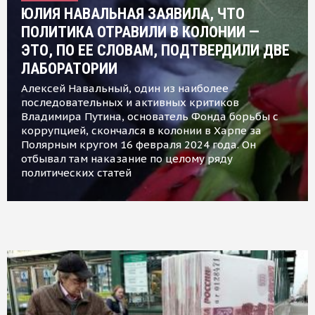
ЮЛИЯ НАВАЛЬНАЯ ЗАЯВИЛА, ЧТО
ПОЛИТИКА ОТРАВИЛИ В КОЛОНИИ —
ЭТО, ПО ЕЕ СЛОВАМ, ПОДТВЕРДИЛИ ДВЕ
ЛАБОРАТОРИИ
Алексей Навальный, один из наиболее
последовательных и активных критиков
Владимира Путина, основатель Фонда борьбы с
коррупцией, скончался в колонии в Харпе за
Полярным кругом 16 февраля 2024 года. Он
отбывал там наказание по целому ряду
политических статей