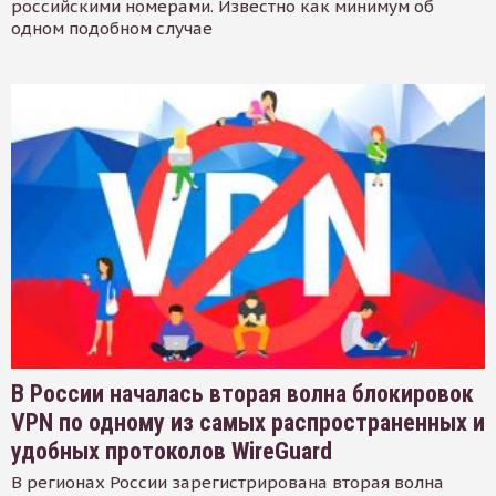
российскими номерами. Известно как минимум об
одном подобном случае
В России началась вторая волна блокировок
VPN по одному из самых распространенных и
удобных протоколов WireGuard
В регионах России зарегистрирована вторая волна