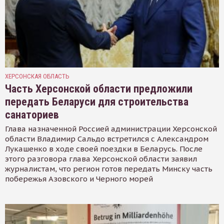
ХЕРСОНСКАЯ ОБЛАСТЬ
Часть Херсонской области предложили
передать Беларуси для строительства
санаториев
Глава назначенной Россией администрации Херсонской
области Владимир Сальдо встретился с Александром
Лукашенко в ходе своей поездки в Беларусь. После
этого разговора глава Херсонской области заявил
журналистам, что регион готов передать Минску часть
побережья Азовского и Черного морей