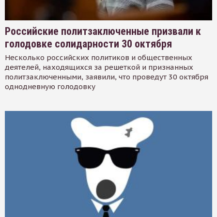
Российские политзаключенные призвали к
голодовке солидарности 30 октября
Несколько российских политиков и общественных
деятелей, находящихся за решеткой и признанных
политзаключенными, заявили, что проведут 30 октября
однодневную голодовку