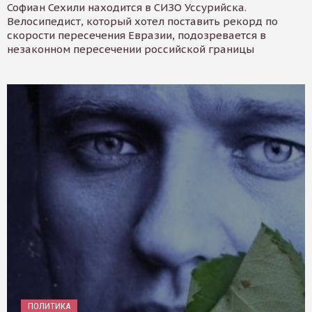
Софиан Сехили находится в СИЗО Уссурийска.
Велосипедист, который хотел поставить рекорд по
скорости пересечения Евразии, подозревается в
незаконном пересечении российской границы
ПОЛИТИКА